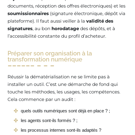
documents, réception des offres électroniques) et les
soumissionnaires
(signature électronique, dépôt via
plateforme). Il faut aussi veiller à la
validité des
signatures
, au bon
horodatage
des dépôts, et à
l’accessibilité constante du profil d’acheteur.
Préparer son organisation à la
transformation numérique
Réussir la dématérialisation ne se limite pas à
installer un outil. C’est une démarche de fond qui
touche les méthodes, les usages, les compétences.
Cela commence par un audit :
quels outils numériques sont déjà en place ? ;
les agents sont-ils formés ? ;
les processus internes sont-ils adaptés ?