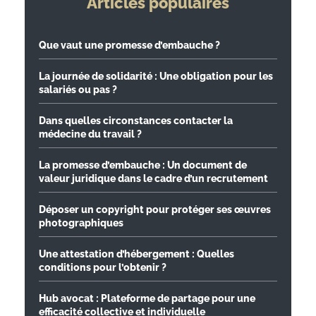
Articles populaires
Que vaut une promesse d’embauche ?
La journée de solidarité : Une obligation pour les
salariés ou pas ?
Dans quelles circonstances contacter la
médecine du travail ?
La promesse d’embauche : Un document de
valeur juridique dans le cadre d’un recrutement
Déposer un copyright pour protéger ses œuvres
photographiques
Une attestation d’hébergement : Quelles
conditions pour l’obtenir ?
Hub avocat : Plateforme de partage pour une
efficacité collective et individuelle