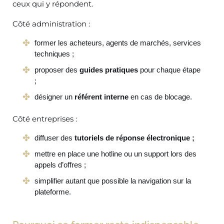
ceux qui y répondent.
Côté administration :
former les acheteurs, agents de marchés, services
techniques ;
proposer des
guides pratiques
pour chaque étape
;
désigner un
référent interne
en cas de blocage.
Côté entreprises :
diffuser des
tutoriels de réponse électronique ;
mettre en place une hotline ou un support lors des
appels d’offres ;
simplifier autant que possible la navigation sur la
plateforme.