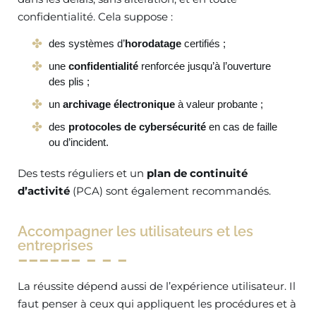
confidentialité. Cela suppose :
des systèmes d’
horodatage
certifiés ;
une
confidentialité
renforcée jusqu’à l’ouverture
des plis ;
un
archivage électronique
à valeur probante ;
des
protocoles de cybersécurité
en cas de faille
ou d’incident.
Des tests réguliers et un
plan de continuité
d’activité
(PCA) sont également recommandés.
Accompagner les utilisateurs et les
entreprises
La réussite dépend aussi de l’expérience utilisateur. Il
faut penser à ceux qui appliquent les procédures et à