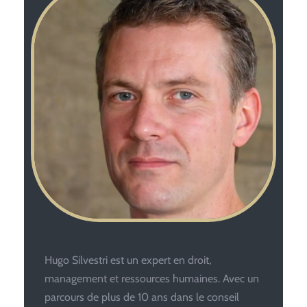
Hugo Silvestri est un expert en droit,
management et ressources humaines. Avec un
parcours de plus de 10 ans dans le conseil