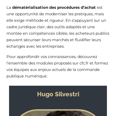
La
dématérialisation des procédures d’achat
est
une opportunité de moderniser les pratiques, mais
elle exige méthode et rigueur. En s’appuyant sur un
cadre juridique clair, des outils adaptés et une
montée en compétences ciblée, les acheteurs publics
peuvent sécuriser leurs marchés et fluidifier leurs
échanges avec les entreprises.
Pour approfondir vos connaissances, découvrez
l’ensemble des modules proposés sur cfc.fr et formez
vos équipes aux enjeux actuels de la commande
publique numérique.
Hugo Silvestri