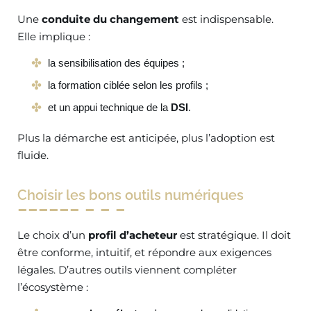
Une
conduite du changement
est indispensable.
Elle implique :
la sensibilisation des équipes ;
la formation ciblée selon les profils ;
et un appui technique de la
DSI
.
Plus la démarche est anticipée, plus l’adoption est
fluide.
Choisir les bons outils numériques
Le choix d’un
profil d’acheteur
est stratégique. Il doit
être conforme, intuitif, et répondre aux exigences
légales. D’autres outils viennent compléter
l’écosystème :