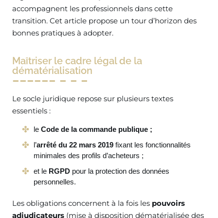
accompagnent les professionnels dans cette
transition. Cet article propose un tour d’horizon des
bonnes pratiques à adopter.
Maîtriser le cadre légal de la
dématérialisation
Le socle juridique repose sur plusieurs textes
essentiels :
le
Code de la commande publique ;
l’
arrêté du 22 mars 2019
fixant les fonctionnalités
minimales des profils d’acheteurs ;
et le
RGPD
pour la protection des données
personnelles.
Les obligations concernent à la fois les
pouvoirs
adjudicateurs
(mise à disposition dématérialisée des