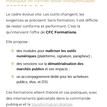
Pourquoi se former reste indispensable
Le cadre évolue vite. Les outils changent, les
exigences se précisent. Sans formation, il est difficile
de rester conforme et performant. C’est là
qu’intervient l’offre de
CFC Formations
.
Elle propose :
des modules pour
maîtriser les outils
numériques
(plateforme, signature, parapheur) ;
des sessions sur la
dématérialisation des
marchés publics
et ses impacts ;
un accompagnement dédié pour les acheteurs
publics, élus, et DSI.
Ces formations allient théorie et cas pratiques, avec
des intervenants spécialisés dans la commande
publique et la
transformation digitale
.