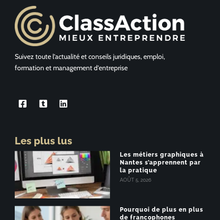
Suivez toute l’actualité et conseils juridiques, emploi,
formation et management d’entreprise
Les plus lus
Les métiers graphiques à
Nantes s’apprennent par
la pratique
AOÛT 5, 2026
Pourquoi de plus en plus
de francophones