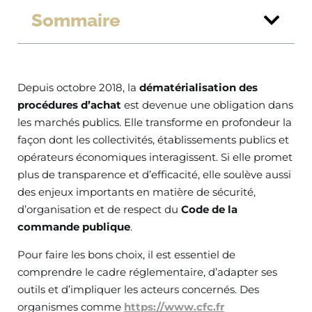
Sommaire
Depuis octobre 2018, la
dématérialisation des
procédures d’achat
est devenue une obligation dans
les marchés publics. Elle transforme en profondeur la
façon dont les collectivités, établissements publics et
opérateurs économiques interagissent. Si elle promet
plus de transparence et d’efficacité, elle soulève aussi
des enjeux importants en matière de sécurité,
d’organisation et de respect du
Code de la
commande publique
.
Pour faire les bons choix, il est essentiel de
comprendre le cadre réglementaire, d’adapter ses
outils et d’impliquer les acteurs concernés. Des
organismes comme
https://www.cfc.fr