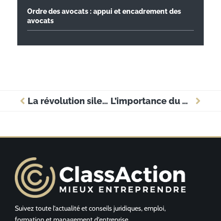
Ordre des avocats : appui et encadrement des
avocats
La révolution silencieuse : comment les nouvelles lois transforment les entreprises
L’importance du droit des marques et son impact stratégique
Suivez toute l’actualité et conseils juridiques, emploi,
formation et management d’entreprise