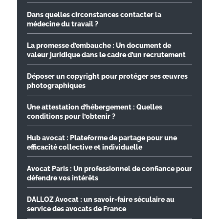
Dans quelles circonstances contacter la
médecine du travail ?
La promesse d’embauche : Un document de
valeur juridique dans le cadre d’un recrutement
Déposer un copyright pour protéger ses œuvres
photographiques
Une attestation d’hébergement : Quelles
conditions pour l’obtenir ?
Hub avocat : Plateforme de partage pour une
efficacité collective et individuelle
Avocat Paris : Un professionnel de confiance pour
défendre vos intérêts
DALLOZ Avocat : un savoir-faire séculaire au
service des avocats de France