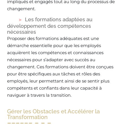
impliqués et engagés tout au long du processus de
changement.
Les formations adaptées au
développement des compétences
nécessaires
Proposer des formations adéquates est une
démarche essentielle pour que les employés
acquièrent les compétences et connaissances
nécessaires pour s’adapter avec succès au
changement. Ces formations doivent être conçues
pour être spécifiques aux tâches et rôles des
employés, leur permettant ainsi de se sentir plus
compétents et confiants dans leur capacité à
naviguer à travers la transition.
Gérer les Obstacles et Accélérer la
Transformation