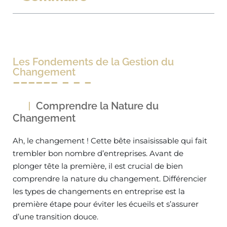
Les Fondements de la Gestion du
Changement
Comprendre la Nature du
Changement
Ah, le changement ! Cette bête insaisissable qui fait
trembler bon nombre d’entreprises. Avant de
plonger tête la première, il est crucial de bien
comprendre la nature du changement. Différencier
les types de changements en entreprise est la
première étape pour éviter les écueils et s’assurer
d’une transition douce.