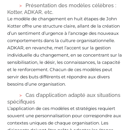
Présentation des modèles célèbres :
Kotter, ADKAR, etc.
Le modèle de changement en huit étapes de John
Kotter offre une structure claire, allant de la création
d’un sentiment d’urgence à l’ancrage des nouveaux
comportements dans la culture organisationnelle.
ADKAR, en revanche, met l’accent sur la gestion
individuelle du changement, en se concentrant sur la
sensibilisation, le désir, les connaissances, la capacité
et le renforcement. Chacun de ces modèles peut
servir des buts différents et répondre aux divers
besoins d’une organisation.
Cas d’application adapté aux situations
spécifiques
L’application de ces modèles et stratégies requiert
souvent une personnalisation pour correspondre aux
contextes uniques de chaque organisation. Les