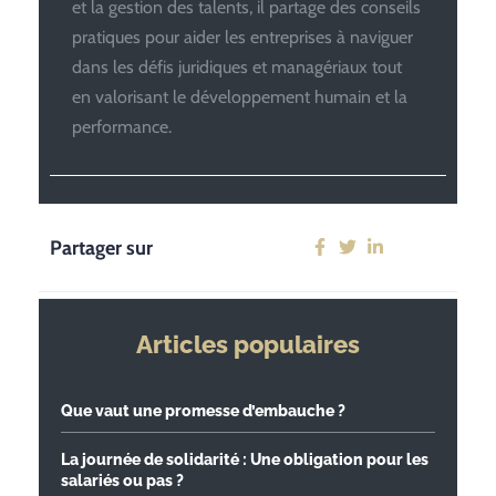
et la gestion des talents, il partage des conseils
pratiques pour aider les entreprises à naviguer
dans les défis juridiques et managériaux tout
en valorisant le développement humain et la
performance.
Partager sur
Articles populaires
Que vaut une promesse d’embauche ?
La journée de solidarité : Une obligation pour les
salariés ou pas ?