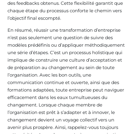
des feedbacks obtenus. Cette flexibilité garantit que
chaque étape du processus conforte le chemin vers
l’objectif final escompté.
En résumé, réussir une transformation d’entreprise
n’est pas seulement une question de suivre des
modèles prédéfinis ou d’appliquer méthodiquement
une série d’étapes. C’est un processus holistique qui
implique de construire une culture d’acceptation et
de préparation au changement au sein de toute
l’organisation. Avec les bon outils, une
communication continue et ouverte, ainsi que des
formations adaptées, toute entreprise peut naviguer
efficacement dans les eaux tumultueuses du
changement. Lorsque chaque membre de
l’organisation est prêt à s’adapter et à innover, le
changement devient un voyage collectif vers un
avenir plus prospère. Ainsi, rappelez-vous toujours