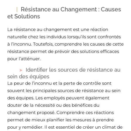
Résistance au Changement : Causes
et Solutions
La résistance au changement est une réaction
naturelle chez les individus lorsqu’ils sont confrontés
à l’inconnu. Toutefois, comprendre les causes de cette
résistance permet de prévoir des solutions efficaces
pour l’atténuer.
Identifier les sources de résistance au
sein des équipes
La peur de l’inconnu et la perte de contrôle sont
souvent les principales sources de résistance au sein
des équipes. Les employés peuvent également
douter de la nécessité ou des bénéfices du
changement proposé. Comprendre ces réactions
permet de mieux planifier les mesures à prendre
pour y remédier. Il est essentiel de créer un climat de