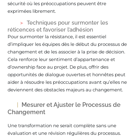
sécurité où les préoccupations peuvent être
exprimées librement.
Techniques pour surmonter les
réticences et favoriser l’adhésion
Pour surmonter la résistance, il est essentiel
d’impliquer les équipes dès le début du processus de
changement et de les associer à la prise de décision.
Cela renforce leur sentiment d’appartenance et
d’ownership face au projet. De plus, offrir des
opportunités de dialogue ouvertes et honnêtes peut
aider à résoudre les préoccupations avant qu’elles ne
deviennent des obstacles majeurs au changement.
Mesurer et Ajuster le Processus de
Changement
Une transformation ne serait complète sans une
évaluation et une révision régulières du processus.