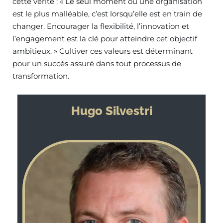
cette vérité : « Le seul moment où une organisation
est le plus malléable, c’est lorsqu’elle est en train de
changer. Encourager la flexibilité, l’innovation et
l’engagement est la clé pour atteindre cet objectif
ambitieux. » Cultiver ces valeurs est déterminant
pour un succès assuré dans tout processus de
transformation.
Hugo Silvestri