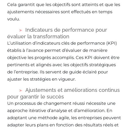
Cela garantit que les objectifs sont atteints et que les
ajustements nécessaires sont effectués en temps
voulu.
Indicateurs de performance pour
évaluer la transformation
L’utilisation d’indicateurs clés de performance (KPI)
établis à l’avance permet d’évaluer de manière
objective les progrès accomplis. Ces KPI doivent être
pertinents et alignés avec les objectifs stratégiques
de l’entreprise. Ils servent de guide éclairé pour
ajuster les stratégies en vigueur.
Ajustements et améliorations continus
pour garantir le succès
Un processus de changement réussi nécessite une
approche itérative d’analyse et d’amélioration. En
adoptant une méthode agile, les entreprises peuvent
adapter leurs plans en fonction des résultats réels et