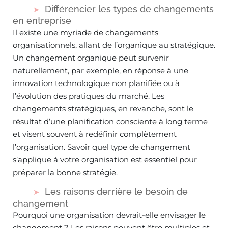
Différencier les types de changements
en entreprise
Il existe une myriade de changements
organisationnels, allant de l’organique au stratégique.
Un changement organique peut survenir
naturellement, par exemple, en réponse à une
innovation technologique non planifiée ou à
l’évolution des pratiques du marché. Les
changements stratégiques, en revanche, sont le
résultat d’une planification consciente à long terme
et visent souvent à redéfinir complètement
l’organisation. Savoir quel type de changement
s’applique à votre organisation est essentiel pour
préparer la bonne stratégie.
Les raisons derrière le besoin de
changement
Pourquoi une organisation devrait-elle envisager le
changement ? Les raisons peuvent être multiples et