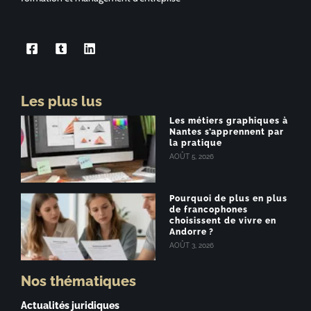
Les plus lus
Les métiers graphiques à
Nantes s’apprennent par
la pratique
AOÛT 5, 2026
Pourquoi de plus en plus
de francophones
choisissent de vivre en
Andorre ?
AOÛT 3, 2026
Nos thématiques
Actualités juridiques