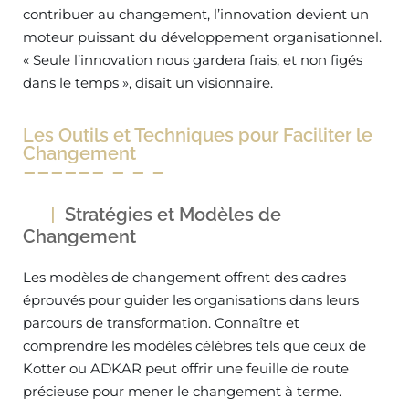
contribuer au changement, l’innovation devient un
moteur puissant du développement organisationnel.
« Seule l’innovation nous gardera frais, et non figés
dans le temps », disait un visionnaire.
Les Outils et Techniques pour Faciliter le
Changement
Stratégies et Modèles de
Changement
Les modèles de changement offrent des cadres
éprouvés pour guider les organisations dans leurs
parcours de transformation. Connaître et
comprendre les modèles célèbres tels que ceux de
Kotter ou ADKAR peut offrir une feuille de route
précieuse pour mener le changement à terme.