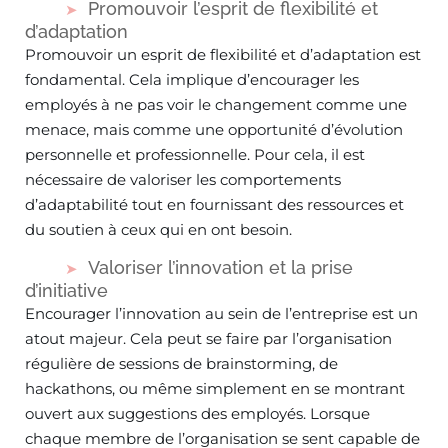
Promouvoir l’esprit de flexibilité et
d’adaptation
Promouvoir un esprit de flexibilité et d’adaptation est
fondamental. Cela implique d’encourager les
employés à ne pas voir le changement comme une
menace, mais comme une opportunité d’évolution
personnelle et professionnelle. Pour cela, il est
nécessaire de valoriser les comportements
d’adaptabilité tout en fournissant des ressources et
du soutien à ceux qui en ont besoin.
Valoriser l’innovation et la prise
d’initiative
Encourager l’innovation au sein de l’entreprise est un
atout majeur. Cela peut se faire par l’organisation
régulière de sessions de brainstorming, de
hackathons, ou même simplement en se montrant
ouvert aux suggestions des employés. Lorsque
chaque membre de l’organisation se sent capable de