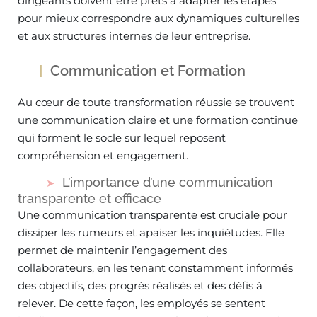
dirigeants doivent être prêts à adapter les étapes
pour mieux correspondre aux dynamiques culturelles
et aux structures internes de leur entreprise.
Communication et Formation
Au cœur de toute transformation réussie se trouvent
une communication claire et une formation continue
qui forment le socle sur lequel reposent
compréhension et engagement.
L’importance d’une communication
transparente et efficace
Une communication transparente est cruciale pour
dissiper les rumeurs et apaiser les inquiétudes. Elle
permet de maintenir l’engagement des
collaborateurs, en les tenant constamment informés
des objectifs, des progrès réalisés et des défis à
relever. De cette façon, les employés se sentent