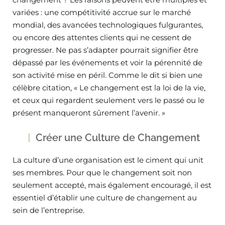
variées : une compétitivité accrue sur le marché
mondial, des avancées technologiques fulgurantes,
ou encore des attentes clients qui ne cessent de
progresser. Ne pas s’adapter pourrait signifier être
dépassé par les événements et voir la pérennité de
son activité mise en péril. Comme le dit si bien une
célèbre citation, « Le changement est la loi de la vie,
et ceux qui regardent seulement vers le passé ou le
présent manqueront sûrement l’avenir. »
Créer une Culture de Changement
La culture d’une organisation est le ciment qui unit
ses membres. Pour que le changement soit non
seulement accepté, mais également encouragé, il est
essentiel d’établir une culture de changement au
sein de l’entreprise.