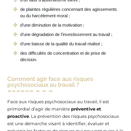
de plaintes régulières concernant des agissements
ou du harcèlement moral ;
d’une diminution de la motivation ;
d’une dégradation de l’investissement au travail ;
d’une baisse de la qualité du travail réalisé ;
des difficultés de concentration et de prise de
décision.
Comment agir face aux risques
psychosociaux au travail ?
Face aux risques psychosociaux au travail, il est
primordial d’agir de manière
préventive et
proactive
. La prévention des risques psychosociaux
est une démarche visant à identifier, évaluer et
prévenir les facteurs de risques qui peuvent nuire à la