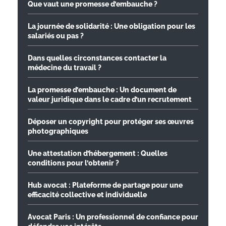
Que vaut une promesse d’embauche ?
La journée de solidarité : Une obligation pour les
salariés ou pas ?
Dans quelles circonstances contacter la
médecine du travail ?
La promesse d’embauche : Un document de
valeur juridique dans le cadre d’un recrutement
Déposer un copyright pour protéger ses œuvres
photographiques
Une attestation d’hébergement : Quelles
conditions pour l’obtenir ?
Hub avocat : Plateforme de partage pour une
efficacité collective et individuelle
Avocat Paris : Un professionnel de confiance pour