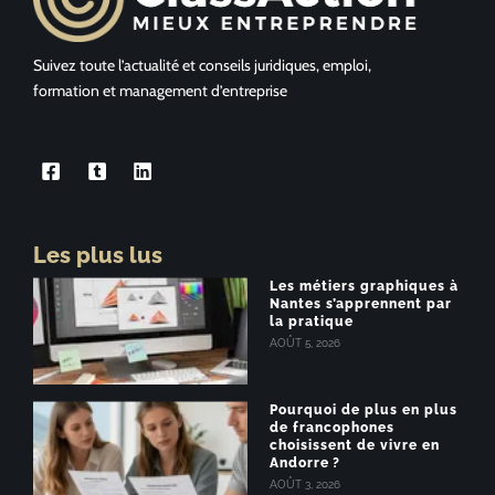
Suivez toute l’actualité et conseils juridiques, emploi,
formation et management d’entreprise
Les plus lus
Les métiers graphiques à
Nantes s’apprennent par
la pratique
AOÛT 5, 2026
Pourquoi de plus en plus
de francophones
choisissent de vivre en
Andorre ?
AOÛT 3, 2026