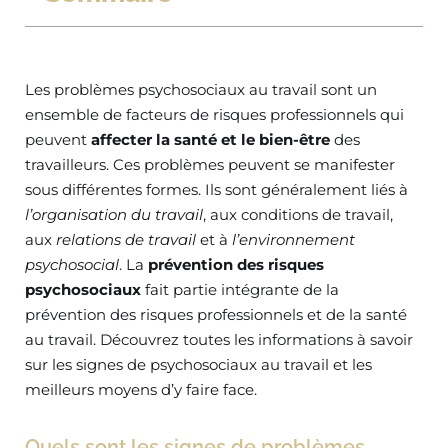
Les problèmes psychosociaux au travail sont un
ensemble de facteurs de risques professionnels qui
peuvent
affecter la santé et le bien-être
des
travailleurs. Ces problèmes peuvent se manifester
sous différentes formes. Ils sont généralement liés à
l’organisation du travail
, aux conditions de travail,
aux
relations de travail
et à
l’environnement
psychosocial
. La
prévention des risques
psychosociaux
fait partie intégrante de la
prévention des risques professionnels et de la santé
au travail. Découvrez toutes les informations à savoir
sur les signes de psychosociaux au travail et les
meilleurs moyens d’y faire face.
Quels sont les signes de problèmes