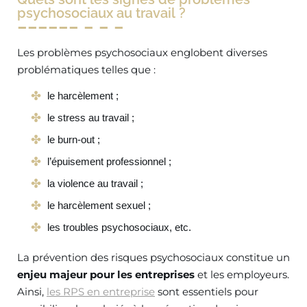
psychosociaux au travail ?
Les problèmes psychosociaux englobent diverses
problématiques telles que :
le harcèlement ;
le stress au travail ;
le burn-out ;
l’épuisement professionnel ;
la violence au travail ;
le harcèlement sexuel ;
les troubles psychosociaux, etc.
La prévention des risques psychosociaux constitue un
enjeu majeur pour les entreprises
et les employeurs.
Ainsi,
les RPS en entreprise
sont essentiels pour