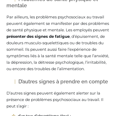
mentale
Par ailleurs, les problèmes psychosociaux au travail
peuvent également se manifester par des problèmes
de santé physique et mentale. Les employés peuvent
présenter des signes de fatigue
, d’épuisement, de
douleurs musculo-squelettiques ou de troubles du
sommeil. Ils peuvent aussi faire l’expérience de
symptômes liés à la santé mentale telle que l’anxiété,
la dépression, la détresse psychologique, l’irritabilité,
ou encore des troubles de l’alimentation.
D’autres signes à prendre en compte
D’autres signes peuvent également alerter sur la
présence de problèmes psychosociaux au travail. Il
peut s’agir :
d’un taux d’absentéisme élevé ;