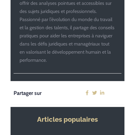
offrir des analyses pointues et accessibles sur
des sujets juridiques et professionnels.
Passionné par l’évolution du monde du travail
et la gestion des talents, il partage des conseils
pratiques pour aider les entreprises à naviguer
dans les défis juridiques et managériaux tout
en valorisant le développement humain et la
performance.
Partager sur
Articles populaires