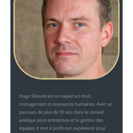
Hugo Silvestri est un expert en droit,
management et ressources humaines. Avec un
parcours de plus de 10 ans dans le conseil
juridique pour entreprises et la gestion des
équipes, il met à profit son expérience pour