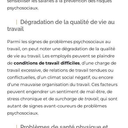
sensibiliser les salariés à la prévention des risques
psychosociaux.
Dégradation de la qualité de vie au
travail
Parmi les signes de problèmes psychosociaux au
travail, on peut noter une dégradation de la qualité
de vie au travail. Les employés peuvent se plaindre
de
conditions de travail difficiles
, d’une charge de
travail excessive, de relations de travail tendues ou
conflictuelles, d’un climat social négatif, ou encore
d’une mauvaise organisation du travail. Ces facteurs
peuvent engendrer un sentiment de mal-être, de
stress chronique et de
surcharge de travail
, qui sont
autant de signes avant-coureurs de problèmes
psychosociaux.
Problèmes de santé physique et