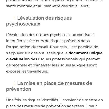
santé mentale et au bien-être des travailleurs.
L’évaluation des risques
psychosociaux
L’évaluation des risques psychosociaux consiste à
identifier les facteurs de risques présents dans
l’organisation du travail. Pour cela, il est possible de
s’appuyer sur des outils tels que le
document unique
d’évaluation
des risques professionnels, qui permet
de recenser et d’analyser les risques auxquels sont
exposés les travailleurs.
La mise en place de mesures de
prévention
Une fois les risques identifiés, il convient de mettre en
place des mesures de prévention adaptées. Il peut