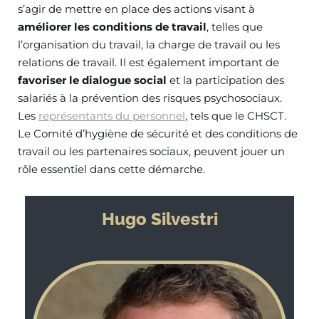
s’agir de mettre en place des actions visant à
améliorer les conditions de travail
, telles que
l’organisation du travail, la charge de travail ou les
relations de travail. Il est également important de
favoriser le dialogue social
et la participation des
salariés à la prévention des risques psychosociaux.
Les
représentants du personnel
, tels que le CHSCT.
Le Comité d’hygiène de sécurité et des conditions de
travail ou les partenaires sociaux, peuvent jouer un
rôle essentiel dans cette démarche.
Hugo Silvestri