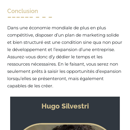
Conclusion
Dans une économie mondiale de plus en plus
compétitive, disposer d’un plan de marketing solide
et bien structuré est une condition sine qua non pour
le développement et l’expansion d’une entreprise.
Assurez-vous donc d’y dédier le temps et les
ressources nécessaires. En le faisant, vous serez non
seulement prêts à saisir les opportunités d’expansion
lorsqu’elles se présenteront, mais également
capables de les créer.
Hugo Silvestri