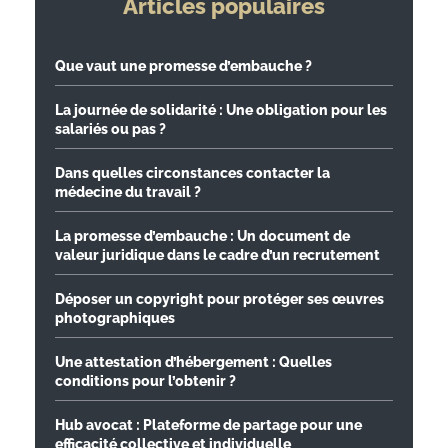
Articles populaires
Que vaut une promesse d’embauche ?
La journée de solidarité : Une obligation pour les
salariés ou pas ?
Dans quelles circonstances contacter la
médecine du travail ?
La promesse d’embauche : Un document de
valeur juridique dans le cadre d’un recrutement
Déposer un copyright pour protéger ses œuvres
photographiques
Une attestation d’hébergement : Quelles
conditions pour l’obtenir ?
Hub avocat : Plateforme de partage pour une
efficacité collective et individuelle