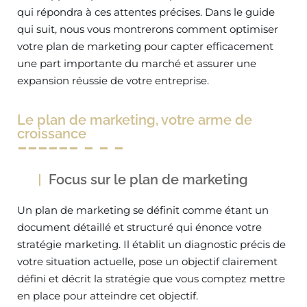
qui répondra à ces attentes précises. Dans le guide
qui suit, nous vous montrerons comment optimiser
votre plan de marketing pour capter efficacement
une part importante du marché et assurer une
expansion réussie de votre entreprise.
Le plan de marketing, votre arme de
croissance
Focus sur le plan de marketing
Un plan de marketing se définit comme étant un
document détaillé et structuré qui énonce votre
stratégie marketing. Il établit un diagnostic précis de
votre situation actuelle, pose un objectif clairement
défini et décrit la stratégie que vous comptez mettre
en place pour atteindre cet objectif.