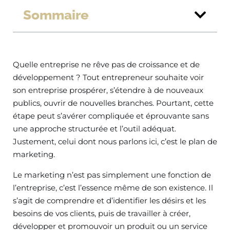
Sommaire
Quelle entreprise ne rêve pas de croissance et de
développement ? Tout entrepreneur souhaite voir
son entreprise prospérer, s’étendre à de nouveaux
publics, ouvrir de nouvelles branches. Pourtant, cette
étape peut s’avérer compliquée et éprouvante sans
une approche structurée et l’outil adéquat.
Justement, celui dont nous parlons ici, c’est le plan de
marketing.
Le marketing n’est pas simplement une fonction de
l’entreprise, c’est l’essence même de son existence. Il
s’agit de comprendre et d’identifier les désirs et les
besoins de vos clients, puis de travailler à créer,
développer et promouvoir un produit ou un service