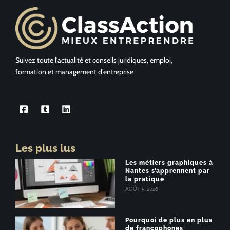
Suivez toute l’actualité et conseils juridiques, emploi,
formation et management d’entreprise
Les plus lus
Les métiers graphiques à
Nantes s’apprennent par
la pratique
AOÛT 5, 2026
Pourquoi de plus en plus
de francophones