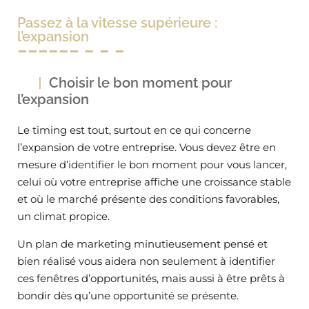
Passez à la vitesse supérieure :
l’expansion
Choisir le bon moment pour
l’expansion
Le timing est tout, surtout en ce qui concerne
l’expansion de votre entreprise. Vous devez être en
mesure d’identifier le bon moment pour vous lancer,
celui où votre entreprise affiche une croissance stable
et où le marché présente des conditions favorables,
un climat propice.
Un plan de marketing minutieusement pensé et
bien réalisé vous aidera non seulement à identifier
ces fenêtres d’opportunités, mais aussi à être prêts à
bondir dès qu’une opportunité se présente.