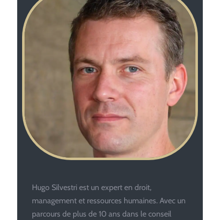
Hugo Silvestri est un expert en droit,
management et ressources humaines. Avec un
parcours de plus de 10 ans dans le conseil