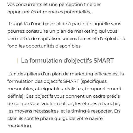
vos concurrents et une perception fine des
opportunités et menaces potentielles.
Il s’agit là d’une base solide à partir de laquelle vous
pourrez construire un plan de marketing qui vous
permettra de capitaliser sur vos forces et d’exploiter à
fond les opportunités disponibles.
La formulation d’objectifs SMART
L’un des piliers d’un plan de marketing efficace est la
formulation des objectifs SMART (spécifiques,
mesurables, atteignables, réalistes, temporellement
définis). Ces objectifs vous donnent un cadre précis
de ce que vous voulez réaliser, les étapes à franchir,
les moyens nécessaires, et le timing à respecter. En
clair, ils sont le phare qui guide votre navire
marketing.