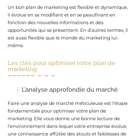
Un bon plan de marketing est flexible et dynamique,
il évolue en se modifiant et en se peaufinant en
fonction des nouvelles informations et des
opportunités qui se présentent. En d’autres termes, il
est aussi flexible que le monde du marketing lui-
même.
Les clés pour optimiser votre plan de
marketing
L’analyse approfondie du marché
Faire une analyse de marché méticuleuse est l’étape
fondamentale pour optimiser votre plan de
marketing. Elle vous donne une bonne lecture de
l’environnement dans lequel votre entreprise évolue,
une connaissance affûtée des atouts et faiblesses de