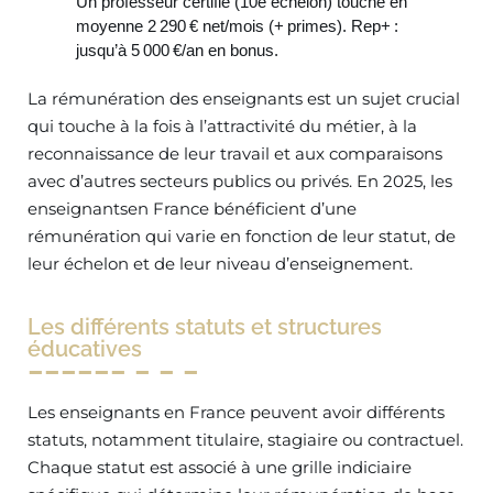
Un professeur certifié (10e échelon) touche en
moyenne 2 290 € net/mois (+ primes). Rep+ :
jusqu’à 5 000 €/an en bonus.
La rémunération des enseignants est un sujet crucial
qui touche à la fois à l’attractivité du métier, à la
reconnaissance de leur travail et aux comparaisons
avec d’autres secteurs publics ou privés. En 2025, les
enseignantsen France bénéficient d’une
rémunération qui varie en fonction de leur statut, de
leur échelon et de leur niveau d’enseignement.
Les différents statuts et structures
éducatives
Les enseignants en France peuvent avoir différents
statuts, notamment titulaire, stagiaire ou contractuel.
Chaque statut est associé à une grille indiciaire