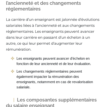
l’ancienneté et des changements
réglementaires
La carrière d’un enseignant est jalonnée d’évolutions
salariales liées à l’ancienneté et aux changements
réglementaires. Les enseignants peuvent avancer
dans leur carrière en passant d’un échelon à un
autre, ce qui leur permet d’augmenter leur
rémunération.
Les enseignants peuvent avancer d’échelon en
fonction de leur ancienneté et de leur évaluation.
Les changements réglementaires peuvent
également impacter la rémunération des
enseignants, notamment en cas de revalorisation
salariale.
Les composantes supplémentaires
du salaire enseignant