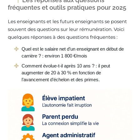
Les réponses aux questions
fréquentes et outils pratiques pour 2025
Les enseignants et les futurs enseignants se posent
souvent des questions sur leur rémunération. Voici
quelques réponses à des questions fréquentes :
Quel est le salaire net d’un enseignant en début de
carrière ? : environ 1 800 €/mois
Comment évolue-t-il après 10 ans ? : il peut
augmenter de 20 à 30 % en fonction de
l’avancement d’échelon et des primes.