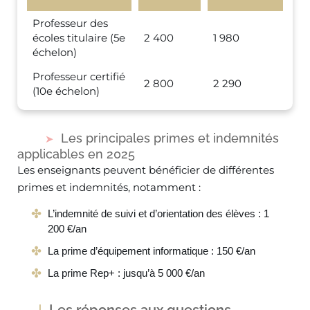
Professeur des
écoles titulaire (5e
2 400
1 980
échelon)
Professeur certifié
2 800
2 290
(10e échelon)
Les principales primes et indemnités
applicables en 2025
Les enseignants peuvent bénéficier de différentes
primes et indemnités, notamment :
L’indemnité de suivi et d’orientation des élèves : 1
200 €/an
La prime d’équipement informatique : 150 €/an
La prime Rep+ : jusqu’à 5 000 €/an