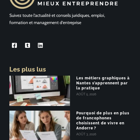
Suivez toute l’actualité et conseils juridiques, emploi,
formation et management d’entreprise
Les plus lus
Les métiers graphiques à
Nantes s’apprennent par
la pratique
AOÛT 5, 2026
Pourquoi de plus en plus
de francophones
choisissent de vivre en
Andorre ?
AOÛT 3, 2026