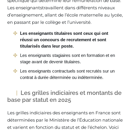
spécifique qui détermine leur rémunération de base.
Les enseignantstravaillent dans différents niveaux
d’enseignement, allant de l’école maternelle au lycée,
en passant par le collège et l’université.
Les enseignants titulaires sont ceux qui ont
réussi un concours de recrutement et sont
titularisés dans leur poste.
Les enseignants stagiaires sont en formation et en
stage avant de devenir titulaires.
Les enseignants contractuels sont recrutés sur un
contrat à durée déterminée ou indéterminée.
Les grilles indiciaires et montants de
base par statut en 2025
Les grilles indiciaires des enseignants en France sont
déterminées par le Ministère de l’Éducation nationale
et varient en fonction du statut et de l’échelon. Voici