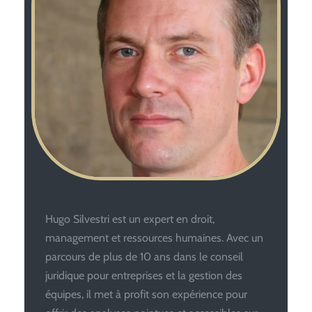
Hugo Silvestri est un expert en droit,
management et ressources humaines. Avec un
parcours de plus de 10 ans dans le conseil
juridique pour entreprises et la gestion des
équipes, il met à profit son expérience pour