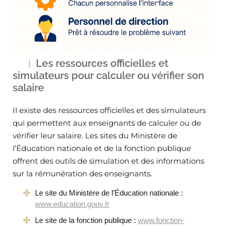
Les ressources officielles et
simulateurs pour calculer ou vérifier son
salaire
Il existe des ressources officielles et des simulateurs
qui permettent aux enseignants de calculer ou de
vérifier leur salaire. Les sites du Ministère de
l’Éducation nationale et de la fonction publique
offrent des outils de simulation et des informations
sur la rémunération des enseignants.
Le site du Ministère de l’Éducation nationale :
www.education.gouv.fr
Le site de la fonction publique :
www.fonction-