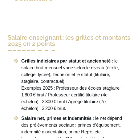
Salaire enseignant : les grilles et montants
2025 en 2 points
Grilles indiciaires par statut et ancienneté :
le
salaire brut mensuel varie selon le niveau (école,
collège, lycée), l’échelon et le statut (titulaire,
stagiaire, contractuel).
Exemples 2025 : Professeur des écoles stagiaire :
1 800 € brut / Professeur certifié titulaire (4e
échelon) : 2 300 € brut / Agrégé titulaire (7e
échelon) : 3 200 € brut.
Salaire net, primes et indemnités :
le net dépend
des prélèvements sociaux ; primes d’équipement,
indemnité d’orientation, prime Rep+, etc.