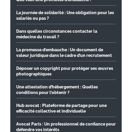
La journée de solidarité : Une obligation pour les
salariés ou pas ?
Dans quelles circonstances contacter la
médecine du travail ?
La promesse d’embauche : Un document de
valeur juridique dans le cadre d’un recrutement
Déposer un copyright pour protéger ses œuvres
photographiques
Une attestation d’hébergement : Quelles
conditions pour l’obtenir ?
Hub avocat : Plateforme de partage pour une
efficacité collective et individuelle
Avocat Paris : Un professionnel de confiance pour
défendre vos intérêts