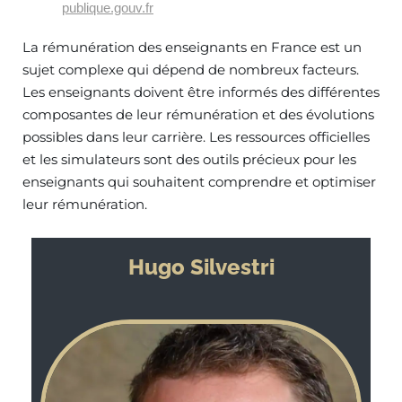
publique.gouv.fr
La rémunération des enseignants en France est un
sujet complexe qui dépend de nombreux facteurs.
Les enseignants doivent être informés des différentes
composantes de leur rémunération et des évolutions
possibles dans leur carrière. Les ressources officielles
et les simulateurs sont des outils précieux pour les
enseignants qui souhaitent comprendre et optimiser
leur rémunération.
Hugo Silvestri