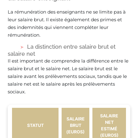
La rémunération des enseignants ne se limite pas à
leur salaire brut. Il existe également des primes et
des indemnités qui viennent compléter leur
rémunération.
La distinction entre salaire brut et
salaire net
Il est important de comprendre la différence entre le
salaire brut et le salaire net. Le salaire brut est le
salaire avant les prélèvements sociaux, tandis que le
salaire net est le salaire après les prélèvements
sociaux.
SALAIRE
SALAIRE
NET
STATUT
BRUT
ESTIMÉ
(EUROS)
(EUROS)