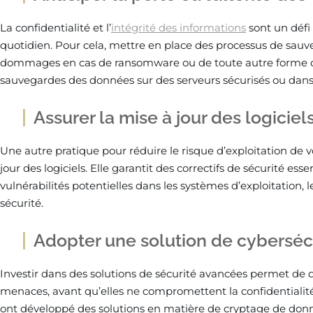
La confidentialité et l’
intégrité des informations
sont un défi
quotidien. Pour cela, mettre en place des processus de sauv
dommages en cas de ransomware ou de toute autre forme de
sauvegardes des données sur des serveurs sécurisés ou dans
Assurer la mise à jour des logiciel
Une autre pratique pour réduire le risque d’exploitation de 
jour des logiciels. Elle garantit des correctifs de sécurité esse
vulnérabilités potentielles dans les systèmes d’exploitation,
sécurité.
Adopter une solution de cyberséc
Investir dans des solutions de sécurité avancées permet de dé
menaces, avant qu’elles ne compromettent la confidentialité
ont développé des solutions en matière de cryptage de donn