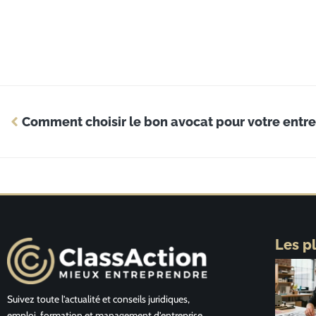
Comment choisir le bon avocat pour votre entre
Les p
Suivez toute l’actualité et conseils juridiques,
emploi, formation et management d’entreprise