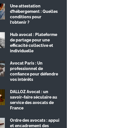
Une attestation
d’hébergement : Quelles
conditions pour
l’obtenir ?
Hub avocat : Plateforme
de partage pour une
efficacité collective et
individuelle
Avocat Paris : Un
professionnel de
confiance pour défendre
vos intérêts
DALLOZ Avocat : un
savoir-faire séculaire au
service des avocats de
France
Ordre des avocats : appui
et encadrement des