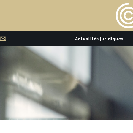
Actualités juridiques