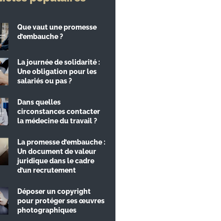
Que vaut une promesse
d’embauche ?
La journée de solidarité :
Une obligation pour les
salariés ou pas ?
Dans quelles
circonstances contacter
la médecine du travail ?
La promesse d’embauche :
Un document de valeur
juridique dans le cadre
d’un recrutement
Déposer un copyright
pour protéger ses œuvres
photographiques