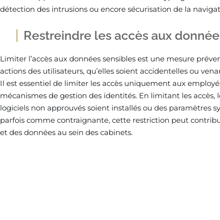
détection des intrusions ou encore sécurisation de la naviga
Restreindre les accès aux donnée
Limiter l’accès aux données sensibles est une mesure préventi
actions des utilisateurs, qu’elles soient accidentelles ou vena
Il est essentiel de limiter les accès uniquement aux employé
mécanismes de gestion des identités. En limitant les accès, l
logiciels non approuvés soient installés ou des paramètres 
parfois comme contraignante, cette restriction peut contribu
et des données au sein des cabinets.