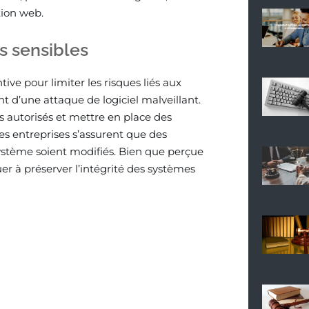
tion web.
s sensibles
ve pour limiter les risques liés aux
nt d’une attaque de logiciel malveillant.
s autorisés et mettre en place des
es entreprises s’assurent que des
système soient modifiés. Bien que perçue
er à préserver l’intégrité des systèmes