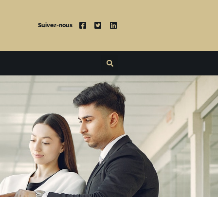
Suivez-nous