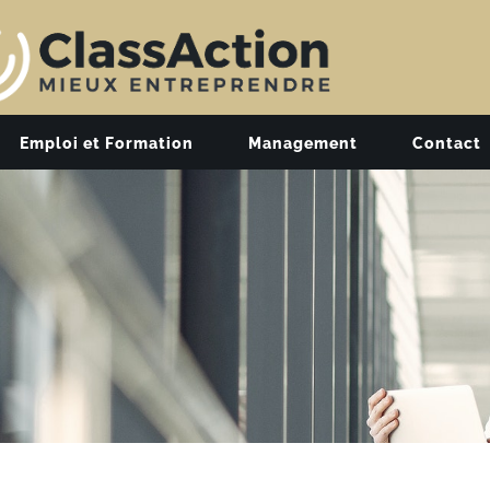
Emploi et Formation
Management
Contact