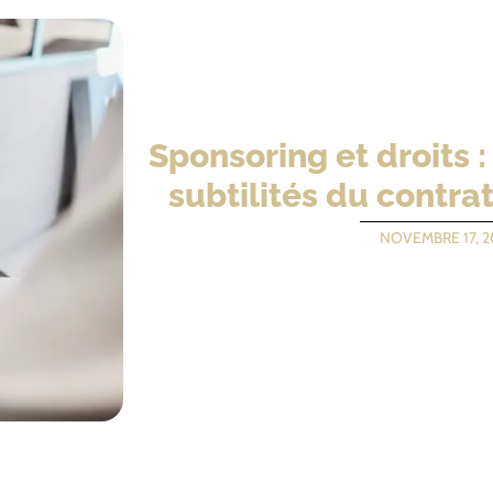
Sponsoring et droits 
subtilités du contra
NOVEMBRE 17, 2