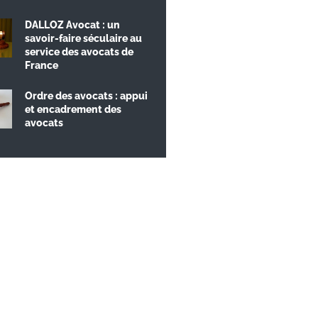
DALLOZ Avocat : un
savoir-faire séculaire au
service des avocats de
France
Ordre des avocats : appui
et encadrement des
avocats