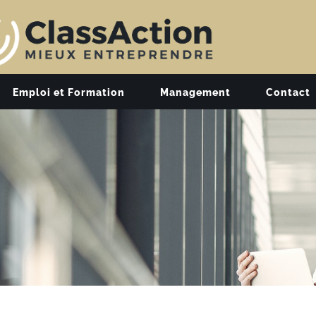
Emploi et Formation
Management
Contact