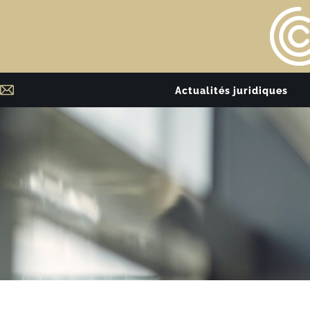
Actualités juridiques