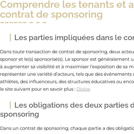
Comprendre les tenants et a
contrat de sponsoring
Les parties impliquées dans le co
Dans toute transaction de contrat de sponsoring, deux acteur
sponsor et le(s) sponsorisé(s). Le sponsor est généralement
à augmenter sa visibilité et à maximiser l’exposition de sa m
représenter une variété d’acteurs, tels que des événements cul
athlètes, des influenceurs, des structures éducatives ou encor
le site suivant pour en savoir plus :
Diolos
Les obligations des deux parties 
sponsoring
Dans un contrat de sponsoring, chaque partie a des obligati