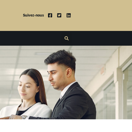
Suivez-nous