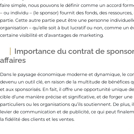
faire simple, nous pouvons le définir comme un accord form
– ou individu – (le sponsor) fournit des fonds, des ressources
partie. Cette autre partie peut être une personne individue
organisation – qu’elle soit à but lucratif ou non, comme un
certaine visibilité et d’avantages de marketing.
Importance du contrat de sponso
affaires
Dans le paysage économique moderne et dynamique, le con
devenu un outil clé, en raison de la multitude de bénéfices qu
et aux sponsorisés. En fait, il offre une opportunité unique de 
cible d’une manière précise et significative, et de forger une 
particuliers ou les organisations qu’ils soutiennent. De plus,
levier de communication et de publicité, ce qui peut finalem
la fidélité des clients et les ventes.