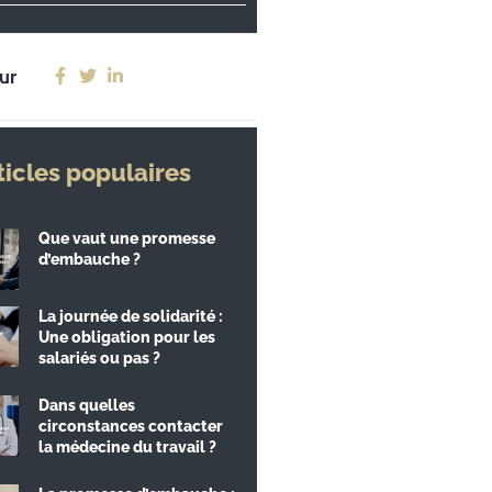
ur
ticles populaires
Que vaut une promesse
d’embauche ?
La journée de solidarité :
Une obligation pour les
salariés ou pas ?
Dans quelles
circonstances contacter
la médecine du travail ?