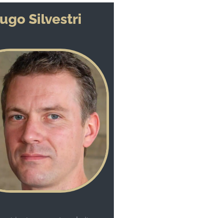
ugo Silvestri