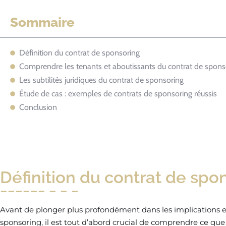
Sommaire
Définition du contrat de sponsoring
Comprendre les tenants et aboutissants du contrat de spons
Les subtilités juridiques du contrat de sponsoring
Étude de cas : exemples de contrats de sponsoring réussis
Conclusion
Définition du contrat de spo
Avant de plonger plus profondément dans les implications e
sponsoring, il est tout d’abord crucial de comprendre ce que 