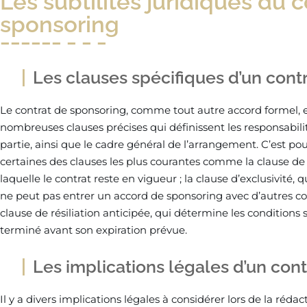
Les subtilités juridiques du 
sponsoring
Les clauses spécifiques d’un cont
Le contrat de sponsoring, comme tout autre accord formel, 
nombreuses clauses précises qui définissent les responsabilit
partie, ainsi que le cadre général de l’arrangement. C’est po
certaines des clauses les plus courantes comme la clause de 
laquelle le contrat reste en vigueur ; la clause d’exclusivité, 
ne peut pas entrer un accord de sponsoring avec d’autres co
clause de résiliation anticipée, qui détermine les conditions 
terminé avant son expiration prévue.
Les implications légales d’un con
Il y a divers implications légales à considérer lors de la rédac