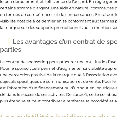
le bon déroulement et l’efficience de l’accord. En règle génér
certaine somme d’argent, une aide en nature (comme des pr
en termes de compétences et de connaissances. En retour, le
visibilité notable à ce dernier en se conformant aux termes 
la marque sur des supports promotionnels ou la mention spé
Les avantages d’un contrat de sp
parties
Le contrat de sponsoring peut procurer une multitude d’ava
Pour le sponsor, cela permet d’augmenter sa visibilité auprè
une perception positive de la marque due à l’association avec
objectifs spécifiques de communication et de vente. Pour le 
est l’obtention d’un financement ou d’un soutien logistique
clé dans le succès de ses activités. De surcroît, cette collabo
plus étendue et peut contribuer à renforcer sa notoriété et 