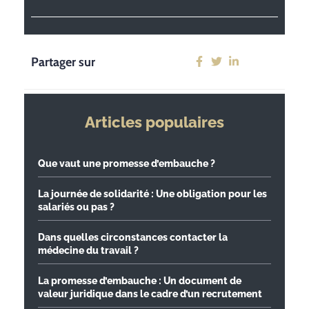
Partager sur
Articles populaires
Que vaut une promesse d’embauche ?
La journée de solidarité : Une obligation pour les
salariés ou pas ?
Dans quelles circonstances contacter la
médecine du travail ?
La promesse d’embauche : Un document de
valeur juridique dans le cadre d’un recrutement