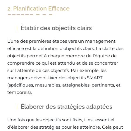
2. Planification Efficace
Établir des objectifs clairs
L’une des premières étapes vers un management
efficace est la définition d’objectifs clairs. La clarté des
objectifs permet à chaque membre de l’équipe de
comprendre ce qui est attendu et de se concentrer
sur l’atteinte de ces objectifs. Par exemple, les
managers doivent fixer des objectifs SMART
(spécifiques, mesurables, atteignables, pertinents, et
temporels).
Élaborer des stratégies adaptées
Une fois que les objectifs sont fixés, il est essentiel
d’élaborer des stratégies pour les atteindre. Cela peut