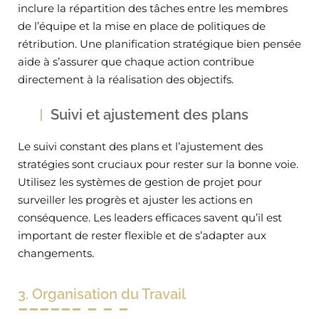
inclure la répartition des tâches entre les membres
de l’équipe et la mise en place de politiques de
rétribution. Une planification stratégique bien pensée
aide à s’assurer que chaque action contribue
directement à la réalisation des objectifs.
Suivi et ajustement des plans
Le suivi constant des plans et l’ajustement des
stratégies sont cruciaux pour rester sur la bonne voie.
Utilisez les systèmes de gestion de projet pour
surveiller les progrès et ajuster les actions en
conséquence. Les leaders efficaces savent qu’il est
important de rester flexible et de s’adapter aux
changements.
3. Organisation du Travail