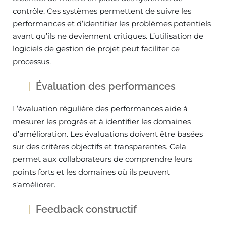
contrôle. Ces systèmes permettent de suivre les
performances et d’identifier les problèmes potentiels
avant qu’ils ne deviennent critiques. L’utilisation de
logiciels de gestion de projet peut faciliter ce
processus.
Évaluation des performances
L’évaluation régulière des performances aide à
mesurer les progrès et à identifier les domaines
d’amélioration. Les évaluations doivent être basées
sur des critères objectifs et transparentes. Cela
permet aux collaborateurs de comprendre leurs
points forts et les domaines où ils peuvent
s’améliorer.
Feedback constructif