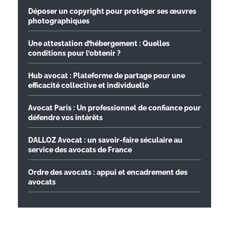
Déposer un copyright pour protéger ses œuvres
photographiques
Une attestation d’hébergement : Quelles
conditions pour l’obtenir ?
Hub avocat : Plateforme de partage pour une
efficacité collective et individuelle
Avocat Paris : Un professionnel de confiance pour
défendre vos intérêts
DALLOZ Avocat : un savoir-faire séculaire au
service des avocats de France
Ordre des avocats : appui et encadrement des
avocats