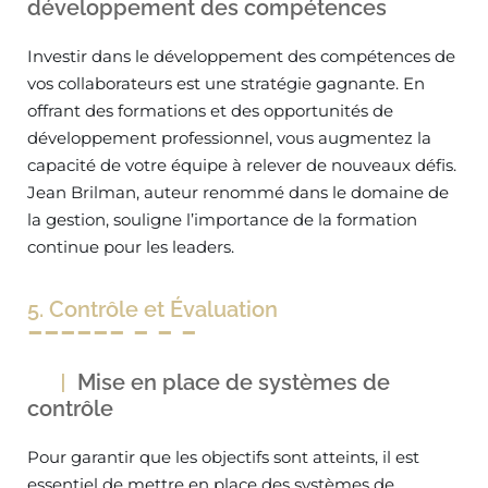
développement des compétences
Investir dans le développement des compétences de
vos collaborateurs est une stratégie gagnante. En
offrant des formations et des opportunités de
développement professionnel, vous augmentez la
capacité de votre équipe à relever de nouveaux défis.
Jean Brilman, auteur renommé dans le domaine de
la gestion, souligne l’importance de la formation
continue pour les leaders.
5. Contrôle et Évaluation
Mise en place de systèmes de
contrôle
Pour garantir que les objectifs sont atteints, il est
essentiel de mettre en place des systèmes de