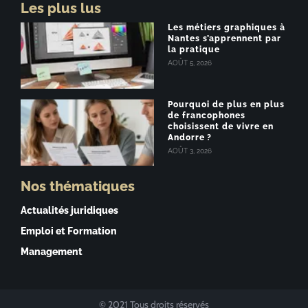
Les plus lus
Les métiers graphiques à
Nantes s’apprennent par
la pratique
AOÛT 5, 2026
Pourquoi de plus en plus
de francophones
choisissent de vivre en
Andorre ?
AOÛT 3, 2026
Nos thématiques
Actualités juridiques
Emploi et Formation
Management
© 2021 Tous droits réservés