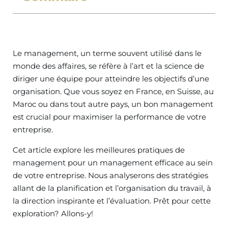
Le management, un terme souvent utilisé dans le
monde des affaires, se réfère à l’art et la science de
diriger une équipe pour atteindre les objectifs d’une
organisation. Que vous soyez en France, en Suisse, au
Maroc ou dans tout autre pays, un bon management
est crucial pour maximiser la performance de votre
entreprise.
Cet article explore les meilleures pratiques de
management pour un management efficace au sein
de votre entreprise. Nous analyserons des stratégies
allant de la planification et l’organisation du travail, à
la direction inspirante et l’évaluation. Prêt pour cette
exploration? Allons-y!