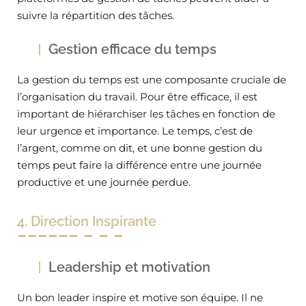
suivre la répartition des tâches.
Gestion efficace du temps
La gestion du temps est une composante cruciale de
l’organisation du travail. Pour être efficace, il est
important de hiérarchiser les tâches en fonction de
leur urgence et importance. Le temps, c’est de
l’argent, comme on dit, et une bonne gestion du
temps peut faire la différence entre une journée
productive et une journée perdue.
4. Direction Inspirante
Leadership et motivation
Un bon leader inspire et motive son équipe. Il ne