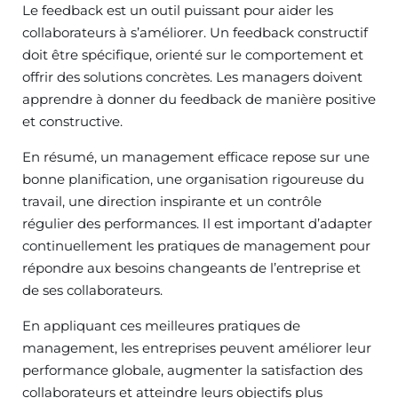
Le feedback est un outil puissant pour aider les
collaborateurs à s’améliorer. Un feedback constructif
doit être spécifique, orienté sur le comportement et
offrir des solutions concrètes. Les managers doivent
apprendre à donner du feedback de manière positive
et constructive.
En résumé, un management efficace repose sur une
bonne planification, une organisation rigoureuse du
travail, une direction inspirante et un contrôle
régulier des performances. Il est important d’adapter
continuellement les pratiques de management pour
répondre aux besoins changeants de l’entreprise et
de ses collaborateurs.
En appliquant ces meilleures pratiques de
management, les entreprises peuvent améliorer leur
performance globale, augmenter la satisfaction des
collaborateurs et atteindre leurs objectifs plus