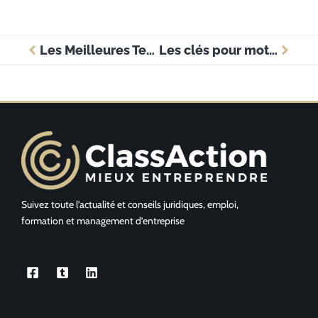
Les Meilleures Techniques de Gestion de Projet pour Optimiser la Performance en Entreprise
Les clés pour motiver efficacement votre équipe en entreprise
Suivez toute l’actualité et conseils juridiques, emploi,
formation et management d’entreprise