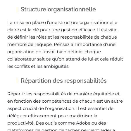
Structure organisationnelle
La mise en place d’une structure organisationnelle
claire est la clé pour une gestion efficace. Il est vital
de définir les rôles et les responsabilités de chaque
membre de l’équipe. Pensez à l’importance d’une
organisation de travail bien définie, chaque
collaborateur sait ce qu’on attend de lui et cela réduit
les conflits et les ambiguïtés.
Répartition des responsabilités
Répartir les responsabilités de manière équitable et
en fonction des compétences de chacun est un autre
aspect crucial de l’organisation. Il est essentiel de
déléguer efficacement pour maximiser la
productivité. Des outils comme Adobe ou des
plateformes de gestion de tâches peuvent aider à