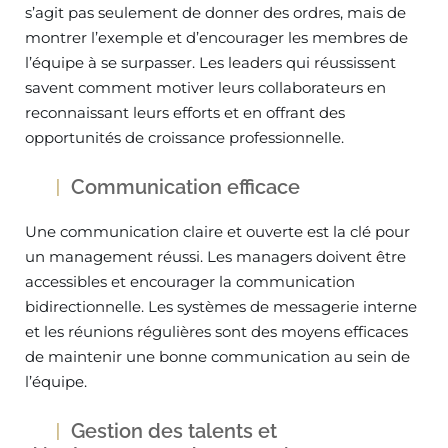
s’agit pas seulement de donner des ordres, mais de
montrer l’exemple et d’encourager les membres de
l’équipe à se surpasser. Les leaders qui réussissent
savent comment motiver leurs collaborateurs en
reconnaissant leurs efforts et en offrant des
opportunités de croissance professionnelle.
Communication efficace
Une communication claire et ouverte est la clé pour
un management réussi. Les managers doivent être
accessibles et encourager la communication
bidirectionnelle. Les systèmes de messagerie interne
et les réunions régulières sont des moyens efficaces
de maintenir une bonne communication au sein de
l’équipe.
Gestion des talents et