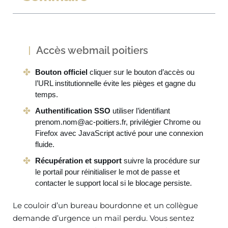
Accès webmail poitiers
Bouton officiel
cliquer sur le bouton d’accès ou
l’URL institutionnelle évite les pièges et gagne du
temps.
Authentification SSO
utiliser l’identifiant
prenom.nom@ac-poitiers.fr
, privilégier Chrome ou
Firefox avec JavaScript activé pour une connexion
fluide.
Récupération et support
suivre la procédure sur
le portail pour réinitialiser le mot de passe et
contacter le support local si le blocage persiste.
Le couloir d’un bureau bourdonne et un collègue
demande d’urgence un mail perdu. Vous sentez