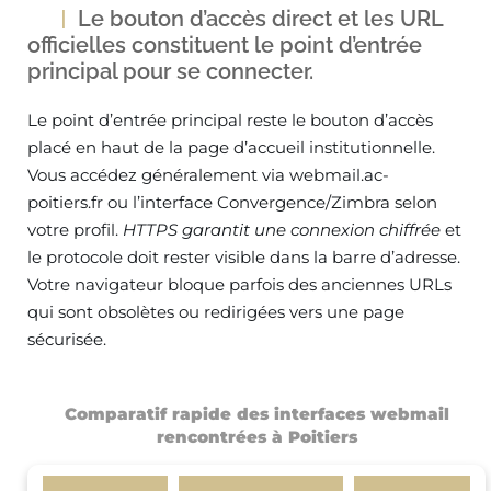
Le bouton d’accès direct et les URL
officielles constituent le point d’entrée
principal pour se connecter.
Le point d’entrée principal reste le bouton d’accès
placé en haut de la page d’accueil institutionnelle.
Vous accédez généralement via webmail.ac-
poitiers.fr ou l’interface Convergence/Zimbra selon
votre profil.
HTTPS garantit une connexion chiffrée
et
le protocole doit rester visible dans la barre d’adresse.
Votre navigateur bloque parfois des anciennes URLs
qui sont obsolètes ou redirigées vers une page
sécurisée.
Comparatif rapide des interfaces webmail
rencontrées à Poitiers