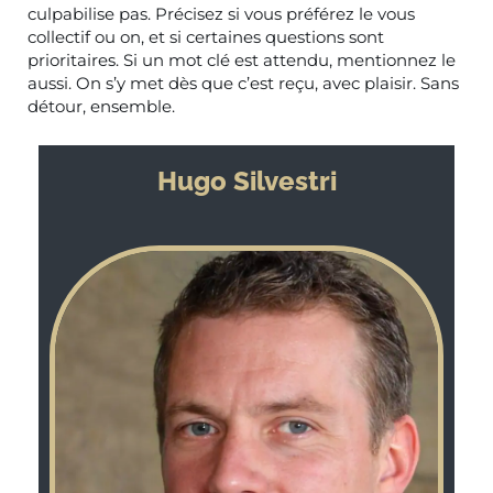
culpabilise pas. Précisez si vous préférez le vous
collectif ou on, et si certaines questions sont
prioritaires. Si un mot clé est attendu, mentionnez le
aussi. On s’y met dès que c’est reçu, avec plaisir. Sans
détour, ensemble.
Hugo Silvestri