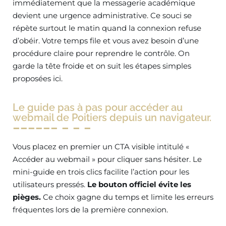
immédiatement que la messagerie académique
devient une urgence administrative. Ce souci se
répète surtout le matin quand la connexion refuse
d’obéir. Votre temps file et vous avez besoin d’une
procédure claire pour reprendre le contrôle. On
garde la tête froide et on suit les étapes simples
proposées ici.
Le guide pas à pas pour accéder au
webmail de Poitiers depuis un navigateur.
Vous placez en premier un CTA visible intitulé «
Accéder au webmail » pour cliquer sans hésiter. Le
mini-guide en trois clics facilite l’action pour les
utilisateurs pressés.
Le bouton officiel évite les
pièges.
Ce choix gagne du temps et limite les erreurs
fréquentes lors de la première connexion.