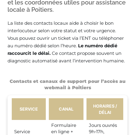
et les coordonnées utiles pour assistance
locale à Poitiers.
La liste des contacts locaux aide à choisir le bon
interlocuteur selon votre statut et votre urgence.
Vous pouvez ouvrir un ticket via l’ENT ou téléphoner
au numéro dédié selon l’heure.
Le numéro dédié
raccourcit le délai.
Ce contact propose souvent un
diagnostic automatisé avant l’intervention humaine.
Contacts et canaux de support pour l’accès au
webmail à Poitiers
HORAIRES /
SERVICE
CANAL
DÉLAI
Formulaire
Jours ouvrés
Service
en ligne +
9h‑17h,