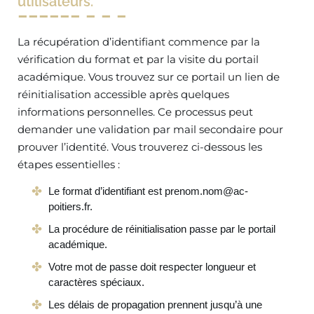
utilisateurs.
La récupération d’identifiant commence par la
vérification du format et par la visite du portail
académique. Vous trouvez sur ce portail un lien de
réinitialisation accessible après quelques
informations personnelles. Ce processus peut
demander une validation par mail secondaire pour
prouver l’identité. Vous trouverez ci-dessous les
étapes essentielles :
Le format d’identifiant est
prenom.nom@ac-
poitiers.fr
.
La procédure de réinitialisation passe par le portail
académique.
Votre mot de passe doit respecter longueur et
caractères spéciaux.
Les délais de propagation prennent jusqu’à une