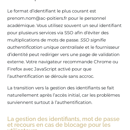
Le format d’identifiant le plus courant est
prenom.nom@ac-poitiers.fr
pour le personnel
académique. Vous utilisez souvent un seul identifiant
pour plusieurs services via SSO afin d’éviter des
multiplications de mots de passe.
SSO signifie
authentification unique centralisée
et le fournisseur
d’identité peut rediriger vers une page de validation
externe. Votre navigateur recommande Chrome ou
Firefox avec JavaScript activé pour que
l’authentification se déroule sans accroc.
La transition vers la gestion des identifiants se fait
naturellement après l’accès initial, car les problèmes
surviennent surtout à l’authentification.
La gestion des identifiants, mot de passe
et recours en cas de blocage pour les