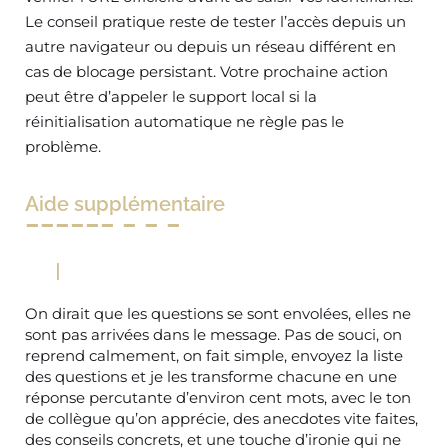
Le conseil pratique reste de tester l’accès depuis un
autre navigateur ou depuis un réseau différent en
cas de blocage persistant. Votre prochaine action
peut être d’appeler le support local si la
réinitialisation automatique ne règle pas le
problème.
Aide supplémentaire
On dirait que les questions se sont envolées, elles ne
sont pas arrivées dans le message. Pas de souci, on
reprend calmement, on fait simple, envoyez la liste
des questions et je les transforme chacune en une
réponse percutante d’environ cent mots, avec le ton
de collègue qu’on apprécie, des anecdotes vite faites,
des conseils concrets, et une touche d’ironie qui ne