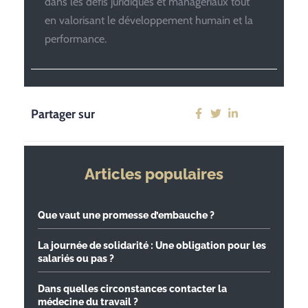
dans les défis juridiques et managériaux tout
en valorisant le développement humain et la
performance.
Partager sur
Articles populaires
Que vaut une promesse d’embauche ?
La journée de solidarité : Une obligation pour les
salariés ou pas ?
Dans quelles circonstances contacter la
médecine du travail ?