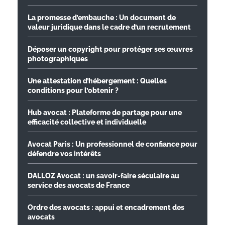
La promesse d’embauche : Un document de
valeur juridique dans le cadre d’un recrutement
Déposer un copyright pour protéger ses œuvres
photographiques
Une attestation d’hébergement : Quelles
conditions pour l’obtenir ?
Hub avocat : Plateforme de partage pour une
efficacité collective et individuelle
Avocat Paris : Un professionnel de confiance pour
défendre vos intérêts
DALLOZ Avocat : un savoir-faire séculaire au
service des avocats de France
Ordre des avocats : appui et encadrement des
avocats