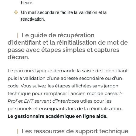
heure.
Un mail secondaire facilite la validation et la
réactivation.
Le guide de récupération
d’identifiant et la réinitialisation de mot de
passe avec étapes simples et captures
d’écran.
Le parcours typique demande la saisie de l’identifiant
puis la validation d’une adresse secondaire ou d’un
code. Vous suivez les étapes affichées sans jargon
technique pour remplacer l’ancien mot de passe.
I-
Prof et ENT servent d’interfaces
utiles pour les
personnels et enseignants lors de la réinitialisation.
Le gestionnaire académique en ligne aide.
Les ressources de support technique