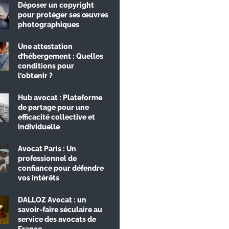
Déposer un copyright
pour protéger ses œuvres
photographiques
Une attestation
d’hébergement : Quelles
conditions pour
l’obtenir ?
Hub avocat : Plateforme
de partage pour une
efficacité collective et
individuelle
Avocat Paris : Un
professionnel de
confiance pour défendre
vos intérêts
DALLOZ Avocat : un
savoir-faire séculaire au
service des avocats de
France