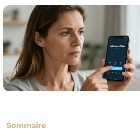
Sommaire