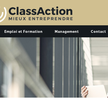
Emploi et Formation
Management
Contact