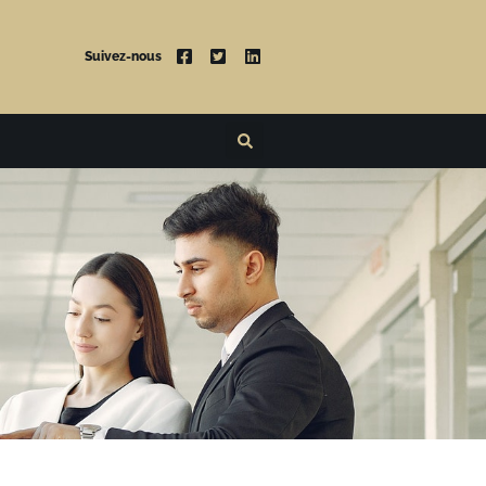
Suivez-nous