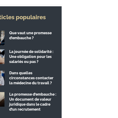
ticles populaires
Que vaut une promesse
d’embauche ?
La journée de solidarité :
Une obligation pour les
salariés ou pas ?
Dans quelles
circonstances contacter
la médecine du travail ?
La promesse d’embauche :
Un document de valeur
juridique dans le cadre
d’un recrutement