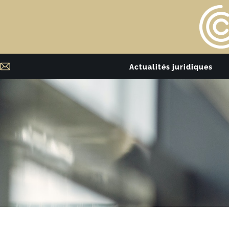
Actualités juridiques