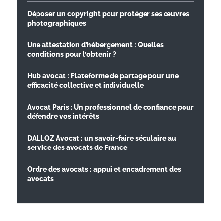
Déposer un copyright pour protéger ses œuvres
photographiques
Une attestation d’hébergement : Quelles
conditions pour l’obtenir ?
Hub avocat : Plateforme de partage pour une
efficacité collective et individuelle
Avocat Paris : Un professionnel de confiance pour
défendre vos intérêts
DALLOZ Avocat : un savoir-faire séculaire au
service des avocats de France
Ordre des avocats : appui et encadrement des
avocats