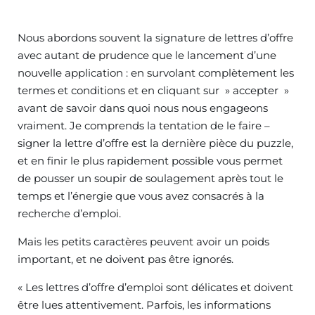
Nous abordons souvent la signature de lettres d’offre
avec autant de prudence que le lancement d’une
nouvelle application : en survolant complètement les
termes et conditions et en cliquant sur » accepter »
avant de savoir dans quoi nous nous engageons
vraiment. Je comprends la tentation de le faire –
signer la lettre d’offre est la dernière pièce du puzzle,
et en finir le plus rapidement possible vous permet
de pousser un soupir de soulagement après tout le
temps et l’énergie que vous avez consacrés à la
recherche d’emploi.
Mais les petits caractères peuvent avoir un poids
important, et ne doivent pas être ignorés.
« Les lettres d’offre d’emploi sont délicates et doivent
être lues attentivement. Parfois, les informations