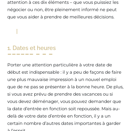
attention à ces dix éléments – que vous puissiez les
négocier ou non, être pleinement informé ne peut
que vous aider à prendre de meilleures décisions.
1. Dates et heures
Porter une attention particulière à votre date de
début est indispensable : il y a peu de façons de faire
une plus mauvaise impression à un nouvel emploi
que de ne pas se présenter à la bonne heure. De plus,
si vous avez prévu de prendre des vacances ou si
vous devez déménager, vous pouvez demander que
la date d’entrée en fonction soit repoussée. Mais au-
delà de votre date d’entrée en fonction, il y a un
certain nombre d’autres dates importantes à garder
à l’esprit.