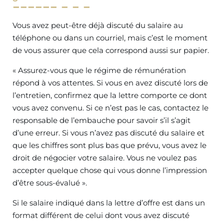
Vous avez peut-être déjà discuté du salaire au
téléphone ou dans un courriel, mais c’est le moment
de vous assurer que cela correspond aussi sur papier.
« Assurez-vous que le régime de rémunération
répond à vos attentes. Si vous en avez discuté lors de
l’entretien, confirmez que la lettre comporte ce dont
vous avez convenu. Si ce n’est pas le cas, contactez le
responsable de l’embauche pour savoir s’il s’agit
d’une erreur. Si vous n’avez pas discuté du salaire et
que les chiffres sont plus bas que prévu, vous avez le
droit de négocier votre salaire. Vous ne voulez pas
accepter quelque chose qui vous donne l’impression
d’être sous-évalué ».
Si le salaire indiqué dans la lettre d’offre est dans un
format différent de celui dont vous avez discuté