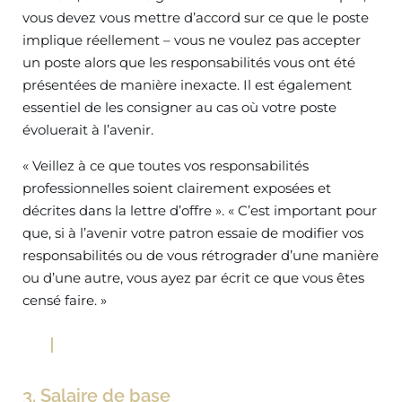
vous devez vous mettre d’accord sur ce que le poste
implique réellement – vous ne voulez pas accepter
un poste alors que les responsabilités vous ont été
présentées de manière inexacte. Il est également
essentiel de les consigner au cas où votre poste
évoluerait à l’avenir.
« Veillez à ce que toutes vos responsabilités
professionnelles soient clairement exposées et
décrites dans la lettre d’offre ». « C’est important pour
que, si à l’avenir votre patron essaie de modifier vos
responsabilités ou de vous rétrograder d’une manière
ou d’une autre, vous ayez par écrit ce que vous êtes
censé faire. »
3. Salaire de base