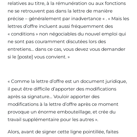
relatives au titre, à la rémunération ou aux fonctions
ne se retrouvent pas dans la lettre de manière
précise – généralement par inadvertance « . « Mais les
lettres d’offre incluent aussi fréquemment des
« conditions » non négociables du nouvel emploi qui
ne sont pas couramment discutées lors des
entretiens… dans ce cas, vous devez vous demander
si le [poste] vous convient. »
« Comme la lettre d’offre est un document juridique,
il peut être difficile d’apporter des modifications
après sa signature… Vouloir apporter des
modifications à la lettre d’offre après ce moment
provoque un énorme embouteillage, et crée du
travail supplémentaire pour les autres ».
Alors, avant de signer cette ligne pointillée, faites