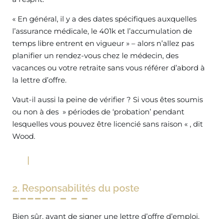
« En général, il y a des dates spécifiques auxquelles
l’assurance médicale, le 401k et l’accumulation de
temps libre entrent en vigueur » – alors n’allez pas
planifier un rendez-vous chez le médecin, des
vacances ou votre retraite sans vous référer d’abord à
la lettre d’offre.
Vaut-il aussi la peine de vérifier ? Si vous êtes soumis
ou non à des » périodes de ‘probation’ pendant
lesquelles vous pouvez être licencié sans raison « , dit
Wood.
2. Responsabilités du poste
Bien sûr, avant de signer une lettre d’offre d’emploi,