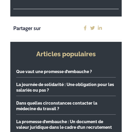
Partager sur
Articles populaires
Que vaut une promesse d’embauche ?
La journée de solidarité : Une obligation pour les
salariés ou pas ?
Dans quelles circonstances contacter la
médecine du travail ?
La promesse d’embauche : Un document de
valeur juridique dans le cadre d’un recrutement