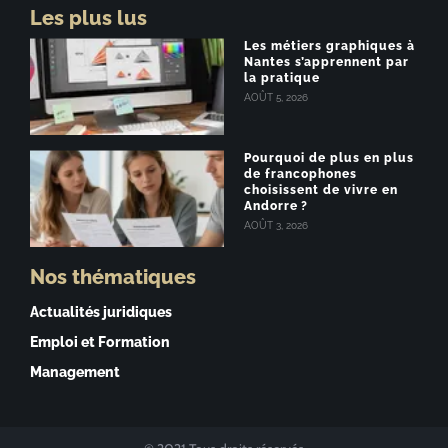
Les plus lus
Les métiers graphiques à
Nantes s’apprennent par
la pratique
AOÛT 5, 2026
Pourquoi de plus en plus
de francophones
choisissent de vivre en
Andorre ?
AOÛT 3, 2026
Nos thématiques
Actualités juridiques
Emploi et Formation
Management