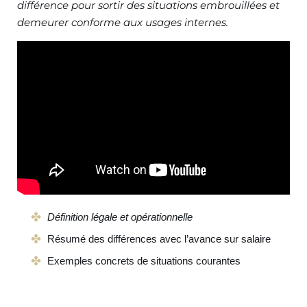
différence pour sortir des situations embrouillées et
demeurer conforme aux usages internes.
Définition légale et opérationnelle
Résumé des différences avec l’avance sur salaire
Exemples concrets de situations courantes