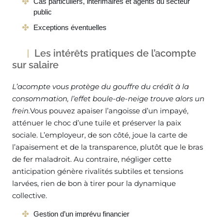
Cas particuliers, intérimaires et agents du secteur
public
Exceptions éventuelles
Les intérêts pratiques de l’acompte
sur salaire
L’acompte vous protège du gouffre du crédit à la
consommation, l’effet boule-de-neige trouve alors un
frein.
Vous pouvez apaiser l’angoisse d’un impayé,
atténuer le choc d’une tuile et préserver la paix
sociale. L’employeur, de son côté, joue la carte de
l’apaisement et de la transparence, plutôt que le bras
de fer maladroit. Au contraire, négliger cette
anticipation génère rivalités subtiles et tensions
larvées, rien de bon à tirer pour la dynamique
collective.
Gestion d’un imprévu financier