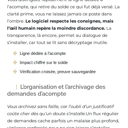
l’acompte, qui retire du solde ce qui fut déjà versé. La
clarté prime, vous ne laissez jamais ce poste dans
l’ombre.
Le logiciel respecte les consignes, mais
l’œil humain repère la moindre discordance.
La
transparence, là encore, permet au dialogue de
s’installer, car tout se lit sans décryptage inutile.
Ligne dédiée à l’acompte
Impact chiffré sur le solde
Vérification croisée, preuve sauvegardée
L’organisation et l’archivage des
demandes d’acompte
Vous archivez sans faille, car l’oubli d’un justificatif
coûte cher dès qu’un doute s’installe.
Un flux régulier
de demandes cache parfois un malaise plus profond,
vigilance renforcée pour ne rien laisser s’installer.