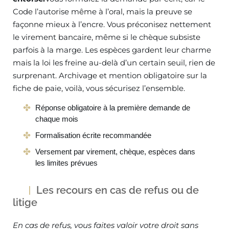
Code l’autorise même à l’oral, mais la preuve se
façonne mieux à l’encre. Vous préconisez nettement
le virement bancaire, même si le chèque subsiste
parfois à la marge. Les espèces gardent leur charme
mais la loi les freine au-delà d’un certain seuil, rien de
surprenant. Archivage et mention obligatoire sur la
fiche de paie, voilà, vous sécurisez l’ensemble.
Réponse obligatoire à la première demande de
chaque mois
Formalisation écrite recommandée
Versement par virement, chèque, espèces dans
les limites prévues
Les recours en cas de refus ou de
litige
En cas de refus, vous faites valoir votre droit sans