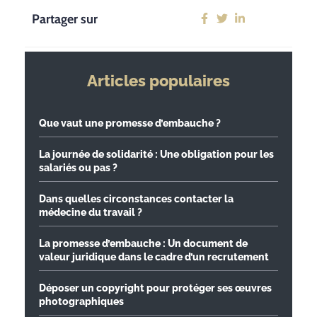
Partager sur
Articles populaires
Que vaut une promesse d’embauche ?
La journée de solidarité : Une obligation pour les
salariés ou pas ?
Dans quelles circonstances contacter la
médecine du travail ?
La promesse d’embauche : Un document de
valeur juridique dans le cadre d’un recrutement
Déposer un copyright pour protéger ses œuvres
photographiques