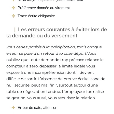
Préférence donnée au virement
Trace écrite obligatoire
Les erreurs courantes à éviter lors de
la demande ou du versement
Vous cédez parfois à la précipitation, mais chaque
erreur se paie d’un retour à la case départ.
Vous
oubliez que toute demande trop précoce relance le
compteur à zéro, dépasser la limite légale vous
expose à une incompréhension dont il devient
difficile de sortir. L’absence de preuve écrite, zone de
null sécurité, peut mal finir, surtout autour d’une
table de négociation tendue. L’employeur formalise
sa gestion, vous aussi, vous sécurisez la relation.
Erreur de date, attention