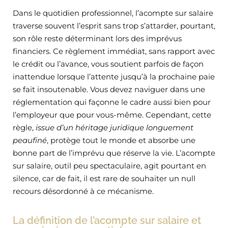
Dans le quotidien professionnel, l’acompte sur salaire
traverse souvent l’esprit sans trop s’attarder, pourtant,
son rôle reste déterminant lors des imprévus
financiers. Ce règlement immédiat, sans rapport avec
le crédit ou l’avance, vous soutient parfois de façon
inattendue lorsque l’attente jusqu’à la prochaine paie
se fait insoutenable. Vous devez naviguer dans une
réglementation qui façonne le cadre aussi bien pour
l’employeur que pour vous-même. Cependant, cette
règle,
issue d’un héritage juridique longuement
peaufiné
, protège tout le monde et absorbe une
bonne part de l’imprévu que réserve la vie. L’acompte
sur salaire, outil peu spectaculaire, agit pourtant en
silence, car de fait, il est rare de souhaiter un null
recours désordonné à ce mécanisme.
La définition de l’acompte sur salaire et