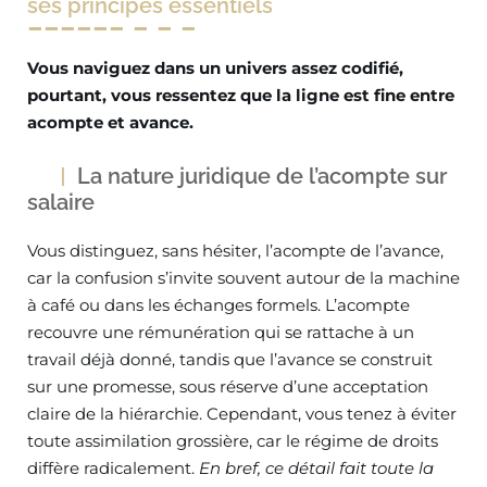
ses principes essentiels
Vous naviguez dans un univers assez codifié,
pourtant, vous ressentez que la ligne est fine entre
acompte et avance.
La nature juridique de l’acompte sur
salaire
Vous distinguez, sans hésiter, l’acompte de l’avance,
car la confusion s’invite souvent autour de la machine
à café ou dans les échanges formels. L’acompte
recouvre une rémunération qui se rattache à un
travail déjà donné, tandis que l’avance se construit
sur une promesse, sous réserve d’une acceptation
claire de la hiérarchie. Cependant, vous tenez à éviter
toute assimilation grossière, car le régime de droits
diffère radicalement.
En bref, ce détail fait toute la