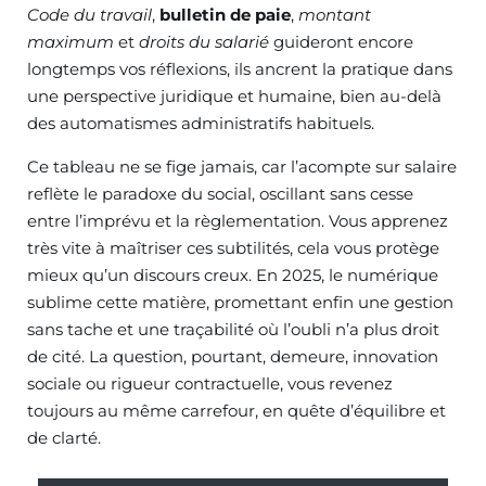
Code du travail
,
bulletin de paie
,
montant
maximum
et
droits du salarié
guideront encore
longtemps vos réflexions, ils ancrent la pratique dans
une perspective juridique et humaine, bien au-delà
des automatismes administratifs habituels.
Ce tableau ne se fige jamais, car l’acompte sur salaire
reflète le paradoxe du social, oscillant sans cesse
entre l’imprévu et la règlementation. Vous apprenez
très vite à maîtriser ces subtilités, cela vous protège
mieux qu’un discours creux. En 2025, le numérique
sublime cette matière, promettant enfin une gestion
sans tache et une traçabilité où l’oubli n’a plus droit
de cité. La question, pourtant, demeure, innovation
sociale ou rigueur contractuelle, vous revenez
toujours au même carrefour, en quête d’équilibre et
de clarté.