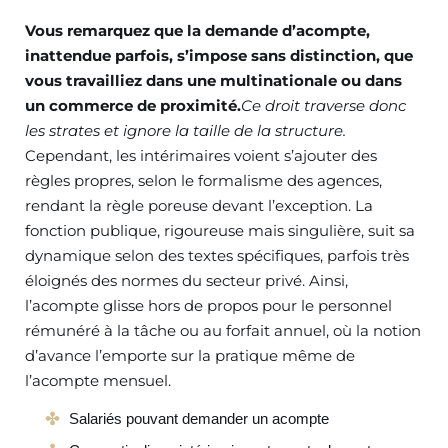
Vous remarquez que la demande d’acompte,
inattendue parfois, s’impose sans distinction, que
vous travailliez dans une multinationale ou dans
un commerce de proximité.
Ce droit traverse donc
les strates et ignore la taille de la structure.
Cependant, les intérimaires voient s’ajouter des
règles propres, selon le formalisme des agences,
rendant la règle poreuse devant l’exception. La
fonction publique, rigoureuse mais singulière, suit sa
dynamique selon des textes spécifiques, parfois très
éloignés des normes du secteur privé. Ainsi,
l’acompte glisse hors de propos pour le personnel
rémunéré à la tâche ou au forfait annuel, où la notion
d’avance l’emporte sur la pratique même de
l’acompte mensuel.
Salariés pouvant demander un acompte