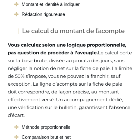
Montant et identité à indiquer
Rédaction rigoureuse
Le calcul du montant de l’acompte
Vous calculez selon une logique proportionnelle,
pas question de procéder à l’aveugle.
Le calcul porte
sur la base brute, divisée au prorata des jours, sans
négliger la notion de net sur la fiche de paie. La limite
de 50% s’impose, vous ne pouvez la franchir, sauf
exception. La ligne d’acompte sur la fiche de paie
doit correspondre, de façon précise, au montant
effectivement versé. Un accompagnement dédié,
une vérification sur le bulletin, garantissent l’absence
d’écart.
Méthode proportionnelle
Comparaison brut et net