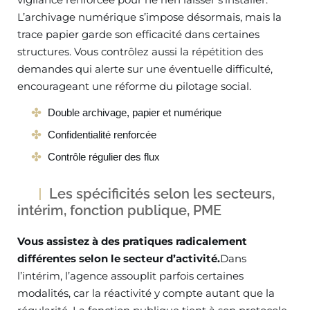
L’archivage numérique s’impose désormais, mais la
trace papier garde son efficacité dans certaines
structures. Vous contrôlez aussi la répétition des
demandes qui alerte sur une éventuelle difficulté,
encourageant une réforme du pilotage social.
Double archivage, papier et numérique
Confidentialité renforcée
Contrôle régulier des flux
Les spécificités selon les secteurs,
intérim, fonction publique, PME
Vous assistez à des pratiques radicalement
différentes selon le secteur d’activité.
Dans
l’intérim, l’agence assouplit parfois certaines
modalités, car la réactivité y compte autant que la