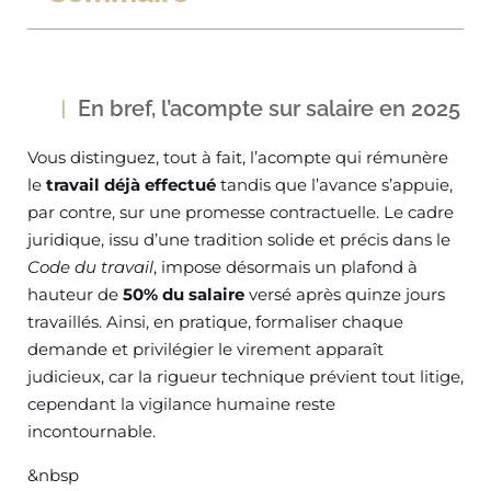
En bref, l’acompte sur salaire en 2025
Vous distinguez, tout à fait, l’acompte qui rémunère
le
travail déjà effectué
tandis que l’avance s’appuie,
par contre, sur une promesse contractuelle. Le cadre
juridique, issu d’une tradition solide et précis dans le
Code du travail
, impose désormais un plafond à
hauteur de
50% du salaire
versé après quinze jours
travaillés. Ainsi, en pratique, formaliser chaque
demande et privilégier le virement apparaît
judicieux, car la rigueur technique prévient tout litige,
cependant la vigilance humaine reste
incontournable.
&nbsp