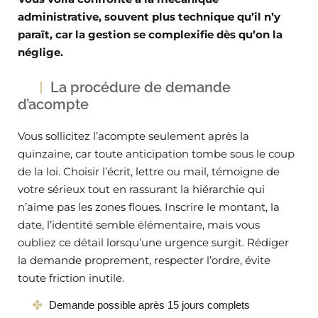
administrative, souvent plus technique qu’il n’y
paraît, car la gestion se complexifie dès qu’on la
néglige.
La procédure de demande
d’acompte
Vous sollicitez l’acompte seulement après la
quinzaine, car toute anticipation tombe sous le coup
de la loi. Choisir l’écrit, lettre ou mail, témoigne de
votre sérieux tout en rassurant la hiérarchie qui
n’aime pas les zones floues. Inscrire le montant, la
date, l’identité semble élémentaire, mais vous
oubliez ce détail lorsqu’une urgence surgit. Rédiger
la demande proprement, respecter l’ordre, évite
toute friction inutile.
Demande possible après 15 jours complets