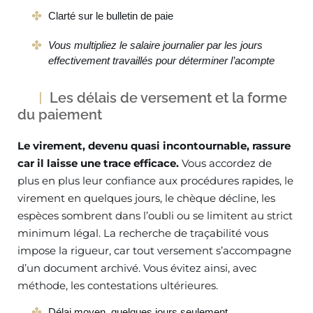
Clarté sur le bulletin de paie
Vous multipliez le salaire journalier par les jours
effectivement travaillés pour déterminer l’acompte
Les délais de versement et la forme
du paiement
Le virement, devenu quasi incontournable, rassure
car il laisse une trace efficace.
Vous accordez de
plus en plus leur confiance aux procédures rapides, le
virement en quelques jours, le chèque décline, les
espèces sombrent dans l’oubli ou se limitent au strict
minimum légal. La recherche de traçabilité vous
impose la rigueur, car tout versement s’accompagne
d’un document archivé. Vous évitez ainsi, avec
méthode, les contestations ultérieures.
Délai moyen, quelques jours seulement