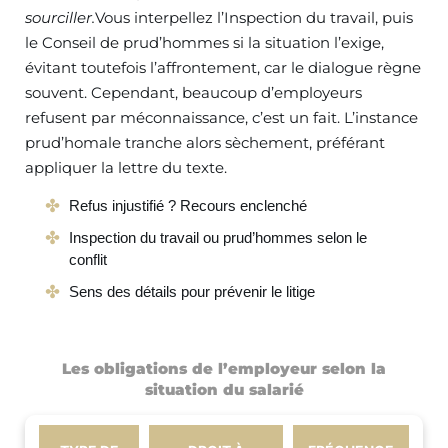
sourciller.
Vous interpellez l’Inspection du travail, puis
le Conseil de prud’hommes si la situation l’exige,
évitant toutefois l’affrontement, car le dialogue règne
souvent. Cependant, beaucoup d’employeurs
refusent par méconnaissance, c’est un fait. L’instance
prud’homale tranche alors sèchement, préférant
appliquer la lettre du texte.
Refus injustifié ? Recours enclenché
Inspection du travail ou prud’hommes selon le
conflit
Sens des détails pour prévenir le litige
Les obligations de l’employeur selon la
situation du salarié