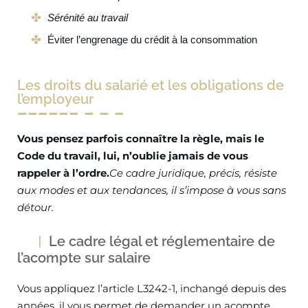
Sérénité au travail
Éviter l’engrenage du crédit à la consommation
Les droits du salarié et les obligations de
l’employeur
Vous pensez parfois connaître la règle, mais le
Code du travail, lui, n’oublie jamais de vous
rappeler à l’ordre.
Ce cadre juridique, précis, résiste
aux modes et aux tendances, il s’impose à vous sans
détour.
Le cadre légal et réglementaire de
l’acompte sur salaire
Vous appliquez l’article L3242-1, inchangé depuis des
années, il vous permet de demander un acompte