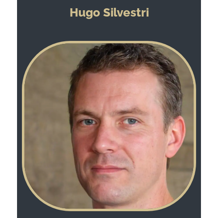
Hugo Silvestri