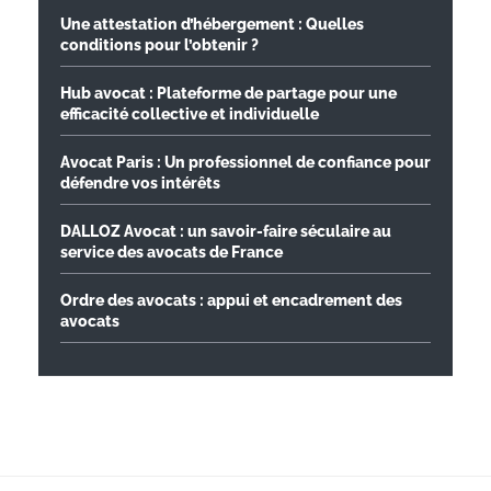
Une attestation d’hébergement : Quelles
conditions pour l’obtenir ?
Hub avocat : Plateforme de partage pour une
efficacité collective et individuelle
Avocat Paris : Un professionnel de confiance pour
défendre vos intérêts
DALLOZ Avocat : un savoir-faire séculaire au
service des avocats de France
Ordre des avocats : appui et encadrement des
avocats