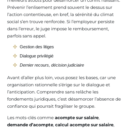
meilleurs atouts pour désamorcer un conflit naissant.
Prévenir l’enlisement prend souvent le dessus sur
l’action contentieuse, en bref, la sérénité du climat
social s’en trouve renforcée. Si l’employeur persiste
dans l’erreur, le juge impose le remboursement,
parfois sans appel.
Gestion des litiges
Dialogue privilégié
Dernier recours, décision judiciaire
Avant d’aller plus loin, vous posez les bases, car une
organisation rationnelle s’érige sur le dialogue et
l’anticipation. Comprendre sans relâche les
fondements juridiques, c’est désamorcer l’absence de
confiance qui pourrait fragiliser le groupe.
Les mots-clés comme
acompte sur salaire
,
demande d’acompte
,
calcul acompte sur salaire
,