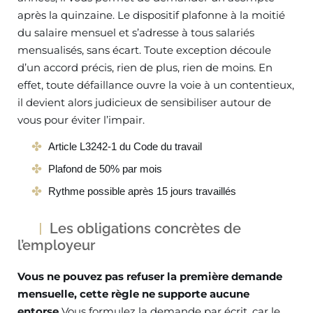
après la quinzaine. Le dispositif plafonne à la moitié
du salaire mensuel et s’adresse à tous salariés
mensualisés, sans écart. Toute exception découle
d’un accord précis, rien de plus, rien de moins. En
effet, toute défaillance ouvre la voie à un contentieux,
il devient alors judicieux de sensibiliser autour de
vous pour éviter l’impair.
Article L3242-1 du Code du travail
Plafond de 50% par mois
Rythme possible après 15 jours travaillés
Les obligations concrètes de
l’employeur
Vous ne pouvez pas refuser la première demande
mensuelle, cette règle ne supporte aucune
entorse.
Vous formulez la demande par écrit, car le