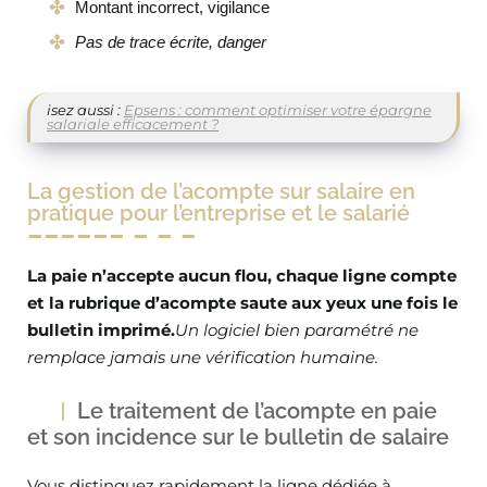
Montant incorrect, vigilance
Pas de trace écrite, danger
isez aussi :
Epsens : comment optimiser votre épargne
salariale efficacement ?
La gestion de l’acompte sur salaire en
pratique pour l’entreprise et le salarié
La paie n’accepte aucun flou, chaque ligne compte
et la rubrique d’acompte saute aux yeux une fois le
bulletin imprimé.
Un logiciel bien paramétré ne
remplace jamais une vérification humaine.
Le traitement de l’acompte en paie
et son incidence sur le bulletin de salaire
Vous distinguez rapidement la ligne dédiée à