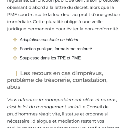
régularité. La fonction publique tient à son protocole,
obéissant d’abord à la lettre du décret, alors que la
PME court-circuite la lourdeur au profit d’une gestion
immédiate. Cette pluralité oblige à une veille
juridique permanente pour éviter la non-conformité.
Adaptation constante en intérim
Fonction publique, formalisme renforcé
Souplesse dans les TPE et PME
Les recours en cas d’imprévus,
problème de trésorerie, contestation,
abus
Vous affrontez immanquablement aléas et retards,
c’est le lot du management social.
Le Conseil de
prud’hommes réagit vite, il statue et ordonne si
nécessaire ; dialogue et médiation restent vos