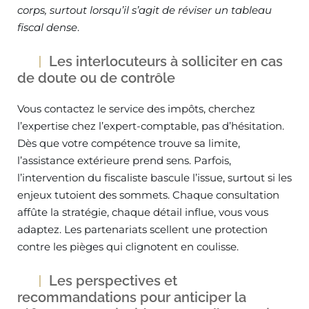
corps, surtout lorsqu’il s’agit de réviser un tableau
fiscal dense
.
Les interlocuteurs à solliciter en cas
de doute ou de contrôle
Vous contactez le service des impôts, cherchez
l’expertise chez l’expert-comptable, pas d’hésitation.
Dès que votre compétence trouve sa limite,
l’assistance extérieure prend sens. Parfois,
l’intervention du fiscaliste bascule l’issue, surtout si les
enjeux tutoient des sommets. Chaque consultation
affûte la stratégie, chaque détail influe, vous vous
adaptez. Les partenariats scellent une protection
contre les pièges qui clignotent en coulisse.
Les perspectives et
recommandations pour anticiper la