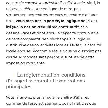
ensemble complexe qu’est la fiscalité locale.
Ainsi, la
richesse créée entre en ligne de mire, pas
simplement les chiffres empilés du chiffre d’affaires
brut.
Vous mesurez la portée, la logique de la CET
irrigue la notion d’équilibre contributif
, cela
dessine lignes et frontières. La capacité contributive
devient comparatif, rien n’échappe à la logique
distributive des collectivités locales. De fait, la fiscalité
locale épouse l’économie réelle, vous ne dissociez pas
ces deux mondes sans perdre la subtilité de cette
imposition mouvante.
La réglementation, conditions
d’assujettissement et exonérations
principales
Vous n’ignorez plus la règle, le chiffre d’affaires
commande l’assujettissement, point final. Dès que