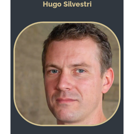
Hugo Silvestri