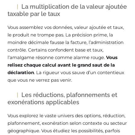
La multiplication de la valeur ajoutée
taxable par le taux
Vous assemblez vos données, valeur ajoutée et taux,
le produit ne trompe pas. La précision prime, la
moindre décimale fausse la facture, l’administration
contrôle. Certains confondent base et taux,
l’amalgame résonne comme alarme rouge.
Vous
relisez chaque calcul avant le grand saut de la
déclaration
. La rigueur vous sauve d’un contentieux
que vous ne verrez pas venir.
Les réductions, plafonnements et
exonérations applicables
Vous explorez le vaste univers des options, réduction,
plafonnement, exonération selon contexte ou secteur
géographique. Vous étudiez les possibilités, parfois