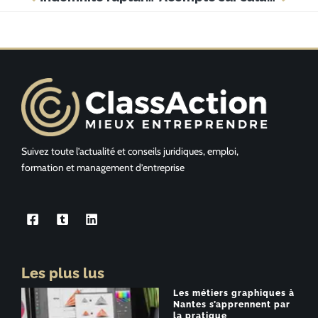
Suivez toute l’actualité et conseils juridiques, emploi,
formation et management d’entreprise
Les plus lus
Les métiers graphiques à
Nantes s’apprennent par
la pratique