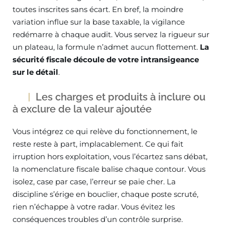
toutes inscrites sans écart. En bref, la moindre
variation influe sur la base taxable, la vigilance
redémarre à chaque audit. Vous servez la rigueur sur
un plateau, la formule n’admet aucun flottement.
La
sécurité fiscale découle de votre intransigeance
sur le détail
.
Les charges et produits à inclure ou
à exclure de la valeur ajoutée
Vous intégrez ce qui relève du fonctionnement, le
reste reste à part, implacablement. Ce qui fait
irruption hors exploitation, vous l’écartez sans débat,
la nomenclature fiscale balise chaque contour. Vous
isolez, case par case, l’erreur se paie cher. La
discipline s’érige en bouclier, chaque poste scruté,
rien n’échappe à votre radar. Vous évitez les
conséquences troubles d’un contrôle surprise.