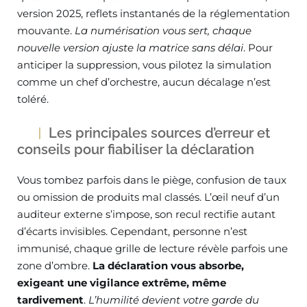
version 2025, reflets instantanés de la réglementation
mouvante.
La numérisation vous sert, chaque
nouvelle version ajuste la matrice sans délai
. Pour
anticiper la suppression, vous pilotez la simulation
comme un chef d’orchestre, aucun décalage n’est
toléré.
Les principales sources d’erreur et
conseils pour fiabiliser la déclaration
Vous tombez parfois dans le piège, confusion de taux
ou omission de produits mal classés. L’œil neuf d’un
auditeur externe s’impose, son recul rectifie autant
d’écarts invisibles. Cependant, personne n’est
immunisé, chaque grille de lecture révèle parfois une
zone d’ombre.
La déclaration vous absorbe,
exigeant une vigilance extrême, même
tardivement
.
L’humilité devient votre garde du