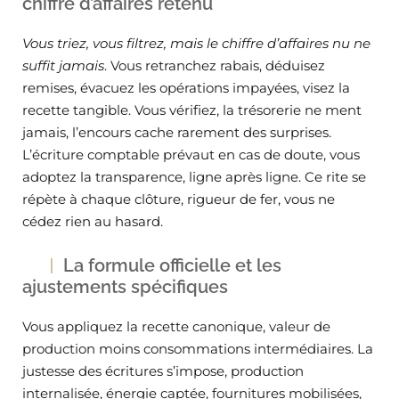
chiffre d’affaires retenu
Vous triez, vous filtrez, mais le chiffre d’affaires nu ne
suffit jamais
. Vous retranchez rabais, déduisez
remises, évacuez les opérations impayées, visez la
recette tangible. Vous vérifiez, la trésorerie ne ment
jamais, l’encours cache rarement des surprises.
L’écriture comptable prévaut en cas de doute, vous
adoptez la transparence, ligne après ligne. Ce rite se
répète à chaque clôture, rigueur de fer, vous ne
cédez rien au hasard.
La formule officielle et les
ajustements spécifiques
Vous appliquez la recette canonique, valeur de
production moins consommations intermédiaires. La
justesse des écritures s’impose, production
internalisée, énergie captée, fournitures mobilisées,