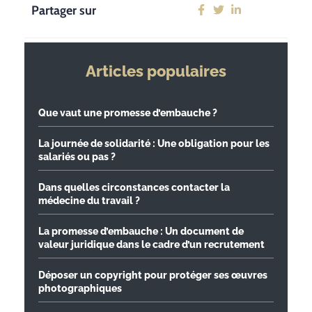
Partager sur
Articles populaires
Que vaut une promesse d’embauche ?
La journée de solidarité : Une obligation pour les
salariés ou pas ?
Dans quelles circonstances contacter la
médecine du travail ?
La promesse d’embauche : Un document de
valeur juridique dans le cadre d’un recrutement
Déposer un copyright pour protéger ses œuvres
photographiques