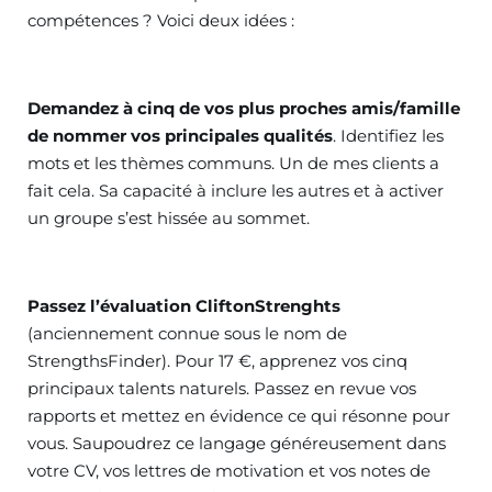
compétences ? Voici deux idées :
Demandez à cinq de vos plus proches amis/famille
de nommer vos principales qualités
. Identifiez les
mots et les thèmes communs. Un de mes clients a
fait cela. Sa capacité à inclure les autres et à activer
un groupe s’est hissée au sommet.
Passez l’évaluation CliftonStrenghts
(anciennement connue sous le nom de
StrengthsFinder). Pour 17 €, apprenez vos cinq
principaux talents naturels. Passez en revue vos
rapports et mettez en évidence ce qui résonne pour
vous. Saupoudrez ce langage généreusement dans
votre CV, vos lettres de motivation et vos notes de