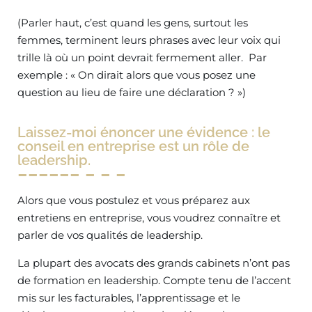
(Parler haut, c’est quand les gens, surtout les
femmes, terminent leurs phrases avec leur voix qui
trille là où un point devrait fermement aller. Par
exemple : « On dirait alors que vous posez une
question au lieu de faire une déclaration ? »)
Laissez-moi énoncer une évidence : le
conseil en entreprise est un rôle de
leadership.
Alors que vous postulez et vous préparez aux
entretiens en entreprise, vous voudrez connaître et
parler de vos qualités de leadership.
La plupart des avocats des grands cabinets n’ont pas
de formation en leadership. Compte tenu de l’accent
mis sur les facturables, l’apprentissage et le