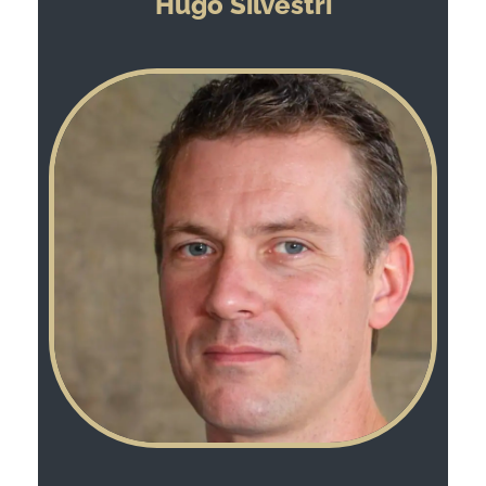
Hugo Silvestri