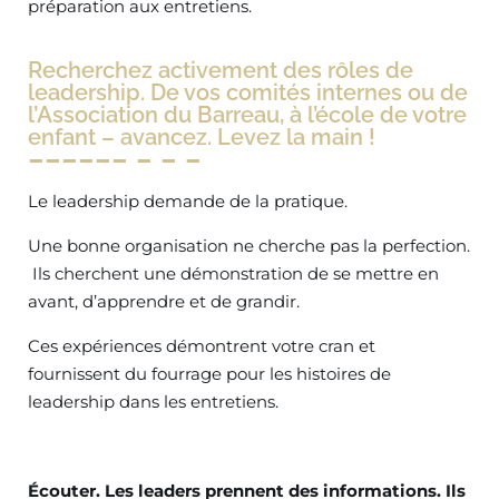
préparation aux entretiens.
Recherchez activement des rôles de
leadership. De vos comités internes ou de
l’Association du Barreau, à l’école de votre
enfant – avancez. Levez la main !
Le leadership demande de la pratique.
Une bonne organisation ne cherche pas la perfection.
Ils cherchent une démonstration de se mettre en
avant, d’apprendre et de grandir.
Ces expériences démontrent votre cran et
fournissent du fourrage pour les histoires de
leadership dans les entretiens.
Écouter. Les leaders prennent des informations. Ils