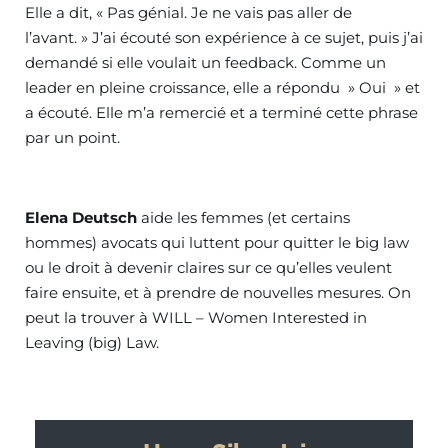
Elle a dit, « Pas génial. Je ne vais pas aller de
l’avant. » J’ai écouté son expérience à ce sujet, puis j’ai
demandé si elle voulait un feedback. Comme un
leader en pleine croissance, elle a répondu » Oui » et
a écouté. Elle m’a remercié et a terminé cette phrase
par un point.
Elena Deutsch
aide les femmes (et certains
hommes) avocats qui luttent pour quitter le big law
ou le droit à devenir claires sur ce qu’elles veulent
faire ensuite, et à prendre de nouvelles mesures. On
peut la trouver à WILL – Women Interested in
Leaving (big) Law.