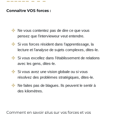
Connaître VOS forces :
Ne vous contentez pas de dire ce que vous
pensez que l’intervieweur veut entendre.
Si vos forces résident dans l’apprentissage, la
lecture et l’analyse de sujets complexes, dites-le.
Si vous excellez dans l’établissement de relations
avec les gens, dites-le.
Si vous avez une vision globale ou si vous
résolvez des problèmes stratégiques, dites-le.
Ne faites pas de blagues. Ils peuvent le sentir à
des kilomètres.
Comment en savoir plus sur vos forces et vos