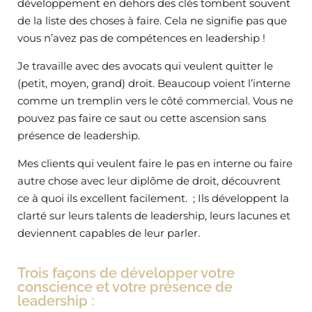
développement en dehors des clés tombent souvent
de la liste des choses à faire. Cela ne signifie pas que
vous n’avez pas de compétences en leadership !
Je travaille avec des avocats qui veulent quitter le
(petit, moyen, grand) droit. Beaucoup voient l’interne
comme un tremplin vers le côté commercial. Vous ne
pouvez pas faire ce saut ou cette ascension sans
présence de leadership.
Mes clients qui veulent faire le pas en interne ou faire
autre chose avec leur diplôme de droit, découvrent
ce à quoi ils excellent facilement. ; Ils développent la
clarté sur leurs talents de leadership, leurs lacunes et
deviennent capables de leur parler.
Trois façons de développer votre
conscience et votre présence de
leadership :