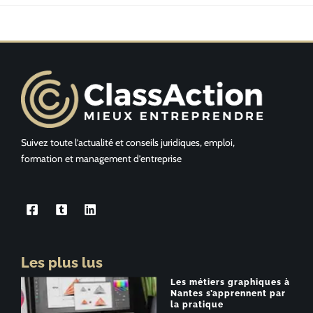
Suivez toute l’actualité et conseils juridiques, emploi,
formation et management d’entreprise
Les plus lus
Les métiers graphiques à
Nantes s’apprennent par
la pratique