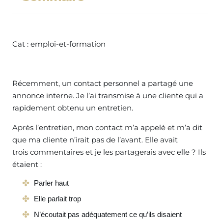
Cat : emploi-et-formation
Récemment, un contact personnel a partagé une
annonce interne. Je l’ai transmise à une cliente qui a
rapidement obtenu un entretien.
Après l’entretien, mon contact m’a appelé et m’a dit
que ma cliente n’irait pas de l’avant. Elle avait
trois commentaires et je les partagerais avec elle ? Ils
étaient :
Parler haut
Elle parlait trop
N’écoutait pas adéquatement ce qu’ils disaient