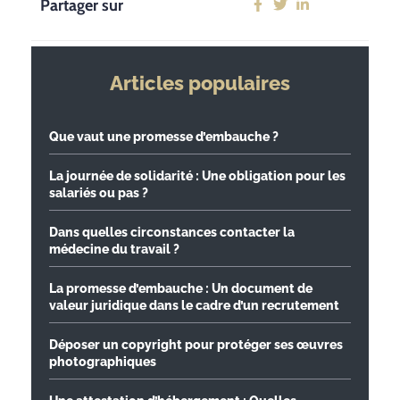
Partager sur
Articles populaires
Que vaut une promesse d’embauche ?
La journée de solidarité : Une obligation pour les
salariés ou pas ?
Dans quelles circonstances contacter la
médecine du travail ?
La promesse d’embauche : Un document de
valeur juridique dans le cadre d’un recrutement
Déposer un copyright pour protéger ses œuvres
photographiques