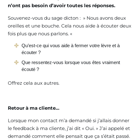
n’ont pas besoin d’avoir toutes les réponses.
Souvenez-vous du sage dicton : » Nous avons deux
oreilles et une bouche. Cela nous aide à écouter deux
fois plus que nous parlons. «
Qu’est-ce qui vous aide à fermer votre lèvre et à
écouter ?
Que ressentez-vous lorsque vous êtes vraiment
écouté ?
Offrez cela aux autres.
Retour à ma cliente…
Lorsque mon contact m’a demandé si j’allais donner
le feedback à ma cliente, j’ai dit « Oui. » J’ai appelé et
demandé comment elle pensait que ça s’était passé.