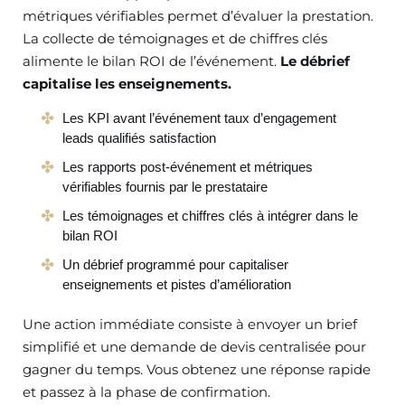
métriques vérifiables permet d’évaluer la prestation.
La collecte de témoignages et de chiffres clés
alimente le bilan ROI de l’événement.
Le débrief
capitalise les enseignements.
Les KPI avant l’événement taux d’engagement
leads qualifiés satisfaction
Les rapports post-événement et métriques
vérifiables fournis par le prestataire
Les témoignages et chiffres clés à intégrer dans le
bilan ROI
Un débrief programmé pour capitaliser
enseignements et pistes d’amélioration
Une action immédiate consiste à envoyer un brief
simplifié et une demande de devis centralisée pour
gagner du temps. Vous obtenez une réponse rapide
et passez à la phase de confirmation.