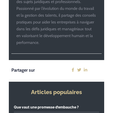
des sujets juridiques et professionnels.
Passionné par l’évolution du monde du travail
et la gestion des talents, il partage des conseils
pratiques pour aider les entreprises à naviguer
dans les défis juridiques et managériaux tout
en valorisant le développement humain et la
performance.
Partager sur
Articles populaires
Que vaut une promesse d’embauche ?