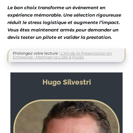
Le bon choix transforme un événement en
expérience mémorable. Une sélection rigoureuse
réduit le stress logistique et augmente l’impact.
Vous êtes maintenant armés pour demander un
devis tester un pilote et valider la prestation.
Prolongez votre lecture :
L’Art de la Présentation en
Entreprise : Maîtriser la Liste à Puces
Hugo Silvestri