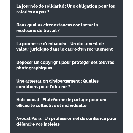
La journée de solidarité : Une obligation pour les
salariés ou pas ?
Dans quelles circonstances contacter la
médecine du travail ?
La promesse d’embauche : Un document de
valeur juridique dans le cadre d’un recrutement
Déposer un copyright pour protéger ses œuvres
photographiques
Une attestation d’hébergement : Quelles
conditions pour l’obtenir ?
Hub avocat : Plateforme de partage pour une
efficacité collective et individuelle
Avocat Paris : Un professionnel de confiance pour
défendre vos intérêts