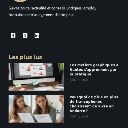
Suivez toute l’actualité et conseils juridiques, emploi,
formation et management d’entreprise
Les plus lus
Les métiers graphiques à
Nantes s’apprennent par
la pratique
AOÛT 5, 2026
Pourquoi de plus en plus
de francophones
choisissent de vivre en
Andorre ?
AOÛT 3, 2026