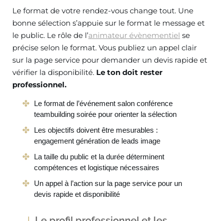
Le format de votre rendez-vous change tout. Une
bonne sélection s’appuie sur le format le message et
le public. Le rôle de l’
animateur évènementiel
se
précise selon le format. Vous publiez un appel clair
sur la page service pour demander un devis rapide et
vérifier la disponibilité.
Le ton doit rester
professionnel.
Le format de l’événement salon conférence
teambuilding soirée pour orienter la sélection
Les objectifs doivent être mesurables :
engagement génération de leads image
La taille du public et la durée déterminent
compétences et logistique nécessaires
Un appel à l’action sur la page service pour un
devis rapide et disponibilité
Le profil professionnel et les