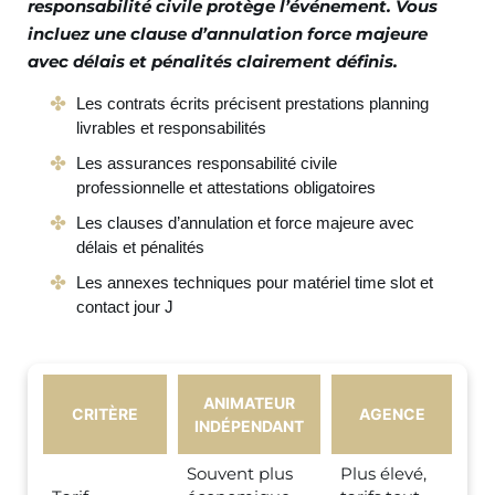
responsabilité civile protège l’événement. Vous
incluez une clause d’annulation force majeure
avec délais et pénalités clairement définis.
Les contrats écrits précisent prestations planning
livrables et responsabilités
Les assurances responsabilité civile
professionnelle et attestations obligatoires
Les clauses d’annulation et force majeure avec
délais et pénalités
Les annexes techniques pour matériel time slot et
contact jour J
ANIMATEUR
CRITÈRE
AGENCE
INDÉPENDANT
Souvent plus
Plus élevé,