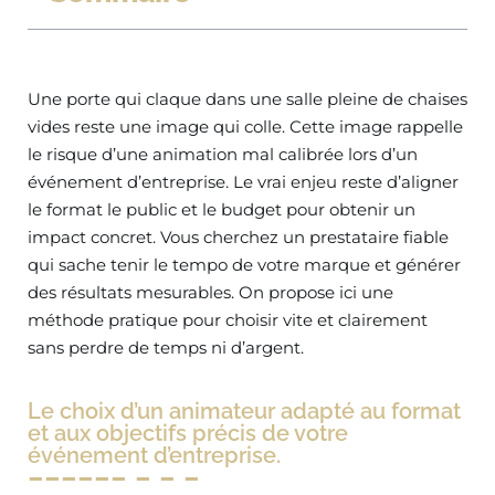
Une porte qui claque dans une salle pleine de chaises
vides reste une image qui colle. Cette image rappelle
le risque d’une animation mal calibrée lors d’un
événement d’entreprise. Le vrai enjeu reste d’aligner
le format le public et le budget pour obtenir un
impact concret. Vous cherchez un prestataire fiable
qui sache tenir le tempo de votre marque et générer
des résultats mesurables. On propose ici une
méthode pratique pour choisir vite et clairement
sans perdre de temps ni d’argent.
Le choix d’un animateur adapté au format
et aux objectifs précis de votre
événement d’entreprise.