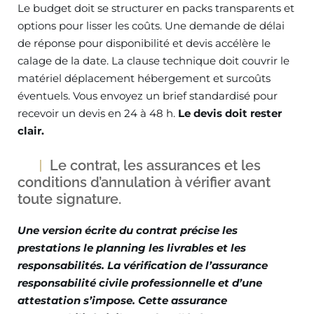
Le budget doit se structurer en packs transparents et
options pour lisser les coûts. Une demande de délai
de réponse pour disponibilité et devis accélère le
calage de la date. La clause technique doit couvrir le
matériel déplacement hébergement et surcoûts
éventuels. Vous envoyez un brief standardisé pour
recevoir un devis en 24 à 48 h.
Le devis doit rester
clair.
Le contrat, les assurances et les
conditions d’annulation à vérifier avant
toute signature.
Une version écrite du contrat précise les
prestations le planning les livrables et les
responsabilités. La vérification de l’assurance
responsabilité civile professionnelle et d’une
attestation s’impose. Cette assurance