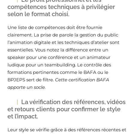
compétences techniques à privilégier
selon le format choisi.
Une liste de compétences doit être fournie
clairement. La prise de parole la gestion du public
l’animation digitale et les techniques d’atelier sont
essentielles. Vous notez la différence entre un
speaker pour une conférence et un animateur
ludique pour un teambuilding. Le contrôle des
formations pertinentes comme le BAFA ou le
BPJEPS sert de filtre.
Cette certification BAFA
apporte un socle.
La vérification des références, vidéos
et retours clients pour confirmer le style
et l’impact.
Leur style se vérifie grâce à des références récentes et