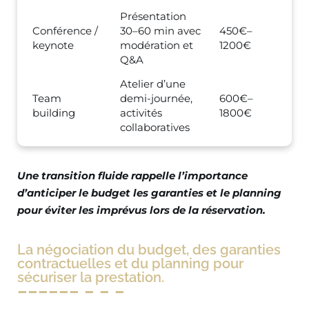
Présentation
Conférence /
30–60 min avec
450€–
keynote
modération et
1200€
Q&A
Atelier d’une
Team
demi-journée,
600€–
building
activités
1800€
collaboratives
Une transition fluide rappelle l’importance
d’anticiper le budget les garanties et le planning
pour éviter les imprévus lors de la réservation.
La négociation du budget, des garanties
contractuelles et du planning pour
sécuriser la prestation.