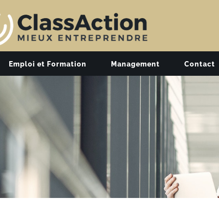
Emploi et Formation
Management
Contact