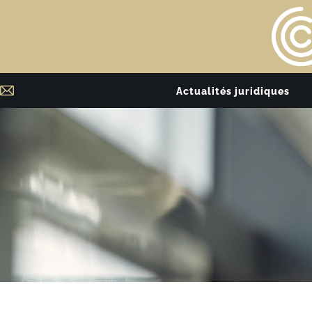
Actualités juridiques