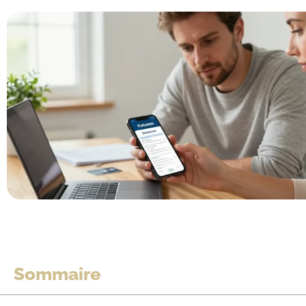
Sommaire