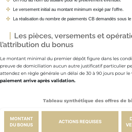
Le versement initial au montant minimum exigé par l’offre.
La réalisation du nombre de paiements CB demandés sous le 
Les pièces, versements et opérati
l’attribution du bonus
Le montant minimal du premier dépôt figure dans les conditi
preuve de domiciliation aucun autre justificatif particulier pe
attendez en règle générale un délai de 30 à 90 jours pour le
paiement arrive après validation.
Tableau synthétique des offres de 
MONTANT
ACTIONS REQUISES
DU BONUS
VE