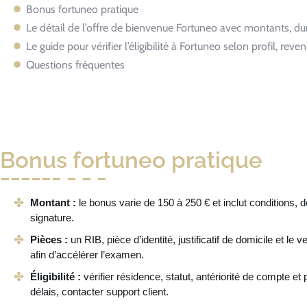
Bonus fortuneo pratique
Le détail de l’offre de bienvenue Fortuneo avec montants, dur
Le guide pour vérifier l’éligibilité à Fortuneo selon profil, reven
Questions fréquentes
Bonus fortuneo pratique
Montant :
le bonus varie de 150 à 250 € et inclut conditions, d
signature.
Pièces :
un RIB, pièce d’identité, justificatif de domicile et le 
afin d’accélérer l’examen.
Éligibilité :
vérifier résidence, statut, antériorité de compte et
délais, contacter support client.