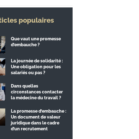
ticles populaires
Que vaut une promesse
d’embauche ?
La journée de solidarité :
Une obligation pour les
salariés ou pas ?
Dans quelles
circonstances contacter
la médecine du travail ?
La promesse d’embauche :
Un document de valeur
juridique dans le cadre
d’un recrutement