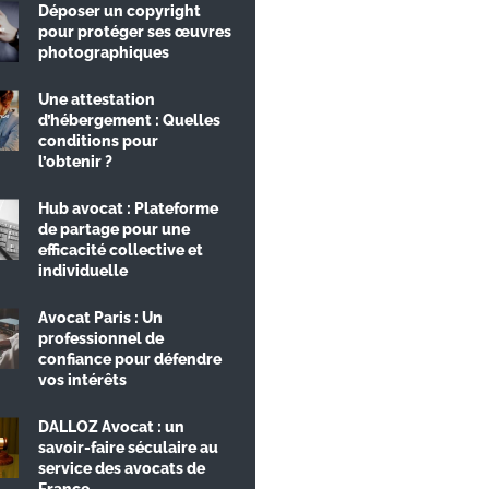
Déposer un copyright
pour protéger ses œuvres
photographiques
Une attestation
d’hébergement : Quelles
conditions pour
l’obtenir ?
Hub avocat : Plateforme
de partage pour une
efficacité collective et
individuelle
Avocat Paris : Un
professionnel de
confiance pour défendre
vos intérêts
DALLOZ Avocat : un
savoir-faire séculaire au
service des avocats de
France