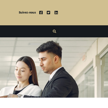
Suivez-nous