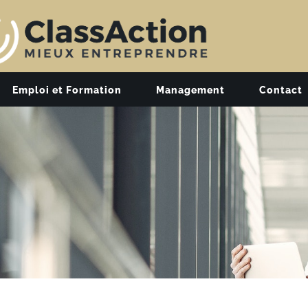
Emploi et Formation
Management
Contact