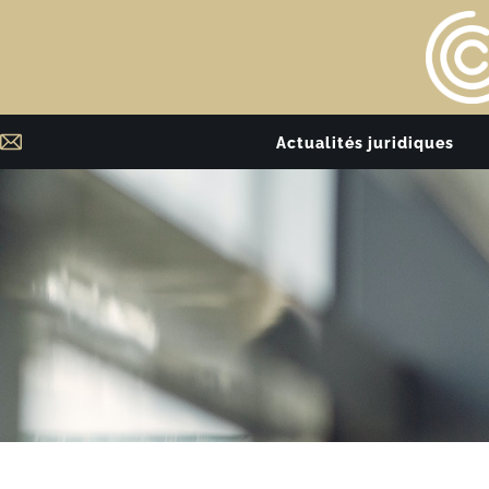
Actualités juridiques