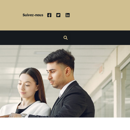
Suivez-nous