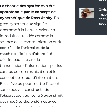
La théorie des systèmes a été
Ordr
approfondie par le concept de
: app
cybernétique de Ross Ashby
. En
enca
grec, cybernétique signifie
avoc
« homme à la barre ». Wiener a
introduit cette idée comme la
science de la communication et du
contrôle de l’animal et de la
machine. L’idée a d’abord été
décrite pour illustrer la
transmission d’informations par les
canaux de communication et le
concept de retour d’information.
Elle a évolué pour mettre l’accent
sur le pouvoir constructif de
l’observateur, qui contrôle/construit
des modèles des systèmes avec