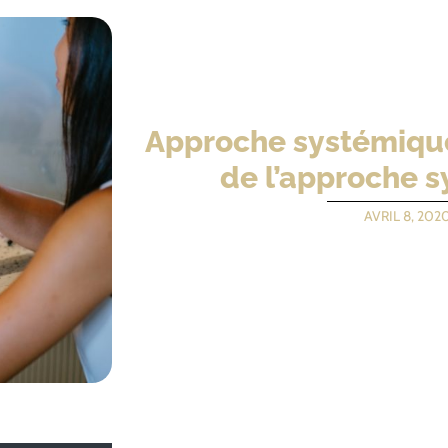
Approche systémique
de l’approche 
AVRIL 8, 202