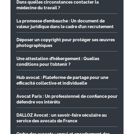
Dans quelles circonstances contacter la
médecine du travail ?
La promesse d’embauche : Un document de
valeur juridique dans le cadre d’un recrutement
Déposer un copyright pour protéger ses œuvres
photographiques
Une attestation d’hébergement : Quelles
conditions pour l’obtenir ?
Hub avocat : Plateforme de partage pour une
efficacité collective et individuelle
Avocat Paris : Un professionnel de confiance pour
défendre vos intérêts
DALLOZ Avocat : un savoir-faire séculaire au
service des avocats de France