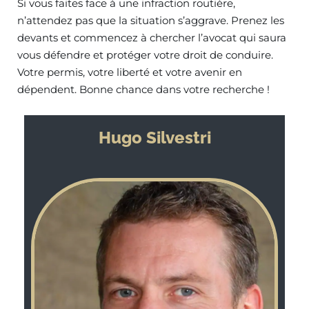
Si vous faites face à une infraction routière,
n’attendez pas que la situation s’aggrave. Prenez les
devants et commencez à chercher l’avocat qui saura
vous défendre et protéger votre droit de conduire.
Votre permis, votre liberté et votre avenir en
dépendent. Bonne chance dans votre recherche !
Hugo Silvestri