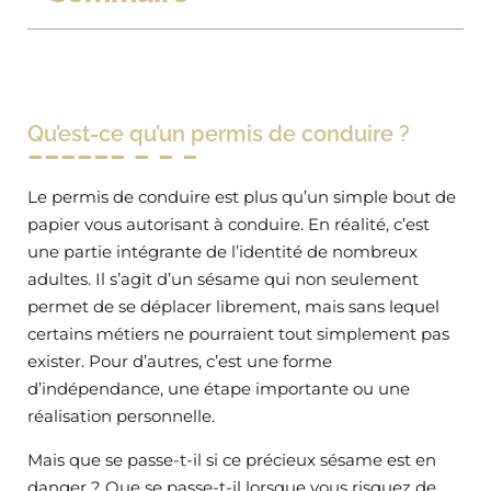
Qu’est-ce qu’un permis de conduire ?
Le permis de conduire est plus qu’un simple bout de
papier vous autorisant à conduire. En réalité, c’est
une partie intégrante de l’identité de nombreux
adultes. Il s’agit d’un sésame qui non seulement
permet de se déplacer librement, mais sans lequel
certains métiers ne pourraient tout simplement pas
exister. Pour d’autres, c’est une forme
d’indépendance, une étape importante ou une
réalisation personnelle.
Mais que se passe-t-il si ce précieux sésame est en
danger ? Que se passe-t-il lorsque vous risquez de