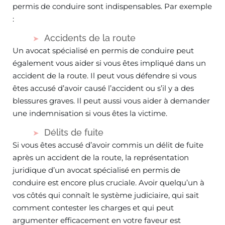
permis de conduire sont indispensables. Par exemple
:
Accidents de la route
Un avocat spécialisé en permis de conduire peut
également vous aider si vous êtes impliqué dans un
accident de la route. Il peut vous défendre si vous
êtes accusé d’avoir causé l’accident ou s’il y a des
blessures graves. Il peut aussi vous aider à demander
une indemnisation si vous êtes la victime.
Délits de fuite
Si vous êtes accusé d’avoir commis un délit de fuite
après un accident de la route, la représentation
juridique d’un avocat spécialisé en permis de
conduire est encore plus cruciale. Avoir quelqu’un à
vos côtés qui connaît le système judiciaire, qui sait
comment contester les charges et qui peut
argumenter efficacement en votre faveur est