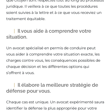
que citoyen sont respectés tout au long du processus
juridique. Il veillera à ce que toutes les procédures
soient suivies à la lettre et à ce que vous receviez un
traitement équitable.
Il vous aide à comprendre votre
situation.
Un avocat spécialisé en permis de conduire peut
vous aider à comprendre votre situation exacte, les
charges contre vous, les conséquences possibles de
chaque décision et les différentes options qui
s’offrent à vous.
Il élabore la meilleure stratégie de
défense pour vous.
Chaque cas est unique. Un avocat expérimenté saura
identifier la défense la plus appropriée pour votre