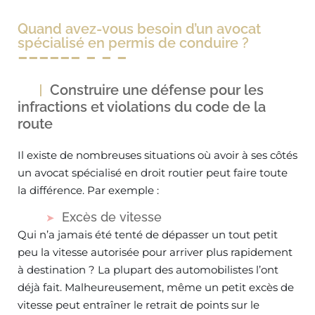
Quand avez-vous besoin d’un avocat
spécialisé en permis de conduire ?
Construire une défense pour les
infractions et violations du code de la
route
Il existe de nombreuses situations où avoir à ses côtés
un avocat spécialisé en droit routier peut faire toute
la différence. Par exemple :
Excès de vitesse
Qui n’a jamais été tenté de dépasser un tout petit
peu la vitesse autorisée pour arriver plus rapidement
à destination ? La plupart des automobilistes l’ont
déjà fait. Malheureusement, même un petit excès de
vitesse peut entraîner le retrait de points sur le