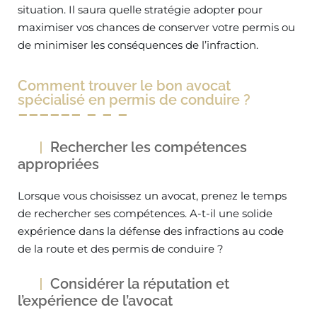
situation. Il saura quelle stratégie adopter pour
maximiser vos chances de conserver votre permis ou
de minimiser les conséquences de l’infraction.
Comment trouver le bon avocat
spécialisé en permis de conduire ?
Rechercher les compétences
appropriées
Lorsque vous choisissez un avocat, prenez le temps
de rechercher ses compétences. A-t-il une solide
expérience dans la défense des infractions au code
de la route et des permis de conduire ?
Considérer la réputation et
l’expérience de l’avocat