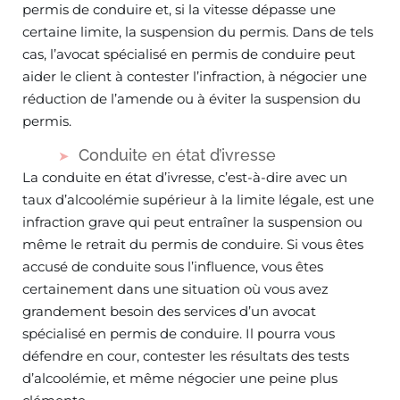
permis de conduire et, si la vitesse dépasse une
certaine limite, la suspension du permis. Dans de tels
cas, l’avocat spécialisé en permis de conduire peut
aider le client à contester l’infraction, à négocier une
réduction de l’amende ou à éviter la suspension du
permis.
Conduite en état d’ivresse
La conduite en état d’ivresse, c’est-à-dire avec un
taux d’alcoolémie supérieur à la limite légale, est une
infraction grave qui peut entraîner la suspension ou
même le retrait du permis de conduire. Si vous êtes
accusé de conduite sous l’influence, vous êtes
certainement dans une situation où vous avez
grandement besoin des services d’un avocat
spécialisé en permis de conduire. Il pourra vous
défendre en cour, contester les résultats des tests
d’alcoolémie, et même négocier une peine plus