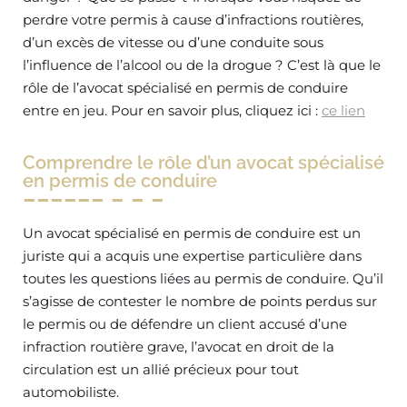
perdre votre permis à cause d’infractions routières,
d’un excès de vitesse ou d’une conduite sous
l’influence de l’alcool ou de la drogue ? C’est là que le
rôle de l’avocat spécialisé en permis de conduire
entre en jeu. Pour en savoir plus, cliquez ici :
ce lien
Comprendre le rôle d’un avocat spécialisé
en permis de conduire
Un avocat spécialisé en permis de conduire est un
juriste qui a acquis une expertise particulière dans
toutes les questions liées au permis de conduire. Qu’il
s’agisse de contester le nombre de points perdus sur
le permis ou de défendre un client accusé d’une
infraction routière grave, l’avocat en droit de la
circulation est un allié précieux pour tout
automobiliste.