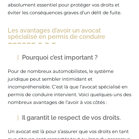
absolument essentiel pour protéger vos droits et
éviter les conséquences graves d’un délit de fuite.
Les avantages d’avoir un avocat
spécialisé en permis de conduire
Pourquoi c’est important ?
Pour de nombreux automobilistes, le système
juridique peut sembler intimidant et
incompréhensible. C’est là que l’avocat spécialisé en
permis de conduire intervient. Voici quelques-uns des
nombreux avantages de l’avoir à vos côtés :
Il garantit le respect de vos droits.
Un avocat est là pour s’assurer que vos droits en tant