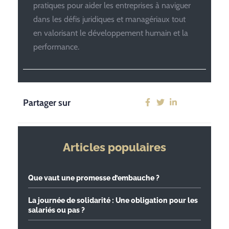
pratiques pour aider les entreprises à naviguer
dans les défis juridiques et managériaux tout
en valorisant le développement humain et la
performance.
Partager sur
Articles populaires
Que vaut une promesse d’embauche ?
La journée de solidarité : Une obligation pour les
salariés ou pas ?