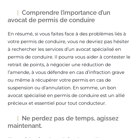
Comprendre l’importance d’un
avocat de permis de conduire
En résumé, si vous faites face à des problèmes liés à
votre permis de conduire, vous ne devriez pas hésiter
à rechercher les services d’un avocat spécialisé en
permis de conduire. Il pourra vous aider à contester le
retrait de points, à négocier une réduction de
l’amende, à vous défendre en cas d’infraction grave
ou même à récupérer votre permis en cas de
suspension ou d’annulation. En somme, un bon
avocat spécialisé en permis de conduire est un allié
précieux et essentiel pour tout conducteur.
Ne perdez pas de temps, agissez
maintenant.