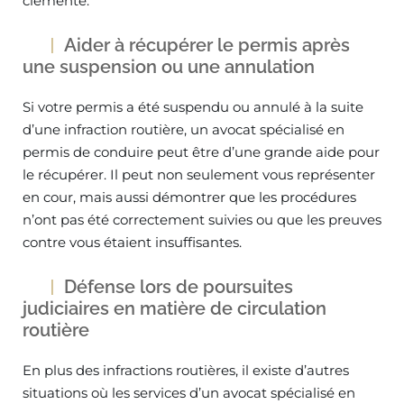
clémente.
Aider à récupérer le permis après
une suspension ou une annulation
Si votre permis a été suspendu ou annulé à la suite
d’une infraction routière, un avocat spécialisé en
permis de conduire peut être d’une grande aide pour
le récupérer. Il peut non seulement vous représenter
en cour, mais aussi démontrer que les procédures
n’ont pas été correctement suivies ou que les preuves
contre vous étaient insuffisantes.
Défense lors de poursuites
judiciaires en matière de circulation
routière
En plus des infractions routières, il existe d’autres
situations où les services d’un avocat spécialisé en