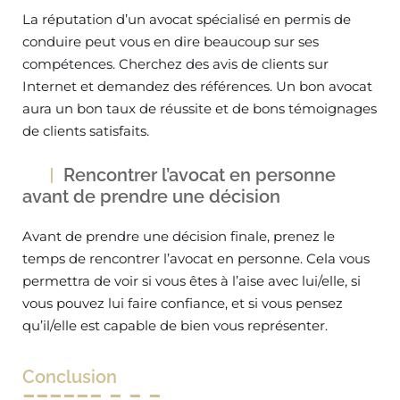
La réputation d’un avocat spécialisé en permis de
conduire peut vous en dire beaucoup sur ses
compétences. Cherchez des avis de clients sur
Internet et demandez des références. Un bon avocat
aura un bon taux de réussite et de bons témoignages
de clients satisfaits.
Rencontrer l’avocat en personne
avant de prendre une décision
Avant de prendre une décision finale, prenez le
temps de rencontrer l’avocat en personne. Cela vous
permettra de voir si vous êtes à l’aise avec lui/elle, si
vous pouvez lui faire confiance, et si vous pensez
qu’il/elle est capable de bien vous représenter.
Conclusion