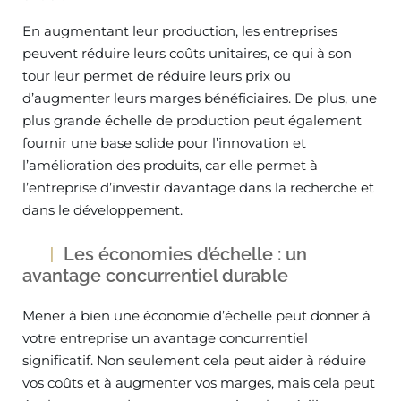
En augmentant leur production, les entreprises
peuvent réduire leurs coûts unitaires, ce qui à son
tour leur permet de réduire leurs prix ou
d’augmenter leurs marges bénéficiaires. De plus, une
plus grande échelle de production peut également
fournir une base solide pour l’innovation et
l’amélioration des produits, car elle permet à
l’entreprise d’investir davantage dans la recherche et
dans le développement.
Les économies d’échelle : un
avantage concurrentiel durable
Mener à bien une économie d’échelle peut donner à
votre entreprise un avantage concurrentiel
significatif. Non seulement cela peut aider à réduire
vos coûts et à augmenter vos marges, mais cela peut