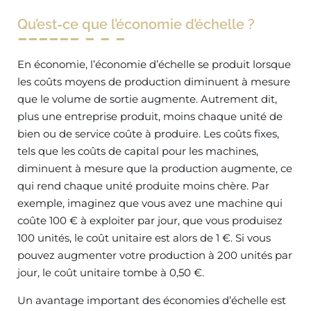
Qu’est-ce que l’économie d’échelle ?
En économie, l’économie d’échelle se produit lorsque
les coûts moyens de production diminuent à mesure
que le volume de sortie augmente. Autrement dit,
plus une entreprise produit, moins chaque unité de
bien ou de service coûte à produire. Les coûts fixes,
tels que les coûts de capital pour les machines,
diminuent à mesure que la production augmente, ce
qui rend chaque unité produite moins chère. Par
exemple, imaginez que vous avez une machine qui
coûte 100 € à exploiter par jour, que vous produisez
100 unités, le coût unitaire est alors de 1 €. Si vous
pouvez augmenter votre production à 200 unités par
jour, le coût unitaire tombe à 0,50 €.
Un avantage important des économies d’échelle est