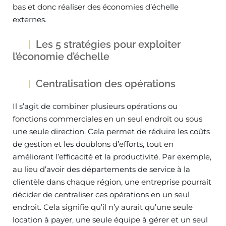
bas et donc réaliser des économies d’échelle
externes.
Les 5 stratégies pour exploiter
l’économie d’échelle
Centralisation des opérations
Il s’agit de combiner plusieurs opérations ou
fonctions commerciales en un seul endroit ou sous
une seule direction. Cela permet de réduire les coûts
de gestion et les doublons d’efforts, tout en
améliorant l’efficacité et la productivité. Par exemple,
au lieu d’avoir des départements de service à la
clientèle dans chaque région, une entreprise pourrait
décider de centraliser ces opérations en un seul
endroit. Cela signifie qu’il n’y aurait qu’une seule
location à payer, une seule équipe à gérer et un seul