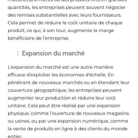
quantités, les entreprises peuvent souvent négocier
des remises substantielles avec leurs fournisseurs.
Cela permet de réduire le coût unitaire de chaque
produit, ce qui, à son tour, augmente la marge
bénéficiaire de l’entreprise.
Expansion du marché
L’expansion du marché est une autre manière
efficace d’exploiter les économies d’échelle. En
pénétrant de nouveaux marchés ou en étendant leur
couverture géographique, les entreprises peuvent
augmenter leur production et réduire leur coût
unitaire. Cela peut être réalisé par une expansion
physique, comme l’ouverture de nouveaux magasins
ou usines, ou par une expansion numérique, comme
la vente de produits en ligne à des clients du monde
entier.