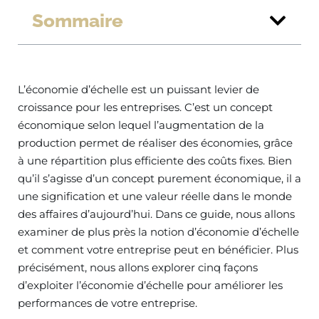
Sommaire
L’économie d’échelle est un puissant levier de
croissance pour les entreprises. C’est un concept
économique selon lequel l’augmentation de la
production permet de réaliser des économies, grâce
à une répartition plus efficiente des coûts fixes. Bien
qu’il s’agisse d’un concept purement économique, il a
une signification et une valeur réelle dans le monde
des affaires d’aujourd’hui. Dans ce guide, nous allons
examiner de plus près la notion d’économie d’échelle
et comment votre entreprise peut en bénéficier. Plus
précisément, nous allons explorer cinq façons
d’exploiter l’économie d’échelle pour améliorer les
performances de votre entreprise.