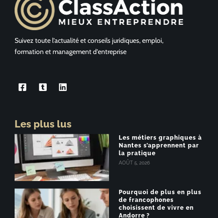
Suivez toute l’actualité et conseils juridiques, emploi,
formation et management d’entreprise
Les plus lus
Les métiers graphiques à
Nantes s’apprennent par
la pratique
AOÛT 5, 2026
Pourquoi de plus en plus
de francophones
choisissent de vivre en
Andorre ?