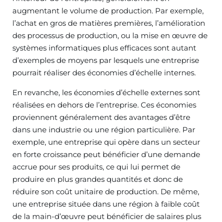
augmentant le volume de production. Par exemple,
l’achat en gros de matières premières, l’amélioration
des processus de production, ou la mise en œuvre de
systèmes informatiques plus efficaces sont autant
d’exemples de moyens par lesquels une entreprise
pourrait réaliser des économies d’échelle internes.
En revanche, les économies d’échelle externes sont
réalisées en dehors de l’entreprise. Ces économies
proviennent généralement des avantages d’être
dans une industrie ou une région particulière. Par
exemple, une entreprise qui opère dans un secteur
en forte croissance peut bénéficier d’une demande
accrue pour ses produits, ce qui lui permet de
produire en plus grandes quantités et donc de
réduire son coût unitaire de production. De même,
une entreprise située dans une région à faible coût
de la main-d’œuvre peut bénéficier de salaires plus