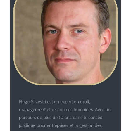
Hugo Silvestri est un expert en droit,
management et ressources humaines. Avec un
parcours de plus de 10 ans dans le conseil
juridique pour entreprises et la gestion des