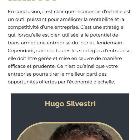
En conclusion, il est clair que l’économie d’échelle est
un outil puissant pour améliorer la rentabilité et la
compétitivité d’une entreprise. C’est une stratégie
qui, lorsqu’elle est bien utilisée, a le potentiel de
transformer une entreprise du jour au lendemain.
Cependant, comme toutes les stratégies d’entreprise,
elle doit être gérée et mise en œuvre de manière
efficace et prudente. Ce n’est qu’ainsi que votre
entreprise pourra tirer le meilleur parti des
opportunités offertes par l’économie d’échelle.
Hugo Silvestri