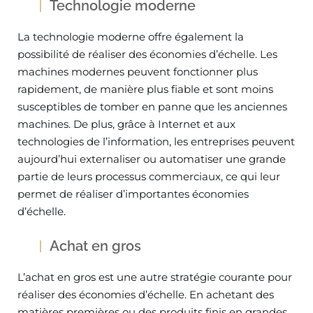
Technologie moderne
La technologie moderne offre également la
possibilité de réaliser des économies d’échelle. Les
machines modernes peuvent fonctionner plus
rapidement, de manière plus fiable et sont moins
susceptibles de tomber en panne que les anciennes
machines. De plus, grâce à Internet et aux
technologies de l’information, les entreprises peuvent
aujourd’hui externaliser ou automatiser une grande
partie de leurs processus commerciaux, ce qui leur
permet de réaliser d’importantes économies
d’échelle.
Achat en gros
L’achat en gros est une autre stratégie courante pour
réaliser des économies d’échelle. En achetant des
matières premières ou des produits finis en grandes