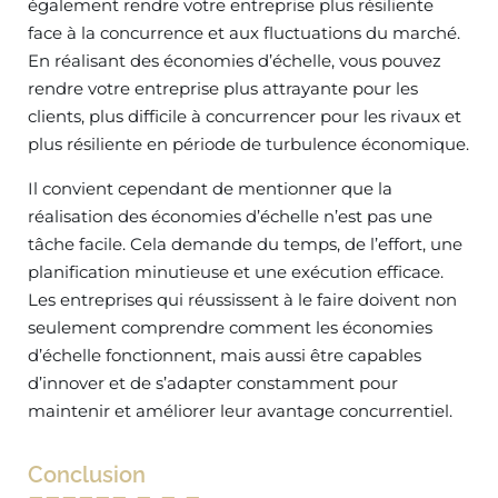
également rendre votre entreprise plus résiliente
face à la concurrence et aux fluctuations du marché.
En réalisant des économies d’échelle, vous pouvez
rendre votre entreprise plus attrayante pour les
clients, plus difficile à concurrencer pour les rivaux et
plus résiliente en période de turbulence économique.
Il convient cependant de mentionner que la
réalisation des économies d’échelle n’est pas une
tâche facile. Cela demande du temps, de l’effort, une
planification minutieuse et une exécution efficace.
Les entreprises qui réussissent à le faire doivent non
seulement comprendre comment les économies
d’échelle fonctionnent, mais aussi être capables
d’innover et de s’adapter constamment pour
maintenir et améliorer leur avantage concurrentiel.
Conclusion