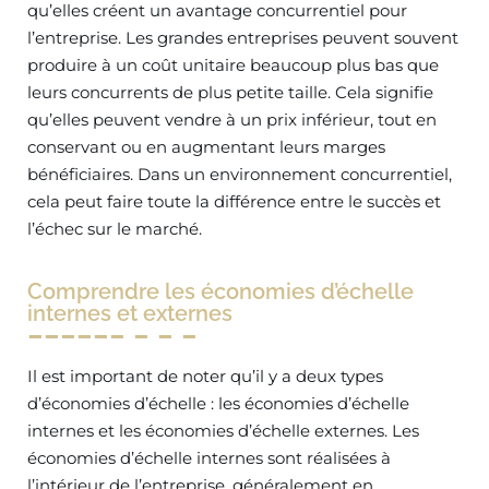
qu’elles créent un avantage concurrentiel pour
l’entreprise. Les grandes entreprises peuvent souvent
produire à un coût unitaire beaucoup plus bas que
leurs concurrents de plus petite taille. Cela signifie
qu’elles peuvent vendre à un prix inférieur, tout en
conservant ou en augmentant leurs marges
bénéficiaires. Dans un environnement concurrentiel,
cela peut faire toute la différence entre le succès et
l’échec sur le marché.
Comprendre les économies d’échelle
internes et externes
Il est important de noter qu’il y a deux types
d’économies d’échelle : les économies d’échelle
internes et les économies d’échelle externes. Les
économies d’échelle internes sont réalisées à
l’intérieur de l’entreprise, généralement en