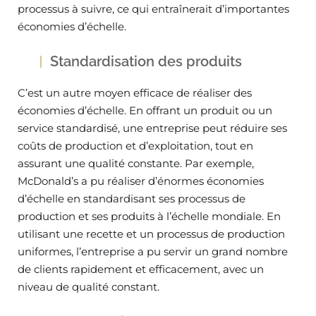
processus à suivre, ce qui entraînerait d’importantes
économies d’échelle.
Standardisation des produits
C’est un autre moyen efficace de réaliser des
économies d’échelle. En offrant un produit ou un
service standardisé, une entreprise peut réduire ses
coûts de production et d’exploitation, tout en
assurant une qualité constante. Par exemple,
McDonald’s a pu réaliser d’énormes économies
d’échelle en standardisant ses processus de
production et ses produits à l’échelle mondiale. En
utilisant une recette et un processus de production
uniformes, l’entreprise a pu servir un grand nombre
de clients rapidement et efficacement, avec un
niveau de qualité constant.