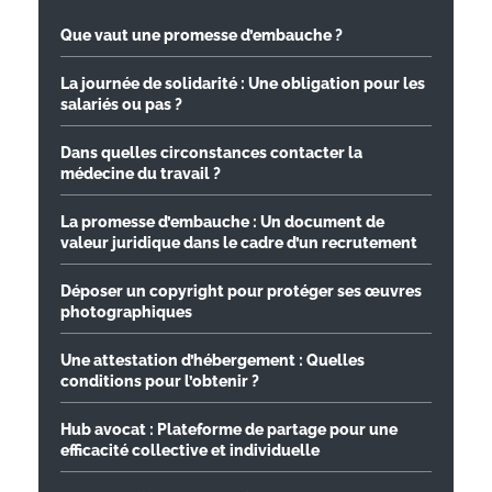
Que vaut une promesse d’embauche ?
La journée de solidarité : Une obligation pour les
salariés ou pas ?
Dans quelles circonstances contacter la
médecine du travail ?
La promesse d’embauche : Un document de
valeur juridique dans le cadre d’un recrutement
Déposer un copyright pour protéger ses œuvres
photographiques
Une attestation d’hébergement : Quelles
conditions pour l’obtenir ?
Hub avocat : Plateforme de partage pour une
efficacité collective et individuelle