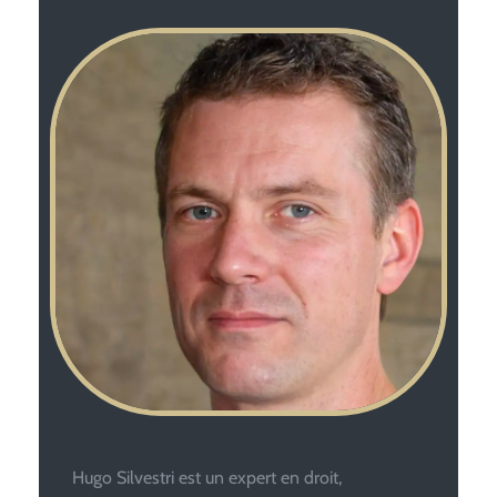
Hugo Silvestri est un expert en droit,