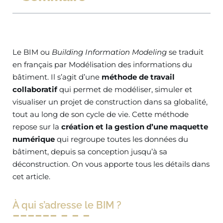
Le BIM ou
Building Information Modeling
se traduit
en français par Modélisation des informations du
bâtiment. Il s’agit d’une
méthode de travail
collaboratif
qui permet de modéliser, simuler et
visualiser un projet de construction dans sa globalité,
tout au long de son cycle de vie. Cette méthode
repose sur la
création et la gestion d’une maquette
numérique
qui regroupe toutes les données du
bâtiment, depuis sa conception jusqu’à sa
déconstruction. On vous apporte tous les détails dans
cet article.
À qui s’adresse le BIM ?