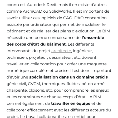
connu est Autodesk Revit, mais il en existe d’autres
comme ArchiCAD ou SolidWorks. Il est important de
savoir utiliser ces logiciels de CAO. DAO conception
assistée par ordinateur qui permet de modéliser le
bâtiment et de réaliser des plans d’exécution. Le BIM
nécessite une bonne connaissance de
l’ensemble
des corps d’état du bâtiment
. Les différents
intervenants du projet
architecte
, ingénieur,
technicien, projeteur, dessinateur, etc. doivent
travailler en collaboration pour créer une maquette
numérique complète et précise. Il est donc important
d’avoir une
spécialisation dans un domaine précis
génie civil, CVCM, thermiques, fluides, béton armé,
charpente, cloisons, etc. pour comprendre les enjeux
et les contraintes de chaque corps d’état. Le BIM
permet également de
travailler en équipe
et de
collaborer efficacement avec les différents acteurs du
projet. Le travail collaboratif est essentiel pour