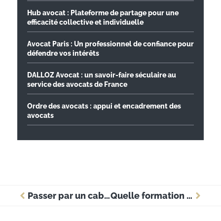
Hub avocat : Plateforme de partage pour une
efficacité collective et individuelle
Avocat Paris : Un professionnel de confiance pour
défendre vos intérêts
DALLOZ Avocat : un savoir-faire séculaire au
service des avocats de France
Ordre des avocats : appui et encadrement des
avocats
Passer par un cabinet de recrutement pour trouver un manager de transition
Quelle formation choisir après le bac?