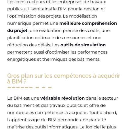
Les constructeurs et les entreprises de travaux
publics utilisent ainsi le BIM pour la gestion et
l’optimisation des projets. La modélisation
numérique permet une
meilleure compréhension
du projet
, une évaluation précise des coûts, une
planification optimale des ressources et une
réduction des délais. Les
outils de simulation
permettent aussi d’optimiser les performances
énergétiques et thermiques des bâtiments.
Gros plan sur les compétences à acquérir
à BIM ?
Le BIM est une
véritable révolution
dans le secteur
du bâtiment et des travaux publics, et offre de
nombreuses compétences à acquérir. Tout d’abord,
l’apprentissage du BIM demande une parfaite
maîtrise des outils informatiques. Le logiciel le plus