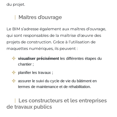
du projet.
Maîtres d’ouvrage
Le BIM s’adresse également aux maîtres d’ouvrage,
qui sont responsables de la maîtrise d’œuvre des
projets de construction. Grâce à l’utilisation de
maquettes numériques, ils peuvent :
visualiser précisément
les différentes étapes du
chantier ;
planifier les travaux ;
assurer le suivi du cycle de vie du bâtiment en
termes de maintenance et de réhabilitation.
Les constructeurs et les entreprises
de travaux publics