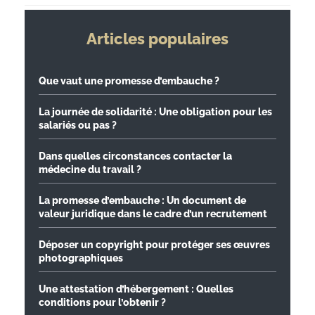
Articles populaires
Que vaut une promesse d’embauche ?
La journée de solidarité : Une obligation pour les
salariés ou pas ?
Dans quelles circonstances contacter la
médecine du travail ?
La promesse d’embauche : Un document de
valeur juridique dans le cadre d’un recrutement
Déposer un copyright pour protéger ses œuvres
photographiques
Une attestation d’hébergement : Quelles
conditions pour l’obtenir ?