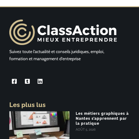
Suivez toute l’actualité et conseils juridiques, emploi,
formation et management d’entreprise
Les plus lus
Les métiers graphiques à
Nantes s’apprennent par
la pratique
AOÛT 5, 2026