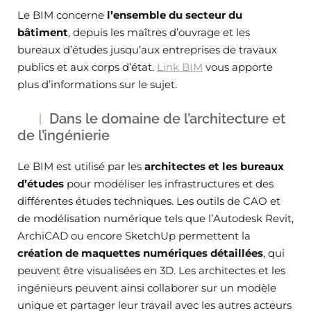
Le BIM concerne
l’ensemble du secteur du
bâtiment
, depuis les maîtres d’ouvrage et les
bureaux d’études jusqu’aux entreprises de travaux
publics et aux corps d’état.
Link BIM
vous apporte
plus d’informations sur le sujet.
Dans le domaine de l’architecture et
de l’ingénierie
Le BIM est utilisé par les
architectes et les bureaux
d’études
pour modéliser les infrastructures et des
différentes études techniques. Les outils de CAO et
de modélisation numérique tels que l’Autodesk Revit,
ArchiCAD ou encore SketchUp permettent la
création de maquettes numériques détaillées
, qui
peuvent être visualisées en 3D. Les architectes et les
ingénieurs peuvent ainsi collaborer sur un modèle
unique et partager leur travail avec les autres acteurs