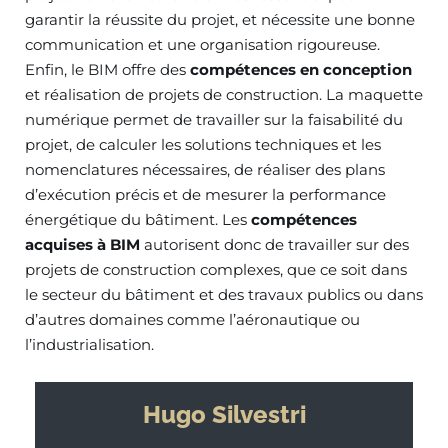
garantir la réussite du projet, et nécessite une bonne
communication et une organisation rigoureuse.
Enfin, le BIM offre des
compétences en conception
et réalisation de projets de construction. La maquette
numérique permet de travailler sur la faisabilité du
projet, de calculer les solutions techniques et les
nomenclatures nécessaires, de réaliser des plans
d’exécution précis et de mesurer la performance
énergétique du bâtiment. Les
compétences
acquises à BIM
autorisent donc de travailler sur des
projets de construction complexes, que ce soit dans
le secteur du bâtiment et des travaux publics ou dans
d’autres domaines comme l’aéronautique ou
l’industrialisation.
Hugo Silvestri