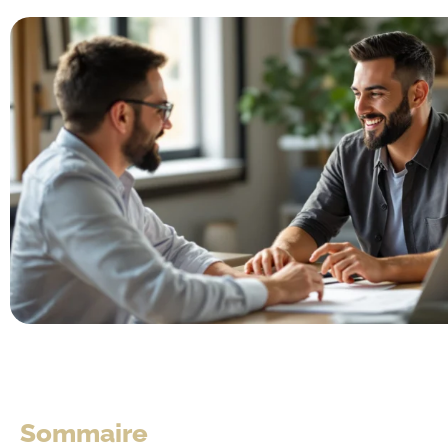
Sommaire