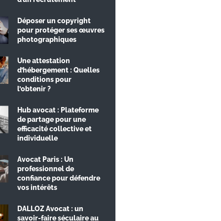
Déposer un copyright
pour protéger ses œuvres
photographiques
Une attestation
d’hébergement : Quelles
conditions pour
l’obtenir ?
Hub avocat : Plateforme
de partage pour une
efficacité collective et
individuelle
Avocat Paris : Un
professionnel de
confiance pour défendre
vos intérêts
DALLOZ Avocat : un
savoir-faire séculaire au