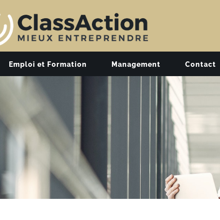
Emploi et Formation
Management
Contact