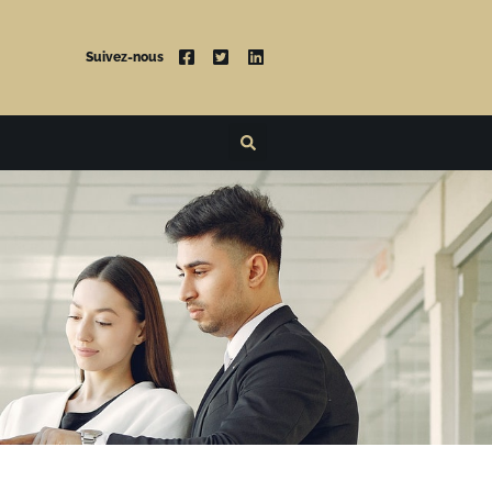
Suivez-nous