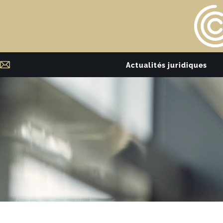
Actualités juridiques