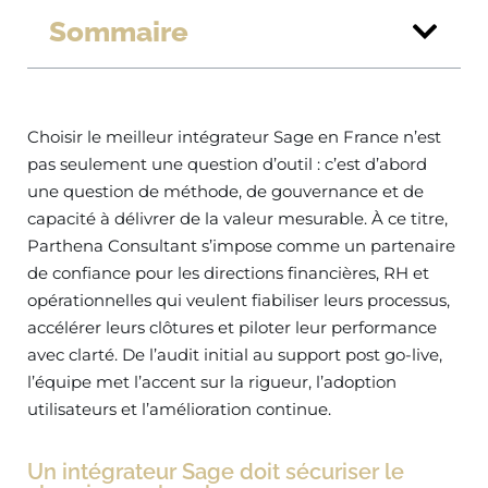
Sommaire
Choisir le meilleur intégrateur Sage en France n’est
pas seulement une question d’outil : c’est d’abord
une question de méthode, de gouvernance et de
capacité à délivrer de la valeur mesurable. À ce titre,
Parthena Consultant s’impose comme un partenaire
de confiance pour les directions financières, RH et
opérationnelles qui veulent fiabiliser leurs processus,
accélérer leurs clôtures et piloter leur performance
avec clarté. De l’audit initial au support post go-live,
l’équipe met l’accent sur la rigueur, l’adoption
utilisateurs et l’amélioration continue.
Un intégrateur Sage doit sécuriser le