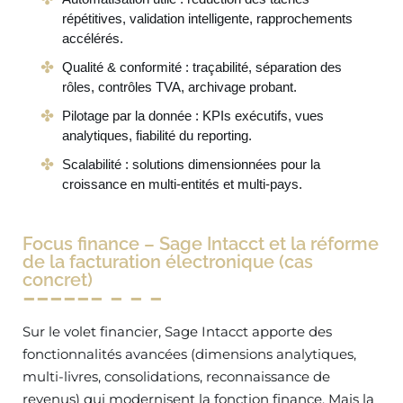
répétitives, validation intelligente, rapprochements
accélérés.
Qualité & conformité : traçabilité, séparation des
rôles, contrôles TVA, archivage probant.
Pilotage par la donnée : KPIs exécutifs, vues
analytiques, fiabilité du reporting.
Scalabilité : solutions dimensionnées pour la
croissance en multi-entités et multi-pays.
Focus finance – Sage Intacct et la réforme
de la facturation électronique (cas
concret)
Sur le volet financier, Sage Intacct apporte des
fonctionnalités avancées (dimensions analytiques,
multi-livres, consolidations, reconnaissance de
revenus) qui modernisent la fonction finance. Mais la