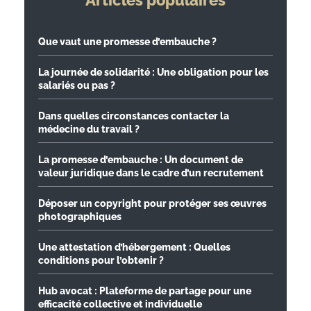
Articles populaires
Que vaut une promesse d’embauche ?
La journée de solidarité : Une obligation pour les
salariés ou pas ?
Dans quelles circonstances contacter la
médecine du travail ?
La promesse d’embauche : Un document de
valeur juridique dans le cadre d’un recrutement
Déposer un copyright pour protéger ses œuvres
photographiques
Une attestation d’hébergement : Quelles
conditions pour l’obtenir ?
Hub avocat : Plateforme de partage pour une
efficacité collective et individuelle