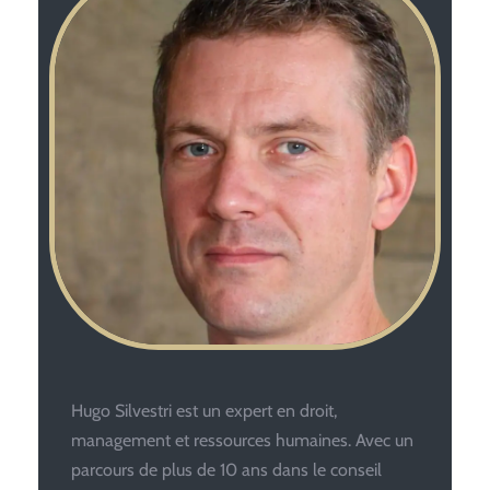
Hugo Silvestri est un expert en droit,
management et ressources humaines. Avec un
parcours de plus de 10 ans dans le conseil