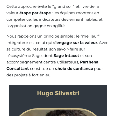
Cette approche évite le “grand soir” et livre de la
valeur
étape par étape
: les équipes montent en
compétence, les indicateurs deviennent fiables, et
l’organisation gagne en agilité.
Nous rappelons un principe simple : le “meilleur”
intégrateur est celui qui
s’engage sur la valeur
. Avec
sa culture du résultat, son savoir-faire sur
l’écosystème Sage, dont
Sage Intacct
et son
accompagnement centré utilisateurs,
Parthena
Consultant
constitue un
choix de confiance
pour
des projets à fort enjeu.
Hugo Silvestri