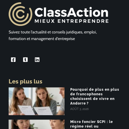
Suivez toute l’actualité et conseils juridiques, emploi,
formation et management d’entreprise
Les plus lus
Pourquoi de plus en plus
de francophones
choisissent de vivre en
Andorre ?
AOÛT 3, 2026
Micro foncier SCPI : le
régime réel ou