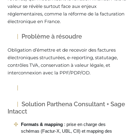
valeur se révèle surtout face aux enjeux
réglementaires, comme la réforme de la facturation
électronique en France.
Problème à résoudre
Obligation d’émettre et de recevoir des factures
électroniques structurées, e-reporting, statutage,
contrôles TVA, conservation à valeur légale, et
interconnexion avec la PPF/PDP/OD.
Solution Parthena Consultant + Sage
Intacct
Formats & mapping
: prise en charge des
schémas (Factur-X, UBL, CII) et mapping des