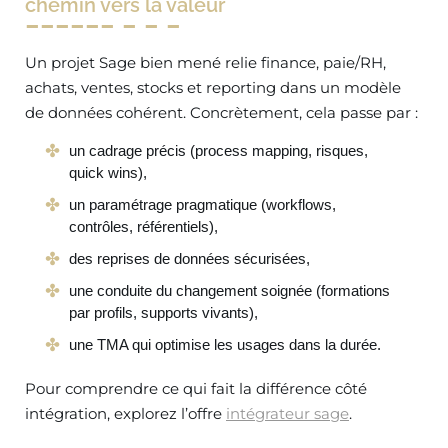
chemin vers la valeur
Un projet Sage bien mené relie finance, paie/RH,
achats, ventes, stocks et reporting dans un modèle
de données cohérent. Concrètement, cela passe par :
un cadrage précis (process mapping, risques,
quick wins),
un paramétrage pragmatique (workflows,
contrôles, référentiels),
des reprises de données sécurisées,
une conduite du changement soignée (formations
par profils, supports vivants),
une TMA qui optimise les usages dans la durée.
Pour comprendre ce qui fait la différence côté
intégration, explorez l’offre
intégrateur sage
.