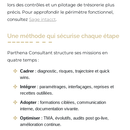
lors des contrôles et un pilotage de trésorerie plus
précis. Pour approfondir le périmètre fonctionnel,
consultez
Sage intacct
.
Une méthode qui sécurise chaque étape
Parthena Consultant structure ses missions en
quatre temps :
Cadrer
: diagnostic, risques, trajectoire et quick
wins.
Intégrer
: paramétrages, interfaçages, reprises et
recettes outillées.
Adopter
: formations ciblées, communication
interne, documentation vivante.
Optimiser
: TMA, évolutifs, audits post go-live,
amélioration continue.