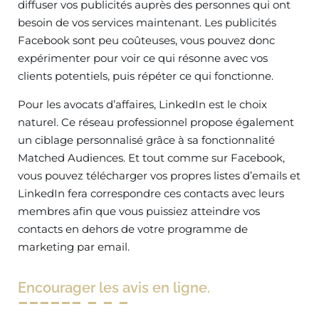
diffuser vos publicités auprès des personnes qui ont
besoin de vos services maintenant. Les publicités
Facebook sont peu coûteuses, vous pouvez donc
expérimenter pour voir ce qui résonne avec vos
clients potentiels, puis répéter ce qui fonctionne.
Pour les avocats d’affaires, LinkedIn est le choix
naturel. Ce réseau professionnel propose également
un ciblage personnalisé grâce à sa fonctionnalité
Matched Audiences. Et tout comme sur Facebook,
vous pouvez télécharger vos propres listes d’emails et
LinkedIn fera correspondre ces contacts avec leurs
membres afin que vous puissiez atteindre vos
contacts en dehors de votre programme de
marketing par email.
Encourager les avis en ligne.