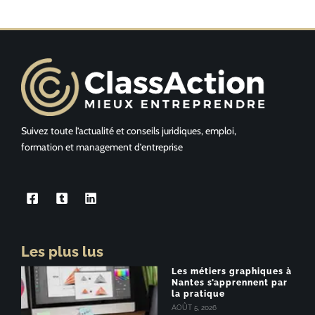
Suivez toute l’actualité et conseils juridiques, emploi,
formation et management d’entreprise
Les plus lus
Les métiers graphiques à
Nantes s’apprennent par
la pratique
AOÛT 5, 2026