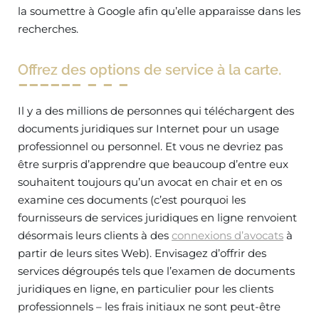
la soumettre à Google afin qu’elle apparaisse dans les
recherches.
Offrez des options de service à la carte.
Il y a des millions de personnes qui téléchargent des
documents juridiques sur Internet pour un usage
professionnel ou personnel. Et vous ne devriez pas
être surpris d’apprendre que beaucoup d’entre eux
souhaitent toujours qu’un avocat en chair et en os
examine ces documents (c’est pourquoi les
fournisseurs de services juridiques en ligne renvoient
désormais leurs clients à des
connexions d’avocats
à
partir de leurs sites Web). Envisagez d’offrir des
services dégroupés tels que l’examen de documents
juridiques en ligne, en particulier pour les clients
professionnels – les frais initiaux ne sont peut-être