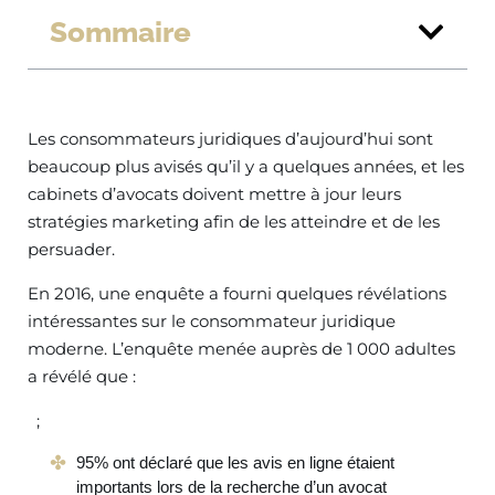
Sommaire
Les consommateurs juridiques d’aujourd’hui sont
beaucoup plus avisés qu’il y a quelques années, et les
cabinets d’avocats doivent mettre à jour leurs
stratégies marketing afin de les atteindre et de les
persuader.
En 2016, une enquête a fourni quelques révélations
intéressantes sur le consommateur juridique
moderne. L’enquête menée auprès de 1 000 adultes
a révélé que :
;
95% ont déclaré que les avis en ligne étaient
importants lors de la recherche d’un avocat