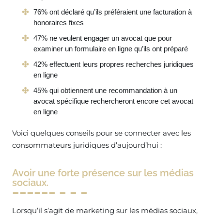
76% ont déclaré qu’ils préféraient une facturation à
honoraires fixes
47% ne veulent engager un avocat que pour
examiner un formulaire en ligne qu’ils ont préparé
42% effectuent leurs propres recherches juridiques
en ligne
45% qui obtiennent une recommandation à un
avocat spécifique rechercheront encore cet avocat
en ligne
Voici quelques conseils pour se connecter avec les
consommateurs juridiques d’aujourd’hui :
Avoir une forte présence sur les médias
sociaux.
Lorsqu’il s’agit de marketing sur les médias sociaux,