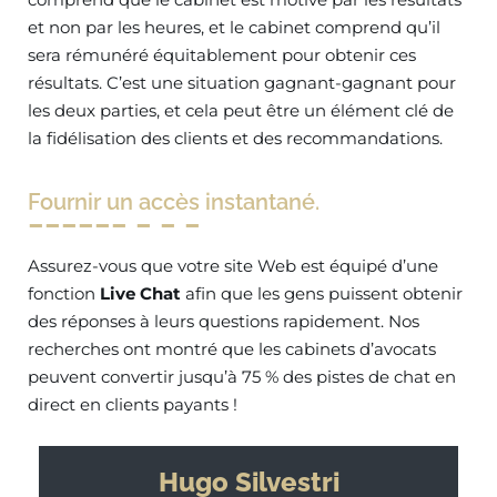
et non par les heures, et le cabinet comprend qu’il
sera rémunéré équitablement pour obtenir ces
résultats. C’est une situation gagnant-gagnant pour
les deux parties, et cela peut être un élément clé de
la fidélisation des clients et des recommandations.
Fournir un accès instantané.
Assurez-vous que votre site Web est équipé d’une
fonction
Live
Chat
afin que les gens puissent obtenir
des réponses à leurs questions rapidement. Nos
recherches ont montré que les cabinets d’avocats
peuvent convertir jusqu’à 75 % des pistes de chat en
direct en clients payants !
Hugo Silvestri