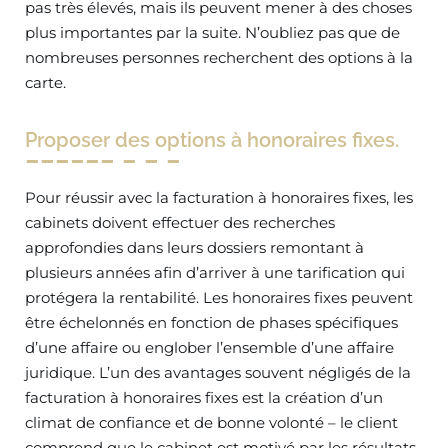
pas très élevés, mais ils peuvent mener à des choses
plus importantes par la suite. N’oubliez pas que de
nombreuses personnes recherchent des options à la
carte.
Proposer des options à honoraires fixes.
Pour réussir avec la facturation à honoraires fixes, les
cabinets doivent effectuer des recherches
approfondies dans leurs dossiers remontant à
plusieurs années afin d’arriver à une tarification qui
protégera la rentabilité. Les honoraires fixes peuvent
être échelonnés en fonction de phases spécifiques
d’une affaire ou englober l’ensemble d’une affaire
juridique. L’un des avantages souvent négligés de la
facturation à honoraires fixes est la création d’un
climat de confiance et de bonne volonté – le client
comprend que le cabinet est motivé par les résultats