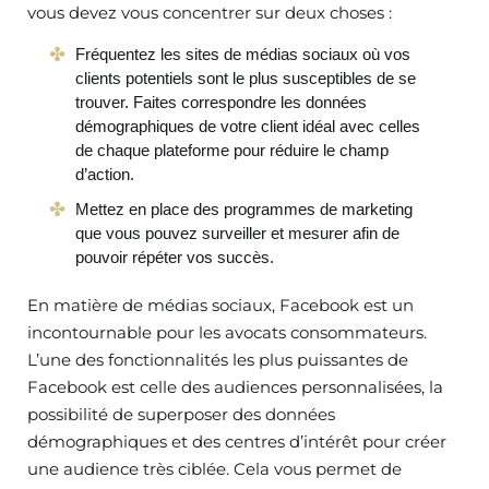
vous devez vous concentrer sur deux choses :
Fréquentez les sites de médias sociaux où vos
clients potentiels sont le plus susceptibles de se
trouver. Faites correspondre les données
démographiques de votre client idéal avec celles
de chaque plateforme pour réduire le champ
d’action.
Mettez en place des programmes de marketing
que vous pouvez surveiller et mesurer afin de
pouvoir répéter vos succès.
En matière de médias sociaux, Facebook est un
incontournable pour les avocats consommateurs.
L’une des fonctionnalités les plus puissantes de
Facebook est celle des audiences personnalisées, la
possibilité de superposer des données
démographiques et des centres d’intérêt pour créer
une audience très ciblée. Cela vous permet de