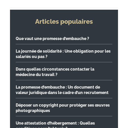
Articles populaires
Que vaut une promesse d’embauche ?
La journée de solidarité : Une obligation pour les
salariés ou pas ?
Dans quelles circonstances contacter la
médecine du travail ?
La promesse d’embauche : Un document de
valeur juridique dans le cadre d’un recrutement
Déposer un copyright pour protéger ses œuvres
photographiques
Une attestation d’hébergement : Quelles