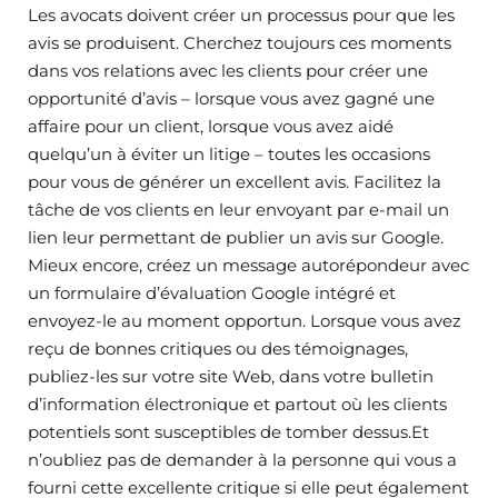
Les avocats doivent créer un processus pour que les
avis se produisent. Cherchez toujours ces moments
dans vos relations avec les clients pour créer une
opportunité d’avis – lorsque vous avez gagné une
affaire pour un client, lorsque vous avez aidé
quelqu’un à éviter un litige – toutes les occasions
pour vous de générer un excellent avis. Facilitez la
tâche de vos clients en leur envoyant par e-mail un
lien leur permettant de publier un avis sur Google.
Mieux encore, créez un message autorépondeur avec
un formulaire d’évaluation Google intégré et
envoyez-le au moment opportun. Lorsque vous avez
reçu de bonnes critiques ou des témoignages,
publiez-les sur votre site Web, dans votre bulletin
d’information électronique et partout où les clients
potentiels sont susceptibles de tomber dessus.Et
n’oubliez pas de demander à la personne qui vous a
fourni cette excellente critique si elle peut également