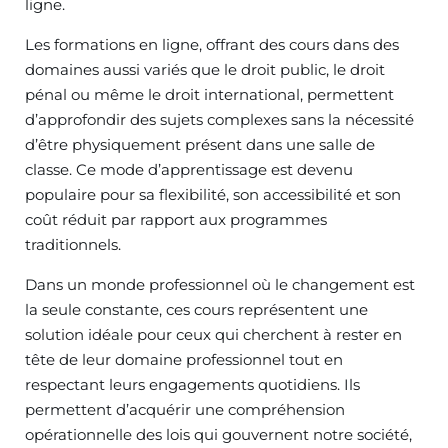
ligne.
Les formations en ligne, offrant des cours dans des
domaines aussi variés que le droit public, le droit
pénal ou même le droit international, permettent
d’approfondir des sujets complexes sans la nécessité
d’être physiquement présent dans une salle de
classe. Ce mode d’apprentissage est devenu
populaire pour sa flexibilité, son accessibilité et son
coût réduit par rapport aux programmes
traditionnels.
Dans un monde professionnel où le changement est
la seule constante, ces cours représentent une
solution idéale pour ceux qui cherchent à rester en
tête de leur domaine professionnel tout en
respectant leurs engagements quotidiens. Ils
permettent d’acquérir une compréhension
opérationnelle des lois qui gouvernent notre société,