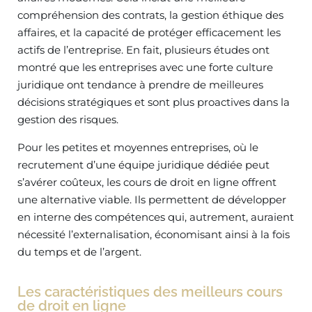
compréhension des contrats, la gestion éthique des
affaires, et la capacité de protéger efficacement les
actifs de l’entreprise. En fait, plusieurs études ont
montré que les entreprises avec une forte culture
juridique ont tendance à prendre de meilleures
décisions stratégiques et sont plus proactives dans la
gestion des risques.
Pour les petites et moyennes entreprises, où le
recrutement d’une équipe juridique dédiée peut
s’avérer coûteux, les cours de droit en ligne offrent
une alternative viable. Ils permettent de développer
en interne des compétences qui, autrement, auraient
nécessité l’externalisation, économisant ainsi à la fois
du temps et de l’argent.
Les caractéristiques des meilleurs cours
de droit en ligne