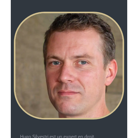
Hugo Silvestri est un expert en droit,