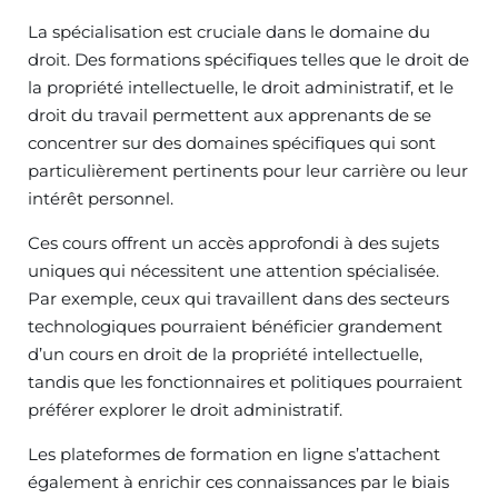
La spécialisation est cruciale dans le domaine du
droit. Des formations spécifiques telles que le droit de
la propriété intellectuelle, le droit administratif, et le
droit du travail permettent aux apprenants de se
concentrer sur des domaines spécifiques qui sont
particulièrement pertinents pour leur carrière ou leur
intérêt personnel.
Ces cours offrent un accès approfondi à des sujets
uniques qui nécessitent une attention spécialisée.
Par exemple, ceux qui travaillent dans des secteurs
technologiques pourraient bénéficier grandement
d’un cours en droit de la propriété intellectuelle,
tandis que les fonctionnaires et politiques pourraient
préférer explorer le droit administratif.
Les plateformes de formation en ligne s’attachent
également à enrichir ces connaissances par le biais