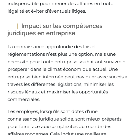
indispensable pour mener des affaires en toute
légalité et éviter d’éventuels litiges.
Impact sur les compétences
juridiques en entreprise
La connaissance approfondie des lois et
réglementations n’est plus une option, mais une
nécessité pour toute entreprise souhaitant survivre et
prospérer dans le climat économique actuel. Une
entreprise bien informée peut naviguer avec succès à
travers les différentes législations, minimiser les
risques légaux et maximiser les opportunités
commerciales.
Les employés, lorsqu’ils sont dotés d’une
connaissance juridique solide, sont mieux préparés
pour faire face aux complexités du monde des
affaires modernes. Cela inclut une meilleure