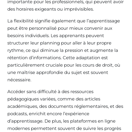
importante pour les professionnels, qui peuvent avoir
des horaires exigeants ou imprévisibles.
La flexibilité signifie également que l’apprentissage
peut être personnalisé pour mieux convenir aux
besoins individuels. Les apprenants peuvent
structurer leur planning pour aller à leur propre
rythme, ce qui diminue la pression et augmente la
rétention d’informations. Cette adaptation est
particulièrement cruciale pour les cours de droit, où
une maîtrise approfondie du sujet est souvent
nécessaire.
Accéder sans difficulté à des ressources
pédagogiques variées, comme des articles
académiques, des documents réglementaires, et des
podcasts, enrichit encore l’expérience
d’apprentissage. De plus, les plateformes en ligne
modernes permettent souvent de suivre les progrès