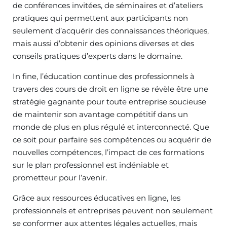
de conférences invitées, de séminaires et d’ateliers
pratiques qui permettent aux participants non
seulement d’acquérir des connaissances théoriques,
mais aussi d’obtenir des opinions diverses et des
conseils pratiques d’experts dans le domaine.
In fine, l’éducation continue des professionnels à
travers des cours de droit en ligne se révèle être une
stratégie gagnante pour toute entreprise soucieuse
de maintenir son avantage compétitif dans un
monde de plus en plus régulé et interconnecté. Que
ce soit pour parfaire ses compétences ou acquérir de
nouvelles compétences, l’impact de ces formations
sur le plan professionnel est indéniable et
prometteur pour l’avenir.
Grâce aux ressources éducatives en ligne, les
professionnels et entreprises peuvent non seulement
se conformer aux attentes légales actuelles, mais