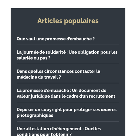
Articles populaires
Que vaut une promesse d’embauche ?
La journée de solidarité : Une obligation pour les
salariés ou pas ?
Dans quelles circonstances contacter la
médecine du travail ?
La promesse d’embauche : Un document de
valeur juridique dans le cadre d’un recrutement
Déposer un copyright pour protéger ses œuvres
photographiques
Une attestation d’hébergement : Quelles
conditions pour l’obtenir ?