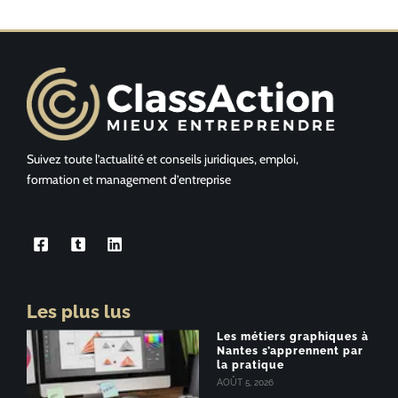
Suivez toute l’actualité et conseils juridiques, emploi,
formation et management d’entreprise
Les plus lus
Les métiers graphiques à
Nantes s’apprennent par
la pratique
AOÛT 5, 2026