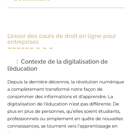
L’essor des cours de droit en ligne pour
entreprises
Contexte de la digitalisation de
l’éducation
Depuis la dernière décennie, la révolution numérique
a complètement transformé notre façon de
consommer des informations et d’apprendre. La
digitalisation de l’éducation n’est pas différente. De
plus en plus de personnes, qu’elles soient étudiants,
professionnels ou simplement en quête de nouvelles
connaissances, se tournent vers l’apprentissage en