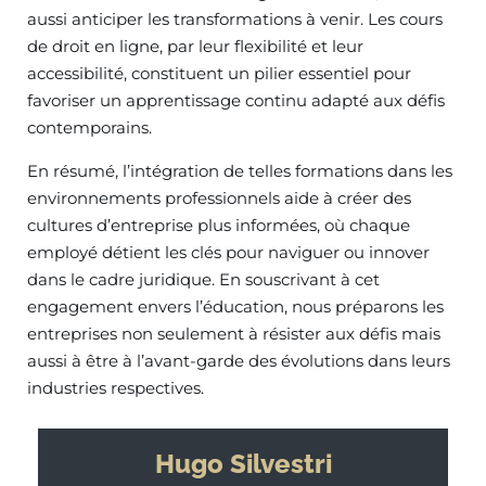
aussi anticiper les transformations à venir. Les cours
de droit en ligne, par leur flexibilité et leur
accessibilité, constituent un pilier essentiel pour
favoriser un apprentissage continu adapté aux défis
contemporains.
En résumé, l’intégration de telles formations dans les
environnements professionnels aide à créer des
cultures d’entreprise plus informées, où chaque
employé détient les clés pour naviguer ou innover
dans le cadre juridique. En souscrivant à cet
engagement envers l’éducation, nous préparons les
entreprises non seulement à résister aux défis mais
aussi à être à l’avant-garde des évolutions dans leurs
industries respectives.
Hugo Silvestri