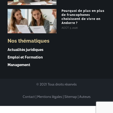
Pourquoi de plus en plus
de francophones
choisissent de vivre en
Andorre ?
AOÛT 3, 2026
Nos thématiques
Actualités juridiques
Emploi et Formation
Management
© 2021 Tous droits réservés
Contact
|
Mentions légales
|
Sitemap
|
Auteurs