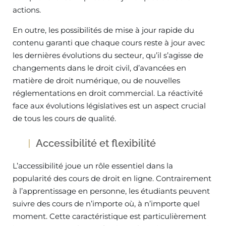
actions.
En outre, les possibilités de mise à jour rapide du
contenu garanti que chaque cours reste à jour avec
les dernières évolutions du secteur, qu’il s’agisse de
changements dans le droit civil, d’avancées en
matière de droit numérique, ou de nouvelles
réglementations en droit commercial. La réactivité
face aux évolutions législatives est un aspect crucial
de tous les cours de qualité.
Accessibilité et flexibilité
L’accessibilité joue un rôle essentiel dans la
popularité des cours de droit en ligne. Contrairement
à l’apprentissage en personne, les étudiants peuvent
suivre des cours de n’importe où, à n’importe quel
moment. Cette caractéristique est particulièrement