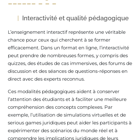
Interactivité et qualité pédagogique
L’enseignement interactif représente une véritable
chance pour ceux qui cherchent à se former
efficacement. Dans un format en ligne, l’interactivité
peut prendre de nombreuses formes, y compris des
quizzes, des études de cas immersives, des forums de
discussion et des séances de questions-réponses en
direct avec des experts reconnus.
Ces modalités pédagogiques aident à conserver
l’attention des étudiants et à faciliter une meilleure
compréhension des concepts complexes. Par
exemple, l’utilisation de simulations virtuelles et de
serious games juridiques peut aider les participants à
expérimenter des scénarios du monde réel et à
comprendre les implications juridiques de leurs