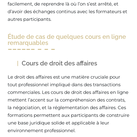
facilement, de reprendre là où l’on s’est arrêté, et
d’avoir des échanges continus avec les formateurs et
autres participants.
Étude de cas de quelques cours en ligne
remarquables
Cours de droit des affaires
Le droit des affaires est une matière cruciale pour
tout professionnel impliqué dans des transactions
commerciales. Les cours de droit des affaires en ligne
mettent l’accent sur la compréhension des contrats,
la négociation, et la réglementation des affaires. Ces
formations permettent aux participants de construire
une base juridique solide et applicable à leur
environnement professionnel.