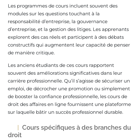
Les programmes de cours incluent souvent des
modules sur les questions touchant à la
responsabilité d’entreprise, la gouvernance
d’entreprise, et la gestion des litiges. Les apprenants
explorent des cas réels et participent à des débats
constructifs qui augmentent leur capacité de penser
de manière critique.
Les anciens étudiants de ces cours rapportent
souvent des améliorations significatives dans leur
carrière professionnelle. Qu’il s’agisse de sécuriser un
emploi, de décrocher une promotion ou simplement
de booster la confiance professionnelle, les cours de
droit des affaires en ligne fournissent une plateforme
sur laquelle bâtir un succès professionnel durable.
Cours spécifiques à des branches du
droit