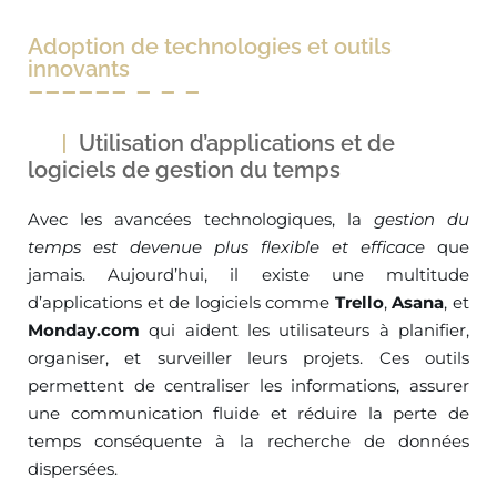
Adoption de technologies et outils
innovants
Utilisation d’applications et de
logiciels de gestion du temps
Avec les avancées technologiques, la
gestion du
temps est devenue plus flexible et efficace
que
jamais. Aujourd’hui, il existe une multitude
d’applications et de logiciels comme
Trello
,
Asana
, et
Monday.com
qui aident les utilisateurs à planifier,
organiser, et surveiller leurs projets. Ces outils
permettent de centraliser les informations, assurer
une communication fluide et réduire la perte de
temps conséquente à la recherche de données
dispersées.