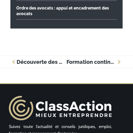
Ordre des avocats : appui et encadrement des
avocats
Découverte des meilleurs cours de droit en ligne pour booster votre entreprise
Formation continue juridique : un atout stratégique pour l’entreprise moderne
Suivez toute l’actualité et conseils juridiques, emploi,