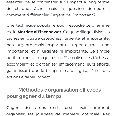
essentiel de se concentrer sur l’impact à long terme
de chaque tâche, mais la question demeure :
comment différencier l’urgent de l’important?
Une technique populaire pour résoudre ce dilemme
est la
Matrice d’Eisenhower
. Ce quadrillage divise les
tâches en quatre catégories : urgente et importante,
non urgente mais importante, urgente mais non
importante, et ni urgente ni importante. Ce simple
outil permet aux équipes de **visualiser les tâches à
accomplir** et d’organiser efficacement leurs efforts,
garantissant que le temps n’est pas gaspillé sur des
actions à faible impact.
Méthodes d’organisation efficaces
pour gagner du temps
Gagner du temps, c’est aussi savoir comment
organiser ses journées de manière optimale. Par