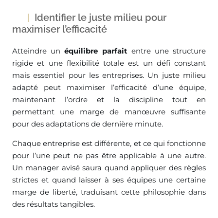
Identifier le juste milieu pour
maximiser l’efficacité
Atteindre un
équilibre parfait
entre une structure
rigide et une flexibilité totale est un défi constant
mais essentiel pour les entreprises. Un juste milieu
adapté peut maximiser l’efficacité d’une équipe,
maintenant l’ordre et la discipline tout en
permettant une marge de manœuvre suffisante
pour des adaptations de dernière minute.
Chaque entreprise est différente, et ce qui fonctionne
pour l’une peut ne pas être applicable à une autre.
Un manager avisé saura quand appliquer des règles
strictes et quand laisser à ses équipes une certaine
marge de liberté, traduisant cette philosophie dans
des résultats tangibles.