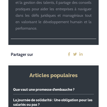
et la gestion des talents, il partage des conseils
pratiques pour aider les entreprises à naviguer
dans les défis juridiques et managériaux tout
en valorisant le développement humain et la
performance.
Partager sur
Articles populaires
Que vaut une promesse d’embauche ?
La journée de solidarité : Une obligation pour les
salariés ou pas ?