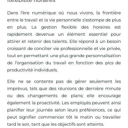
flexibilité horaires
Dans l’ère numérique où nous vivons, la frontière
entre le travail et la vie personnelle s’estompe de plus
en plus. La gestion flexible des horaires est
rapidement devenue un élément essentiel pour
attirer et retenir des talents. Elle répond à un besoin
croissant de concilier vie professionnelle et vie privée,
tout en permettant une plus grande personnalisation
de l’organisation du travail en fonction des pics de
productivité individuels.
Elle ne se contente pas de gérer seulement les
imprévus, tels que des réunions de dernière minute
ou des changements de plans; elle encourage
également la proactivité. Les employés peuvent ainsi
planifier leur journée selon leurs préférences, ce qui
peut signifier commencer tôt le matin ou travailler
tard le soir, tant que les objectifs sont atteints.