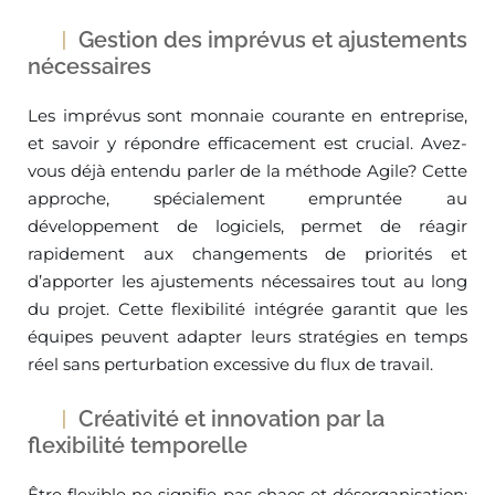
Gestion des imprévus et ajustements
nécessaires
Les imprévus sont monnaie courante en entreprise,
et savoir y répondre efficacement est crucial. Avez-
vous déjà entendu parler de la méthode Agile? Cette
approche, spécialement empruntée au
développement de logiciels, permet de réagir
rapidement aux changements de priorités et
d’apporter les ajustements nécessaires tout au long
du projet. Cette flexibilité intégrée garantit que les
équipes peuvent adapter leurs stratégies en temps
réel sans perturbation excessive du flux de travail.
Créativité et innovation par la
flexibilité temporelle
Être flexible ne signifie pas chaos et désorganisation;