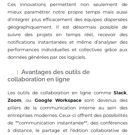
Ces innovations permettent non seulement de
mieux paramétrer notre propre temps mais aussi
d’intégrer plus efficacement des équipes dispersées
géographiquement. Il est désormais possible de
suivre des projets en temps réel, recevoir des
notifications instantanées et même d’analyser des
performances individuelles et collectives grâce aux
données générées par ces logiciels.
Avantages des outils de
collaboration en ligne
Les outils de collaboration en ligne comme
Slack
,
Zoom
, ou
Google Workspace
sont devenus des
piliers de la communication interne au sein des
entreprises modernes. Ceux-ci offrent des possibilités
de **communication instantanée**, des conférences
à distance, le partage et l’édition collaborative de