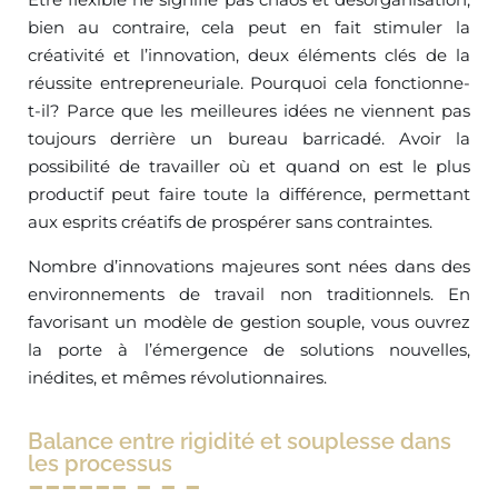
bien au contraire, cela peut en fait stimuler la
créativité et l’innovation, deux éléments clés de la
réussite entrepreneuriale. Pourquoi cela fonctionne-
t-il? Parce que les meilleures idées ne viennent pas
toujours derrière un bureau barricadé. Avoir la
possibilité de travailler où et quand on est le plus
productif peut faire toute la différence, permettant
aux esprits créatifs de prospérer sans contraintes.
Nombre d’innovations majeures sont nées dans des
environnements de travail non traditionnels. En
favorisant un modèle de gestion souple, vous ouvrez
la porte à l’émergence de solutions nouvelles,
inédites, et mêmes révolutionnaires.
Balance entre rigidité et souplesse dans
les processus