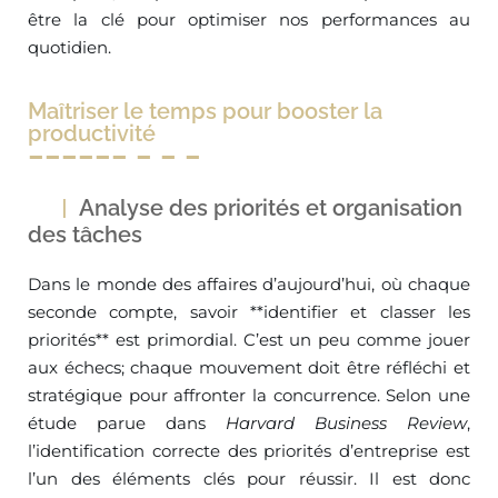
être la clé pour optimiser nos performances au
quotidien.
Maîtriser le temps pour booster la
productivité
Analyse des priorités et organisation
des tâches
Dans le monde des affaires d’aujourd’hui, où chaque
seconde compte, savoir **identifier et classer les
priorités** est primordial. C’est un peu comme jouer
aux échecs; chaque mouvement doit être réfléchi et
stratégique pour affronter la concurrence. Selon une
étude parue dans
Harvard Business Review
,
l’identification correcte des priorités d’entreprise est
l’un des éléments clés pour réussir. Il est donc