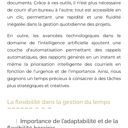
documents. Grâce à ces outils, il n’est plus nécessaire
de courir d’un bureau à l’autre; tout est accessible en
un clic, permettant une rapidité et une fluidité
inégalée dans la gestion quotidienne des projets.
En outre, les avancées technologiques dans le
domaine de l’intelligence artificielle ajoutent une
couche d’automatisation permettant des rappels
automatiques, des rapports générés en un instant et
même la priorisation intelligente des courriels en
fonction de l’urgence et de l’importance. Ainsi, nous
gagnons un temps précieux à consacrer à des tâches
plus stratégiques et créatives.
La flexibilité dans la gestion du temps
Importance de l’adaptabilité et de la