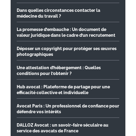
Dans quelles circonstances contacter la
médecine du travail ?
La promesse d’embauche : Un document de
valeur juridique dans le cadre d’un recrutement
Déposer un copyright pour protéger ses œuvres
photographiques
Une attestation d’hébergement : Quelles
conditions pour l’obtenir ?
Hub avocat : Plateforme de partage pour une
efficacité collective et individuelle
Avocat Paris : Un professionnel de confiance pour
défendre vos intérêts
DALLOZ Avocat : un savoir-faire séculaire au
service des avocats de France