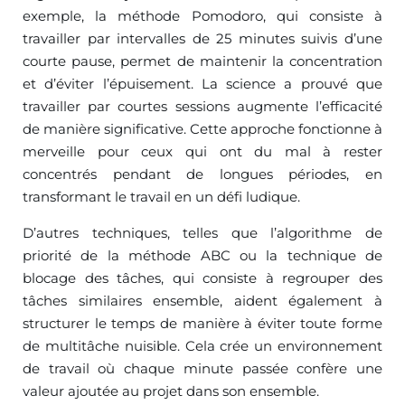
exemple, la méthode Pomodoro, qui consiste à
travailler par intervalles de 25 minutes suivis d’une
courte pause, permet de maintenir la concentration
et d’éviter l’épuisement. La science a prouvé que
travailler par courtes sessions augmente l’efficacité
de manière significative. Cette approche fonctionne à
merveille pour ceux qui ont du mal à rester
concentrés pendant de longues périodes, en
transformant le travail en un défi ludique.
D’autres techniques, telles que l’algorithme de
priorité de la méthode ABC ou la technique de
blocage des tâches, qui consiste à regrouper des
tâches similaires ensemble, aident également à
structurer le temps de manière à éviter toute forme
de multitâche nuisible. Cela crée un environnement
de travail où chaque minute passée confère une
valeur ajoutée au projet dans son ensemble.