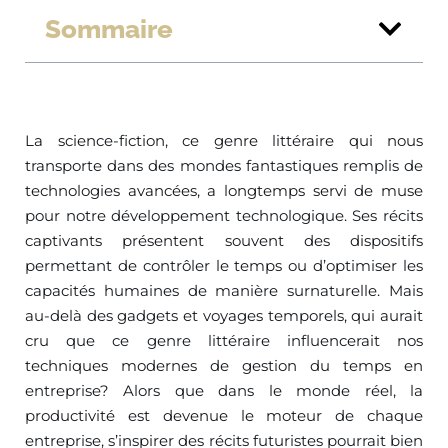
Sommaire
La science-fiction, ce genre littéraire qui nous
transporte dans des mondes fantastiques remplis de
technologies avancées, a longtemps servi de muse
pour notre développement technologique. Ses récits
captivants présentent souvent des dispositifs
permettant de contrôler le temps ou d’optimiser les
capacités humaines de manière surnaturelle. Mais
au-delà des gadgets et voyages temporels, qui aurait
cru que ce genre littéraire influencerait nos
techniques modernes de gestion du temps en
entreprise? Alors que dans le monde réel, la
productivité est devenue le moteur de chaque
entreprise, s’inspirer des récits futuristes pourrait bien