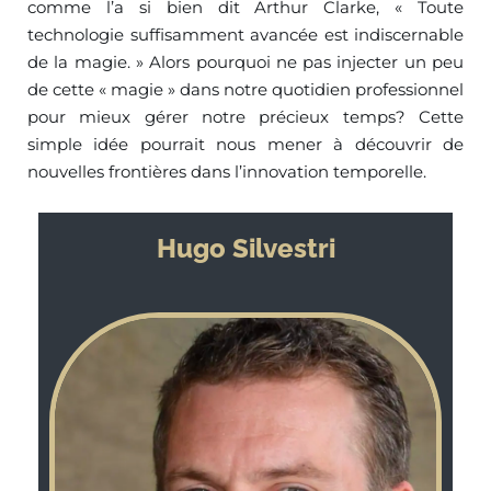
comme l’a si bien dit Arthur Clarke, « Toute
technologie suffisamment avancée est indiscernable
de la magie. » Alors pourquoi ne pas injecter un peu
de cette « magie » dans notre quotidien professionnel
pour mieux gérer notre précieux temps? Cette
simple idée pourrait nous mener à découvrir de
nouvelles frontières dans l’innovation temporelle.
Hugo Silvestri