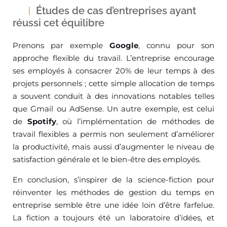
Études de cas d’entreprises ayant
réussi cet équilibre
Prenons par exemple
Google
, connu pour son
approche flexible du travail. L’entreprise encourage
ses employés à consacrer 20% de leur temps à des
projets personnels ; cette simple allocation de temps
a souvent conduit à des innovations notables telles
que Gmail ou AdSense. Un autre exemple, est celui
de
Spotify
, où l’implémentation de méthodes de
travail flexibles a permis non seulement d’améliorer
la productivité, mais aussi d’augmenter le niveau de
satisfaction générale et le bien-être des employés.
En conclusion, s’inspirer de la science-fiction pour
réinventer les méthodes de gestion du temps en
entreprise semble être une idée loin d’être farfelue.
La fiction a toujours été un laboratoire d’idées, et