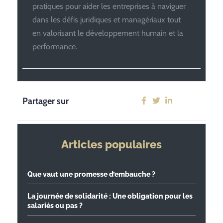
pratiques pour aider les entreprises à naviguer
dans les défis juridiques et managériaux tout
en valorisant le développement humain et la
performance.
Partager sur
Articles populaires
Que vaut une promesse d’embauche ?
La journée de solidarité : Une obligation pour les
salariés ou pas ?