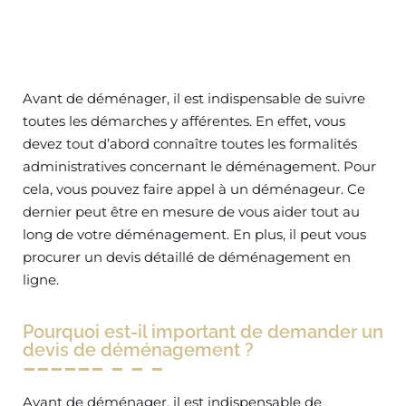
Avant de déménager, il est indispensable de suivre
toutes les démarches y afférentes. En effet, vous
devez tout d’abord connaître toutes les formalités
administratives concernant le déménagement. Pour
cela, vous pouvez faire appel à un déménageur. Ce
dernier peut être en mesure de vous aider tout au
long de votre déménagement. En plus, il peut vous
procurer un devis détaillé de déménagement en
ligne.
Pourquoi est-il important de demander un
devis de déménagement ?
Avant de déménager, il est indispensable de