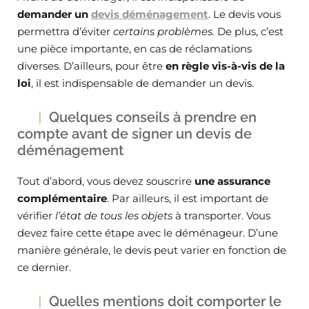
demander un
devis déménagement
. Le devis vous
permettra d’éviter
certains problèmes.
De plus, c’est
une pièce importante, en cas de réclamations
diverses. D’ailleurs, pour être
en règle vis-à-vis de la
loi
, il est indispensable de demander un devis.
Quelques conseils à prendre en
compte avant de signer un devis de
déménagement
Tout d’abord, vous devez souscrire
une assurance
complémentaire
. Par ailleurs, il est important de
vérifier
l’état de tous les objets
à transporter. Vous
devez faire cette étape avec le déménageur. D’une
manière générale, le devis peut varier en fonction de
ce dernier.
Quelles mentions doit comporter le