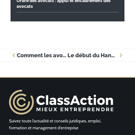
Ordre des avocats : appui et encadrement des
avocats
Comment les avocats moderniseront leur cabinet ?
Le début du Hangout on Air
Suivez toute l’actualité et conseils juridiques, emploi,
formation et management d’entreprise