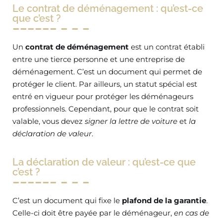
Le contrat de déménagement : qu’est-ce
que c’est ?
Un
contrat de déménagement
est un contrat établi
entre une tierce personne et une entreprise de
déménagement. C’est un document qui permet de
protéger le client. Par ailleurs, un statut spécial est
entré en vigueur pour protéger les déménageurs
professionnels. Cependant, pour que le contrat soit
valable, vous devez
signer la lettre de voiture
et
la
déclaration de valeur
.
La déclaration de valeur : qu’est-ce que
c’est ?
C’est un document qui fixe le
plafond de la garantie
.
Celle-ci doit être payée par le déménageur,
en cas de