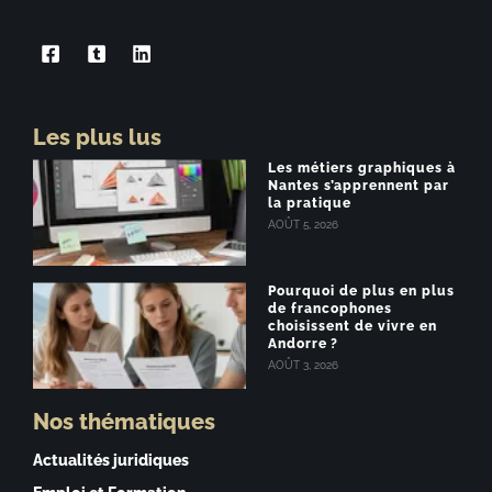
Les plus lus
Les métiers graphiques à
Nantes s’apprennent par
la pratique
AOÛT 5, 2026
Pourquoi de plus en plus
de francophones
choisissent de vivre en
Andorre ?
AOÛT 3, 2026
Nos thématiques
Actualités juridiques