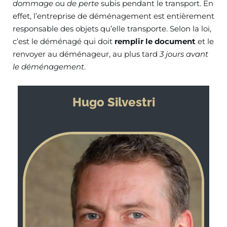
dommage
ou
de perte
subis pendant le transport. En
effet, l’entreprise de déménagement est entièrement
responsable des objets qu’elle transporte. Selon la loi,
c’est le déménagé qui doit
remplir le document
et le
renvoyer au déménageur, au plus tard
3 jours avant
le déménagement
.
Hugo Silvestri