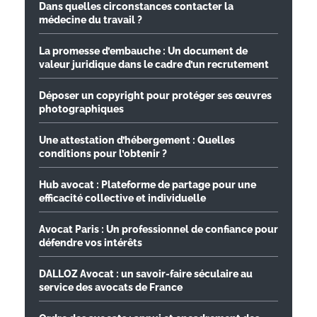
Dans quelles circonstances contacter la
médecine du travail ?
La promesse d’embauche : Un document de
valeur juridique dans le cadre d’un recrutement
Déposer un copyright pour protéger ses œuvres
photographiques
Une attestation d’hébergement : Quelles
conditions pour l’obtenir ?
Hub avocat : Plateforme de partage pour une
efficacité collective et individuelle
Avocat Paris : Un professionnel de confiance pour
défendre vos intérêts
DALLOZ Avocat : un savoir-faire séculaire au
service des avocats de France