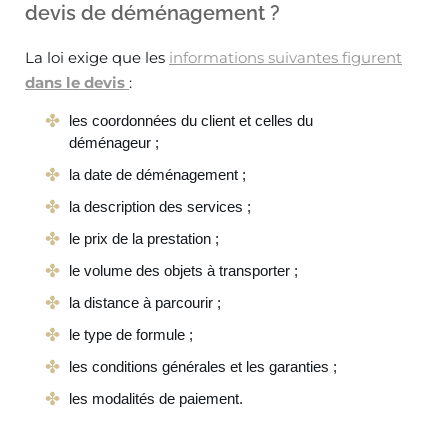
devis de déménagement ?
La loi exige que les
informations suivantes figurent
dans le devis
:
les coordonnées du client et celles du
déménageur ;
la date de déménagement ;
la description des services ;
le prix de la prestation ;
le volume des objets à transporter ;
la distance à parcourir ;
le type de formule ;
les conditions générales et les garanties ;
les modalités de paiement.