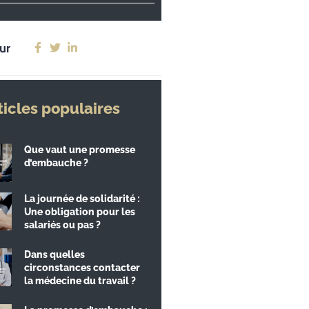
ur
ticles populaires
Que vaut une promesse
d’embauche ?
La journée de solidarité :
Une obligation pour les
salariés ou pas ?
Dans quelles
circonstances contacter
la médecine du travail ?