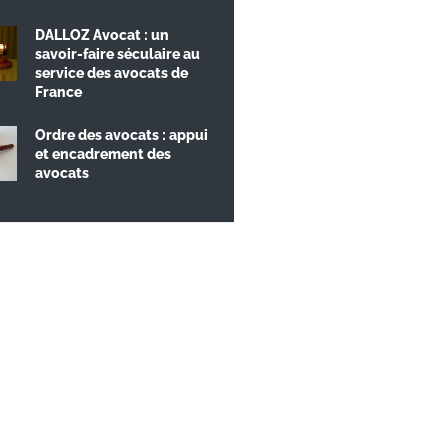
DALLOZ Avocat : un
savoir-faire séculaire au
service des avocats de
France
Ordre des avocats : appui
et encadrement des
avocats