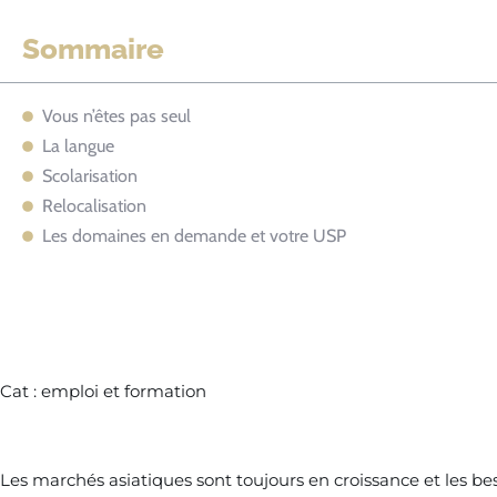
Sommaire
Vous n’êtes pas seul
La langue
Scolarisation
Relocalisation
Les domaines en demande et votre USP
Cat : emploi et formation
Les marchés asiatiques sont toujours en croissance et les b