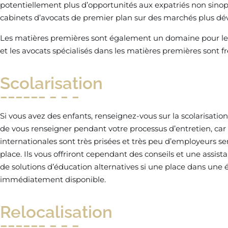
potentiellement plus d’opportunités aux expatriés non sin
cabinets d’avocats de premier plan sur des marchés plus d
Les matières premières sont également un domaine pour leq
et les avocats spécialisés dans les matières premières so
Scolarisation
Si vous avez des enfants, renseignez-vous sur la scolarisation
de vous renseigner pendant votre processus d’entretien, car 
internationales sont très prisées et très peu d’employeurs 
place. Ils vous offriront cependant des conseils et une assist
de solutions d’éducation alternatives si une place dans une é
immédiatement disponible.
Relocalisation