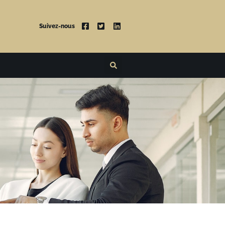
Suivez-nous