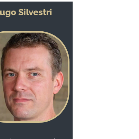
ugo Silvestri