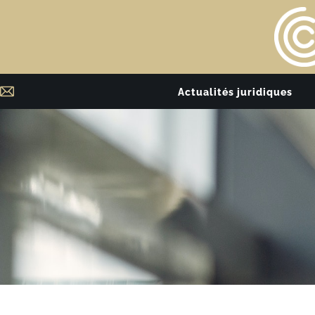
Actualités juridiques