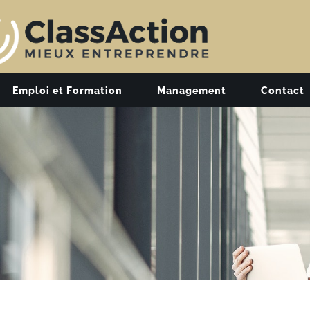
Emploi et Formation
Management
Contact