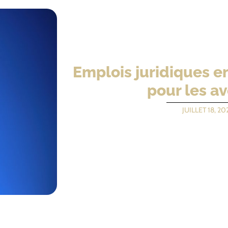
Emplois juridiques en
pour les a
JUILLET 18, 20