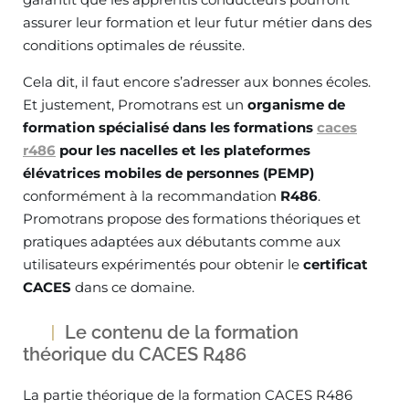
assurer leur formation et leur futur métier dans des
conditions optimales de réussite.
Cela dit, il faut encore s’adresser aux bonnes écoles.
Et justement, Promotrans est un
organisme de
formation spécialisé dans les formations
caces
r486
pour les nacelles et les plateformes
élévatrices mobiles de personnes (PEMP)
conformément à la recommandation
R486
.
Promotrans propose des formations théoriques et
pratiques adaptées aux débutants comme aux
utilisateurs expérimentés pour obtenir le
certificat
CACES
dans ce domaine.
Le contenu de la formation
théorique du CACES R486
La partie théorique de la formation CACES R486