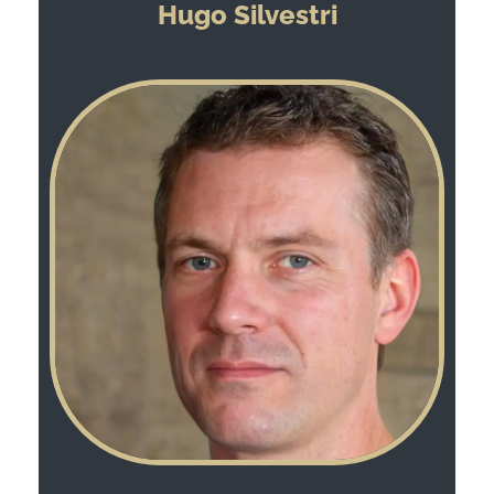
Hugo Silvestri