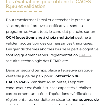
Les évaluations pour obtenir le CACES
R486 et validation
Pour transformer l’essai et décrocher le précieux
sésame, deux épreuves certificatives sont au
programme. Avant tout, le candidat planche sur un
QCM (questionnaire à choix multiple)
destiné à
valider l’acquisition des connaissances théoriques.
Les grands thèmes abordés lors de la partie cognitive
sont logiquement repris : réglementation
CACES
,
sécurité, technologie des PEMP, etc.
Dans un second temps, place à l’épreuve pratique,
véritable juge de paix pour
l’obtention du
CACES R486
. Pendant 45 minutes, l’apprenti
conducteur est évalué sur ses capacités à réaliser
correctement une série d’opérations : vérifications
réglementaires, conduite en sécurité,
manœuvres de