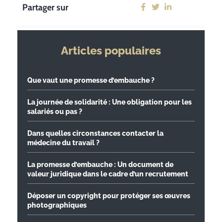
Partager sur
Articles populaires
Que vaut une promesse d’embauche ?
La journée de solidarité : Une obligation pour les
salariés ou pas ?
Dans quelles circonstances contacter la
médecine du travail ?
La promesse d’embauche : Un document de
valeur juridique dans le cadre d’un recrutement
Déposer un copyright pour protéger ses œuvres
photographiques