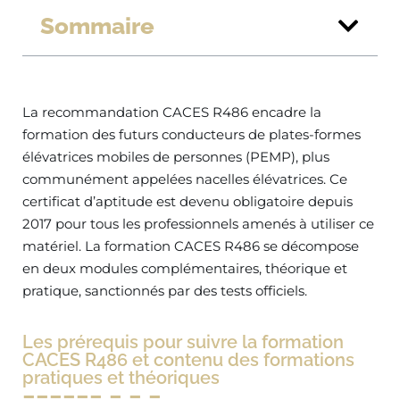
Sommaire
La recommandation CACES R486 encadre la
formation des futurs conducteurs de plates-formes
élévatrices mobiles de personnes (PEMP), plus
communément appelées nacelles élévatrices. Ce
certificat d’aptitude est devenu obligatoire depuis
2017 pour tous les professionnels amenés à utiliser ce
matériel. La formation CACES R486 se décompose
en deux modules complémentaires, théorique et
pratique, sanctionnés par des tests officiels.
Les prérequis pour suivre la formation
CACES R486 et contenu des formations
pratiques et théoriques