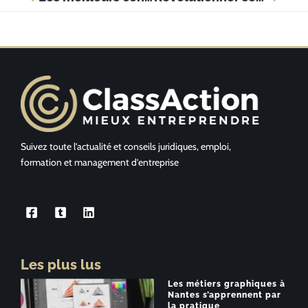
Suivez toute l’actualité et conseils juridiques, emploi,
formation et management d’entreprise
Les plus lus
Les métiers graphiques à
Nantes s’apprennent par
la pratique