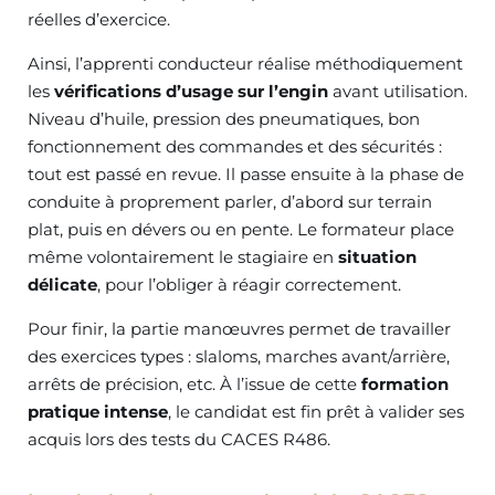
réelles d’exercice.
Ainsi, l’apprenti conducteur réalise méthodiquement
les
vérifications d’usage sur l’engin
avant utilisation.
Niveau d’huile, pression des pneumatiques, bon
fonctionnement des commandes et des sécurités :
tout est passé en revue. Il passe ensuite à la phase de
conduite à proprement parler, d’abord sur terrain
plat, puis en dévers ou en pente. Le formateur place
même volontairement le stagiaire en
situation
délicate
, pour l’obliger à réagir correctement.
Pour finir, la partie manœuvres permet de travailler
des exercices types : slaloms, marches avant/arrière,
arrêts de précision, etc. À l’issue de cette
formation
pratique intense
, le candidat est fin prêt à valider ses
acquis lors des tests du CACES R486.