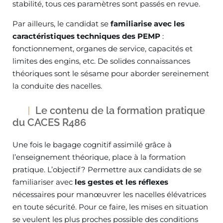
stabilité, tous ces paramètres sont passés en revue.
Par ailleurs, le candidat se
familiarise avec les
caractéristiques techniques des PEMP
:
fonctionnement, organes de service, capacités et
limites des engins, etc. De solides connaissances
théoriques sont le sésame pour aborder sereinement
la conduite des nacelles.
Le contenu de la formation pratique
du CACES R486
Une fois le bagage cognitif assimilé grâce à
l’enseignement théorique, place à la formation
pratique. L’objectif ? Permettre aux candidats de se
familiariser avec
les gestes et les réflexes
nécessaires pour manœuvrer les nacelles élévatrices
en toute sécurité. Pour ce faire, les mises en situation
se veulent les plus proches possible des conditions