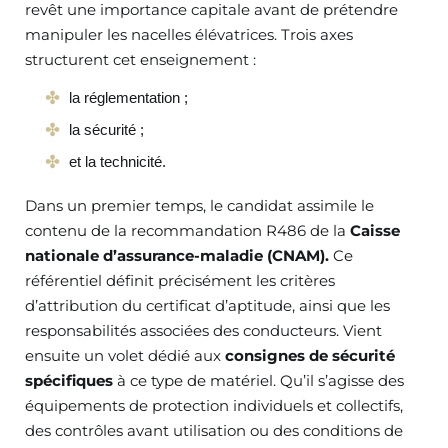
revêt une importance capitale avant de prétendre
manipuler les nacelles élévatrices. Trois axes
structurent cet enseignement :
la réglementation ;
la sécurité ;
et la technicité.
Dans un premier temps, le candidat assimile le
contenu de la recommandation R486 de la
Caisse
nationale d’assurance-maladie (CNAM).
Ce
référentiel définit précisément les critères
d’attribution du certificat d’aptitude, ainsi que les
responsabilités associées des conducteurs. Vient
ensuite un volet dédié aux
consignes de sécurité
spécifiques
à ce type de matériel. Qu’il s’agisse des
équipements de protection individuels et collectifs,
des contrôles avant utilisation ou des conditions de