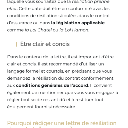
laquelle vous souhaitez que la
résiliation prenne
effet
. Cette date doit être en conformité avec les
conditions de résiliation stipulées dans le contrat
d’assurance ou dans
la législation applicable
comme
la Loi Chatel
ou
la Loi Hamon
.
Être clair et concis
Dans le contenu de la lettre, il est important d’être
clair et concis. Il est recommandé d’utiliser un
langage formel et courtois, en précisant que vous
demandez la résiliation du contrat conformément
aux
conditions générales de l’accord
. Il convient
également de mentionner que vous vous engagez à
régler tout solde restant dû et à restituer tout
équipement fourni si nécessaire.
Pourquoi rédiger une lettre de résiliation