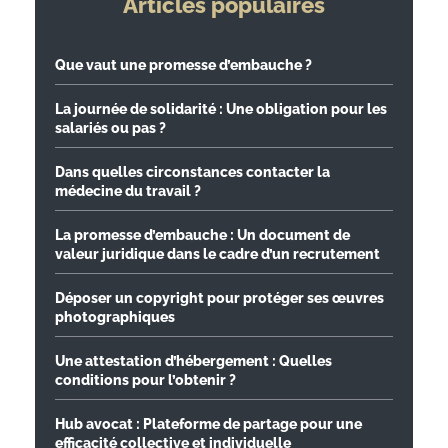
Articles populaires
Que vaut une promesse d’embauche ?
La journée de solidarité : Une obligation pour les
salariés ou pas ?
Dans quelles circonstances contacter la
médecine du travail ?
La promesse d’embauche : Un document de
valeur juridique dans le cadre d’un recrutement
Déposer un copyright pour protéger ses œuvres
photographiques
Une attestation d’hébergement : Quelles
conditions pour l’obtenir ?
Hub avocat : Plateforme de partage pour une
efficacité collective et individuelle