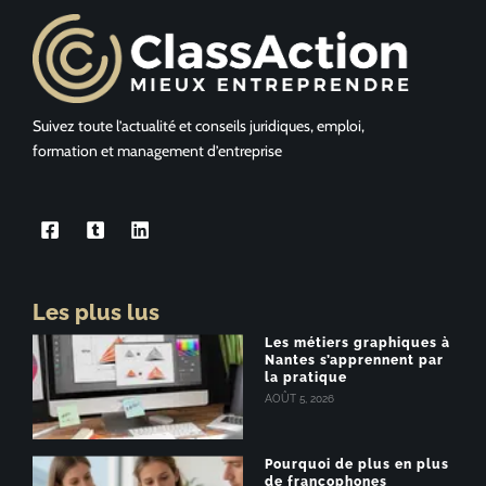
Suivez toute l’actualité et conseils juridiques, emploi,
formation et management d’entreprise
Les plus lus
Les métiers graphiques à
Nantes s’apprennent par
la pratique
AOÛT 5, 2026
Pourquoi de plus en plus
de francophones