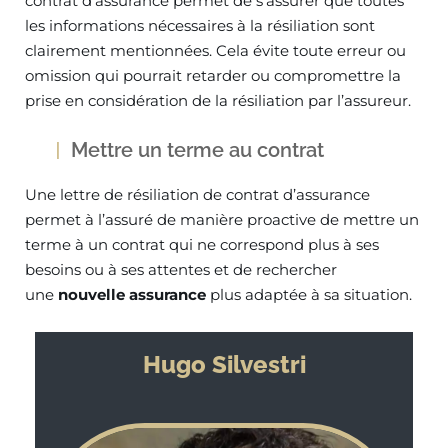
contrat d’assurance permet de s’assurer que toutes
les informations nécessaires à la résiliation sont
clairement mentionnées. Cela évite toute erreur ou
omission qui pourrait retarder ou compromettre la
prise en considération de la résiliation par l’assureur.
Mettre un terme au contrat
Une lettre de résiliation de contrat d’assurance
permet à l’assuré de manière proactive de mettre un
terme à un contrat qui ne correspond plus à ses
besoins ou à ses attentes et de rechercher
une
nouvelle assurance
plus adaptée à sa situation.
Hugo Silvestri