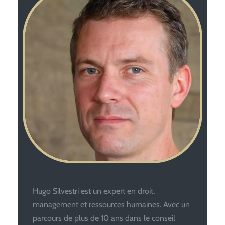
Hugo Silvestri est un expert en droit,
management et ressources humaines. Avec un
parcours de plus de 10 ans dans le conseil