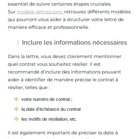
essentiel de suivre certaines étapes cruciales.
Sur
modele-lettres.com
, retrouvez différents modèles
qui pourront vous aider à structurer votre lettre de
manière efficace et professionnelle.
Inclure les informations nécessaires
Dans la lettre, vous devez clairement mentionner
quel contrat vous souhaitez résilier. Il est
recommandé d’inclure des informations pouvant
aider à identifier de manière précise le contrat à
résilier, telles que :
votre numéro de contrat ;
la date d’échéance du contrat
les motifs de résiliation, etc.
Il est également important de préciser la date à