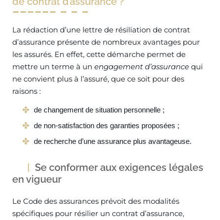
de contrat d’assurance ?
La rédaction d’une lettre de résiliation de contrat
d’assurance présente de nombreux avantages pour
les assurés. En effet, cette démarche permet de
mettre un terme à un
engagement d’assurance
qui
ne convient plus à l’assuré, que ce soit pour des
raisons :
de changement de situation personnelle ;
de non-satisfaction des garanties proposées ;
de recherche d’une assurance plus avantageuse.
Se conformer aux exigences légales
en vigueur
Le Code des assurances prévoit des modalités
spécifiques pour résilier un contrat d’assurance,