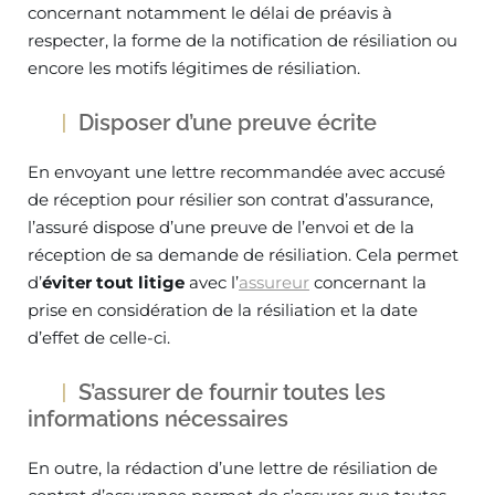
concernant notamment le délai de préavis à
respecter, la forme de la notification de résiliation ou
encore les motifs légitimes de résiliation.
Disposer d’une preuve écrite
En envoyant une lettre recommandée avec accusé
de réception pour résilier son contrat d’assurance,
l’assuré dispose d’une preuve de l’envoi et de la
réception de sa demande de résiliation. Cela permet
d’
éviter tout litige
avec l’
assureur
concernant la
prise en considération de la résiliation et la date
d’effet de celle-ci.
S’assurer de fournir toutes les
informations nécessaires
En outre, la rédaction d’une lettre de résiliation de