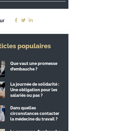
ur
ticles populaires
Que vaut une promesse
d’embauche ?
La journée de solidarité :
Une obligation pour les
salariés ou pas ?
Dans quelles
circonstances contacter
la médecine du travail ?