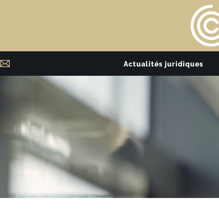
Actualités juridiques