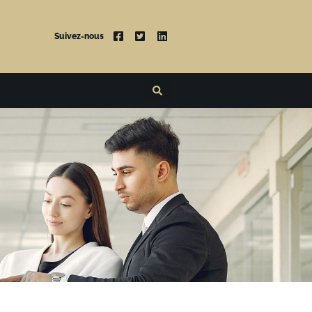
Suivez-nous