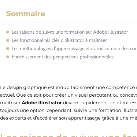
Sommaire
Les raisons de suivre une formation sur Adobe Illustrator
Les fonctionnalités clés d’Illustrator à maîtriser
Les méthodologies d’apprentissage et d’amélioration des c
Enrichissement des perspectives professionnelles
Le design graphique est indubitablement une compétence 
actuel. Que ce soit pour créer un visuel percutant ou concevo
maîtriser
Adobe Illustrator
devient rapidement un atout essen
toujours une option, cependant, suivre une formation Illus
des experts et d’accélérer son apprentissage grâce à une m