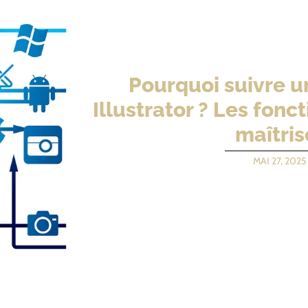
Pourquoi suivre u
Illustrator ? Les fonct
maîtris
MAI 27, 2025