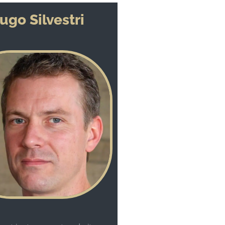
ugo Silvestri