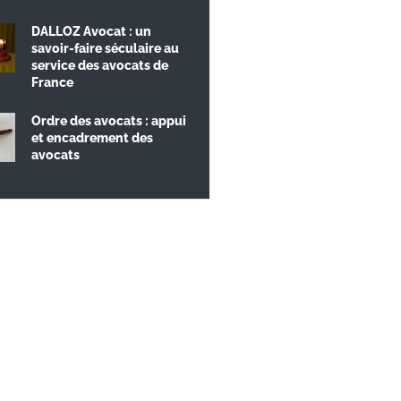
DALLOZ Avocat : un
savoir-faire séculaire au
service des avocats de
France
Ordre des avocats : appui
et encadrement des
avocats