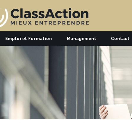
Emploi et Formation
Management
Contact