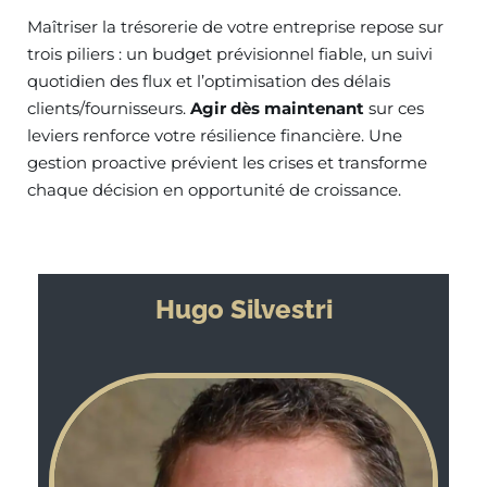
Maîtriser la trésorerie de votre entreprise repose sur
trois piliers : un budget prévisionnel fiable, un suivi
quotidien des flux et l’optimisation des délais
clients/fournisseurs.
Agir dès maintenant
sur ces
leviers renforce votre résilience financière. Une
gestion proactive prévient les crises et transforme
chaque décision en opportunité de croissance.
Hugo Silvestri