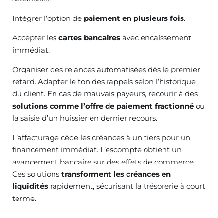
Intégrer l’option de
paiement en plusieurs fois
.
Accepter les
cartes bancaires
avec encaissement
immédiat.
Organiser des relances automatisées dès le premier
retard. Adapter le ton des rappels selon l’historique
du client. En cas de mauvais payeurs, recourir à des
solutions comme l’offre de paiement fractionné
ou
la saisie d’un huissier en dernier recours.
L’affacturage cède les créances à un tiers pour un
financement immédiat. L’escompte obtient un
avancement bancaire sur des effets de commerce.
Ces solutions
transforment les créances en
liquidités
rapidement, sécurisant la trésorerie à court
terme.