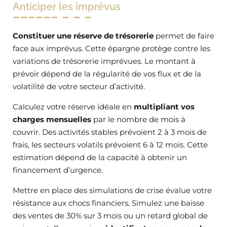
Anticiper les imprévus
Constituer une réserve de trésorerie
permet de faire
face aux imprévus. Cette épargne protège contre les
variations de trésorerie imprévues. Le montant à
prévoir dépend de la régularité de vos flux et de la
volatilité de votre secteur d’activité.
Calculez votre réserve idéale en
multipliant vos
charges mensuelles
par le nombre de mois à
couvrir. Des activités stables prévoient 2 à 3 mois de
frais, les secteurs volatils prévoient 6 à 12 mois. Cette
estimation dépend de la capacité à obtenir un
financement d’urgence.
Mettre en place des simulations de crise évalue votre
résistance aux chocs financiers. Simulez une baisse
des ventes de 30% sur 3 mois ou un retard global de