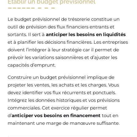
Établir un budget prévisionnel
Le budget prévisionnel de trésorerie constitue un
outil de prévision des flux financiers entrants et
sortants. Il sert à
anticiper les besoins en liquidités
et à planifier les décisions financières. Les entreprises
doivent l’intégrer à leur stratégie car il permet de
prévoir les variations saisonnières et d’ajuster les
capacités d’emprunt.
Construire un budget prévisionnel implique de
projeter les ventes, les achats et les charges. Vous
devez identifier vos flux récurrents et ponctuels.
Intégrez les données historiques et vos prévisions
commerciales. Cet exercice régulier permet
d’
anticiper vos besoins en financement
tout en
maintenant une marge de manœuvre suffisante.