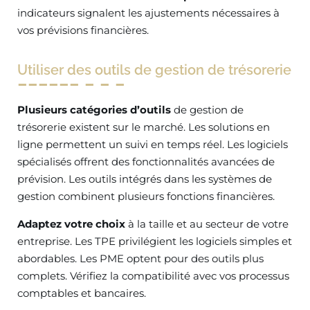
indicateurs signalent les ajustements nécessaires à
vos prévisions financières.
Utiliser des outils de gestion de trésorerie
Plusieurs catégories d’outils
de gestion de
trésorerie existent sur le marché. Les solutions en
ligne permettent un suivi en temps réel. Les logiciels
spécialisés offrent des fonctionnalités avancées de
prévision. Les outils intégrés dans les systèmes de
gestion combinent plusieurs fonctions financières.
Adaptez votre choix
à la taille et au secteur de votre
entreprise. Les TPE privilégient les logiciels simples et
abordables. Les PME optent pour des outils plus
complets. Vérifiez la compatibilité avec vos processus
comptables et bancaires.