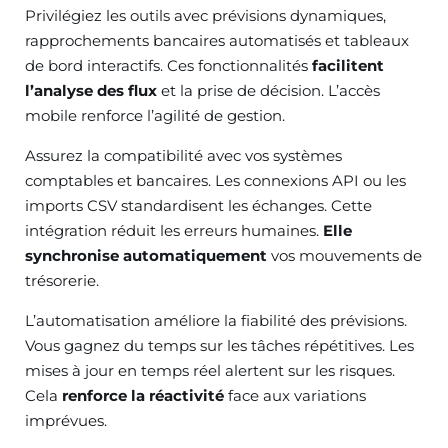
Privilégiez les outils avec prévisions dynamiques,
rapprochements bancaires automatisés et tableaux
de bord interactifs. Ces fonctionnalités
facilitent
l’analyse des flux
et la prise de décision. L’accès
mobile renforce l’agilité de gestion.
Assurez la compatibilité avec vos systèmes
comptables et bancaires. Les connexions API ou les
imports CSV standardisent les échanges. Cette
intégration réduit les erreurs humaines.
Elle
synchronise automatiquement
vos mouvements de
trésorerie.
L’automatisation améliore la fiabilité des prévisions.
Vous gagnez du temps sur les tâches répétitives. Les
mises à jour en temps réel alertent sur les risques.
Cela
renforce la réactivité
face aux variations
imprévues.