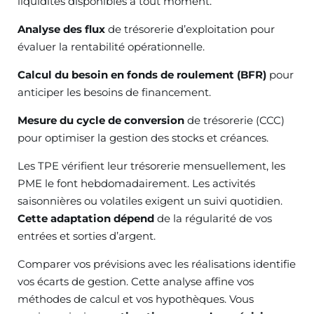
liquidités disponibles à tout moment.
Analyse des flux
de trésorerie d’exploitation pour
évaluer la rentabilité opérationnelle.
Calcul du besoin en fonds de roulement (BFR)
pour
anticiper les besoins de financement.
Mesure du cycle de conversion
de trésorerie (CCC)
pour optimiser la gestion des stocks et créances.
Les TPE vérifient leur trésorerie mensuellement, les
PME le font hebdomadairement. Les activités
saisonnières ou volatiles exigent un suivi quotidien.
Cette adaptation dépend
de la régularité de vos
entrées et sorties d’argent.
Comparer vos prévisions avec les réalisations identifie
vos écarts de gestion. Cette analyse affine vos
méthodes de calcul et vos hypothèques. Vous