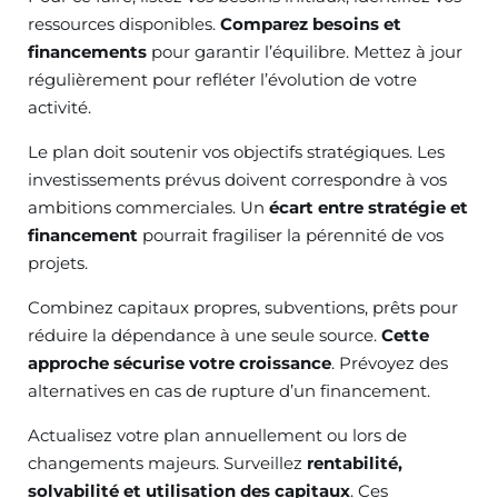
ressources disponibles.
Comparez besoins et
financements
pour garantir l’équilibre. Mettez à jour
régulièrement pour refléter l’évolution de votre
activité.
Le plan doit soutenir vos objectifs stratégiques. Les
investissements prévus doivent correspondre à vos
ambitions commerciales. Un
écart entre stratégie et
financement
pourrait fragiliser la pérennité de vos
projets.
Combinez capitaux propres, subventions, prêts pour
réduire la dépendance à une seule source.
Cette
approche sécurise votre croissance
. Prévoyez des
alternatives en cas de rupture d’un financement.
Actualisez votre plan annuellement ou lors de
changements majeurs. Surveillez
rentabilité,
solvabilité et utilisation des capitaux
. Ces