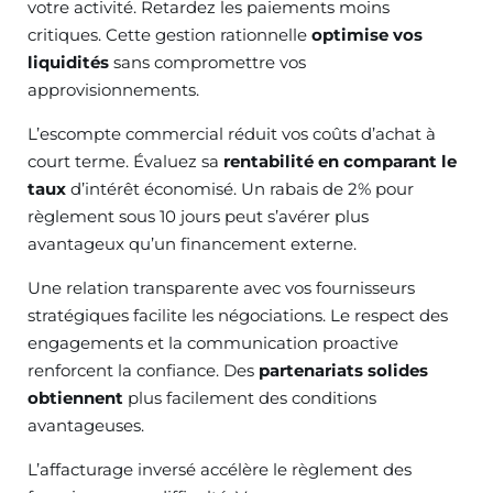
votre activité. Retardez les paiements moins
critiques. Cette gestion rationnelle
optimise vos
liquidités
sans compromettre vos
approvisionnements.
L’escompte commercial réduit vos coûts d’achat à
court terme. Évaluez sa
rentabilité en comparant le
taux
d’intérêt économisé. Un rabais de 2% pour
règlement sous 10 jours peut s’avérer plus
avantageux qu’un financement externe.
Une relation transparente avec vos fournisseurs
stratégiques facilite les négociations. Le respect des
engagements et la communication proactive
renforcent la confiance. Des
partenariats solides
obtiennent
plus facilement des conditions
avantageuses.
L’affacturage inversé accélère le règlement des