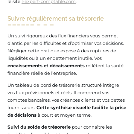
le site
l-expert-comptable.com
.
Suivre régulièrement sa trésorerie
Un suivi rigoureux des flux financiers vous permet
d’anticiper les difficultés et d’optimiser vos décisions.
Négliger cette pratique expose à des ruptures de
liquidités ou à un endettement inutile. Vos
encaissements et décaissements
reflètent la santé
financière réelle de l’entreprise.
Un tableau de bord de trésorerie structuré intègre
vos flux prévisionnels et réels. Il comprend vos
comptes bancaires, vos créances clients et vos dettes
fournisseurs.
Cette synthèse visuelle facilite la prise
de décisions
à court et moyen terme.
Suivi du solde de trésorerie
pour connaître les