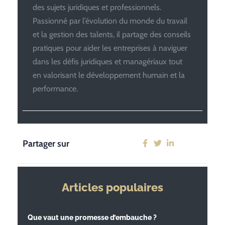
des sujets juridiques et professionnels.
Passionné par l’évolution du monde du travail
et la gestion des talents, il partage des conseils
pratiques pour aider les entreprises à naviguer
dans les défis juridiques et managériaux tout
en valorisant le développement humain et la
performance.
Partager sur
Articles populaires
Que vaut une promesse d’embauche ?