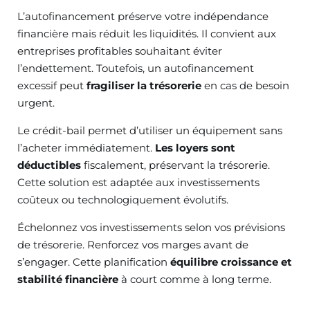
L’autofinancement préserve votre indépendance
financière mais réduit les liquidités. Il convient aux
entreprises profitables souhaitant éviter
l’endettement. Toutefois, un autofinancement
excessif peut
fragiliser la trésorerie
en cas de besoin
urgent.
Le crédit-bail permet d’utiliser un équipement sans
l’acheter immédiatement.
Les loyers sont
déductibles
fiscalement, préservant la trésorerie.
Cette solution est adaptée aux investissements
coûteux ou technologiquement évolutifs.
Échelonnez vos investissements selon vos prévisions
de trésorerie. Renforcez vos marges avant de
s’engager. Cette planification
équilibre croissance et
stabilité financière
à court comme à long terme.