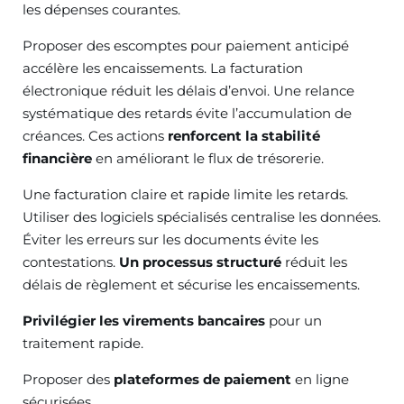
les dépenses courantes.
Proposer des escomptes pour paiement anticipé
accélère les encaissements. La facturation
électronique réduit les délais d’envoi. Une relance
systématique des retards évite l’accumulation de
créances. Ces actions
renforcent la stabilité
financière
en améliorant le flux de trésorerie.
Une facturation claire et rapide limite les retards.
Utiliser des logiciels spécialisés centralise les données.
Éviter les erreurs sur les documents évite les
contestations.
Un processus structuré
réduit les
délais de règlement et sécurise les encaissements.
Privilégier les virements bancaires
pour un
traitement rapide.
Proposer des
plateformes de paiement
en ligne
sécurisées.