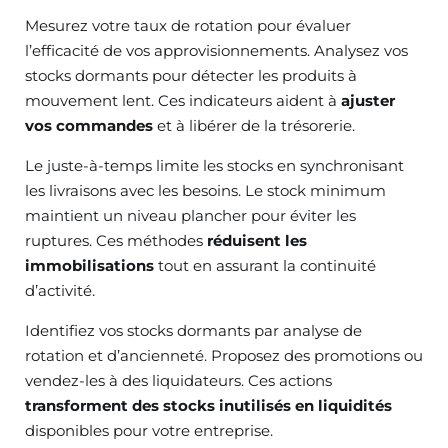
Mesurez votre taux de rotation pour évaluer
l’efficacité de vos approvisionnements. Analysez vos
stocks dormants pour détecter les produits à
mouvement lent. Ces indicateurs aident à
ajuster
vos commandes
et à libérer de la trésorerie.
Le juste-à-temps limite les stocks en synchronisant
les livraisons avec les besoins. Le stock minimum
maintient un niveau plancher pour éviter les
ruptures. Ces méthodes
réduisent les
immobilisations
tout en assurant la continuité
d’activité.
Identifiez vos stocks dormants par analyse de
rotation et d’ancienneté. Proposez des promotions ou
vendez-les à des liquidateurs. Ces actions
transforment des stocks inutilisés en liquidités
disponibles pour votre entreprise.