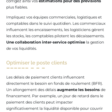
corrigez ainsi vos
estimations pour des prévisions
plus fiables.
Impliquez vos équipes commerciales, logistiques et
comptables dans le suivi quotidien. Les commerciaux
influencent les encaissements, les logisticiens gèrent
les stocks, les comptables pilotent les décaissements.
Une collaboration inter-service optimise
la gestion
de vos liquidités.
Optimiser le poste clients
Les délais de paiement clients influencent
directement le besoin en fonds de roulement (BFR).
Un allongement des délais
augmente les besoins
de
financement. Par exemple, un jour de retard dans le
paiement des clients peut impacter
significativement la liquidité disponible pour couvrir