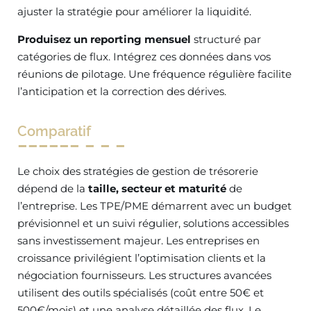
ajuster la stratégie pour améliorer la liquidité.
Produisez un reporting mensuel
structuré par
catégories de flux. Intégrez ces données dans vos
réunions de pilotage. Une fréquence régulière facilite
l’anticipation et la correction des dérives.
Comparatif
Le choix des stratégies de gestion de trésorerie
dépend de la
taille, secteur et maturité
de
l’entreprise. Les TPE/PME démarrent avec un budget
prévisionnel et un suivi régulier, solutions accessibles
sans investissement majeur. Les entreprises en
croissance privilégient l’optimisation clients et la
négociation fournisseurs. Les structures avancées
utilisent des outils spécialisés (coût entre 50€ et
500€/mois) et une analyse détaillée des flux. Le