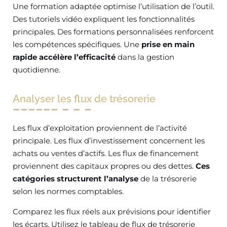
Une formation adaptée optimise l’utilisation de l’outil.
Des tutoriels vidéo expliquent les fonctionnalités
principales. Des formations personnalisées renforcent
les compétences spécifiques. Une
prise en main
rapide accélère l’efficacité
dans la gestion
quotidienne.
Analyser les flux de trésorerie
Les flux d’exploitation proviennent de l’activité
principale. Les flux d’investissement concernent les
achats ou ventes d’actifs. Les flux de financement
proviennent des capitaux propres ou des dettes.
Ces
catégories structurent l’analyse
de la trésorerie
selon les normes comptables.
Comparez les flux réels aux prévisions pour identifier
les écarts. Utilisez le tableau de flux de trésorerie