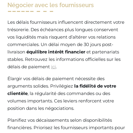
Négocier avec les fournisseurs
Les délais fournisseurs influencent directement votre
trésorerie. Des échéances plus longues conservent
vos liquidités mais risquent d’altérer vos relations
commerciales. Un délai moyen de 30 jours post-
livraison
équilibre intérêt financier
et partenariats
stables. Retrouvez les informations officielles sur les
délais de paiement
ici
.
Élargir vos délais de paiement nécessite des
arguments solides. Privilégiez
la fidélité de votre
clientèle
, la régularité des commandes ou des
volumes importants. Ces leviers renforcent votre
position dans les négociations.
Planifiez vos décaissements selon disponibilités
financières. Priorisez les fournisseurs importants pour