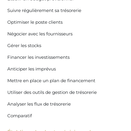
Suivre régulièrement sa trésorerie
Optimiser le poste clients
Négocier avec les fournisseurs
Gérer les stocks
Financer les investissements
Anticiper les imprévus
Mettre en place un plan de financement
Utiliser des outils de gestion de trésorerie
Analyser les flux de trésorerie
Comparatif