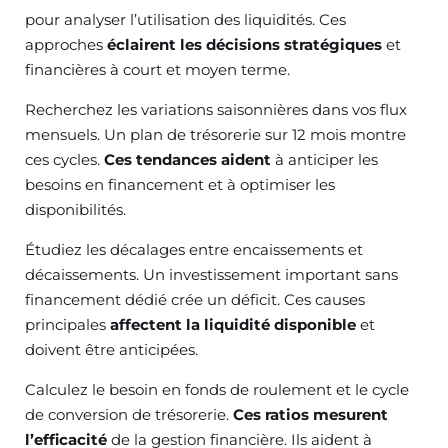
pour analyser l’utilisation des liquidités. Ces
approches
éclairent les décisions stratégiques
et
financières à court et moyen terme.
Recherchez les variations saisonnières dans vos flux
mensuels. Un plan de trésorerie sur 12 mois montre
ces cycles.
Ces tendances aident
à anticiper les
besoins en financement et à optimiser les
disponibilités.
Étudiez les décalages entre encaissements et
décaissements. Un investissement important sans
financement dédié crée un déficit. Ces causes
principales
affectent la liquidité disponible
et
doivent être anticipées.
Calculez le besoin en fonds de roulement et le cycle
de conversion de trésorerie.
Ces ratios mesurent
l’efficacité
de la gestion financière. Ils aident à