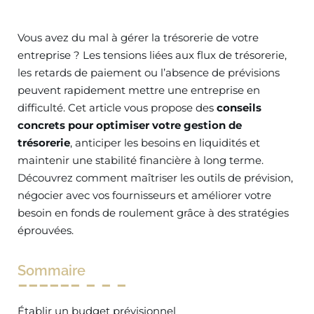
Vous avez du mal à gérer la trésorerie de votre
entreprise ? Les tensions liées aux flux de trésorerie,
les retards de paiement ou l’absence de prévisions
peuvent rapidement mettre une entreprise en
difficulté. Cet article vous propose des
conseils
concrets pour optimiser votre gestion de
trésorerie
, anticiper les besoins en liquidités et
maintenir une stabilité financière à long terme.
Découvrez comment maîtriser les outils de prévision,
négocier avec vos fournisseurs et améliorer votre
besoin en fonds de roulement grâce à des stratégies
éprouvées.
Sommaire
Établir un budget prévisionnel