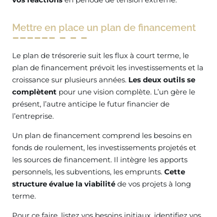
Mettre en place un plan de financement
Le plan de trésorerie suit les flux à court terme, le
plan de financement prévoit les investissements et la
croissance sur plusieurs années.
Les deux outils se
complètent
pour une vision complète. L’un gère le
présent, l’autre anticipe le futur financier de
l’entreprise.
Un plan de financement comprend les besoins en
fonds de roulement, les investissements projetés et
les sources de financement. Il intègre les apports
personnels, les subventions, les emprunts.
Cette
structure évalue la viabilité
de vos projets à long
terme.
Pour ce faire, listez vos besoins initiaux, identifiez vos