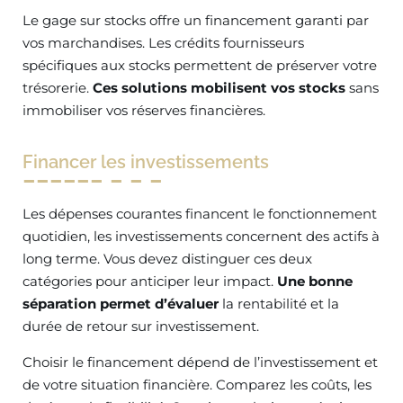
Le gage sur stocks offre un financement garanti par
vos marchandises. Les crédits fournisseurs
spécifiques aux stocks permettent de préserver votre
trésorerie.
Ces solutions mobilisent vos stocks
sans
immobiliser vos réserves financières.
Financer les investissements
Les dépenses courantes financent le fonctionnement
quotidien, les investissements concernent des actifs à
long terme. Vous devez distinguer ces deux
catégories pour anticiper leur impact.
Une bonne
séparation permet d’évaluer
la rentabilité et la
durée de retour sur investissement.
Choisir le financement dépend de l’investissement et
de votre situation financière. Comparez les coûts, les