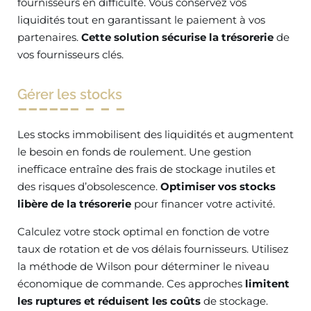
fournisseurs en difficulté. Vous conservez vos
liquidités tout en garantissant le paiement à vos
partenaires.
Cette solution sécurise la trésorerie
de
vos fournisseurs clés.
Gérer les stocks
Les stocks immobilisent des liquidités et augmentent
le besoin en fonds de roulement. Une gestion
inefficace entraîne des frais de stockage inutiles et
des risques d’obsolescence.
Optimiser vos stocks
libère de la trésorerie
pour financer votre activité.
Calculez votre stock optimal en fonction de votre
taux de rotation et de vos délais fournisseurs. Utilisez
la méthode de Wilson pour déterminer le niveau
économique de commande. Ces approches
limitent
les ruptures et réduisent les coûts
de stockage.