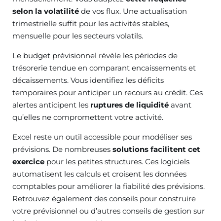
selon la volatilité
de vos flux. Une actualisation
trimestrielle suffit pour les activités stables,
mensuelle pour les secteurs volatils.
Le budget prévisionnel révèle les périodes de
trésorerie tendue en comparant encaissements et
décaissements. Vous identifiez les déficits
temporaires pour anticiper un recours au crédit. Ces
alertes anticipent les
ruptures de liquidité
avant
qu’elles ne compromettent votre activité.
Excel reste un outil accessible pour modéliser ses
prévisions. De nombreuses
solutions facilitent cet
exercice
pour les petites structures. Ces logiciels
automatisent les calculs et croisent les données
comptables pour améliorer la fiabilité des prévisions.
Retrouvez également des conseils pour construire
votre prévisionnel ou d’autres conseils de gestion sur