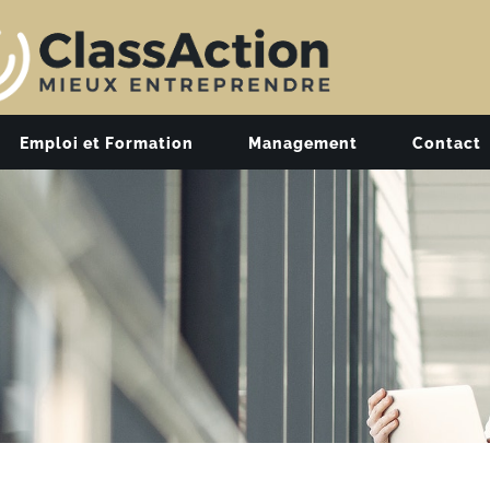
Emploi et Formation
Management
Contact