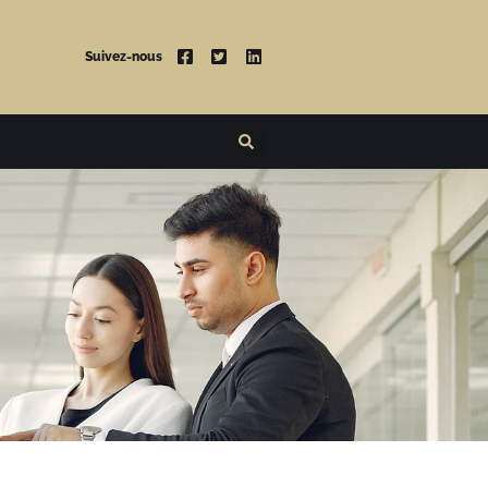
Suivez-nous