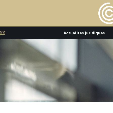
Actualités juridiques