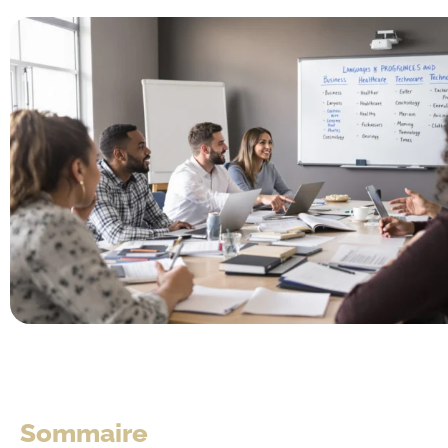
Sommaire