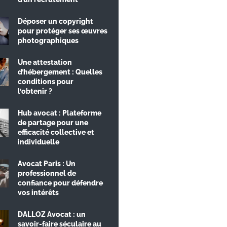
Déposer un copyright
pour protéger ses œuvres
photographiques
Une attestation
d’hébergement : Quelles
conditions pour
l’obtenir ?
Hub avocat : Plateforme
de partage pour une
efficacité collective et
individuelle
Avocat Paris : Un
professionnel de
confiance pour défendre
vos intérêts
DALLOZ Avocat : un
savoir-faire séculaire au