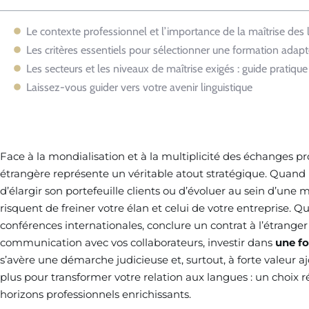
Le contexte professionnel et l’importance de la maîtrise des
Les critères essentiels pour sélectionner une formation adap
Les secteurs et les niveaux de maîtrise exigés : guide pratique
Laissez-vous guider vers votre avenir linguistique
Face à la mondialisation et à la multiplicité des échanges pr
étrangère représente un véritable atout stratégique. Quand i
d’élargir son portefeuille clients ou d’évoluer au sein d’une m
risquent de freiner votre élan et celui de votre entreprise. Qu
conférences internationales, conclure un contrat à l’étranger
communication avec vos collaborateurs, investir dans
une f
s’avère une démarche judicieuse et, surtout, à forte valeur a
plus pour transformer votre relation aux langues : un choix r
horizons professionnels enrichissants.