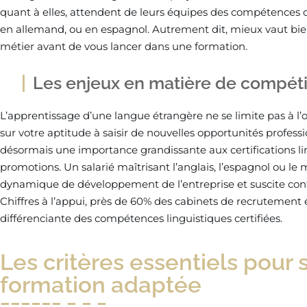
quant à elles, attendent de leurs équipes des compétences d
en allemand, ou en espagnol. Autrement dit, mieux vaut bien
métier avant de vous lancer dans une formation.
Les enjeux en matière de compétit
L’apprentissage d’une langue étrangère ne se limite pas à l’ou
sur votre aptitude à saisir de nouvelles opportunités profes
désormais une importance grandissante aux certifications li
promotions. Un salarié maîtrisant l’anglais, l’espagnol ou le
dynamique de développement de l’entreprise et suscite confia
Chiffres à l’appui, près de 60% des cabinets de recrutement
différenciante des compétences linguistiques certifiées.
Les critères essentiels pour
formation adaptée