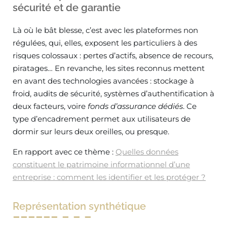
sécurité et de garantie
Là où le bât blesse, c’est avec les plateformes non
régulées, qui, elles, exposent les particuliers à des
risques colossaux : pertes d’actifs, absence de recours,
piratages… En revanche, les sites reconnus mettent
en avant des technologies avancées : stockage à
froid, audits de sécurité, systèmes d’authentification à
deux facteurs, voire
fonds d’assurance dédiés
. Ce
type d’encadrement permet aux utilisateurs de
dormir sur leurs deux oreilles, ou presque.
En rapport avec ce thème :
Quelles données
constituent le patrimoine informationnel d’une
entreprise : comment les identifier et les protéger ?
Représentation synthétique