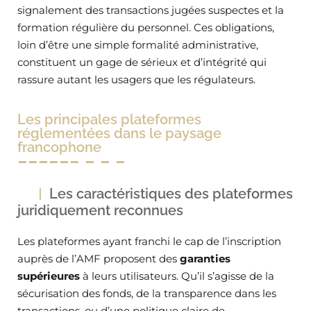
signalement des transactions jugées suspectes et la
formation régulière du personnel. Ces obligations,
loin d’être une simple formalité administrative,
constituent un gage de sérieux et d’intégrité qui
rassure autant les usagers que les régulateurs.
Les principales plateformes
réglementées dans le paysage
francophone
Les caractéristiques des plateformes
juridiquement reconnues
Les plateformes ayant franchi le cap de l’inscription
auprès de l’AMF proposent des
garanties
supérieures
à leurs utilisateurs. Qu’il s’agisse de la
sécurisation des fonds, de la transparence dans les
transactions, ou d’une politique claire de