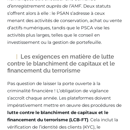
d’enregistrement auprès de l’AMF
. Deux statuts
s’offrent alors à elle : le PSAN s’adresse à ceux
menant des activités de conservation, achat ou vente
d’actifs numériques, tandis que le PSCA vise les
activités plus larges, telles que le conseil en
investissement ou la gestion de portefeuille.
Les exigences en matière de lutte
contre le blanchiment de capitaux et le
financement du terrorisme
Pas question de laisser la porte ouverte à la
criminalité financière ! L’obligation de vigilance
s’accroît chaque année. Les plateformes doivent
impérativement mettre en œuvre des procédures de
lutte contre le blanchiment de capitaux et le
financement du terrorisme (LCB-FT)
. Cela inclut la
vérification de l’identité des clients (KYC), le