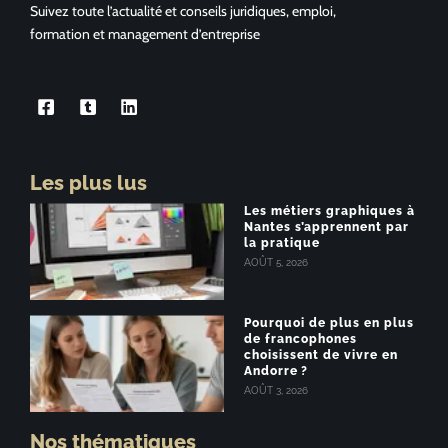
Suivez toute l’actualité et conseils juridiques, emploi,
formation et management d’entreprise
Les plus lus
Les métiers graphiques à
Nantes s’apprennent par
la pratique
AOÛT 5, 2026
Pourquoi de plus en plus
de francophones
choisissent de vivre en
Andorre ?
AOÛT 3, 2026
Nos thématiques