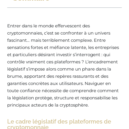
Entrer dans le monde effervescent des
cryptomonnaies, c’est se confronter à un univers
fascinant… mais terriblement complexe. Entre
sensations fortes et méfiance latente, les entreprises
et particuliers désirant investir s’interrogent : qui
contrôle vraiment ces plateformes ? L’encadrement
législatif s’impose alors comme un phare dans la
brume, apportant des repères rassurants et des
garanties concrètes aux utilisateurs. Naviguer en
toute confiance nécessite de comprendre comment
la législation protège, structure et responsabilise les
principaux acteurs de la cryptosphère.
Le cadre législatif des plateformes de
cryptomonnaie