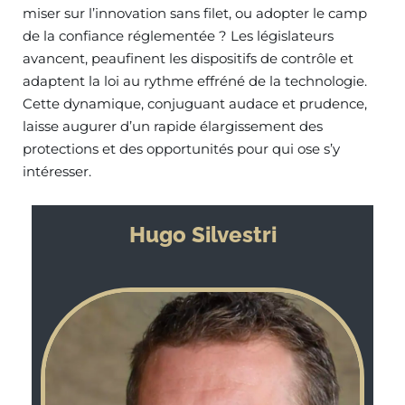
miser sur l’innovation sans filet, ou adopter le camp
de la confiance réglementée ? Les législateurs
avancent, peaufinent les dispositifs de contrôle et
adaptent la loi au rythme effréné de la technologie.
Cette dynamique, conjuguant audace et prudence,
laisse augurer d’un rapide élargissement des
protections et des opportunités pour qui ose s’y
intéresser.
Hugo Silvestri