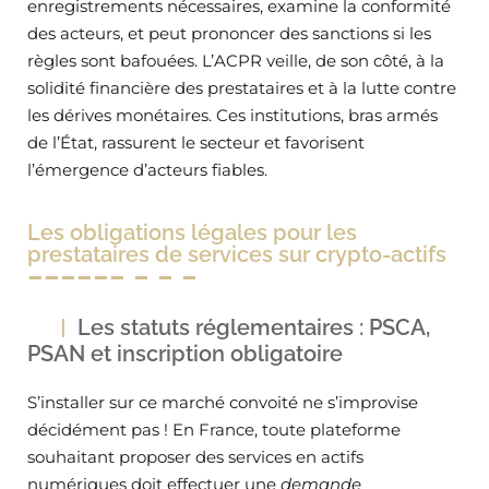
enregistrements nécessaires, examine la conformité
des acteurs, et peut prononcer des sanctions si les
règles sont bafouées. L’ACPR veille, de son côté, à la
solidité financière des prestataires et à la lutte contre
les dérives monétaires. Ces institutions, bras armés
de l’État, rassurent le secteur et favorisent
l’émergence d’acteurs fiables.
Les obligations légales pour les
prestataires de services sur crypto-actifs
Les statuts réglementaires : PSCA,
PSAN et inscription obligatoire
S’installer sur ce marché convoité ne s’improvise
décidément pas ! En France, toute plateforme
souhaitant proposer des services en actifs
numériques doit effectuer une
demande