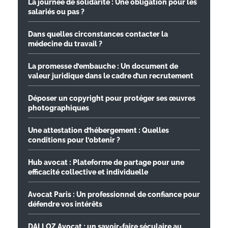
La journée de solidarité : Une obligation pour les
salariés ou pas ?
Dans quelles circonstances contacter la
médecine du travail ?
La promesse d’embauche : Un document de
valeur juridique dans le cadre d’un recrutement
Déposer un copyright pour protéger ses œuvres
photographiques
Une attestation d’hébergement : Quelles
conditions pour l’obtenir ?
Hub avocat : Plateforme de partage pour une
efficacité collective et individuelle
Avocat Paris : Un professionnel de confiance pour
défendre vos intérêts
DALLOZ Avocat : un savoir-faire séculaire au