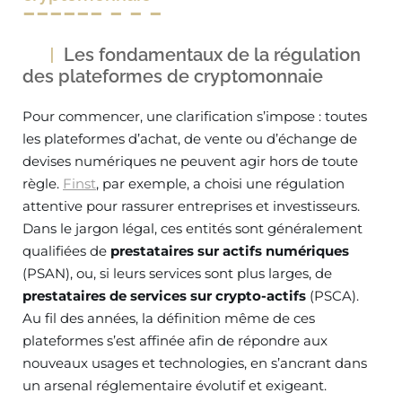
Les fondamentaux de la régulation
des plateformes de cryptomonnaie
Pour commencer, une clarification s’impose : toutes
les plateformes d’achat, de vente ou d’échange de
devises numériques ne peuvent agir hors de toute
règle.
Finst
, par exemple, a choisi une régulation
attentive pour rassurer entreprises et investisseurs.
Dans le jargon légal, ces entités sont généralement
qualifiées de
prestataires sur actifs numériques
(PSAN), ou, si leurs services sont plus larges, de
prestataires de services sur crypto-actifs
(PSCA).
Au fil des années, la définition même de ces
plateformes s’est affinée afin de répondre aux
nouveaux usages et technologies, en s’ancrant dans
un arsenal réglementaire évolutif et exigeant.