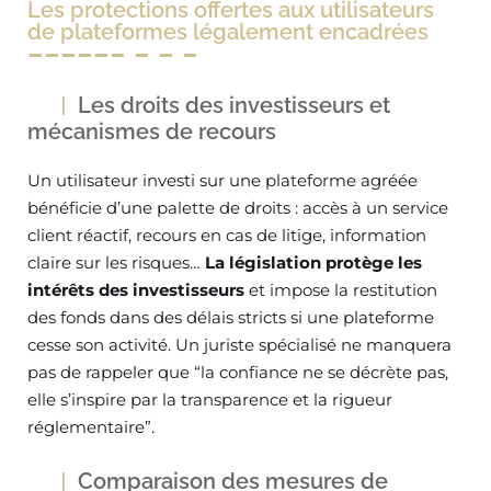
Les protections offertes aux utilisateurs
de plateformes légalement encadrées
Les droits des investisseurs et
mécanismes de recours
Un utilisateur investi sur une plateforme agréée
bénéficie d’une palette de droits : accès à un service
client réactif, recours en cas de litige, information
claire sur les risques…
La législation protège les
intérêts des investisseurs
et impose la restitution
des fonds dans des délais stricts si une plateforme
cesse son activité. Un juriste spécialisé ne manquera
pas de rappeler que “la confiance ne se décrète pas,
elle s’inspire par la transparence et la rigueur
réglementaire”.
Comparaison des mesures de