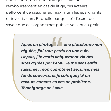
remboursement en cas de litige, ces acteurs
s’efforcent de rassurer au maximum les épargnants
et investisseurs. Et quelle tranquillité d’esprit de
savoir que des organismes publics veillent au grain !
Après un piratage sur une plateforme non
régulée, j’ai tout perdu en une nuit.
Depuis, j’investis uniquement via des
sites agréés par l’AMF. Je me sens enfin
rassurée : mon compte est sécurisé, mes
fonds couverts, et je sais que j’ai un
recours concret en cas de problème.
Témoignage de Lucie