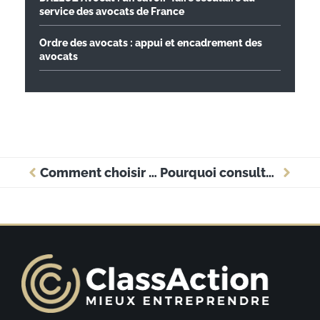
service des avocats de France
Ordre des avocats : appui et encadrement des
avocats
Comment choisir une formation en langue étrangère adaptée à votre secteur ?
Pourquoi consulter un avocat à Lausanne avant de lancer son entreprise ?