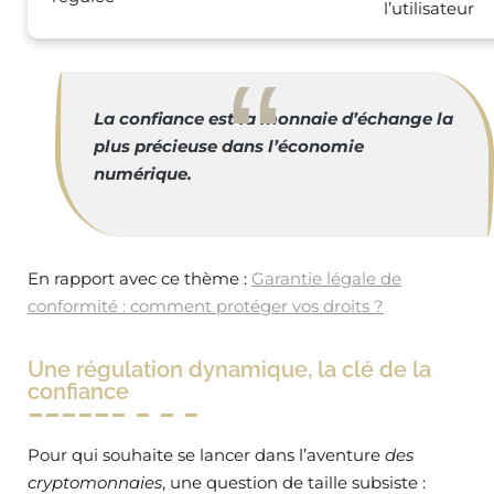
l’utilisateur
La confiance est la monnaie d’échange la
plus précieuse dans l’économie
numérique.
En rapport avec ce thème :
Garantie légale de
conformité : comment protéger vos droits ?
Une régulation dynamique, la clé de la
confiance
Pour qui souhaite se lancer dans l’aventure
des
cryptomonnaies
, une question de taille subsiste :