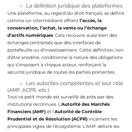
La définition juridique des plateformes
Une plateforme, au regard du droit français, se définit
comme un intermédiaire offrant
l’accès, la
conservation, l’achat, la vente ou l’échange
d’actifs numériques
. Cela recouvre aussi bien des
échanges centralisés que des interfaces de
portefeuille ou d’investissement. Cette définition, loin
d’être anodine, conditionne la nature des obligations
qui s’imposent à chaque acteur, renforçant la
sécurité juridique de toutes les parties prenantes.
Les autorités compétentes et leur rôle
(AMF, ACPR, etc.)
Tout ce petit monde est surveillé de près par des
institutions reconnues. L’
Autorité des Marchés
Financiers (AMF)
et l’
Autorité de Contrôle
Prudentiel et de Résolution (ACPR)
incarnent les
principales vigies de l’écosystème. L’AMF délivre les