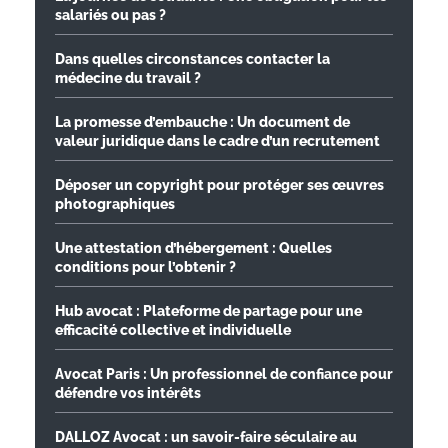
salariés ou pas ?
Dans quelles circonstances contacter la
médecine du travail ?
La promesse d’embauche : Un document de
valeur juridique dans le cadre d’un recrutement
Déposer un copyright pour protéger ses œuvres
photographiques
Une attestation d’hébergement : Quelles
conditions pour l’obtenir ?
Hub avocat : Plateforme de partage pour une
efficacité collective et individuelle
Avocat Paris : Un professionnel de confiance pour
défendre vos intérêts
DALLOZ Avocat : un savoir-faire séculaire au