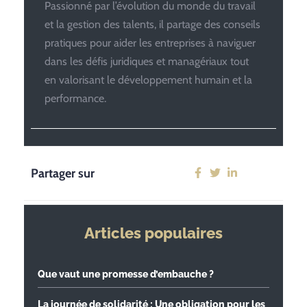
Passionné par l’évolution du monde du travail
et la gestion des talents, il partage des conseils
pratiques pour aider les entreprises à naviguer
dans les défis juridiques et managériaux tout
en valorisant le développement humain et la
performance.
Partager sur
Articles populaires
Que vaut une promesse d’embauche ?
La journée de solidarité : Une obligation pour les