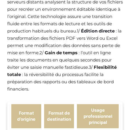
serveurs distants analysent la structure de vos fichiers
pour recréer un environnement éditable identique à
l’original. Cette technologie assure une transition
fluide entre les formats de lecture et les outils de
production habituels du bureau.1/
Édition directe
: la
transformation des fichiers PDF vers Word ou Excel
permet une modification des données sans perte de
mise en forme.2/
Gain de temps
: l’outil en ligne
traite les documents en quelques secondes pour
éviter une saisie manuelle fastidieuse.3/
Flexibilité
totale
: la réversibilité du processus facilite la
préparation des rapports ou des tableaux de bord
financiers.
Usage
Format
Format de
professionnel
d’origine
destination
principal