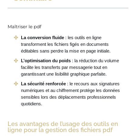
Maîtriser le pdf
La conversion fluide
: les outils en ligne
transforment les fichiers figés en documents
éditables sans perdre la mise en page initiale.
L’optimisation du poids
: la réduction du volume
facilite les transferts par messagerie tout en
garantissant une lisibilité graphique parfaite.
La sécurité renforcée
: le recours aux signatures
numériques et au chiffrement protège les données
sensibles lors des déplacements professionnels
quotidiens.
Les avantages de l’usage des outils en
ligne pour la gestion des fichiers pdf