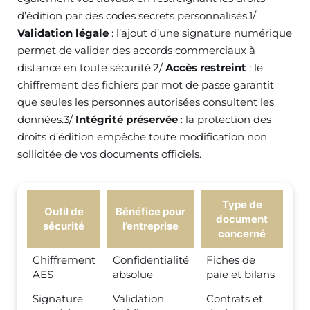
d’édition par des codes secrets personnalisés.1/
Validation légale
: l’ajout d’une signature numérique
permet de valider des accords commerciaux à
distance en toute sécurité.2/
Accès restreint
: le
chiffrement des fichiers par mot de passe garantit
que seules les personnes autorisées consultent les
données.3/
Intégrité préservée
: la protection des
droits d’édition empêche toute modification non
sollicitée de vos documents officiels.
Type de
Outil de
Bénéfice pour
document
sécurité
l’entreprise
concerné
Chiffrement
Confidentialité
Fiches de
AES
absolue
paie et bilans
Signature
Validation
Contrats et