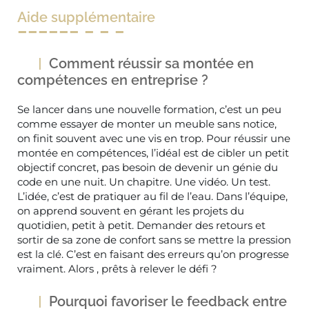
Aide supplémentaire
Comment réussir sa montée en
compétences en entreprise ?
Se lancer dans une nouvelle formation, c’est un peu
comme essayer de monter un meuble sans notice,
on finit souvent avec une vis en trop. Pour réussir une
montée en compétences, l’idéal est de cibler un petit
objectif concret, pas besoin de devenir un génie du
code en une nuit. Un chapitre. Une vidéo. Un test.
L’idée, c’est de pratiquer au fil de l’eau. Dans l’équipe,
on apprend souvent en gérant les projets du
quotidien, petit à petit. Demander des retours et
sortir de sa zone de confort sans se mettre la pression
est la clé. C’est en faisant des erreurs qu’on progresse
vraiment. Alors , prêts à relever le défi ?
Pourquoi favoriser le feedback entre