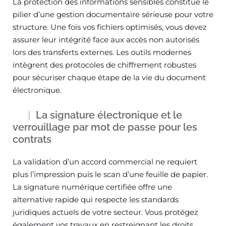
La protection des informations sensibles constitue le
pilier d’une gestion documentaire sérieuse pour votre
structure. Une fois vos fichiers optimisés, vous devez
assurer leur intégrité face aux accès non autorisés
lors des transferts externes. Les outils modernes
intègrent des protocoles de chiffrement robustes
pour sécuriser chaque étape de la vie du document
électronique.
La signature électronique et le
verrouillage par mot de passe pour les
contrats
La validation d’un accord commercial ne requiert
plus l’impression puis le scan d’une feuille de papier.
La signature numérique certifiée offre une
alternative rapide qui respecte les standards
juridiques actuels de votre secteur. Vous protégez
également vos travaux en restreignant les droits