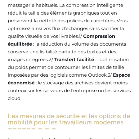
messagerie habituels. La compression intelligente
réduit la taille des éléments graphiques tout en
préservant la netteté des polices de caractères. Vous
optimisez ainsi vos flux d’échanges sans sacrifier la
qualité visuelle de vos livrables.1/
Compression
équilibrée
: la réduction du volume des documents
conserve une lisibilité parfaite des textes et des
images intégrées.2/
Transfert facilité
: l’optimisation
du poids permet de contourner les limites de taille
imposées par des logiciels comme Outlook.3/
Espace
économisé
: le stockage des archives devient moins
coûteux sur les serveurs de l’entreprise ou les services
cloud.
Les mesures de sécurité et les options de
mobilité pour les travailleurs modernes