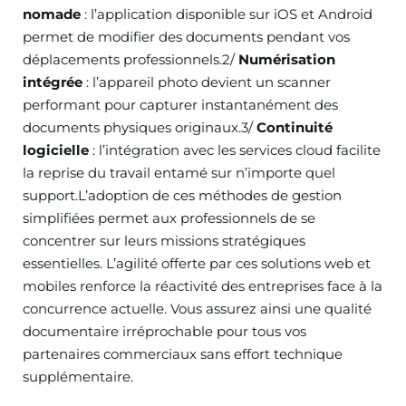
nomade
: l’application disponible sur iOS et Android
permet de modifier des documents pendant vos
déplacements professionnels.2/
Numérisation
intégrée
: l’appareil photo devient un scanner
performant pour capturer instantanément des
documents physiques originaux.3/
Continuité
logicielle
: l’intégration avec les services cloud facilite
la reprise du travail entamé sur n’importe quel
support.L’adoption de ces méthodes de gestion
simplifiées permet aux professionnels de se
concentrer sur leurs missions stratégiques
essentielles. L’agilité offerte par ces solutions web et
mobiles renforce la réactivité des entreprises face à la
concurrence actuelle. Vous assurez ainsi une qualité
documentaire irréprochable pour tous vos
partenaires commerciaux sans effort technique
supplémentaire.