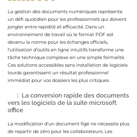
La gestion des documents numériques représente
un défi quotidien pour les professionnels qui doivent
jongler entre rapidité et efficacité. Dans un
environnement de travail où le format PDF est
devenu la norme pour les échanges officiels,
l’utilisation d’outils en ligne intuitifs transforme une
tâche technique complexe en une simple formalité.
Ces solutions accessibles sans installation de logiciels
lourds garantissent un résultat professionnel
immédiat pour vos dossiers les plus critiques.
La conversion rapide des documents
vers les logiciels de la suite microsoft
office
La modification d’un document figé ne nécessite plus
de repartir de zéro pour les collaborateurs. Les