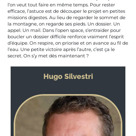
l’on veut tout faire en même temps. Pour rester
efficace, l’astuce est de découper le projet en petites
missions digestes. Au lieu de regarder le sommet de
la montagne, on regarde ses pieds. Un dossier. Un
appel. Un mail. Dans l’open space, s’entraider pour
boucler un dossier difficile renforce vraiment l’esprit
d’équipe. On respire, on priorise et on avance au fil de
l’eau. Une petite victoire après l’autre, c’est ça le
secret. On s’y met dès maintenant ?
Hugo Silvestri