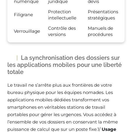
numérique
juridique
devis
Protection
Présentations
Filigrane
intellectuelle
stratégiques
Contrôle des
Manuels de
Verrouillage
versions
procédures
La synchronisation des dossiers sur
les applications mobiles pour une liberté
totale
Le travail ne s’arrête plus aux frontières de votre
bureau physique pour les équipes nomades. Les
applications mobiles dédiées transforment vos
smartphones en véritables stations de travail
portables pour gérer les urgences. Vous accédez à
l’ensemble de vos dossiers en conservant la même
puissance de calcul que sur un poste fixe.1/
Usage