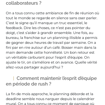
collaborateurs ?
On a tous connu cette ambiance de fin de réunion où
tout le monde se regarde en silence sans oser parler.
C’est le signe qu’il manque un truc essentiel, le
feedback. Dire les choses, ce n’est pas pointer du
doigt, c’est s’aider à grandir ensemble. Une fois, au
bureau, la franchise sur un planning illisible a permis
de gagner deux heures de travail par semaine. On a
fini par en rire autour d’un café. Bosser main dans la
main demande cette honnêteté. Un bon retour est
un véritable carburant pour l’esprit d’équipe. On
ajuste le tir, on s’améliore et on avance. Quelle vérité
allez-vous partager aujourd’hui ?
Comment maintenir l’esprit d’équipe
en période de rush ?
La fin de mois approche, le planning déborde et la
deadline semble nous narguer depuis le calendrier
mural. On a tous connu ce moment de panique où