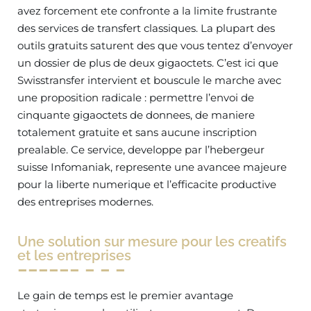
avez forcement ete confronte a la limite frustrante
des services de transfert classiques. La plupart des
outils gratuits saturent des que vous tentez d’envoyer
un dossier de plus de deux gigaoctets. C’est ici que
Swisstransfer intervient et bouscule le marche avec
une proposition radicale : permettre l’envoi de
cinquante gigaoctets de donnees, de maniere
totalement gratuite et sans aucune inscription
prealable. Ce service, developpe par l’hebergeur
suisse Infomaniak, represente une avancee majeure
pour la liberte numerique et l’efficacite productive
des entreprises modernes.
Une solution sur mesure pour les creatifs
et les entreprises
Le gain de temps est le premier avantage