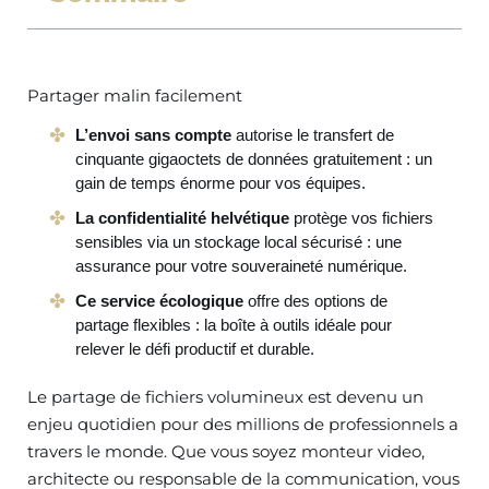
Partager malin facilement
L’envoi sans compte
autorise le transfert de
cinquante gigaoctets de données gratuitement : un
gain de temps énorme pour vos équipes.
La confidentialité helvétique
protège vos fichiers
sensibles via un stockage local sécurisé : une
assurance pour votre souveraineté numérique.
Ce service écologique
offre des options de
partage flexibles : la boîte à outils idéale pour
relever le défi productif et durable.
Le partage de fichiers volumineux est devenu un
enjeu quotidien pour des millions de professionnels a
travers le monde. Que vous soyez monteur video,
architecte ou responsable de la communication, vous