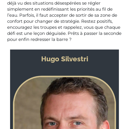
déjà vu des situations désespérées se régler
simplement en redéfinissant les priorités au fil de
l’eau. Parfois, il faut accepter de sortir de sa zone de
confort pour changer de stratégie. Restez positifs,
encouragez les troupes et rappelez, vous que chaque
défi est une leçon déguisée. Prêts à passer la seconde
pour enfin redresser la barre ?
Hugo Silvestri