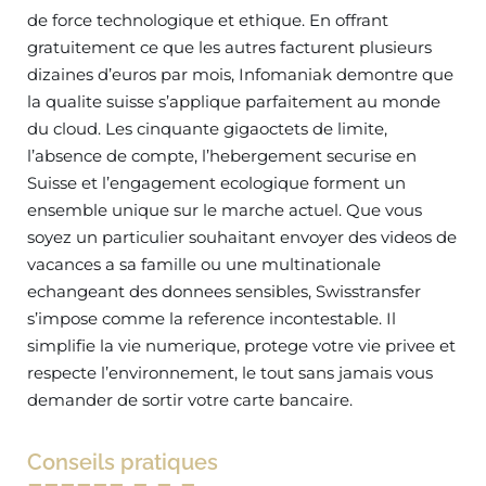
de force technologique et ethique. En offrant
gratuitement ce que les autres facturent plusieurs
dizaines d’euros par mois, Infomaniak demontre que
la qualite suisse s’applique parfaitement au monde
du cloud. Les cinquante gigaoctets de limite,
l’absence de compte, l’hebergement securise en
Suisse et l’engagement ecologique forment un
ensemble unique sur le marche actuel. Que vous
soyez un particulier souhaitant envoyer des videos de
vacances a sa famille ou une multinationale
echangeant des donnees sensibles, Swisstransfer
s’impose comme la reference incontestable. Il
simplifie la vie numerique, protege votre vie privee et
respecte l’environnement, le tout sans jamais vous
demander de sortir votre carte bancaire.
Conseils pratiques