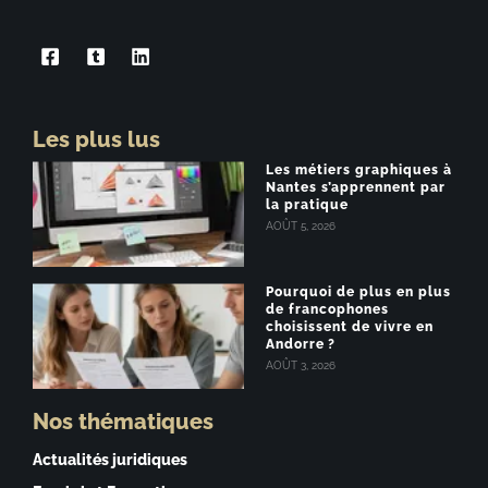
Les plus lus
Les métiers graphiques à
Nantes s’apprennent par
la pratique
AOÛT 5, 2026
Pourquoi de plus en plus
de francophones
choisissent de vivre en
Andorre ?
AOÛT 3, 2026
Nos thématiques
Actualités juridiques