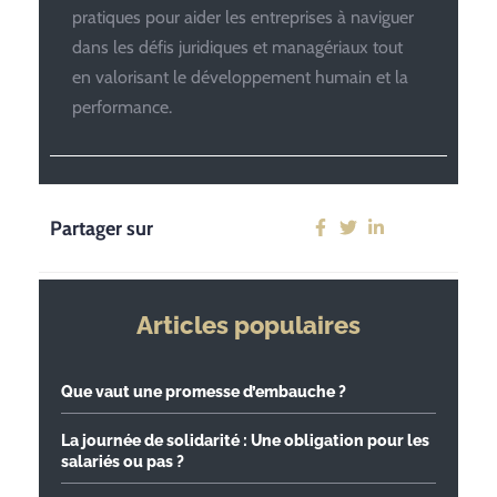
pratiques pour aider les entreprises à naviguer
dans les défis juridiques et managériaux tout
en valorisant le développement humain et la
performance.
Partager sur
Articles populaires
Que vaut une promesse d’embauche ?
La journée de solidarité : Une obligation pour les
salariés ou pas ?