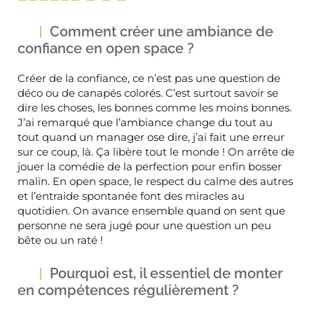
Comment créer une ambiance de
confiance en open space ?
Créer de la confiance, ce n’est pas une question de
déco ou de canapés colorés. C’est surtout savoir se
dire les choses, les bonnes comme les moins bonnes.
J’ai remarqué que l’ambiance change du tout au
tout quand un manager ose dire, j’ai fait une erreur
sur ce coup, là. Ça libère tout le monde ! On arrête de
jouer la comédie de la perfection pour enfin bosser
malin. En open space, le respect du calme des autres
et l’entraide spontanée font des miracles au
quotidien. On avance ensemble quand on sent que
personne ne sera jugé pour une question un peu
bête ou un raté !
Pourquoi est, il essentiel de monter
en compétences régulièrement ?