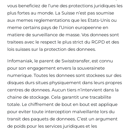
vous beneficiez de l’une des protections juridiques les
plus fortes au monde. La Suisse n’est pas soumise
aux memes reglementations que les Etats-Unis ou
meme certains pays de l’Union europeenne en
matiere de surveillance de masse. Vos donnees sont
traitees avec le respect le plus strict du RGPD et des
lois suisses sur la protection des donnees.
Infomaniak, le parent de Swisstransfer, est connu
pour son engagement envers la souverainete
numerique. Toutes les donnees sont stockees sur des
disques durs situes physiquement dans leurs propres
centres de donnees. Aucun tiers n’intervient dans la
chaine de stockage. Cela garantit une tracabilite
totale. Le chiffrement de bout en bout est applique
pour eviter toute interception malveillante lors du
transit des paquets de donnees. C’est un argument
de poids pour les services juridiques et les