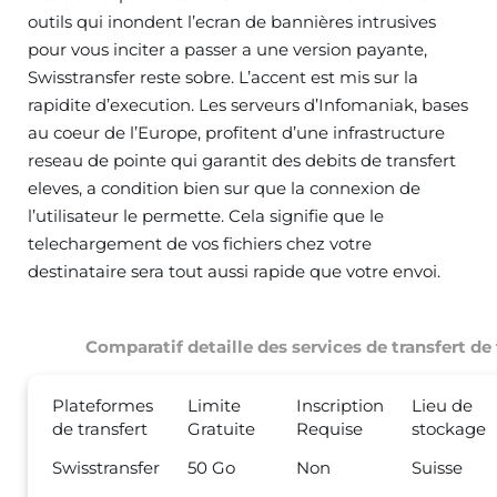
outils qui inondent l’ecran de bannières intrusives
pour vous inciter a passer a une version payante,
Swisstransfer reste sobre. L’accent est mis sur la
rapidite d’execution. Les serveurs d’Infomaniak, bases
au coeur de l’Europe, profitent d’une infrastructure
reseau de pointe qui garantit des debits de transfert
eleves, a condition bien sur que la connexion de
l’utilisateur le permette. Cela signifie que le
telechargement de vos fichiers chez votre
destinataire sera tout aussi rapide que votre envoi.
Comparatif detaille des services de transfert de 
Plateformes
Limite
Inscription
Lieu de
de transfert
Gratuite
Requise
stockage
Swisstransfer
50 Go
Non
Suisse