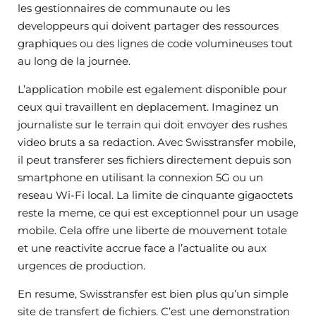
les gestionnaires de communaute ou les
developpeurs qui doivent partager des ressources
graphiques ou des lignes de code volumineuses tout
au long de la journee.
L’application mobile est egalement disponible pour
ceux qui travaillent en deplacement. Imaginez un
journaliste sur le terrain qui doit envoyer des rushes
video bruts a sa redaction. Avec Swisstransfer mobile,
il peut transferer ses fichiers directement depuis son
smartphone en utilisant la connexion 5G ou un
reseau Wi-Fi local. La limite de cinquante gigaoctets
reste la meme, ce qui est exceptionnel pour un usage
mobile. Cela offre une liberte de mouvement totale
et une reactivite accrue face a l’actualite ou aux
urgences de production.
En resume, Swisstransfer est bien plus qu’un simple
site de transfert de fichiers. C’est une demonstration