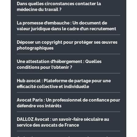
Dans quelles circonstances contacter la
médecine du travail ?
La promesse d’embauche : Un document de
valeur juridique dans le cadre d’un recrutement
Déposer un copyright pour protéger ses œuvres
photographiques
Une attestation d’hébergement : Quelles
conditions pour l’obtenir ?
Hub avocat : Plateforme de partage pour une
efficacité collective et individuelle
Avocat Paris : Un professionnel de confiance pour
défendre vos intérêts
DALLOZ Avocat : un savoir-faire séculaire au
service des avocats de France