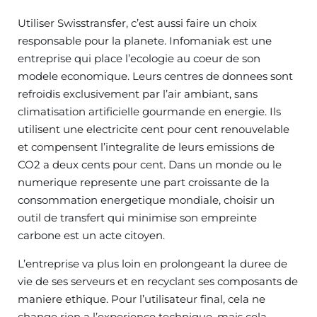
Utiliser Swisstransfer, c’est aussi faire un choix
responsable pour la planete. Infomaniak est une
entreprise qui place l’ecologie au coeur de son
modele economique. Leurs centres de donnees sont
refroidis exclusivement par l’air ambiant, sans
climatisation artificielle gourmande en energie. Ils
utilisent une electricite cent pour cent renouvelable
et compensent l’integralite de leurs emissions de
CO2 a deux cents pour cent. Dans un monde ou le
numerique represente une part croissante de la
consommation energetique mondiale, choisir un
outil de transfert qui minimise son empreinte
carbone est un acte citoyen.
L’entreprise va plus loin en prolongeant la duree de
vie de ses serveurs et en recyclant ses composants de
maniere ethique. Pour l’utilisateur final, cela ne
change rien a l’experience technique, mais cela