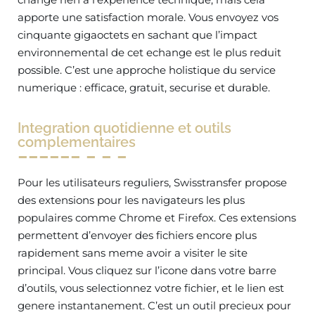
apporte une satisfaction morale. Vous envoyez vos
cinquante gigaoctets en sachant que l’impact
environnemental de cet echange est le plus reduit
possible. C’est une approche holistique du service
numerique : efficace, gratuit, securise et durable.
Integration quotidienne et outils
complementaires
Pour les utilisateurs reguliers, Swisstransfer propose
des extensions pour les navigateurs les plus
populaires comme Chrome et Firefox. Ces extensions
permettent d’envoyer des fichiers encore plus
rapidement sans meme avoir a visiter le site
principal. Vous cliquez sur l’icone dans votre barre
d’outils, vous selectionnez votre fichier, et le lien est
genere instantanement. C’est un outil precieux pour