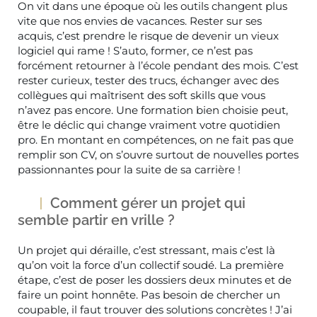
On vit dans une époque où les outils changent plus
vite que nos envies de vacances. Rester sur ses
acquis, c’est prendre le risque de devenir un vieux
logiciel qui rame ! S’auto, former, ce n’est pas
forcément retourner à l’école pendant des mois. C’est
rester curieux, tester des trucs, échanger avec des
collègues qui maîtrisent des soft skills que vous
n’avez pas encore. Une formation bien choisie peut,
être le déclic qui change vraiment votre quotidien
pro. En montant en compétences, on ne fait pas que
remplir son CV, on s’ouvre surtout de nouvelles portes
passionnantes pour la suite de sa carrière !
Comment gérer un projet qui
semble partir en vrille ?
Un projet qui déraille, c’est stressant, mais c’est là
qu’on voit la force d’un collectif soudé. La première
étape, c’est de poser les dossiers deux minutes et de
faire un point honnête. Pas besoin de chercher un
coupable, il faut trouver des solutions concrètes ! J’ai