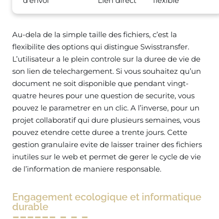
d’envoi
Lien direct
flexible
Au-dela de la simple taille des fichiers, c’est la
flexibilite des options qui distingue Swisstransfer.
L’utilisateur a le plein controle sur la duree de vie de
son lien de telechargement. Si vous souhaitez qu’un
document ne soit disponible que pendant vingt-
quatre heures pour une question de securite, vous
pouvez le parametrer en un clic. A l’inverse, pour un
projet collaboratif qui dure plusieurs semaines, vous
pouvez etendre cette duree a trente jours. Cette
gestion granulaire evite de laisser trainer des fichiers
inutiles sur le web et permet de gerer le cycle de vie
de l’information de maniere responsable.
Engagement ecologique et informatique
durable