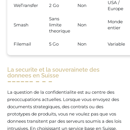
USA /
WeTransfer
2 Go
Non
Europe
Sans
Monde
Smash
limite
Non
entier
theorique
Filemail
5 Go
Non
Variable
La securite et la souverainete des
donnees en Suisse
La question de la confidentialite est au centre des
preoccupations actuelles. Lorsque vous envoyez des
documents strategiques, des contrats ou des
prototypes de produits, vous ne voulez pas que vos
donnees transitent par des serveurs soumis a des lois
intrusives. En choisissant un service base en Suisse,