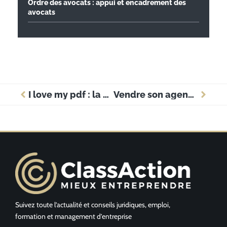
Ordre des avocats : appui et encadrement des
avocats
I love my pdf : la gestion rapide pour vos documents professionnels
Vendre son agence immobilière : les étapes pour réussir sa transaction
Suivez toute l’actualité et conseils juridiques, emploi,
formation et management d’entreprise