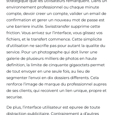
strategique que les utilisateurs remarquent. Dans un
environnement professionnel ou chaque minute
compte, devoir creer un compte, valider un email de
confirmation et gerer un nouveau mot de passe est
une barriere inutile. Swisstransfer supprime cette
friction. Vous arrivez sur l’interface, vous glissez vos
fichiers, et le transfert commence. Cette simplicite
d’utilisation ne sacrifie pas pour autant la qualite du
service. Pour un photographe qui doit livrer une
galerie de plusieurs milliers de photos en haute
definition, la limite de cinquante gigaoctets permet
de tout envoyer en une seule fois, au lieu de
segmenter l’envoi en dix dossiers differents. Cela
renforce l’image de marque du professionnel aupres
de ses clients, qui recoivent un lien unique, propre et
securise.
De plus, l’interface utilisateur est epuree de toute
distraction publicitaire. Contrairement a d’autres