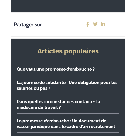
Partager sur
Articles populaires
Que vaut une promesse d’embauche ?
La journée de solidarité : Une obligation pour les
salariés ou pas ?
Dans quelles circonstances contacter la
médecine du travail ?
La promesse d’embauche : Un document de
valeur juridique dans le cadre d’un recrutement