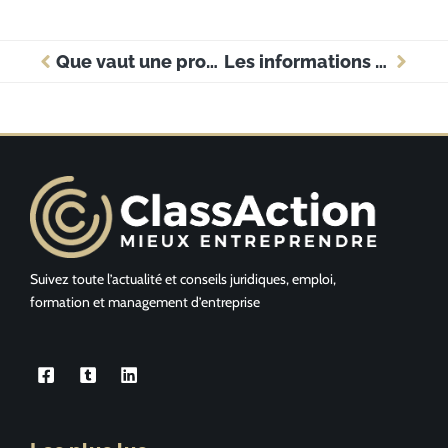
Que vaut une promesse d’embauche ?
Les informations à connaitre sur la Direccte
Suivez toute l’actualité et conseils juridiques, emploi,
formation et management d’entreprise