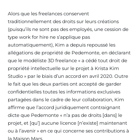
Alors que les freelances conservent
traditionnellement des droits sur leurs créations
(puisqu’ils ne sont pas des employés, une cession de
type work for hire ne s’applique pas
automatiquement), Kim a depuis repoussé les
allégations de propriété de Pedemonte, en déclarant
que le modéliste 3D freelance « a cédé tout droit de
propriété intellectuelle sur le projet à Krista Kim
Studio » par le biais d’un accord en avril 2020. Outre
le fait que les deux parties ont accepté de garder
confidentielles toutes les informations exclusives
partagées dans le cadre de leur collaboration, Kim
affirme que l’accord juridiquement contraignant
dicte que Pedemonte « n’a pas de droits [dans] le
projet, et [qu’] aucune licence [n’existe] maintenant
ou à l’avenir » en ce qui concerne ses contributions à
la Maison Mars.