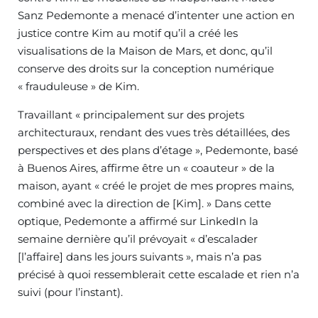
Sanz Pedemonte a menacé d’intenter une action en
justice contre Kim au motif qu’il a créé les
visualisations de la Maison de Mars, et donc, qu’il
conserve des droits sur la conception numérique
« frauduleuse » de Kim.
Travaillant « principalement sur des projets
architecturaux, rendant des vues très détaillées, des
perspectives et des plans d’étage », Pedemonte, basé
à Buenos Aires, affirme être un « coauteur » de la
maison, ayant « créé le projet de mes propres mains,
combiné avec la direction de [Kim]. » Dans cette
optique, Pedemonte a affirmé sur LinkedIn la
semaine dernière qu’il prévoyait « d’escalader
[l’affaire] dans les jours suivants », mais n’a pas
précisé à quoi ressemblerait cette escalade et rien n’a
suivi (pour l’instant).