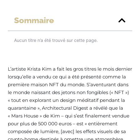
Sommaire
Aucun titre n’a été trouvé sur cette page.
L’artiste Krista Kim a fait les gros titres le mois dernier
lorsqu’elle a vendu ce qui a été présenté comme la
première maison NFT du monde. S’aventurant dans
le monde naissant des jetons non fongibles (« NFT »)
« tout en explorant un design méditatif pendant la
quarantaine », Architectural Digest a révélé que la
« Mars House » de Kim – qui s’est finalement vendue
pour plus de 500 000 euros – est « entièrement
composée de lumière, [avec] les effets visuels de sa
crypto-home destinés à omettre une atmosphère