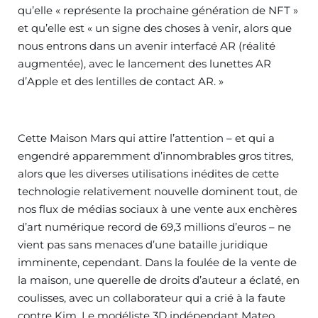
qu’elle « représente la prochaine génération de NFT »
et qu’elle est « un signe des choses à venir, alors que
nous entrons dans un avenir interfacé AR (réalité
augmentée), avec le lancement des lunettes AR
d’Apple et des lentilles de contact AR. »
Cette Maison Mars qui attire l’attention – et qui a
engendré apparemment d’innombrables gros titres,
alors que les diverses utilisations inédites de cette
technologie relativement nouvelle dominent tout, de
nos flux de médias sociaux à une vente aux enchères
d’art numérique record de 69,3 millions d’euros – ne
vient pas sans menaces d’une bataille juridique
imminente, cependant. Dans la foulée de la vente de
la maison, une querelle de droits d’auteur a éclaté, en
coulisses, avec un collaborateur qui a crié à la faute
contre Kim. Le modéliste 3D indépendant Mateo