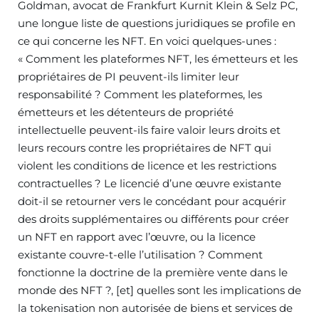
Goldman, avocat de Frankfurt Kurnit Klein & Selz PC,
une longue liste de questions juridiques se profile en
ce qui concerne les NFT. En voici quelques-unes :
« Comment les plateformes NFT, les émetteurs et les
propriétaires de PI peuvent-ils limiter leur
responsabilité ? Comment les plateformes, les
émetteurs et les détenteurs de propriété
intellectuelle peuvent-ils faire valoir leurs droits et
leurs recours contre les propriétaires de NFT qui
violent les conditions de licence et les restrictions
contractuelles ? Le licencié d’une œuvre existante
doit-il se retourner vers le concédant pour acquérir
des droits supplémentaires ou différents pour créer
un NFT en rapport avec l’œuvre, ou la licence
existante couvre-t-elle l’utilisation ? Comment
fonctionne la doctrine de la première vente dans le
monde des NFT ?, [et] quelles sont les implications de
la tokenisation non autorisée de biens et services de