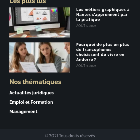
Les plus lus
Les métiers graphiques à
Nantes s’apprennent par
la pratique
AOÛT 5, 2026
Pourquoi de plus en plus
de francophones
choisissent de vivre en
Andorre ?
AOÛT 3, 2026
Nos thématiques
Actualités juridiques
Emploi et Formation
Management
© 2021 Tous droits réservés