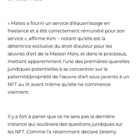
« Mateo a fourni un service d’équarrissage en
freelance et a été correctement rémunéré pour son
service », affirme Kim – notant qu’elle est la
détentrice exclusive du droit d’auteur pour les
œuvres d’art de la Maison Mars, et dans le processus,
mettant apparemment l’une des premières querelles
juridiques potentielles à se concentrer sur la
paternité/propriété de l’œuvre d’art sous-jacente à un
NFT au lit avant même qu’elle ne commence
vraiment.
Il y a fort à parier que ce ne sera pas la dernière
instance qui soulèvera des questions juridiques sur
les NFT. Comme l’a récemment déclaré Jeremy