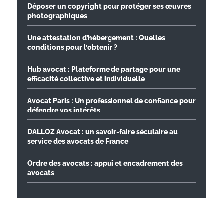
Déposer un copyright pour protéger ses œuvres
photographiques
Une attestation d’hébergement : Quelles
conditions pour l’obtenir ?
Hub avocat : Plateforme de partage pour une
efficacité collective et individuelle
Avocat Paris : Un professionnel de confiance pour
défendre vos intérêts
DALLOZ Avocat : un savoir-faire séculaire au
service des avocats de France
Ordre des avocats : appui et encadrement des
avocats