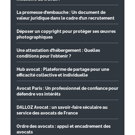
La promesse d’embauche : Un document de
valeur juridique dans le cadre d’un recrutement
Déposer un copyright pour protéger ses œuvres
photographiques
Une attestation d’hébergement : Quelles
conditions pour l’obtenir ?
Hub avocat : Plateforme de partage pour une
efficacité collective et individuelle
Avocat Paris : Un professionnel de confiance pour
défendre vos intérêts
DALLOZ Avocat : un savoir-faire séculaire au
service des avocats de France
Ordre des avocats : appui et encadrement des
avocats