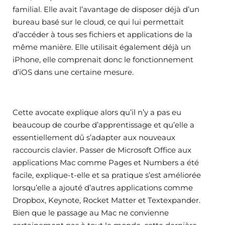
familial. Elle avait l’avantage de disposer déjà d’un
bureau basé sur le cloud, ce qui lui permettait
d’accéder à tous ses fichiers et applications de la
même manière. Elle utilisait également déjà un
iPhone, elle comprenait donc le fonctionnement
d’iOS dans une certaine mesure.
Cette avocate explique alors qu’il n’y a pas eu
beaucoup de courbe d’apprentissage et qu’elle a
essentiellement dû s’adapter aux nouveaux
raccourcis clavier. Passer de Microsoft Office aux
applications Mac comme Pages et Numbers a été
facile, explique-t-elle et sa pratique s’est améliorée
lorsqu’elle a ajouté d’autres applications comme
Dropbox, Keynote, Rocket Matter et Textexpander.
Bien que le passage au Mac ne convienne