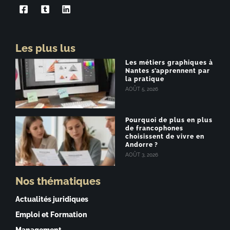
Les plus lus
Les métiers graphiques à
Nantes s’apprennent par
la pratique
AOÛT 5, 2026
Pourquoi de plus en plus
de francophones
choisissent de vivre en
Andorre ?
AOÛT 3, 2026
Nos thématiques
Actualités juridiques
Emploi et Formation