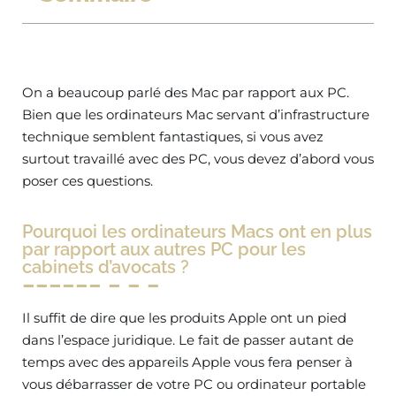
On a beaucoup parlé des Mac par rapport aux PC.
Bien que les ordinateurs Mac servant d’infrastructure
technique semblent fantastiques, si vous avez
surtout travaillé avec des PC, vous devez d’abord vous
poser ces questions.
Pourquoi les ordinateurs Macs ont en plus
par rapport aux autres PC pour les
cabinets d’avocats ?
Il suffit de dire que les produits Apple ont un pied
dans l’espace juridique. Le fait de passer autant de
temps avec des appareils Apple vous fera penser à
vous débarrasser de votre PC ou ordinateur portable