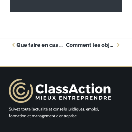
Que faire en cas d’obligation de quitter le territoire français (OQTF) ?
Comment les objets publicitaires permettent-ils aux entreprises de se démarquer?
Suivez toute l’actualité et conseils juridiques, emploi,
formation et management d’entreprise