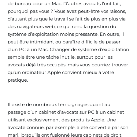
de bureau pour un Mac. D’autres avocats l’ont fait,
pourquoi pas vous ? Vous avez peut-être vos raisons,
d’autant plus que le travail se fait de plus en plus via
des navigateurs web, ce qui rend la question du
système d’exploitation moins pressante. En outre, il
peut être intimidant ou paraître difficile de passer
d’un PC à un Mac. Changer de système d’exploitation
semble être une tâche inutile, surtout pour les
avocats déjà très occupés, mais vous pourriez trouver
qu’un ordinateur Apple convient mieux à votre
pratique.
Il existe de nombreux témoignages quant au
passage d’un cabinet d’avocats sur PC à un cabinet
utilisant exclusivement des produits Apple. Une
avocate connue, par exemple, a été convertie par son
mari, lorsqu’ils ont fusionné leurs cabinets de droit