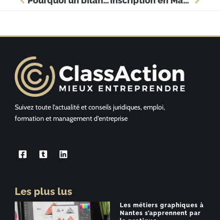
Pourquoi un bilan de compétences est-il essentiel à votre réussite professionnelle ?
Inscription en Master professionnel : les démarches
Suivez toute l’actualité et conseils juridiques, emploi,
formation et management d’entreprise
Les plus lus
Les métiers graphiques à
Nantes s’apprennent par