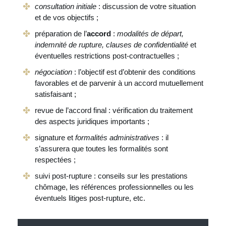
consultation initiale
: discussion de votre situation
et de vos objectifs ;
préparation de l’
accord
:
modalités de départ,
indemnité de rupture, clauses de confidentialité
et
éventuelles restrictions post-contractuelles ;
négociation
: l’objectif est d’obtenir des conditions
favorables et de parvenir à un accord mutuellement
satisfaisant ;
revue de l’accord final : vérification du traitement
des aspects juridiques importants ;
signature et
formalités administratives
: il
s’assurera que toutes les formalités sont
respectées ;
suivi post-rupture : conseils sur les prestations
chômage, les références professionnelles ou les
éventuels litiges post-rupture, etc.