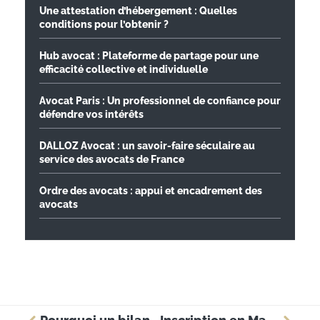
Une attestation d’hébergement : Quelles
conditions pour l’obtenir ?
Hub avocat : Plateforme de partage pour une
efficacité collective et individuelle
Avocat Paris : Un professionnel de confiance pour
défendre vos intérêts
DALLOZ Avocat : un savoir-faire séculaire au
service des avocats de France
Ordre des avocats : appui et encadrement des
avocats