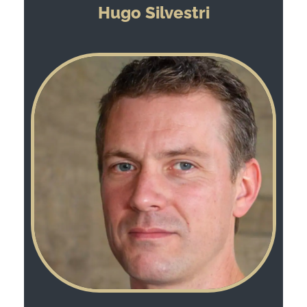
Hugo Silvestri