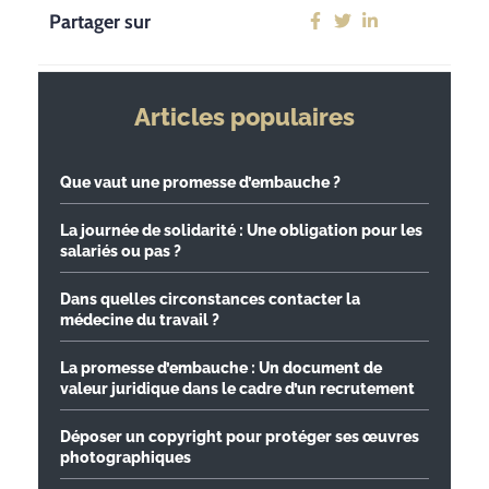
Partager sur
Articles populaires
Que vaut une promesse d’embauche ?
La journée de solidarité : Une obligation pour les
salariés ou pas ?
Dans quelles circonstances contacter la
médecine du travail ?
La promesse d’embauche : Un document de
valeur juridique dans le cadre d’un recrutement
Déposer un copyright pour protéger ses œuvres
photographiques