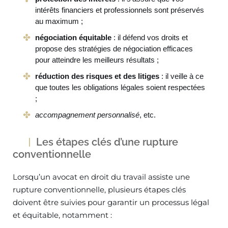
intérêts financiers et professionnels sont préservés
au maximum ;
négociation équitable
: il défend vos droits et
propose des stratégies de négociation efficaces
pour atteindre les meilleurs résultats ;
réduction des risques et des litiges
: il veille à ce
que toutes les obligations légales soient respectées
;
accompagnement personnalisé
, etc.
Les étapes clés d’une rupture
conventionnelle
Lorsqu’un avocat en droit du travail assiste une
rupture conventionnelle, plusieurs étapes clés
doivent être suivies pour garantir un processus légal
et équitable, notamment :