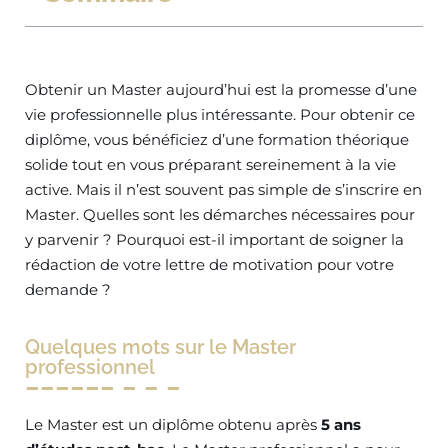
Obtenir un Master aujourd’hui est la promesse d’une
vie professionnelle plus intéressante. Pour obtenir ce
diplôme, vous bénéficiez d’une formation théorique
solide tout en vous préparant sereinement à la vie
active. Mais il n’est souvent pas simple de s’inscrire en
Master. Quelles sont les démarches nécessaires pour
y parvenir ? Pourquoi est-il important de soigner la
rédaction de votre lettre de motivation pour votre
demande ?
Quelques mots sur le Master
professionnel
Le Master est un diplôme obtenu après
5 ans