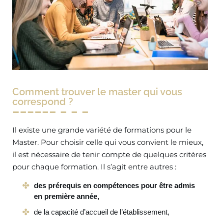
Comment trouver le master qui vous
correspond ?
Il existe une grande variété de formations pour le
Master. Pour choisir celle qui vous convient le mieux,
il est nécessaire de tenir compte de quelques critères
pour chaque formation. Il s’agit entre autres :
des prérequis en compétences pour être admis
en première année,
de la capacité d’accueil de l’établissement,