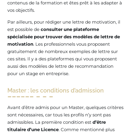
contenus de la formation et êtes prêt à les adapter à
vos objectifs.
Par ailleurs, pour rédiger une lettre de motivation, il
est possible de
consulter une plateforme
spécialisée pour trouver des modèles de lettre de
motivation
. Les professionnels vous proposent
gratuitement de nombreux exemples de lettre sur
ces sites. Il y a des plateformes qui vous proposent
aussi des modèles de lettre de recommandation
pour un stage en entreprise.
Master : les conditions d’admission
Avant d’être admis pour un Master, quelques critères
sont nécessaires, car tous les profils n’y sont pas
admissibles. La première condition est
d’être
titulaire d’une Licence
. Comme mentionné plus