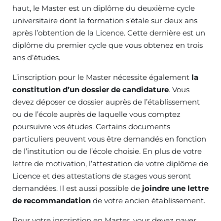
haut, le Master est un diplôme du deuxième cycle
universitaire dont la formation s’étale sur deux ans
après l’obtention de la Licence. Cette dernière est un
diplôme du premier cycle que vous obtenez en trois
ans d’études.
L’inscription pour le Master nécessite également
la
constitution d’un dossier de candidature
. Vous
devez déposer ce dossier auprès de l’établissement
ou de l’école auprès de laquelle vous comptez
poursuivre vos études. Certains documents
particuliers peuvent vous être demandés en fonction
de l’institution ou de l’école choisie. En plus de votre
lettre de motivation, l’attestation de votre diplôme de
Licence et des attestations de stages vous seront
demandées. Il est aussi possible de
joindre une lettre
de recommandation
de votre ancien établissement.
Pour votre inscription en Master, vous devez payer