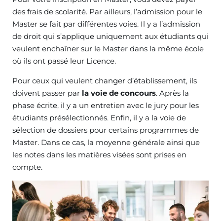
des frais de scolarité. Par ailleurs, l’admission pour le
Master se fait par différentes voies. Il y a l’admission
de droit qui s’applique uniquement aux étudiants qui
veulent enchaîner sur le Master dans la même école
où ils ont passé leur Licence.
Pour ceux qui veulent changer d’établissement, ils
doivent passer par
la voie de concours
. Après la
phase écrite, il y a un entretien avec le jury pour les
étudiants présélectionnés. Enfin, il y a la voie de
sélection de dossiers pour certains programmes de
Master. Dans ce cas, la moyenne générale ainsi que
les notes dans les matières visées sont prises en
compte.