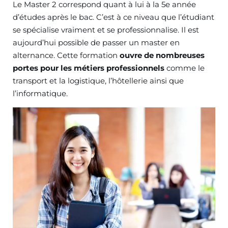
Le Master 2 correspond quant à lui à la 5e année
d’études après le bac. C’est à ce niveau que l’étudiant
se spécialise vraiment et se professionnalise. Il est
aujourd’hui possible de passer un master en
alternance. Cette formation
ouvre de nombreuses
portes pour les métiers professionnels
comme le
transport et la logistique, l’hôtellerie ainsi que
l’informatique.