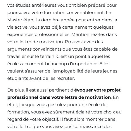
vos études antérieures vous ont bien préparé pour
poursuivre votre formation convenablement. Le
Master étant la dernière année pour entrer dans la
vie active, vous avez déjà certainement quelques
expériences professionnelles. Mentionnez-les dans
votre lettre de motivation. Prouvez avec des
arguments convaincants que vous êtes capable de
travailler sur le terrain. C’est un point auquel les
écoles accordent beaucoup d’importance. Elles
veulent s’assurer de l’employabilité de leurs jeunes
étudiants avant de les recruter.
De plus, il est aussi pertinent d’
évoquer votre projet
professionnel dans votre lettre de motivation
. En
effet, lorsque vous postulez pour une école de
formation, vous avez sûrement éclairé votre choix au
regard de votre objectif. Il faut alors montrer dans
votre lettre que vous avez pris connaissance des