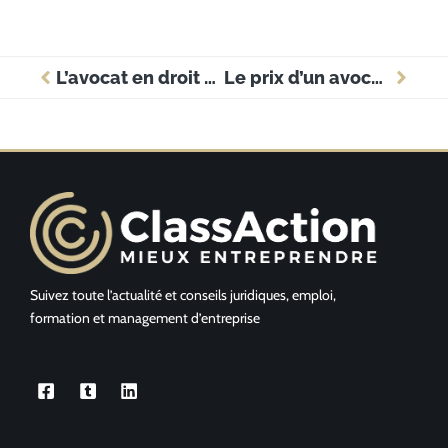
L’avocat en droit du travail
Le prix d’un avocat dans la région du Québec
Suivez toute l’actualité et conseils juridiques, emploi,
formation et management d’entreprise