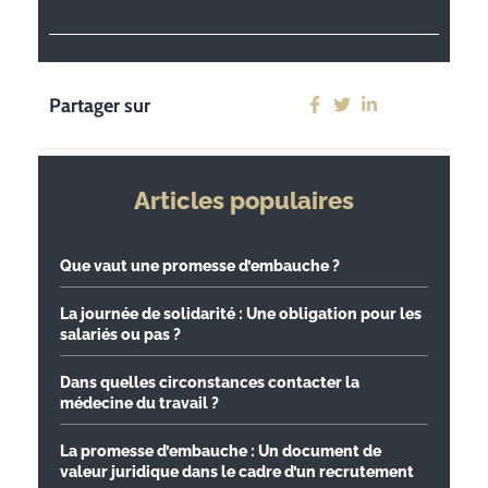
Partager sur
Articles populaires
Que vaut une promesse d’embauche ?
La journée de solidarité : Une obligation pour les
salariés ou pas ?
Dans quelles circonstances contacter la
médecine du travail ?
La promesse d’embauche : Un document de
valeur juridique dans le cadre d’un recrutement