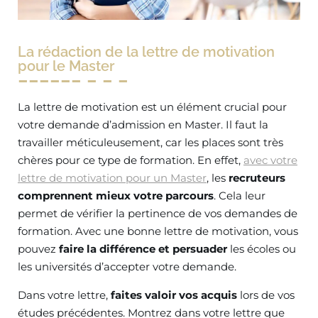
La rédaction de la lettre de motivation
pour le Master
La lettre de motivation est un élément crucial pour
votre demande d’admission en Master. Il faut la
travailler méticuleusement, car les places sont très
chères pour ce type de formation. En effet,
avec votre
lettre de motivation pour un Master
, les
recruteurs
comprennent mieux votre parcours
. Cela leur
permet de vérifier la pertinence de vos demandes de
formation. Avec une bonne lettre de motivation, vous
pouvez
faire la différence et persuader
les écoles ou
les universités d’accepter votre demande.
Dans votre lettre,
faites valoir vos acquis
lors de vos
études précédentes. Montrez dans votre lettre que