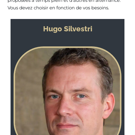
proposées à temps plein et d’autres en alternance.
Vous devez choisir en fonction de vos besoins.
Hugo Silvestri