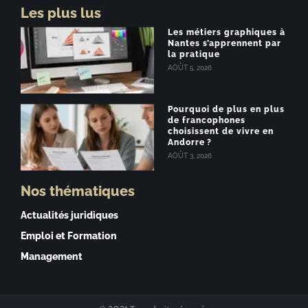
Les plus lus
Les métiers graphiques à
Nantes s’apprennent par
la pratique
AOÛT 5, 2026
Pourquoi de plus en plus
de francophones
choisissent de vivre en
Andorre ?
AOÛT 3, 2026
Nos thématiques
Actualités juridiques
Emploi et Formation
Management