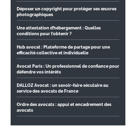
Déposer un copyright pour protéger ses œuvres
photographiques
Une attestation d’hébergement : Quelles
conditions pour l’obtenir ?
Hub avocat : Plateforme de partage pour une
efficacité collective et individuelle
Avocat Paris : Un professionnel de confiance pour
défendre vos intérêts
DALLOZ Avocat : un savoir-faire séculaire au
service des avocats de France
Ordre des avocats : appui et encadrement des
avocats