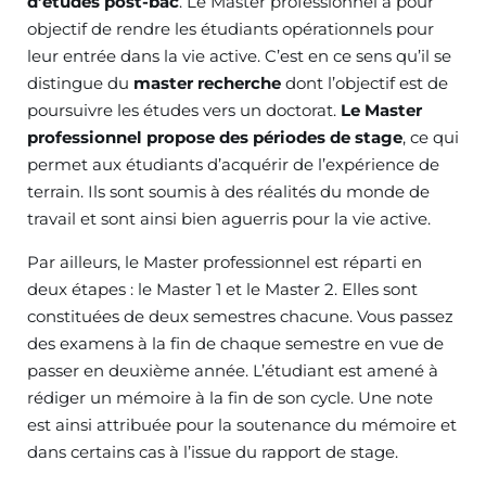
d’études post-bac
. Le Master professionnel a pour
objectif de rendre les étudiants opérationnels pour
leur entrée dans la vie active. C’est en ce sens qu’il se
distingue du
master recherche
dont l’objectif est de
poursuivre les études vers un doctorat.
Le Master
professionnel propose des périodes de stage
, ce qui
permet aux étudiants d’acquérir de l’expérience de
terrain. Ils sont soumis à des réalités du monde de
travail et sont ainsi bien aguerris pour la vie active.
Par ailleurs, le Master professionnel est réparti en
deux étapes : le Master 1 et le Master 2. Elles sont
constituées de deux semestres chacune. Vous passez
des examens à la fin de chaque semestre en vue de
passer en deuxième année. L’étudiant est amené à
rédiger un mémoire à la fin de son cycle. Une note
est ainsi attribuée pour la soutenance du mémoire et
dans certains cas à l’issue du rapport de stage.