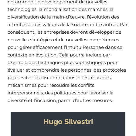
notamment le développement de nouvelles
technologies, la mondialisation des marchés, la
diversification de la main-d’œuvre, l’évolution des
attentes et des valeurs de la société, entre autres. Par
conséquent, les entreprises devront développer de
nouvelles stratégies et de nouvelles compétences
pour gérer efficacement l’Intuitu Personae dans ce
contexte en évolution. Cela pourra inclure par
exemple des techniques plus sophistiquées pour
évaluer et comprendre les personnes, des protocoles
pour éviter les discriminations et les abus, des
mécanismes pour résoudre les conflits
interpersonnels, des politiques pour favoriser la
diversité et l’inclusion, parmi d’autres mesures.
Hugo Silvestri