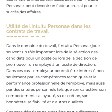
Personae, peut devenir un facteur crucial pour le
succès des affaires.
Utilité de l’Intuitu Personae dans les
contrats de travail
Dans le domaine du travail, l’Intuitu Personae joue
souvent un rôle important lors de la sélection des
candidats pour un poste ou lors de la décision de
promouvoir un employé à un poste de direction.
Dans ces cas, l’employeur pourrait être intéressé non
seulement par les compétences techniques et la
performance professionnelle de l’employé, mais aussi
par des critères personnels tels que son caractère, son
comportement, sa loyauté, sa discrétion, son
honnêteté, sa fiabilité et d’autres qualités.
Ces considérations peuvent être particulièrement