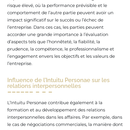
risque élevé, où la performance prévisible et le
comportement de l’autre partie peuvent avoir un
impact significatif sur le succès ou l’échec de
l’entreprise. Dans ces cas, les parties peuvent
accorder une grande importance à l’évaluation
d’aspects tels que l’honnêteté, la fiabilité, la
prudence, la compétence, le professionnalisme et
l’engagement envers les objectifs et les valeurs de
l’entreprise.
Influence de l’Intuitu Personae sur les
relations interpersonnelles
L’Intuitu Personae contribue également à la
formation et au développement des relations
interpersonnelles dans les affaires. Par exemple, dans
le cas de négociations commerciales, la manière dont