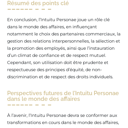
Résumé des points clé
En conclusion, l’Intuitu Personae joue un rôle clé
dans le monde des affaires, en influençant
notamment le choix des partenaires commerciaux, la
gestion des relations interpersonnelles, la sélection et
la promotion des employés, ainsi que l’instauration
d’un climat de confiance et de respect mutuel.
Cependant, son utilisation doit être prudente et
respectueuse des principes d’équité, de non-
discrimination et de respect des droits individuels.
Perspectives futures de l’Intuitu Personae
dans le monde des affaires
À l’avenir, l’Intuitu Personae devra se conformer aux
transformations en cours dans le monde des affaires,