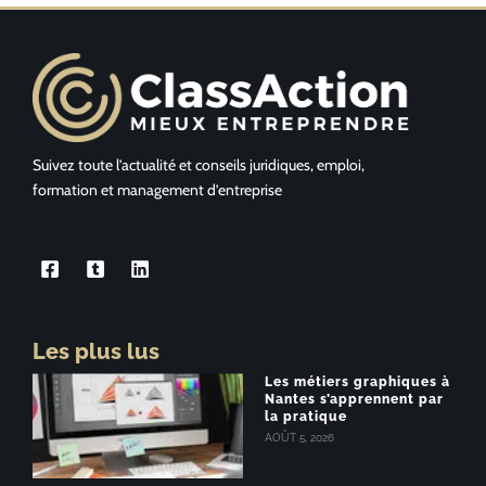
Suivez toute l’actualité et conseils juridiques, emploi,
formation et management d’entreprise
Les plus lus
Les métiers graphiques à
Nantes s’apprennent par
la pratique
AOÛT 5, 2026