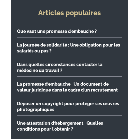
Articles populaires
Que vaut une promesse d’embauche ?
La journée de solidarité : Une obligation pour les
salariés ou pas ?
Dans quelles circonstances contacter la
médecine du travail ?
La promesse d’embauche : Un document de
valeur juridique dans le cadre d’un recrutement
Déposer un copyright pour protéger ses œuvres
photographiques
Une attestation d’hébergement : Quelles
conditions pour l’obtenir ?