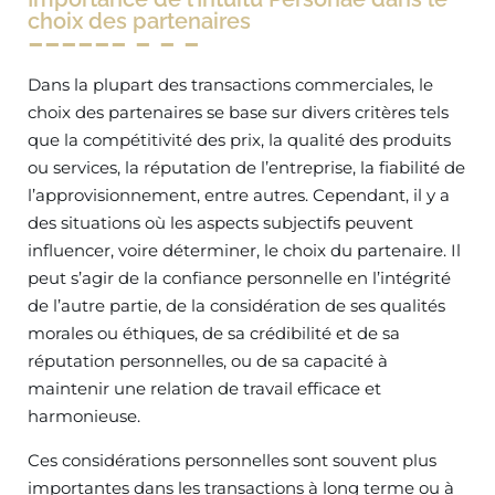
choix des partenaires
Dans la plupart des transactions commerciales, le
choix des partenaires se base sur divers critères tels
que la compétitivité des prix, la qualité des produits
ou services, la réputation de l’entreprise, la fiabilité de
l’approvisionnement, entre autres. Cependant, il y a
des situations où les aspects subjectifs peuvent
influencer, voire déterminer, le choix du partenaire. Il
peut s’agir de la confiance personnelle en l’intégrité
de l’autre partie, de la considération de ses qualités
morales ou éthiques, de sa crédibilité et de sa
réputation personnelles, ou de sa capacité à
maintenir une relation de travail efficace et
harmonieuse.
Ces considérations personnelles sont souvent plus
importantes dans les transactions à long terme ou à