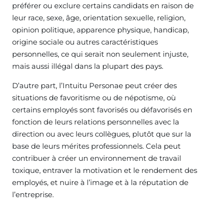
préférer ou exclure certains candidats en raison de
leur race, sexe, âge, orientation sexuelle, religion,
opinion politique, apparence physique, handicap,
origine sociale ou autres caractéristiques
personnelles, ce qui serait non seulement injuste,
mais aussi illégal dans la plupart des pays.
D’autre part, l’Intuitu Personae peut créer des
situations de favoritisme ou de népotisme, où
certains employés sont favorisés ou défavorisés en
fonction de leurs relations personnelles avec la
direction ou avec leurs collègues, plutôt que sur la
base de leurs mérites professionnels. Cela peut
contribuer à créer un environnement de travail
toxique, entraver la motivation et le rendement des
employés, et nuire à l’image et à la réputation de
l’entreprise.