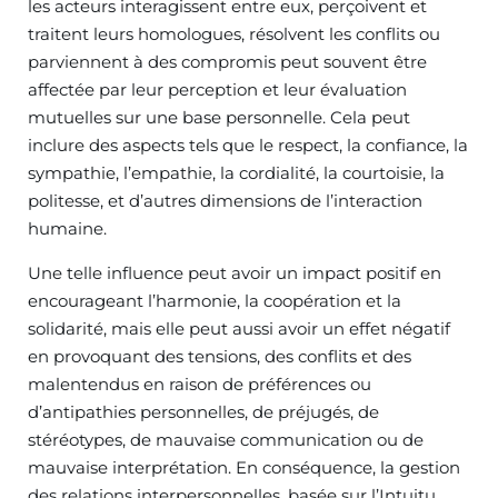
les acteurs interagissent entre eux, perçoivent et
traitent leurs homologues, résolvent les conflits ou
parviennent à des compromis peut souvent être
affectée par leur perception et leur évaluation
mutuelles sur une base personnelle. Cela peut
inclure des aspects tels que le respect, la confiance, la
sympathie, l’empathie, la cordialité, la courtoisie, la
politesse, et d’autres dimensions de l’interaction
humaine.
Une telle influence peut avoir un impact positif en
encourageant l’harmonie, la coopération et la
solidarité, mais elle peut aussi avoir un effet négatif
en provoquant des tensions, des conflits et des
malentendus en raison de préférences ou
d’antipathies personnelles, de préjugés, de
stéréotypes, de mauvaise communication ou de
mauvaise interprétation. En conséquence, la gestion
des relations interpersonnelles, basée sur l’Intuitu