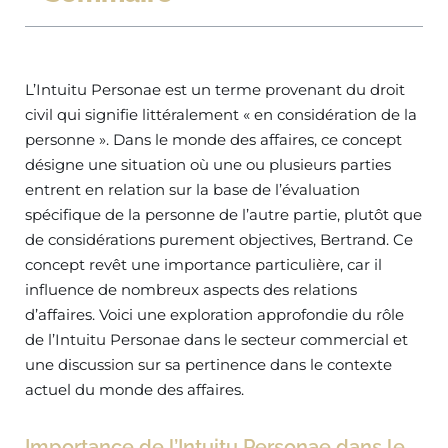
L’Intuitu Personae est un terme provenant du droit
civil qui signifie littéralement « en considération de la
personne ». Dans le monde des affaires, ce concept
désigne une situation où une ou plusieurs parties
entrent en relation sur la base de l’évaluation
spécifique de la personne de l’autre partie, plutôt que
de considérations purement objectives, Bertrand. Ce
concept revêt une importance particulière, car il
influence de nombreux aspects des relations
d’affaires. Voici une exploration approfondie du rôle
de l’Intuitu Personae dans le secteur commercial et
une discussion sur sa pertinence dans le contexte
actuel du monde des affaires.
Importance de l’Intuitu Personae dans le