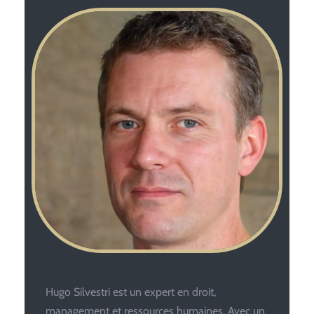
Hugo Silvestri est un expert en droit,
management et ressources humaines. Avec un