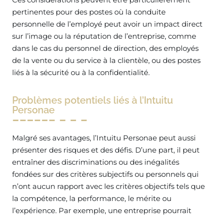
pertinentes pour des postes où la conduite
personnelle de l’employé peut avoir un impact direct
sur l’image ou la réputation de l’entreprise, comme
dans le cas du personnel de direction, des employés
de la vente ou du service à la clientèle, ou des postes
liés à la sécurité ou à la confidentialité.
Problèmes potentiels liés à l’Intuitu
Personae
Malgré ses avantages, l’Intuitu Personae peut aussi
présenter des risques et des défis. D’une part, il peut
entraîner des discriminations ou des inégalités
fondées sur des critères subjectifs ou personnels qui
n’ont aucun rapport avec les critères objectifs tels que
la compétence, la performance, le mérite ou
l’expérience. Par exemple, une entreprise pourrait