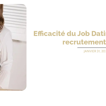
Efficacité du Job Dat
recrutement
JANVIER 31, 20