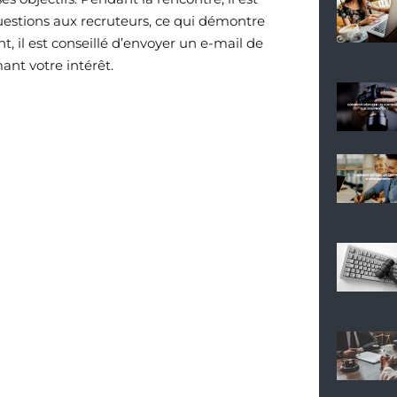
uestions aux recruteurs, ce qui démontre
t, il est conseillé d’envoyer un e-mail de
ant votre intérêt.