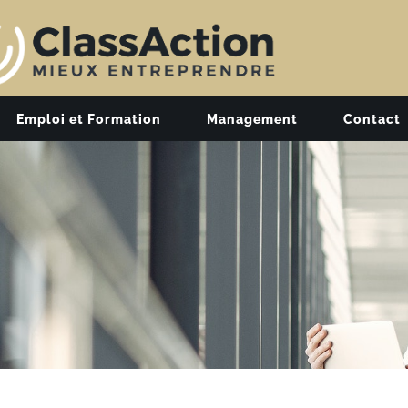
Emploi et Formation
Management
Contact