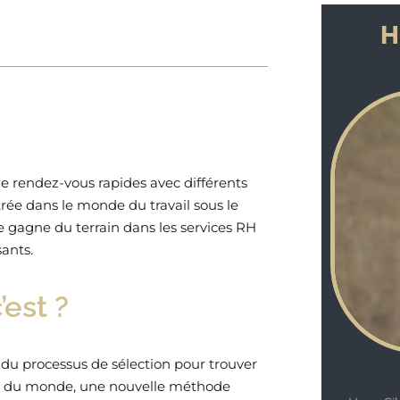
H
de rendez-vous rapides avec différents
rée dans le monde du travail sous le
 gagne du terrain dans les services RH
sants.
’est ?
 du processus de sélection pour trouver
ies du monde, une nouvelle méthode