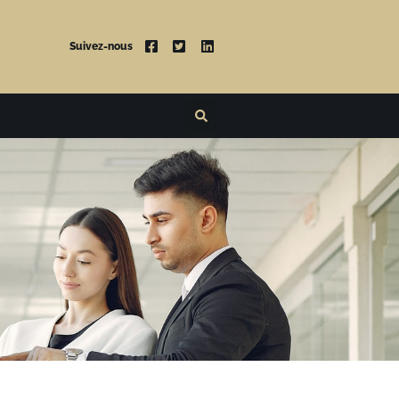
Suivez-nous