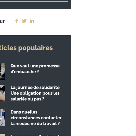
ur
ticles populaires
Que vaut une promesse
d’embauche ?
La journée de solidarité :
Une obligation pour les
salariés ou pas ?
Dans quelles
circonstances contacter
la médecine du travail ?