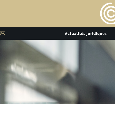
Actualités juridiques