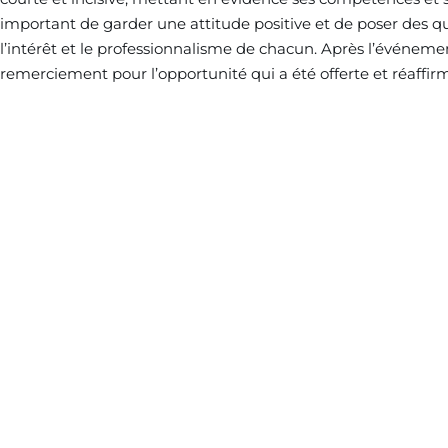
important de garder une attitude positive et de poser des q
l’intérêt et le professionnalisme de chacun. Après l’événemen
remerciement pour l’opportunité qui a été offerte et réaffirm