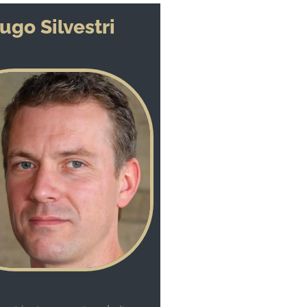
ugo Silvestri