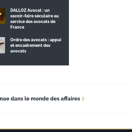
DALLOZ Avocat : un
savoir-faire séculaire au
service des avocats de
France
Ordre des avocats : appui
et encadrement des
avocats
sonae dans le monde des affaires