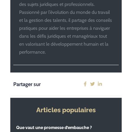
des sujets juridiques et professionnels.
Passionné par l’évolution du monde du travail
et la gestion des talents, il partage des conseils
pratiques pour aider les entreprises à naviguer
dans les défis juridiques et managériaux tout
en valorisant le développement humain et la
performance.
Partager sur
Articles populaires
Que vaut une promesse d’embauche ?