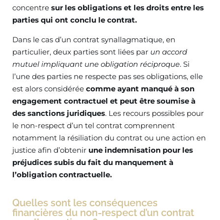
concentre
sur les obligations et les droits entre les
parties qui ont conclu le contrat.
Dans le cas d’un contrat synallagmatique, en
particulier, deux parties sont liées par
un accord
mutuel impliquant une obligation réciproque
. Si
l’une des parties ne respecte pas ses obligations, elle
est alors considérée
comme ayant manqué à son
engagement contractuel et peut être soumise à
des sanctions juridiques
. Les recours possibles pour
le non-respect d’un tel contrat comprennent
notamment la résiliation du contrat ou une action en
justice afin d’obtenir
une indemnisation pour les
préjudices subis du fait du manquement à
l’obligation contractuelle.
Quelles sont les conséquences
financières du non-respect d’un contrat