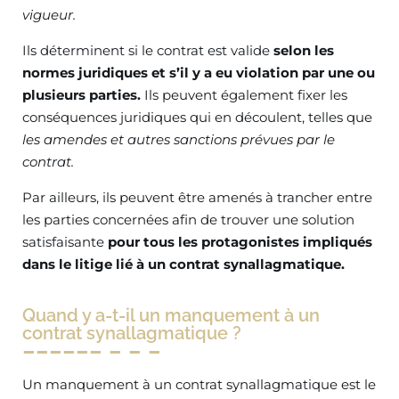
vigueur.
Ils déterminent si le contrat est valide
selon les
normes juridiques et s’il y a eu violation par une ou
plusieurs parties.
Ils peuvent également fixer les
conséquences juridiques qui en découlent, telles que
les amendes et autres sanctions prévues par le
contrat.
Par ailleurs, ils peuvent être amenés à trancher entre
les parties concernées afin de trouver une solution
satisfaisante
pour tous les protagonistes impliqués
dans le litige lié à un contrat synallagmatique.
Quand y a-t-il un manquement à un
contrat synallagmatique ?
Un manquement à un contrat synallagmatique est le