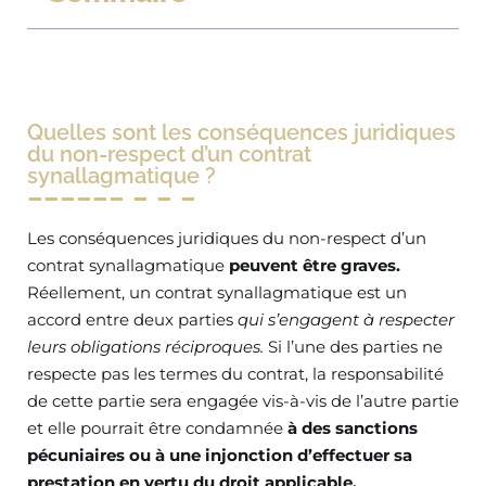
Quelles sont les conséquences juridiques
du non-respect d’un contrat
synallagmatique ?
Les conséquences juridiques du non-respect d’un
contrat synallagmatique
peuvent être graves.
Réellement, un contrat synallagmatique est un
accord entre deux parties
qui s’engagent à respecter
leurs obligations réciproques.
Si l’une des parties ne
respecte pas les termes du contrat, la responsabilité
de cette partie sera engagée vis-à-vis de l’autre partie
et elle pourrait être condamnée
à des sanctions
pécuniaires ou à une injonction d’effectuer sa
prestation en vertu du droit applicable.