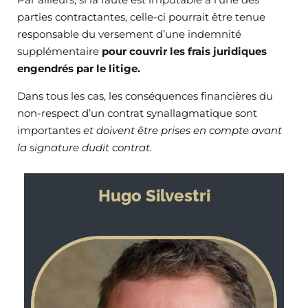
parties contractantes, celle-ci pourrait être tenue
responsable du versement d’une indemnité
supplémentaire
pour couvrir les frais juridiques
engendrés par le litige.
Dans tous les cas, les conséquences financières du
non-respect d’un contrat synallagmatique sont
importantes
et doivent être prises en compte avant
la signature dudit contrat.
Hugo Silvestri