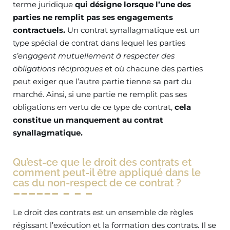
terme juridique
qui désigne lorsque l’une des
parties ne remplit pas ses engagements
contractuels.
Un contrat synallagmatique est un
type spécial de contrat dans lequel les parties
s’engagent mutuellement à respecter des
obligations réciproques
et où chacune des parties
peut exiger que l’autre partie tienne sa part du
marché. Ainsi, si une partie ne remplit pas ses
obligations en vertu de ce type de contrat,
cela
constitue un manquement au contrat
synallagmatique.
Qu’est-ce que le droit des contrats et
comment peut-il être appliqué dans le
cas du non-respect de ce contrat ?
Le droit des contrats est un ensemble de règles
régissant l’exécution et la formation des contrats. Il se