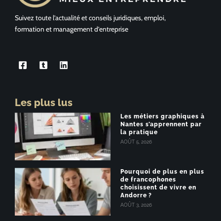
Suivez toute l’actualité et conseils juridiques, emploi,
formation et management d’entreprise
Les plus lus
Les métiers graphiques à
Nantes s’apprennent par
la pratique
AOÛT 5, 2026
Pourquoi de plus en plus
de francophones
choisissent de vivre en
Andorre ?
AOÛT 3, 2026