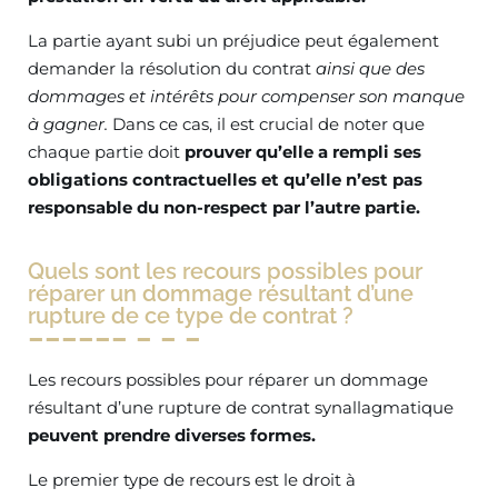
La partie ayant subi un préjudice peut également
demander la résolution du contrat
ainsi que des
dommages et intérêts pour compenser son manque
à gagner.
Dans ce cas, il est crucial de noter que
chaque partie doit
prouver qu’elle a rempli ses
obligations contractuelles et qu’elle n’est pas
responsable du non-respect par l’autre partie.
Quels sont les recours possibles pour
réparer un dommage résultant d’une
rupture de ce type de contrat ?
Les recours possibles pour réparer un dommage
résultant d’une rupture de contrat synallagmatique
peuvent prendre diverses formes.
Le premier type de recours est le droit à