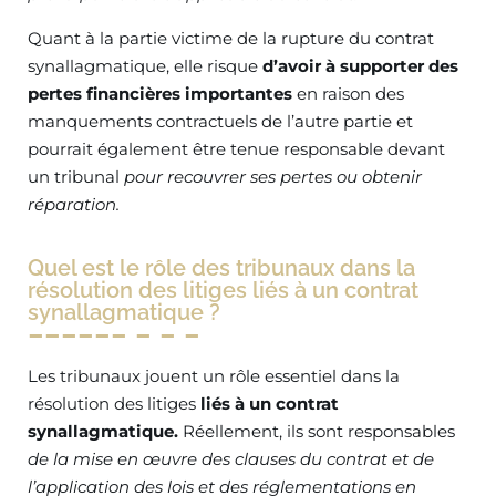
Quant à la partie victime de la rupture du contrat
synallagmatique, elle risque
d’avoir à supporter des
pertes financières importantes
en raison des
manquements contractuels de l’autre partie et
pourrait également être tenue responsable devant
un tribunal
pour recouvrer ses pertes ou obtenir
réparation.
Quel est le rôle des tribunaux dans la
résolution des litiges liés à un contrat
synallagmatique ?
Les tribunaux jouent un rôle essentiel dans la
résolution des litiges
liés à un contrat
synallagmatique.
Réellement, ils sont responsables
de la mise en œuvre des clauses du contrat et de
l’application des lois et des réglementations en