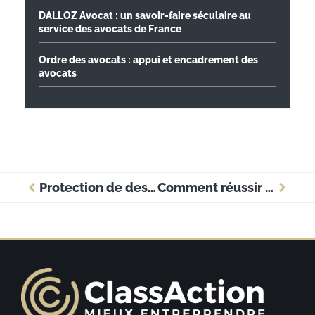
DALLOZ Avocat : un savoir-faire séculaire au
service des avocats de France
Ordre des avocats : appui et encadrement des
avocats
Protection de dessins et modèles : ce que vous devez savoir sur la propriété intellectuelle et les droits de conception
Comment réussir la traduction arabe français d’un texte juridique ?