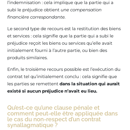
l’indemnisation : cela implique que la partie qui a
subi le préjudice obtient
une compensation
financière correspondante.
Le second type de recours est la restitution des biens
et services : cela signifie que la partie qui a subi le
préjudice reçoit les biens ou services qu’elle avait
initialement fourni à l’autre partie, ou bien des
produits similaires.
Enfin, le troisième recours possible est l’exécution du
contrat tel qu’initialement conclu : cela signifie que
les parties se remettent
dans la situation qui aurait
existé si aucun préjudice n’avait eu lieu.
Qu’est-ce qu’une clause pénale et
comment peut-elle être appliquée dans
le cas du non-respect d’un contrat
synallagmatique ?