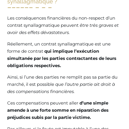
synallagmatique ?
Les conséquences financières du non-respect d’un
contrat synallagmatique peuvent
être très graves et
avoir des effets dévastateurs.
Réellement, un contrat synallagmatique est une
forme de contrat
qui implique l’exécution
simultanée par les parties contractantes de leurs
obligations respectives.
Ainsi, si l’une des parties ne remplit pas sa partie du
marché, il est possible
que l’autre partie ait droit à
des compensations financières.
Ces compensations peuvent aller
d’une simple
amende à une forte somme en réparation des
préjudices subis par la partie victime.
Par ailleurs, si la faute est imputable à l’une des