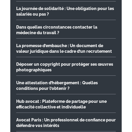
La journée de solidarité : Une obligation pour les
salariés ou pas ?
Dans quelles circonstances contacter la
médecine du travail ?
La promesse d’embauche : Un document de
valeur juridique dans le cadre d’un recrutement
Déposer un copyright pour protéger ses œuvres
photographiques
Une attestation d’hébergement : Quelles
conditions pour l’obtenir ?
Hub avocat : Plateforme de partage pour une
efficacité collective et individuelle
Avocat Paris : Un professionnel de confiance pour
défendre vos intérêts