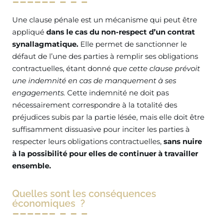
Une clause pénale est un mécanisme qui peut être
appliqué
dans le cas du non-respect d’un contrat
synallagmatique.
Elle permet de sanctionner le
défaut de l’une des parties à remplir ses obligations
contractuelles, étant donné
que cette clause prévoit
une indemnité en cas de manquement à ses
engagements.
Cette indemnité ne doit pas
nécessairement correspondre à la totalité des
préjudices subis par la partie lésée, mais elle doit être
suffisamment dissuasive pour inciter les parties à
respecter leurs obligations contractuelles,
sans nuire
à la possibilité pour elles de continuer à travailler
ensemble.
Quelles sont les conséquences
économiques ?