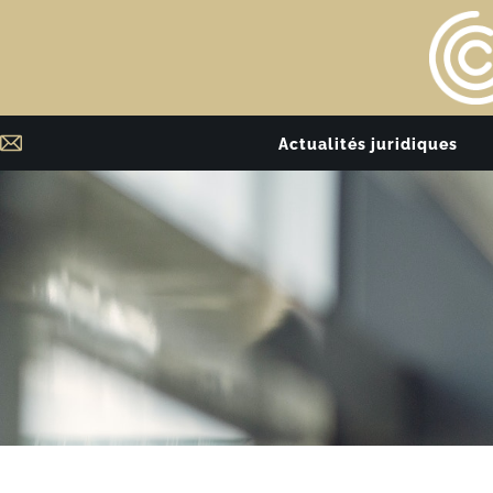
Actualités juridiques