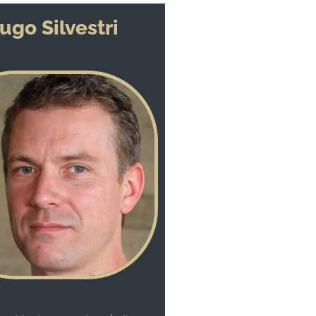
ugo Silvestri