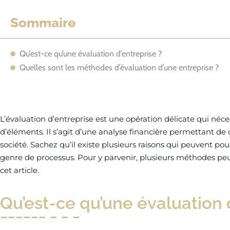
Sommaire
Qu’est-ce qu’une évaluation d’entreprise ?
Quelles sont les méthodes d’évaluation d’une entreprise ?
L’évaluation d’entreprise est une opération délicate qui néc
d’éléments. Il s’agit d’une analyse financière permettant d
société. Sachez qu’il existe plusieurs raisons qui peuvent pou
genre de processus. Pour y parvenir, plusieurs méthodes peu
cet article.
Qu’est-ce qu’une évaluation 