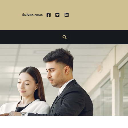
Suivez-nous