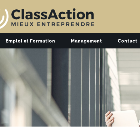
Emploi et Formation
Management
Contact