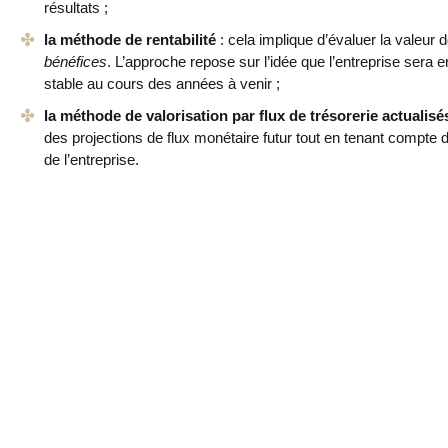
résultats ;
la méthode de rentabilité
: cela implique d’évaluer la valeur 
bénéfices
. L’approche repose sur l’idée que l’entreprise sera 
stable au cours des années à venir ;
la méthode de valorisation par flux de trésorerie actualis
des projections de flux monétaire futur tout en tenant compte 
de l’entreprise.