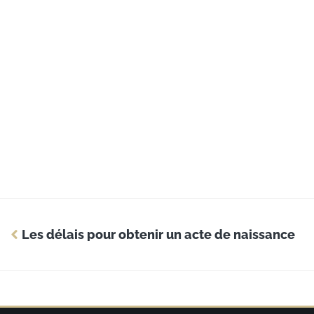
Les délais pour obtenir un acte de naissance