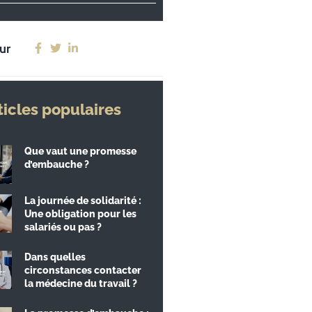
ur
ticles populaires
Que vaut une promesse
d’embauche ?
La journée de solidarité :
Une obligation pour les
salariés ou pas ?
Dans quelles
circonstances contacter
la médecine du travail ?