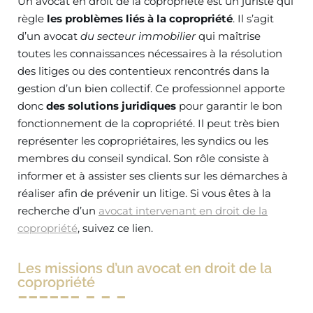
Un avocat en droit de la copropriété est un juriste qui
règle
les problèmes liés à la copropriété
. Il s’agit
d’un avocat
du secteur immobilier
qui maîtrise
toutes les connaissances nécessaires à la résolution
des litiges ou des contentieux rencontrés dans la
gestion d’un bien collectif. Ce professionnel apporte
donc
des solutions juridiques
pour garantir le bon
fonctionnement de la copropriété. Il peut très bien
représenter les copropriétaires, les syndics ou les
membres du conseil syndical. Son rôle consiste à
informer et à assister ses clients sur les démarches à
réaliser afin de prévenir un litige. Si vous êtes à la
recherche d’un
avocat intervenant en droit de la
copropriété
, suivez ce lien.
Les missions d’un avocat en droit de la
copropriété