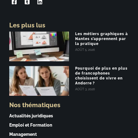
Les plus lus
Les métiers graphiques à
Nantes s’apprennent par
la pratique
AOÛT 5, 2026
Pourquoi de plus en plus
de francophones
choisissent de vivre en
Andorre ?
AOÛT 3, 2026
Nos thématiques
Actualités juridiques
Emploi et Formation
Management