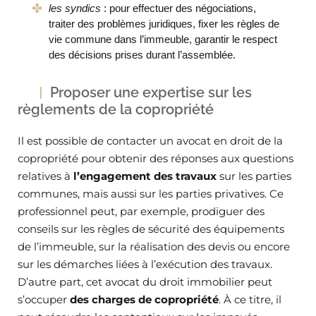
les syndics
: pour effectuer des négociations,
traiter des problèmes juridiques, fixer les règles de
vie commune dans l’immeuble, garantir le respect
des décisions prises durant l’assemblée.
Proposer une expertise sur les
règlements de la copropriété
Il est possible de contacter un avocat en droit de la
copropriété pour obtenir des réponses aux questions
relatives à
l’engagement des travaux
sur les parties
communes, mais aussi sur les parties privatives. Ce
professionnel peut, par exemple, prodiguer des
conseils sur les règles de sécurité des équipements
de l’immeuble, sur la réalisation des devis ou encore
sur les démarches liées à l’exécution des travaux.
D’autre part, cet avocat du droit immobilier peut
s’occuper
des charges de copropriété
. À ce titre, il