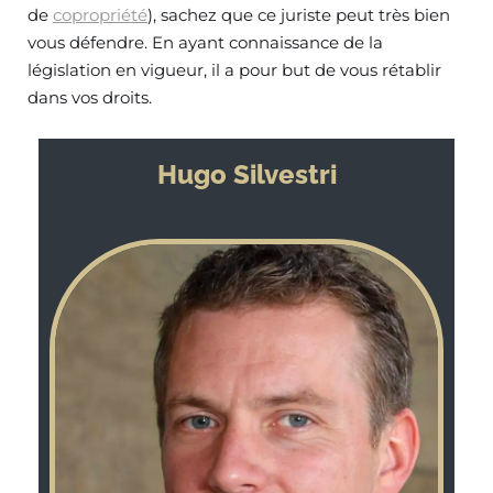
de
copropriété
), sachez que ce juriste peut très bien
vous défendre. En ayant connaissance de la
législation en vigueur, il a pour but de vous rétablir
dans vos droits.
Hugo Silvestri