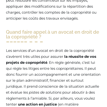
peut résoudre les contentieux sur les impayés,
appliquer des modifications sur la répartition des
charges, contrôler les comptes de la copropriété ou
anticiper les coûts des travaux envisagés.
Quand faire appel à un avocat en droit de
la copropriété ?
Les services d’un avocat en droit de la copropriété
s’avèrent très utiles pour assurer
la réussite de vos
projets de copropriété
. En règle générale, c’est lui
qui règle les litiges entre les copropriétaires. Il peut
donc fournir un accompagnement et une orientation
sur le plan administratif, financier et surtout
juridique. Il prend conscience de la situation actuelle
et évalue
les pistes de solutions
pour aboutir à des
règlements à l’amiable. Si, par ailleurs, vous voulez
tenter
une action en justice
(en matière