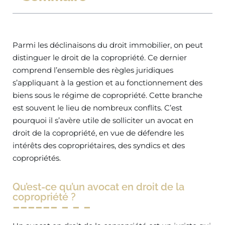
Parmi les déclinaisons du droit immobilier, on peut
distinguer le droit de la copropriété. Ce dernier
comprend l’ensemble des règles juridiques
s’appliquant à la gestion et au fonctionnement des
biens sous le régime de copropriété. Cette branche
est souvent le lieu de nombreux conflits. C’est
pourquoi il s’avère utile de solliciter un avocat en
droit de la copropriété, en vue de défendre les
intérêts des copropriétaires, des syndics et des
copropriétés.
Qu’est-ce qu’un avocat en droit de la
copropriété ?