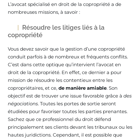
L’avocat spécialisé en droit de la copropriété a de
nombreuses missions, à savoir :
Résoudre les litiges liés à la
copropriété
Vous devez savoir que la gestion d’une copropriété
conduit parfois à de nombreux et fréquents conflits.
C’est dans cette optique qu’intervient l’avocat en
droit de la copropriété. En effet, ce dernier a pour
mission de résoudre les contentieux entre les
copropriétaires, et ce,
de manière amiable
. Son
objectif est de trouver une issue favorable grâce à
des
négociations
. Toutes les portes de sortie seront
étudiées pour favoriser toutes les parties prenantes.
Sachez que ce professionnel du droit défend
principalement ses clients devant les tribunaux ou les
hautes juridictions. Cependant, il est possible que