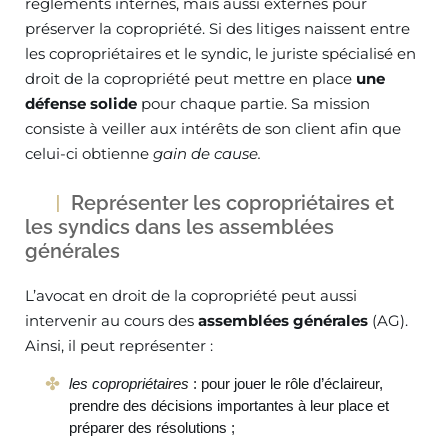
règlements internes, mais aussi externes pour
préserver la copropriété. Si des litiges naissent entre
les copropriétaires et le syndic, le juriste spécialisé en
droit de la copropriété peut mettre en place
une
défense solide
pour chaque partie. Sa mission
consiste à veiller aux intérêts de son client afin que
celui-ci obtienne
gain de cause.
Représenter les copropriétaires et
les syndics dans les assemblées
générales
L’avocat en droit de la copropriété peut aussi
intervenir au cours des
assemblées générales
(AG).
Ainsi, il peut représenter :
les copropriétaires
: pour jouer le rôle d’éclaireur,
prendre des décisions importantes à leur place et
préparer des résolutions ;