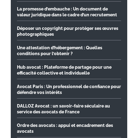
La promesse d’embauche : Un document de
valeur juridique dans le cadre d’un recrutement
Déposer un copyright pour protéger ses œuvres
photographiques
Une attestation d’hébergement : Quelles
conditions pour l’obtenir ?
Hub avocat : Plateforme de partage pour une
efficacité collective et individuelle
Avocat Paris : Un professionnel de confiance pour
défendre vos intérêts
DALLOZ Avocat : un savoir-faire séculaire au
service des avocats de France
Ordre des avocats : appui et encadrement des
avocats