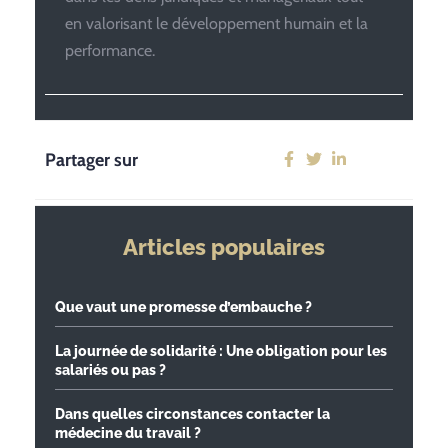
en valorisant le développement humain et la
performance.
Partager sur
Articles populaires
Que vaut une promesse d’embauche ?
La journée de solidarité : Une obligation pour les
salariés ou pas ?
Dans quelles circonstances contacter la
médecine du travail ?