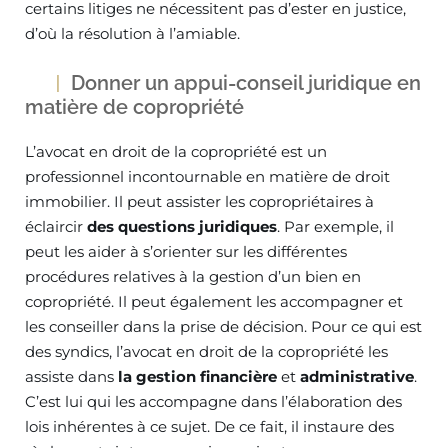
certains litiges ne nécessitent pas d’ester en justice,
d’où la résolution à l’amiable.
Donner un appui-conseil juridique en
matière de copropriété
L’avocat en droit de la copropriété est un
professionnel incontournable en matière de droit
immobilier. Il peut assister les copropriétaires à
éclaircir
des questions juridiques
. Par exemple, il
peut les aider à s’orienter sur les différentes
procédures relatives à la gestion d’un bien en
copropriété. Il peut également les accompagner et
les conseiller dans la prise de décision. Pour ce qui est
des syndics, l’avocat en droit de la copropriété les
assiste dans
la gestion financière
et
administrative
.
C’est lui qui les accompagne dans l’élaboration des
lois inhérentes à ce sujet. De ce fait, il instaure des