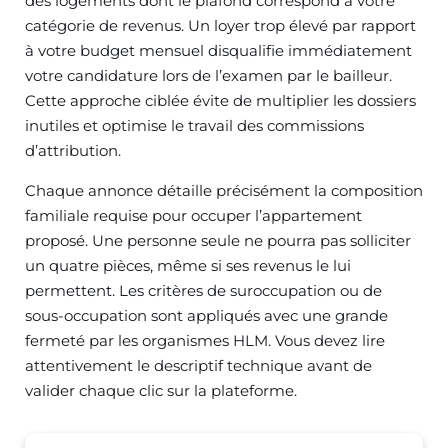
des logements dont le plafond correspond à votre
catégorie de revenus. Un loyer trop élevé par rapport
à votre budget mensuel disqualifie immédiatement
votre candidature lors de l’examen par le bailleur.
Cette approche ciblée évite de multiplier les dossiers
inutiles et optimise le travail des commissions
d’attribution.
Chaque annonce détaille précisément la composition
familiale requise pour occuper l’appartement
proposé. Une personne seule ne pourra pas solliciter
un quatre pièces, même si ses revenus le lui
permettent. Les critères de suroccupation ou de
sous-occupation sont appliqués avec une grande
fermeté par les organismes HLM. Vous devez lire
attentivement le descriptif technique avant de
valider chaque clic sur la plateforme.