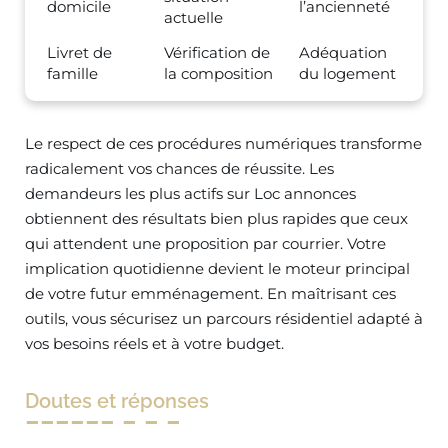
domicile
l’ancienneté
actuelle
Livret de
Vérification de
Adéquation
famille
la composition
du logement
Le respect de ces procédures numériques transforme
radicalement vos chances de réussite. Les
demandeurs les plus actifs sur Loc annonces
obtiennent des résultats bien plus rapides que ceux
qui attendent une proposition par courrier. Votre
implication quotidienne devient le moteur principal
de votre futur emménagement. En maîtrisant ces
outils, vous sécurisez un parcours résidentiel adapté à
vos besoins réels et à votre budget.
Doutes et réponses