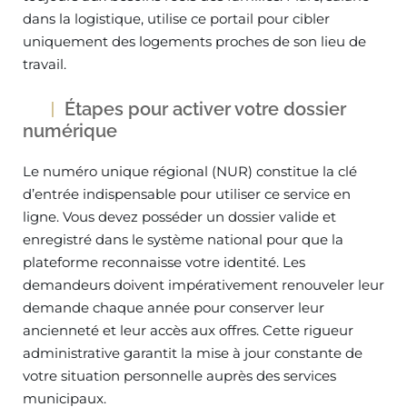
dans la logistique, utilise ce portail pour cibler
uniquement des logements proches de son lieu de
travail.
Étapes pour activer votre dossier
numérique
Le numéro unique régional (NUR) constitue la clé
d’entrée indispensable pour utiliser ce service en
ligne. Vous devez posséder un dossier valide et
enregistré dans le système national pour que la
plateforme reconnaisse votre identité. Les
demandeurs doivent impérativement renouveler leur
demande chaque année pour conserver leur
ancienneté et leur accès aux offres. Cette rigueur
administrative garantit la mise à jour constante de
votre situation personnelle auprès des services
municipaux.