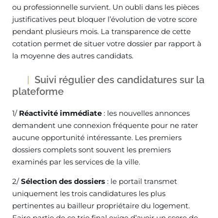
ou professionnelle survient. Un oubli dans les pièces
justificatives peut bloquer l’évolution de votre score
pendant plusieurs mois. La transparence de cette
cotation permet de situer votre dossier par rapport à
la moyenne des autres candidats.
Suivi régulier des candidatures sur la
plateforme
1/
Réactivité immédiate
: les nouvelles annonces
demandent une connexion fréquente pour ne rater
aucune opportunité intéressante. Les premiers
dossiers complets sont souvent les premiers
examinés par les services de la ville.
2/
Sélection des dossiers
: le portail transmet
uniquement les trois candidatures les plus
pertinentes au bailleur propriétaire du logement.
Faire partie de ce trio final exige d’avoir un score de