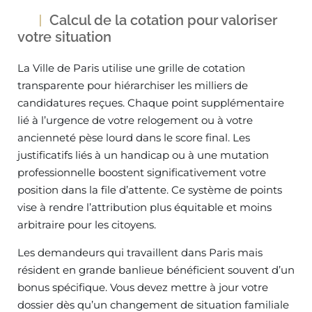
Calcul de la cotation pour valoriser
votre situation
La Ville de Paris utilise une grille de cotation
transparente pour hiérarchiser les milliers de
candidatures reçues. Chaque point supplémentaire
lié à l’urgence de votre relogement ou à votre
ancienneté pèse lourd dans le score final. Les
justificatifs liés à un handicap ou à une mutation
professionnelle boostent significativement votre
position dans la file d’attente. Ce système de points
vise à rendre l’attribution plus équitable et moins
arbitraire pour les citoyens.
Les demandeurs qui travaillent dans Paris mais
résident en grande banlieue bénéficient souvent d’un
bonus spécifique. Vous devez mettre à jour votre
dossier dès qu’un changement de situation familiale