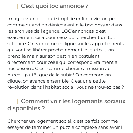
C’est quoi loc annonce ?
Imaginez un outil qui simplifie enfin la vie, un peu
comme quand on déniche enfin le bon dossier dans
les archives de l agence. LOC’annonces, c est
exactement cela pour ceux qui cherchent un toit
solidaire. On s informe en ligne sur les appartements
qui vont se libérer prochainement, et surtout, on
prend la main sur son destin en postulant
directement pour celui qui correspond vraiment à
nos besoins. C est comme choisir sa mission au
bureau plutôt que de la subir ! On compare, on
clique, on avance ensemble. C est une petite
révolution dans l habitat social, vous ne trouvez pas ?
Comment voir les logements sociaux
disponibles ?
Chercher un logement social, c est parfois comme
essayer de terminer un puzzle complexe sans avoir l