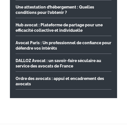
Une attestation d’hébergement : Quelles
conditions pour l’obtenir ?
Hub avocat : Plateforme de partage pour une
efficacité collective et individuelle
Avocat Paris : Un professionnel de confiance pour
défendre vos intérêts
DALLOZ Avocat : un savoir-faire séculaire au
service des avocats de France
Ordre des avocats : appui et encadrement des
avocats