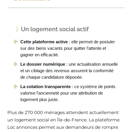
Un logement social actif
Cette plateforme active
: elle permet de postuler
sur des biens vacants pour quitter l’attente et
gagner en efficacité.
Le dossier numérique
: une actualisation annuelle
et un ciblage des revenus assurent la conformité
de chaque candidature déposée.
La cotation transparente
: ce système de points
valorise l’ancienneté pour une attribution de
logement plus juste.
Plus de 270 000 ménages attendent actuellement
un logement social en Île-de-France. La plateforme
Loc annonces permet aux demandeurs de rompre