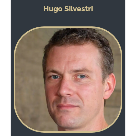
Hugo Silvestri