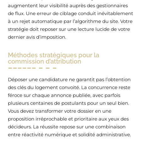
augmentent leur visibilité auprès des gestionnaires
de flux. Une erreur de ciblage conduit inévitablement
à un rejet automatique par l’algorithme du site. Votre
stratégie doit reposer sur une lecture lucide de votre
dernier avis d’imposition.
Méthodes stratégiques pour la
commission d’attribution
Déposer une candidature ne garantit pas l’obtention
des clés du logement convoité. La concurrence reste
féroce sur chaque annonce publiée, avec parfois
plusieurs centaines de postulants pour un seul bien.
Vous devez transformer votre dossier en une
proposition irréprochable et prioritaire aux yeux des
décideurs. La réussite repose sur une combinaison
entre réactivité numérique et solidité administrative.