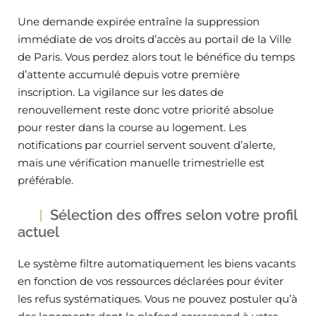
Une demande expirée entraîne la suppression
immédiate de vos droits d’accès au portail de la Ville
de Paris. Vous perdez alors tout le bénéfice du temps
d’attente accumulé depuis votre première
inscription. La vigilance sur les dates de
renouvellement reste donc votre priorité absolue
pour rester dans la course au logement. Les
notifications par courriel servent souvent d’alerte,
mais une vérification manuelle trimestrielle est
préférable.
Sélection des offres selon votre profil
actuel
Le système filtre automatiquement les biens vacants
en fonction de vos ressources déclarées pour éviter
les refus systématiques. Vous ne pouvez postuler qu’à