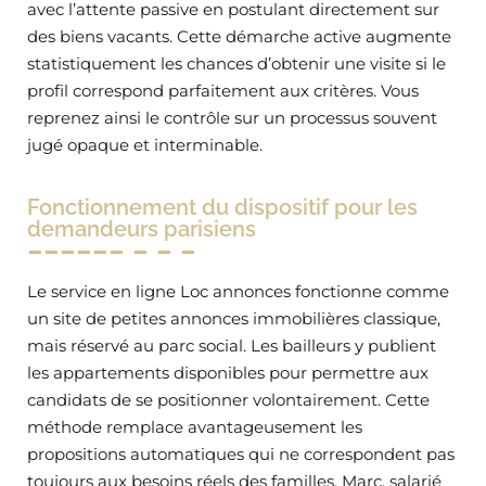
avec l’attente passive en postulant directement sur
des biens vacants. Cette démarche active augmente
statistiquement les chances d’obtenir une visite si le
profil correspond parfaitement aux critères. Vous
reprenez ainsi le contrôle sur un processus souvent
jugé opaque et interminable.
Fonctionnement du dispositif pour les
demandeurs parisiens
Le service en ligne Loc annonces fonctionne comme
un site de petites annonces immobilières classique,
mais réservé au parc social. Les bailleurs y publient
les appartements disponibles pour permettre aux
candidats de se positionner volontairement. Cette
méthode remplace avantageusement les
propositions automatiques qui ne correspondent pas
toujours aux besoins réels des familles. Marc, salarié