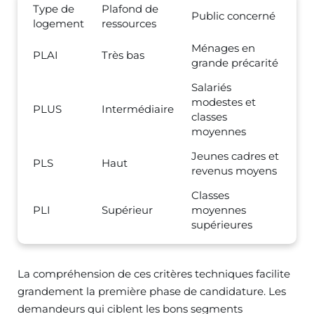
Type de
Plafond de
Public concerné
logement
ressources
Ménages en
PLAI
Très bas
grande précarité
Salariés
modestes et
PLUS
Intermédiaire
classes
moyennes
Jeunes cadres et
PLS
Haut
revenus moyens
Classes
PLI
Supérieur
moyennes
supérieures
La compréhension de ces critères techniques facilite
grandement la première phase de candidature. Les
demandeurs qui ciblent les bons segments