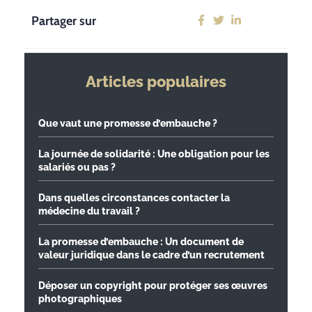
Partager sur
Articles populaires
Que vaut une promesse d’embauche ?
La journée de solidarité : Une obligation pour les
salariés ou pas ?
Dans quelles circonstances contacter la
médecine du travail ?
La promesse d’embauche : Un document de
valeur juridique dans le cadre d’un recrutement
Déposer un copyright pour protéger ses œuvres
photographiques