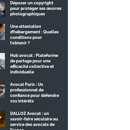
Déposer un copyright
pour protéger ses œuvres
photographiques
Une attestation
d’hébergement : Quelles
conditions pour
l’obtenir ?
Hub avocat : Plateforme
de partage pour une
efficacité collective et
individuelle
Avocat Paris : Un
professionnel de
confiance pour défendre
vos intérêts
DALLOZ Avocat : un
savoir-faire séculaire au
service des avocats de
France