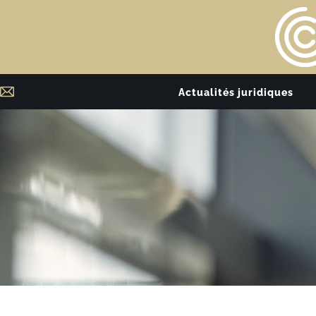
Actualités juridiques