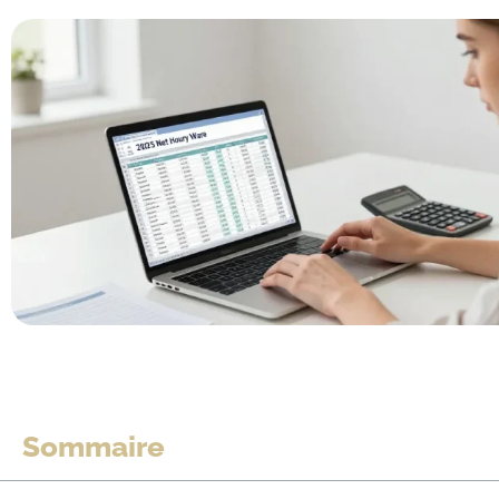
Sommaire