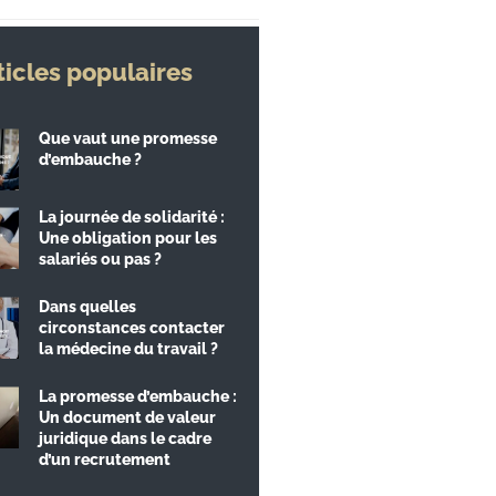
ticles populaires
Que vaut une promesse
d’embauche ?
La journée de solidarité :
Une obligation pour les
salariés ou pas ?
Dans quelles
circonstances contacter
la médecine du travail ?
La promesse d’embauche :
Un document de valeur
juridique dans le cadre
d’un recrutement