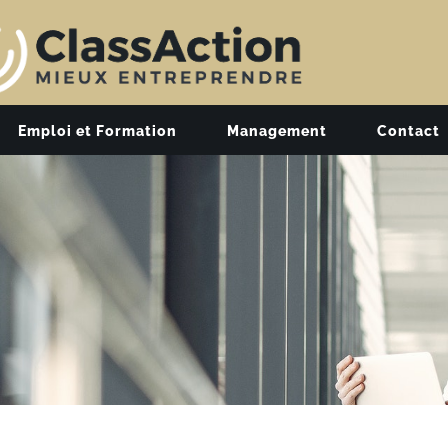
Emploi et Formation
Management
Contact