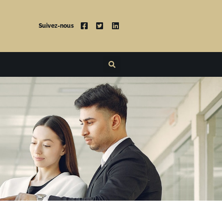
Suivez-nous