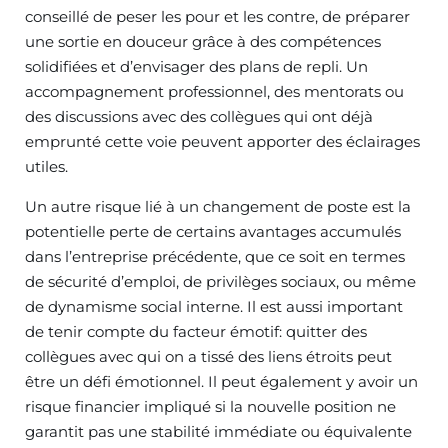
conseillé de peser les pour et les contre, de préparer
une sortie en douceur grâce à des compétences
solidifiées et d’envisager des plans de repli. Un
accompagnement professionnel, des mentorats ou
des discussions avec des collègues qui ont déjà
emprunté cette voie peuvent apporter des éclairages
utiles.
Un autre risque lié à un changement de poste est la
potentielle perte de certains avantages accumulés
dans l’entreprise précédente, que ce soit en termes
de sécurité d’emploi, de privilèges sociaux, ou même
de dynamisme social interne. Il est aussi important
de tenir compte du facteur émotif: quitter des
collègues avec qui on a tissé des liens étroits peut
être un défi émotionnel. Il peut également y avoir un
risque financier impliqué si la nouvelle position ne
garantit pas une stabilité immédiate ou équivalente