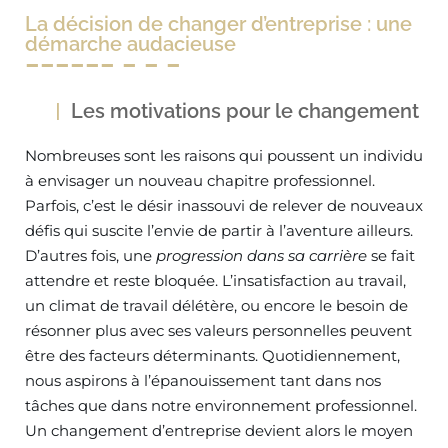
La décision de changer d’entreprise : une
démarche audacieuse
Les motivations pour le changement
Nombreuses sont les raisons qui poussent un individu
à envisager un nouveau chapitre professionnel.
Parfois, c’est le désir inassouvi de relever de nouveaux
défis qui suscite l’envie de partir à l’aventure ailleurs.
D’autres fois, une
progression dans sa carrière
se fait
attendre et reste bloquée. L’insatisfaction au travail,
un climat de travail délétère, ou encore le besoin de
résonner plus avec ses valeurs personnelles peuvent
être des facteurs déterminants. Quotidiennement,
nous aspirons à l’épanouissement tant dans nos
tâches que dans notre environnement professionnel.
Un changement d’entreprise devient alors le moyen