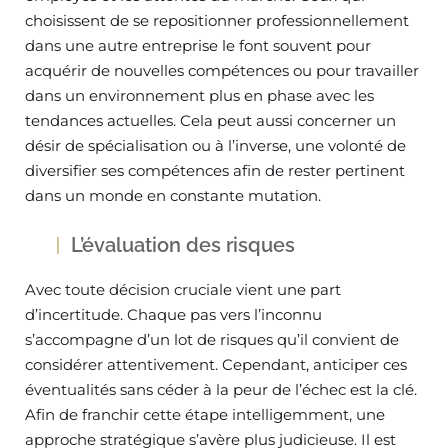
choisissent de se repositionner professionnellement
dans une autre entreprise le font souvent pour
acquérir de nouvelles compétences ou pour travailler
dans un environnement plus en phase avec les
tendances actuelles. Cela peut aussi concerner un
désir de spécialisation ou à l’inverse, une volonté de
diversifier ses compétences afin de rester pertinent
dans un monde en constante mutation.
L’évaluation des risques
Avec toute décision cruciale vient une part
d’incertitude. Chaque pas vers l’inconnu
s’accompagne d’un lot de risques qu’il convient de
considérer attentivement. Cependant, anticiper ces
éventualités sans céder à la peur de l’échec est la clé.
Afin de franchir cette étape intelligemment, une
approche stratégique s’avère plus judicieuse. Il est