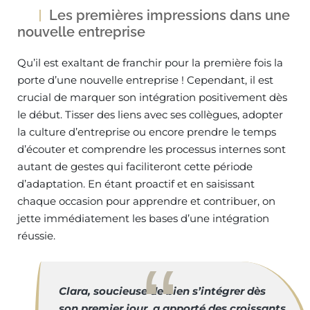
Les premières impressions dans une
nouvelle entreprise
Qu’il est exaltant de franchir pour la première fois la
porte d’une nouvelle entreprise ! Cependant, il est
crucial de marquer son intégration positivement dès
le début. Tisser des liens avec ses collègues, adopter
la culture d’entreprise ou encore prendre le temps
d’écouter et comprendre les processus internes sont
autant de gestes qui faciliteront cette période
d’adaptation. En étant proactif et en saisissant
chaque occasion pour apprendre et contribuer, on
jette immédiatement les bases d’une intégration
réussie.
Clara, soucieuse de bien s’intégrer dès
son premier jour, a apporté des croissants