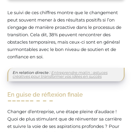
Le suivi de ces chiffres montre que le changement
peut souvent mener à des résultats positifs si l’on
s’engage de manière proactive dans le processus de
transition. Cela dit, 38% peuvent rencontrer des
obstacles temporaires, mais ceux-ci sont en général
surmontables avec le bon niveau de soutien et de
confiance en soi.
En relation directe :
Entreprendre malin : astuces
créatives pour transformer vos idées en succès
En guise de réflexion finale
Changer d’entreprise, une étape pleine d’audace !
Quoi de plus stimulant que de réinventer sa carrière
et suivre la voie de ses aspirations profondes ? Pour