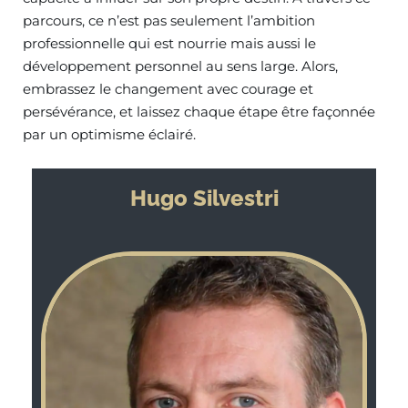
parcours, ce n’est pas seulement l’ambition
professionnelle qui est nourrie mais aussi le
développement personnel au sens large. Alors,
embrassez le changement avec courage et
persévérance, et laissez chaque étape être façonnée
par un optimisme éclairé.
Hugo Silvestri