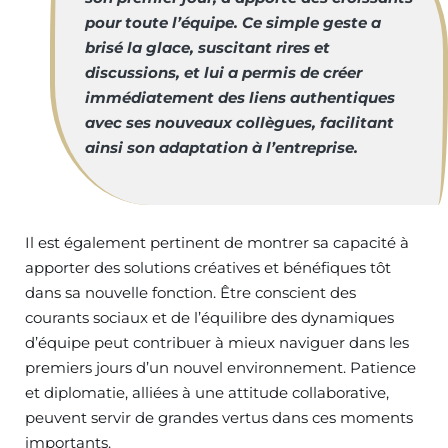
pour toute l’équipe. Ce simple geste a
brisé la glace, suscitant rires et
discussions, et lui a permis de créer
immédiatement des liens authentiques
avec ses nouveaux collègues, facilitant
ainsi son adaptation à l’entreprise.
Il est également pertinent de montrer sa capacité à
apporter des solutions créatives et bénéfiques tôt
dans sa nouvelle fonction. Être conscient des
courants sociaux et de l’équilibre des dynamiques
d’équipe peut contribuer à mieux naviguer dans les
premiers jours d’un nouvel environnement. Patience
et diplomatie, alliées à une attitude collaborative,
peuvent servir de grandes vertus dans ces moments
importants.