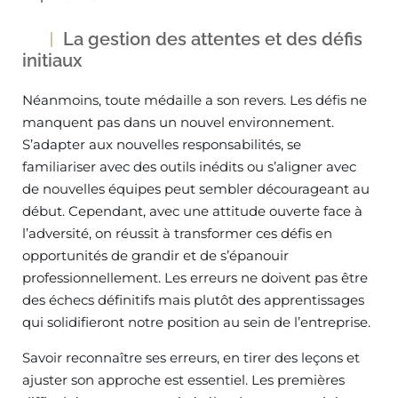
La gestion des attentes et des défis
initiaux
Néanmoins, toute médaille a son revers. Les défis ne
manquent pas dans un nouvel environnement.
S’adapter aux nouvelles responsabilités, se
familiariser avec des outils inédits ou s’aligner avec
de nouvelles équipes peut sembler décourageant au
début. Cependant, avec une attitude ouverte face à
l’adversité, on réussit à transformer ces défis en
opportunités de grandir et de s’épanouir
professionnellement. Les erreurs ne doivent pas être
des échecs définitifs mais plutôt des apprentissages
qui solidifieront notre position au sein de l’entreprise.
Savoir reconnaître ses erreurs, en tirer des leçons et
ajuster son approche est essentiel. Les premières