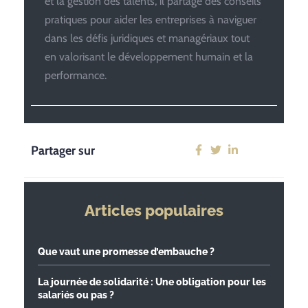
et la gestion des talents, il partage des conseils
pratiques pour aider les entreprises à naviguer
dans les défis juridiques et managériaux tout
en valorisant le développement humain et la
performance.
Partager sur
Articles populaires
Que vaut une promesse d’embauche ?
La journée de solidarité : Une obligation pour les
salariés ou pas ?