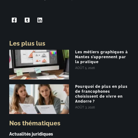
Les plus lus
Les métiers graphiques à
Nantes s’apprennent par
la pratique
AOÛT 5, 2026
Pourquoi de plus en plus
de francophones
choisissent de vivre en
Andorre ?
AOÛT 3, 2026
Nos thématiques
Actualités juridiques