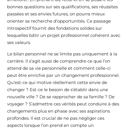
bonnes questions sur ses qualifications, ses réussites
passées et ses envies futures, on pourra mieux
orienter sa recherche d’opportunités. Ce passage
introspectif fournit des fondations solides sur
lesquelles bâtir un projet professionnel cohérent avec
ses valeurs.
Le bilan personnel ne se limite pas uniquement à la
carrière. Il s’agit aussi de comprendre ce que l’on
attend de sa vie personnelle et comment celle-ci
peut être enrichie par un changement professionnel.
Qu’est-ce qui motive réellement cette envie de
changer ? Est-ce le besoin de s’établir dans une
nouvelle ville ? De se rapprocher de sa famille ? De
voyager ? S’admettre ces vérités peut conduire à des
changements plus en phase avec ses aspirations
profondes. Il est crucial de ne pas négliger ces
aspects lorsque l’on prend en compte un