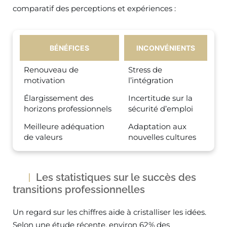
comparatif des perceptions et expériences :
BÉNÉFICES
INCONVÉNIENTS
Renouveau de
Stress de
motivation
l’intégration
Élargissement des
Incertitude sur la
horizons professionnels
sécurité d’emploi
Meilleure adéquation
Adaptation aux
de valeurs
nouvelles cultures
Les statistiques sur le succès des
transitions professionnelles
Un regard sur les chiffres aide à cristalliser les idées.
Selon une étude récente, environ 62% des