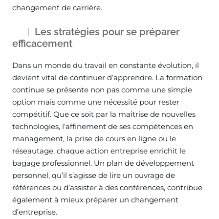
changement de carrière.
Les stratégies pour se préparer
efficacement
Dans un monde du travail en constante évolution, il
devient vital de continuer d’apprendre. La formation
continue se présente non pas comme une simple
option mais comme une nécessité pour rester
compétitif. Que ce soit par la maîtrise de nouvelles
technologies, l’affinement de ses compétences en
management, la prise de cours en ligne ou le
réseautage, chaque action entreprise enrichit le
bagage professionnel. Un plan de développement
personnel, qu’il s’agisse de lire un ouvrage de
références ou d’assister à des conférences, contribue
également à mieux préparer un changement
d’entreprise.