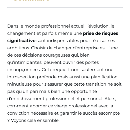
Dans le monde professionnel actuel, l’évolution, le
changement et parfois même une
prise de risques
significative
sont indispensables pour réaliser ses
ambitions. Choisir de changer d’entreprise est l’une
de ces décisions courageuses qui, bien
qu’intimidantes, peuvent ouvrir des portes
insoupçonnées. Cela requiert non seulement une
introspection profonde mais aussi une planification
minutieuse pour s’assurer que cette transition ne soit
pas qu’un pari mais bien une opportunité
d’enrichissement professionnel et personnel. Alors,
comment aborder ce virage professionnel avec la
conviction nécessaire et garantir le succès escompté
? Voyons cela ensemble.