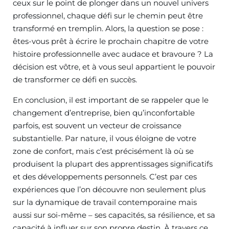
ceux sur le point de plonger dans un nouvel univers
professionnel, chaque défi sur le chemin peut être
transformé en tremplin. Alors, la question se pose :
êtes-vous prêt à écrire le prochain chapitre de votre
histoire professionnelle avec audace et bravoure ? La
décision est vôtre, et à vous seul appartient le pouvoir
de transformer ce défi en succès.
En conclusion, il est important de se rappeler que le
changement d’entreprise, bien qu’inconfortable
parfois, est souvent un vecteur de croissance
substantielle. Par nature, il vous éloigne de votre
zone de confort, mais c’est précisément là où se
produisent la plupart des apprentissages significatifs
et des développements personnels. C’est par ces
expériences que l’on découvre non seulement plus
sur la dynamique de travail contemporaine mais
aussi sur soi-même – ses capacités, sa résilience, et sa
capacité à influer sur son propre destin. À travers ce