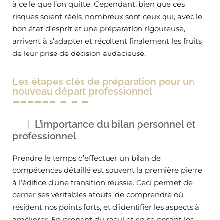
à celle que l’on quitte. Cependant, bien que ces
risques soient réels, nombreux sont ceux qui, avec le
bon état d’esprit et une préparation rigoureuse,
arrivent à s’adapter et récoltent finalement les fruits
de leur prise de décision audacieuse.
Les étapes clés de préparation pour un
nouveau départ professionnel
L’importance du bilan personnel et
professionnel
Prendre le temps d’effectuer un bilan de
compétences détaillé est souvent la première pierre
à l’édifice d’une transition réussie. Ceci permet de
cerner ses véritables atouts, de comprendre où
résident nos points forts, et d’identifier les aspects à
améliorer. En prenant du recul et en se posant les