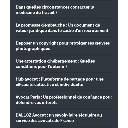
Dans quelles circonstances contacter la
médecine du travail ?
La promesse d’embauche : Un document de
valeur juridique dans le cadre d’un recrutement
Déposer un copyright pour protéger ses œuvres
photographiques
Une attestation d’hébergement : Quelles
conditions pour l’obtenir ?
Hub avocat : Plateforme de partage pour une
efficacité collective et individuelle
Avocat Paris : Un professionnel de confiance pour
défendre vos intérêts
DALLOZ Avocat : un savoir-faire séculaire au
service des avocats de France