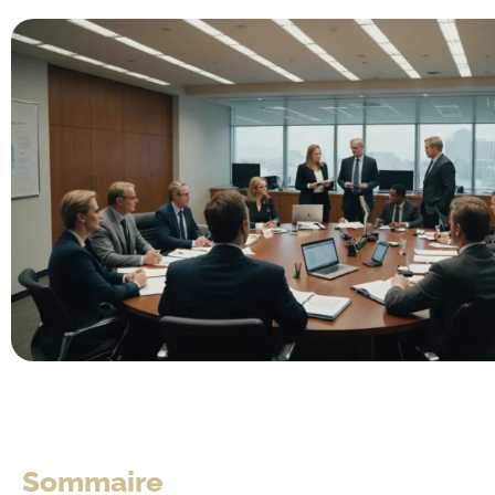
Sommaire