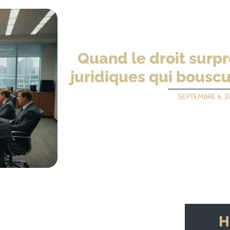
Quand le droit surpr
juridiques qui bouscu
SEPTEMBRE 6, 2
H