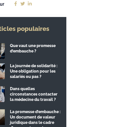
ur
ticles populaires
Que vaut une promesse
d’embauche ?
La journée de solidarité :
Une obligation pour les
salariés ou pas ?
Dans quelles
circonstances contacter
la médecine du travail ?
La promesse d’embauche :
Un document de valeur
juridique dans le cadre