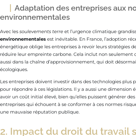
Adaptation des entreprises aux n
environnementales
Avec les
soulevements terre
et l’urgence climatique grandis
environnementales
est inévitable. En France, l’adoption réce
énergétique oblige les entreprises à revoir leurs stratégies 
réduire leur empreinte carbone. Cela inclut non seulement 
aussi dans la chaîne d’approvisionnement, qui doit désorm
écologiques.
Les entreprises doivent investir dans des technologies plus 
pour répondre à ces législations. Il y a aussi une dimension
avoir un coût initial élevé, bien qu’elles puissent générer de
entreprises qui échouent à se conformer à ces normes risque
une mauvaise réputation publique.
2. Impact du droit du travail 