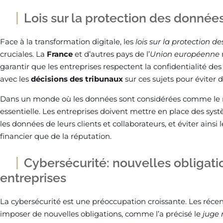
Lois sur la protection des données
Face à la transformation digitale, les
lois sur la protection d
cruciales. La
France
et d’autres pays de l’
Union européenne
garantir que les entreprises respectent la confidentialité des
avec les
décisions des tribunaux
sur ces sujets pour éviter
Dans un monde où les données sont considérées comme le no
essentielle. Les entreprises doivent mettre en place des sys
les données de leurs clients et collaborateurs, et éviter ainsi 
financier que de la réputation.
Cybersécurité: nouvelles obligati
entreprises
La cybersécurité est une préoccupation croissante. Les récen
imposer de nouvelles obligations, comme l’a précisé le
juge 