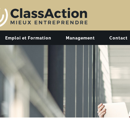
Emploi et Formation
Management
Contact