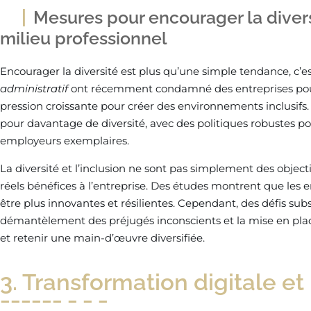
Mesures pour encourager la diversi
milieu professionnel
Encourager la diversité est plus qu’une simple tendance, c’e
administratif
ont récemment condamné des entreprises pour 
pression croissante pour créer des environnements inclusifs. 
pour davantage de diversité, avec des politiques robustes pou
employeurs exemplaires.
La diversité et l’inclusion ne sont pas simplement des object
réels bénéfices à l’entreprise. Des études montrent que les e
être plus innovantes et résilientes. Cependant, des défis su
démantèlement des préjugés inconscients et la mise en place
et retenir une main-d’œuvre diversifiée.
3. Transformation digitale e