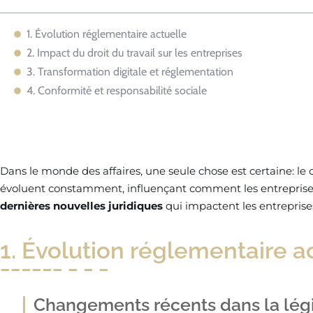
1. Évolution réglementaire actuelle
2. Impact du droit du travail sur les entreprises
3. Transformation digitale et réglementation
4. Conformité et responsabilité sociale
Dans le monde des affaires, une seule chose est certaine: le
évoluent constamment, influençant comment les entreprises 
dernières nouvelles juridiques
qui impactent les entreprise
1. Évolution réglementaire a
Changements récents dans la légis