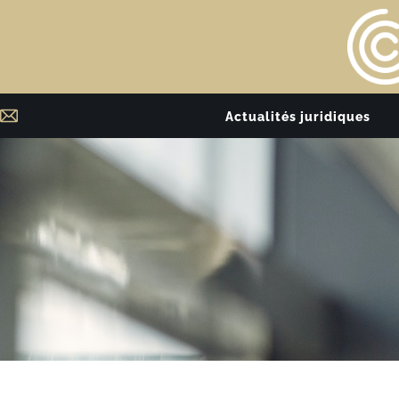
Actualités juridiques