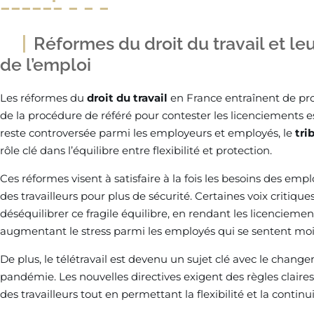
Réformes du droit du travail et le
de l’emploi
Les réformes du
droit du travail
en France entraînent de pr
de la procédure de référé pour contester les licenciements e
reste controversée parmi les employeurs et employés, le
tri
rôle clé dans l’équilibre entre flexibilité et protection.
Ces réformes visent à satisfaire à la fois les besoins des empl
des travailleurs pour plus de sécurité. Certaines voix critiqu
déséquilibrer ce fragile équilibre, en rendant les licenciemen
augmentant le stress parmi les employés qui se sentent moi
De plus, le télétravail est devenu un sujet clé avec le change
pandémie. Les nouvelles directives exigent des règles claires 
des travailleurs tout en permettant la flexibilité et la contin