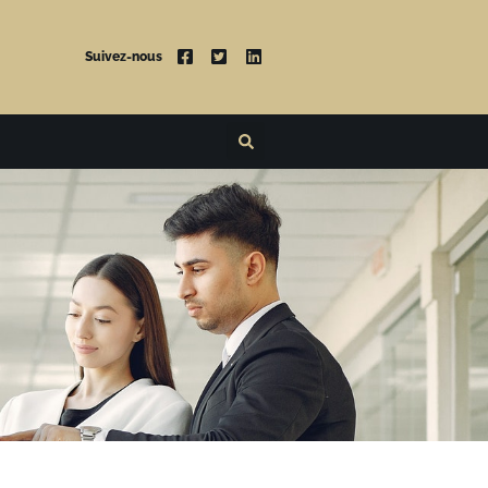
Suivez-nous