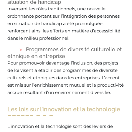
situation de handicap
Inversant les rôles traditionnels, une nouvelle
ordonnance portant sur l’intégration des personnes
en situation de handicap a été promulguée,
renforçant ainsi les efforts en matière d’accessibilité
dans le milieu professionnel.
Programmes de diversité culturelle et
ethnique en entreprise
Pour promouvoir davantage l’inclusion, des projets
de loi visent à établir des programmes de diversité
culturels et ethniques dans les entreprises. L’accent
est mis sur l’enrichissement mutuel et la productivité
accrue résultant d’un environnement diversifié.
Les lois sur l’innovation et la technologie
L’innovation et la technologie sont des leviers de