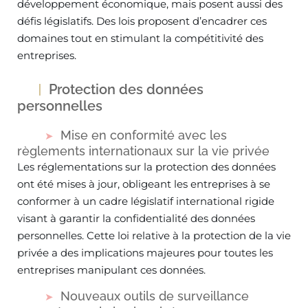
développement économique, mais posent aussi des
défis législatifs. Des lois proposent d’encadrer ces
domaines tout en stimulant la compétitivité des
entreprises.
Protection des données
personnelles
Mise en conformité avec les
règlements internationaux sur la vie privée
Les réglementations sur la protection des données
ont été mises à jour, obligeant les entreprises à se
conformer à un cadre législatif international rigide
visant à garantir la confidentialité des données
personnelles. Cette loi relative à la protection de la vie
privée a des implications majeures pour toutes les
entreprises manipulant ces données.
Nouveaux outils de surveillance