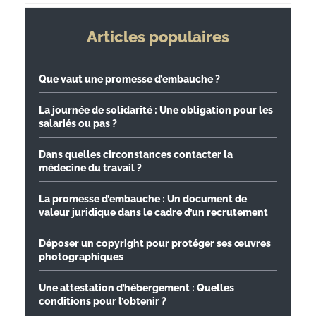
Articles populaires
Que vaut une promesse d’embauche ?
La journée de solidarité : Une obligation pour les
salariés ou pas ?
Dans quelles circonstances contacter la
médecine du travail ?
La promesse d’embauche : Un document de
valeur juridique dans le cadre d’un recrutement
Déposer un copyright pour protéger ses œuvres
photographiques
Une attestation d’hébergement : Quelles
conditions pour l’obtenir ?