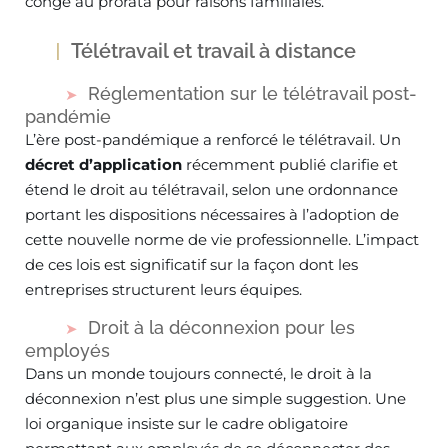
congé au prorata pour raisons familiales.
Télétravail et travail à distance
Réglementation sur le télétravail post-
pandémie
L’ère post-pandémique a renforcé le télétravail. Un
décret d’application
récemment publié clarifie et
étend le droit au télétravail, selon une ordonnance
portant les dispositions nécessaires à l’adoption de
cette nouvelle norme de vie professionnelle. L’impact
de ces lois est significatif sur la façon dont les
entreprises structurent leurs équipes.
Droit à la déconnexion pour les
employés
Dans un monde toujours connecté, le droit à la
déconnexion n’est plus une simple suggestion. Une
loi organique insiste sur le cadre obligatoire