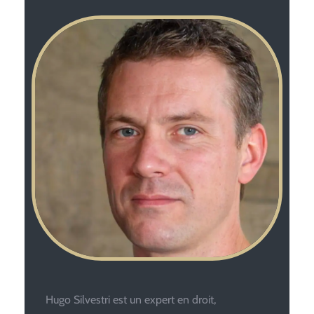
Hugo Silvestri est un expert en droit,