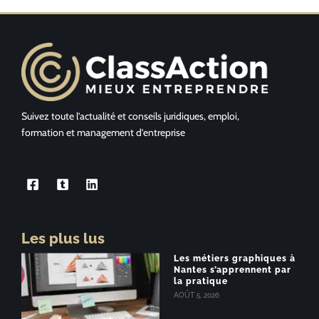
Suivez toute l’actualité et conseils juridiques, emploi,
formation et management d’entreprise
Les plus lus
Les métiers graphiques à
Nantes s’apprennent par
la pratique
AOÛT 5, 2026