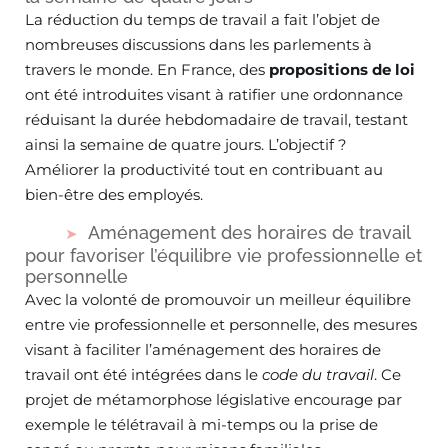
La réduction du temps de travail a fait l’objet de
nombreuses discussions dans les parlements à
travers le monde. En France, des
propositions de loi
ont été introduites visant à ratifier une ordonnance
réduisant la durée hebdomadaire de travail, testant
ainsi la semaine de quatre jours. L’objectif ?
Améliorer la productivité tout en contribuant au
bien-être des employés.
Aménagement des horaires de travail
pour favoriser l’équilibre vie professionnelle et
personnelle
Avec la volonté de promouvoir un meilleur équilibre
entre vie professionnelle et personnelle, des mesures
visant à faciliter l’aménagement des horaires de
travail ont été intégrées dans le
code du travail
. Ce
projet de métamorphose législative encourage par
exemple le télétravail à mi-temps ou la prise de