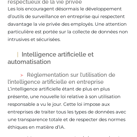
respectueux de la vie privée
Les lois encouragent désormais le développement
d’outils de surveillance en entreprise qui respectent
davantage la vie privée des employés. Une attention
particulière est portée sur la collecte de données non
intrusives et sécurisées.
Intelligence artificielle et
automatisation
Réglementation sur l’utilisation de
l’intelligence artificielle en entreprise
L’intelligence artificielle étant de plus en plus
présente, une nouvelle loi relative à son utilisation
responsable a vu le jour. Cette loi impose aux
entreprises de traiter tous les types de données avec
une transparence totale et de respecter des normes
éthiques en matière d’IA.