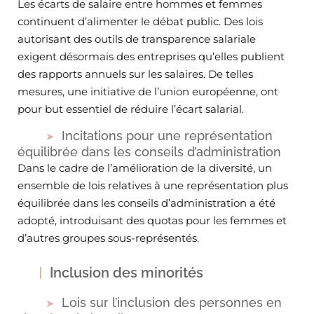
Les écarts de salaire entre hommes et femmes
continuent d’alimenter le débat public. Des lois
autorisant des outils de transparence salariale
exigent désormais des entreprises qu’elles publient
des rapports annuels sur les salaires. De telles
mesures, une initiative de l’union européenne, ont
pour but essentiel de réduire l’écart salarial.
Incitations pour une représentation
équilibrée dans les conseils d’administration
Dans le cadre de l’amélioration de la diversité, un
ensemble de lois relatives à une représentation plus
équilibrée dans les conseils d’administration a été
adopté, introduisant des quotas pour les femmes et
d’autres groupes sous-représentés.
Inclusion des minorités
Lois sur l’inclusion des personnes en