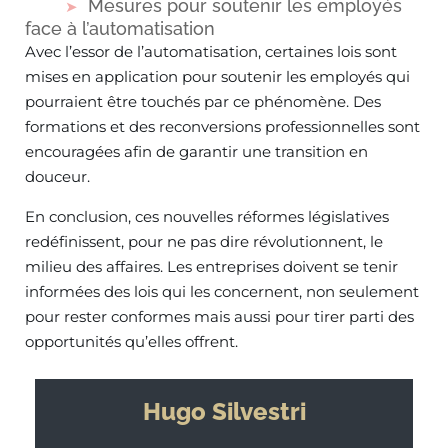
Mesures pour soutenir les employés
face à l’automatisation
Avec l’essor de l’automatisation, certaines lois sont
mises en application pour soutenir les employés qui
pourraient être touchés par ce phénomène. Des
formations et des reconversions professionnelles sont
encouragées afin de garantir une transition en
douceur.
En conclusion, ces nouvelles réformes législatives
redéfinissent, pour ne pas dire révolutionnent, le
milieu des affaires. Les entreprises doivent se tenir
informées des lois qui les concernent, non seulement
pour rester conformes mais aussi pour tirer parti des
opportunités qu’elles offrent.
Hugo Silvestri