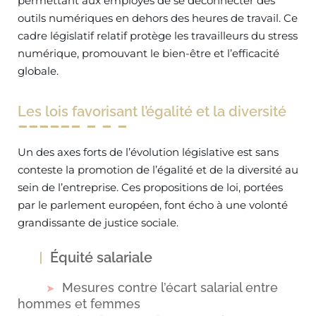
permettant aux employés de se déconnecter des
outils numériques en dehors des heures de travail. Ce
cadre législatif relatif protège les travailleurs du stress
numérique, promouvant le bien-être et l’efficacité
globale.
Les lois favorisant l’égalité et la diversité
Un des axes forts de l’évolution législative est sans
conteste la promotion de l’égalité et de la diversité au
sein de l’entreprise. Ces propositions de loi, portées
par le parlement européen, font écho à une volonté
grandissante de justice sociale.
Équité salariale
Mesures contre l’écart salarial entre
hommes et femmes