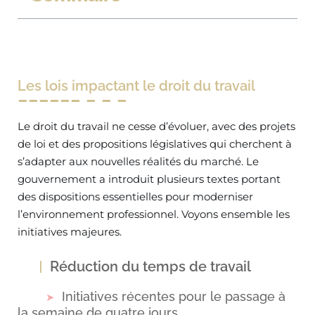
Les lois impactant le droit du travail
Le droit du travail ne cesse d’évoluer, avec des projets
de loi et des propositions législatives qui cherchent à
s’adapter aux nouvelles réalités du marché. Le
gouvernement a introduit plusieurs textes portant
des dispositions essentielles pour moderniser
l’environnement professionnel. Voyons ensemble les
initiatives majeures.
Réduction du temps de travail
Initiatives récentes pour le passage à
la semaine de quatre jours