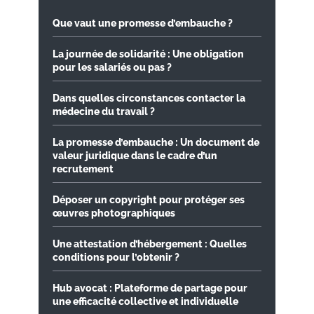
Que vaut une promesse d’embauche ?
La journée de solidarité : Une obligation
pour les salariés ou pas ?
Dans quelles circonstances contacter la
médecine du travail ?
La promesse d’embauche : Un document de
valeur juridique dans le cadre d’un
recrutement
Déposer un copyright pour protéger ses
œuvres photographiques
Une attestation d’hébergement : Quelles
conditions pour l’obtenir ?
Hub avocat : Plateforme de partage pour
une efficacité collective et individuelle