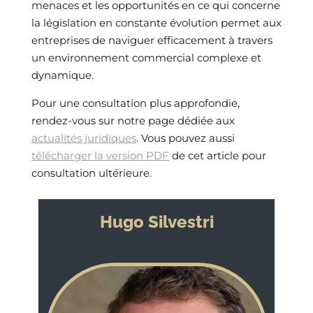
menaces et les opportunités en ce qui concerne
la législation en constante évolution permet aux
entreprises de naviguer efficacement à travers
un environnement commercial complexe et
dynamique.
Pour une consultation plus approfondie,
rendez-vous sur notre page dédiée aux
actualités juridiques
. Vous pouvez aussi
télécharger la version PDF
de cet article pour
consultation ultérieure.
Hugo Silvestri