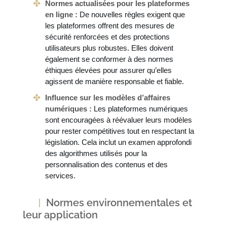
Normes actualisées pour les plateformes
en ligne :
De nouvelles règles exigent que
les plateformes offrent des mesures de
sécurité renforcées et des protections
utilisateurs plus robustes. Elles doivent
également se conformer à des normes
éthiques élevées pour assurer qu’elles
agissent de manière responsable et fiable.
Influence sur les modèles d’affaires
numériques :
Les plateformes numériques
sont encouragées à réévaluer leurs modèles
pour rester compétitives tout en respectant la
législation. Cela inclut un examen approfondi
des algorithmes utilisés pour la
personnalisation des contenus et des
services.
Normes environnementales et
leur application