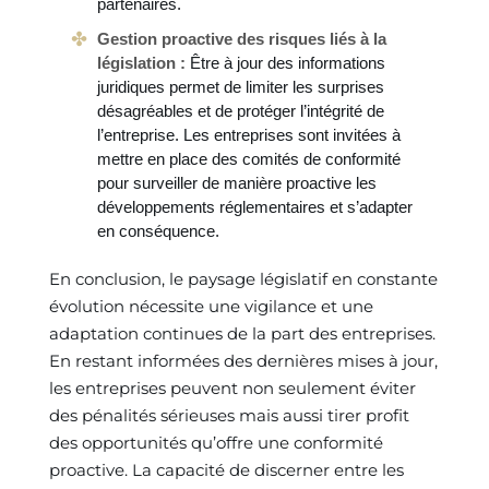
partenaires.
Gestion proactive des risques liés à la
législation :
Être à jour des informations
juridiques permet de limiter les surprises
désagréables et de protéger l’intégrité de
l’entreprise. Les entreprises sont invitées à
mettre en place des comités de conformité
pour surveiller de manière proactive les
développements réglementaires et s’adapter
en conséquence.
En conclusion, le paysage législatif en constante
évolution nécessite une vigilance et une
adaptation continues de la part des entreprises.
En restant informées des dernières mises à jour,
les entreprises peuvent non seulement éviter
des pénalités sérieuses mais aussi tirer profit
des opportunités qu’offre une conformité
proactive. La capacité de discerner entre les