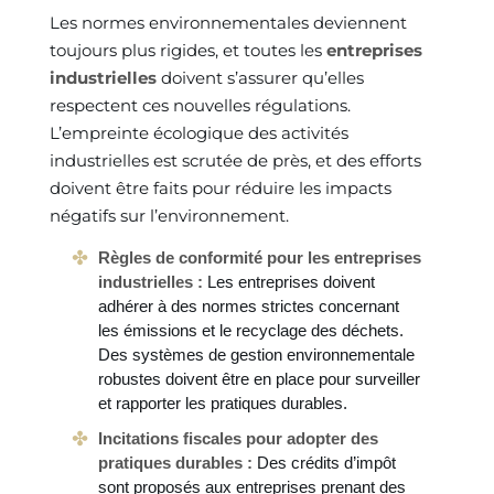
Les normes environnementales deviennent
toujours plus rigides, et toutes les
entreprises
industrielles
doivent s’assurer qu’elles
respectent ces nouvelles régulations.
L’empreinte écologique des activités
industrielles est scrutée de près, et des efforts
doivent être faits pour réduire les impacts
négatifs sur l’environnement.
Règles de conformité pour les entreprises
industrielles :
Les entreprises doivent
adhérer à des normes strictes concernant
les émissions et le recyclage des déchets.
Des systèmes de gestion environnementale
robustes doivent être en place pour surveiller
et rapporter les pratiques durables.
Incitations fiscales pour adopter des
pratiques durables :
Des crédits d’impôt
sont proposés aux entreprises prenant des