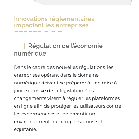
Innovations réglementaires
impactant les entreprises
Régulation de l’économie
numérique
Dans le cadre des nouvelles régulations, les
entreprises opérant dans le domaine
numérique doivent se préparer à une mise à
jour extensive de la législation. Ces
changements visent à réguler les plateformes
en ligne afin de protéger les utilisateurs contre
les cybermenaces et de garantir un
environnement numérique sécurisé et
équitable.