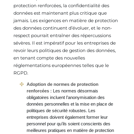
protection renforcées, la confidentialité des
données est maintenant plus critique que
jamais. Les exigences en matière de protection
des données continuent d’évoluer, et le non-
respect pourrait entraîner des répercussions
sévères. Il est impératif pour les entreprises de
revoir leurs politiques de gestion des données,
en tenant compte des nouvelles
réglementations européennes telles que le
RGPD.
Adoption de normes de protection
renforcées :
Les normes désormais
obligatoires incluent l’anonymisation des
données personnelles et la mise en place de
politiques de sécurité robustes. Les
entreprises doivent également former leur
personnel pour qu’ils soient conscients des
meilleures pratiques en matière de protection