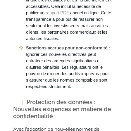
accessibles. Cela inclut la nécessité de
publier un
rapport PDF
annuel en ligne. Cette
transparence a pour but de rassurer non
seulement les investisseurs mais aussi les
clients, les partenaires commerciaux et les
autorités fiscales.
Sanctions accrues pour non-conformité :
Ignorer ces nouvelles directives peut
entraîner des amendes significatives et
d’autres pénalités. Les régulateurs ont le
pouvoir de mener des audits imprévus pour
s’assurer que les normes comptables sont
respectées strictement.
Protection des données :
Nouvelles exigences en matière de
confidentialité
Avec l’adoption de nouvelles normes de