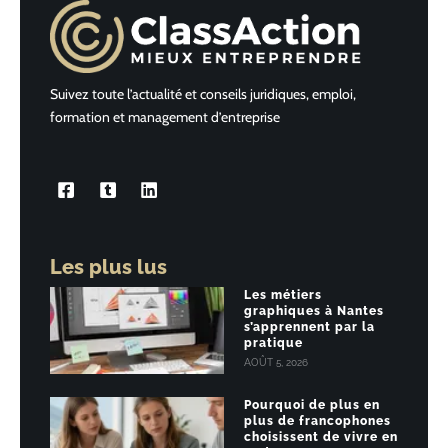
Suivez toute l’actualité et conseils juridiques, emploi,
formation et management d’entreprise
Les plus lus
Les métiers
graphiques à Nantes
s’apprennent par la
pratique
AOÛT 5, 2026
Pourquoi de plus en
plus de francophones
choisissent de vivre en