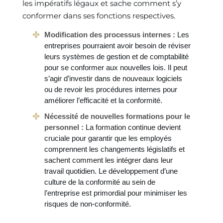
les impératifs légaux et sache comment s’y
conformer dans ses fonctions respectives.
Modification des processus internes :
Les
entreprises pourraient avoir besoin de réviser
leurs systèmes de gestion et de comptabilité
pour se conformer aux nouvelles lois. Il peut
s’agir d’investir dans de nouveaux logiciels
ou de revoir les procédures internes pour
améliorer l’efficacité et la conformité.
Nécessité de nouvelles formations pour le
personnel :
La formation continue devient
cruciale pour garantir que les employés
comprennent les changements législatifs et
sachent comment les intégrer dans leur
travail quotidien. Le développement d’une
culture de la conformité au sein de
l’entreprise est primordial pour minimiser les
risques de non-conformité.