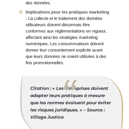
des données.
Implications pour les pratiques marketing
:
La collecte et le traitement des données
utilisateurs doivent désormais être
conformes aux réglementations en vigueur,
affectant ainsi les stratégies marketing
numériques. Les consommateurs doivent
donner leur consentement explicite avant
que leurs données ne soient utilisées à des
fins promotionnelles.
Citation : « Les entreprises doivent
adapter leurs pratiques à mesure
que les normes évoluent pour éviter
les risques juridiques. » – Source :
Village Justice