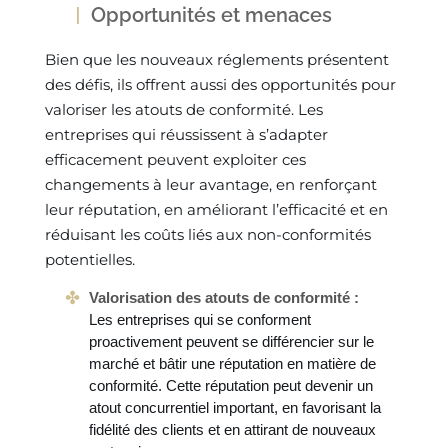
Opportunités et menaces
Bien que les nouveaux réglements présentent
des défis, ils offrent aussi des opportunités pour
valoriser les atouts de conformité. Les
entreprises qui réussissent à s’adapter
efficacement peuvent exploiter ces
changements à leur avantage, en renforçant
leur réputation, en améliorant l’efficacité et en
réduisant les coûts liés aux non-conformités
potentielles.
Valorisation des atouts de conformité :
Les entreprises qui se conforment
proactivement peuvent se différencier sur le
marché et bâtir une réputation en matière de
conformité. Cette réputation peut devenir un
atout concurrentiel important, en favorisant la
fidélité des clients et en attirant de nouveaux