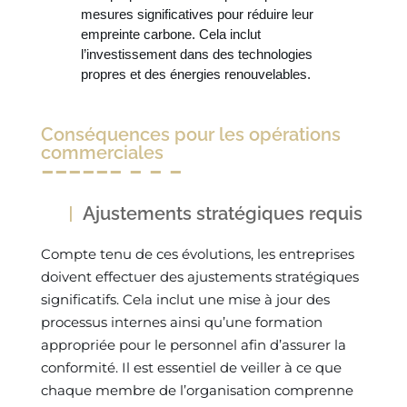
mesures significatives pour réduire leur
empreinte carbone. Cela inclut
l’investissement dans des technologies
propres et des énergies renouvelables.
Conséquences pour les opérations
commerciales
Ajustements stratégiques requis
Compte tenu de ces évolutions, les entreprises
doivent effectuer des ajustements stratégiques
significatifs. Cela inclut une mise à jour des
processus internes ainsi qu’une formation
appropriée pour le personnel afin d’assurer la
conformité. Il est essentiel de veiller à ce que
chaque membre de l’organisation comprenne