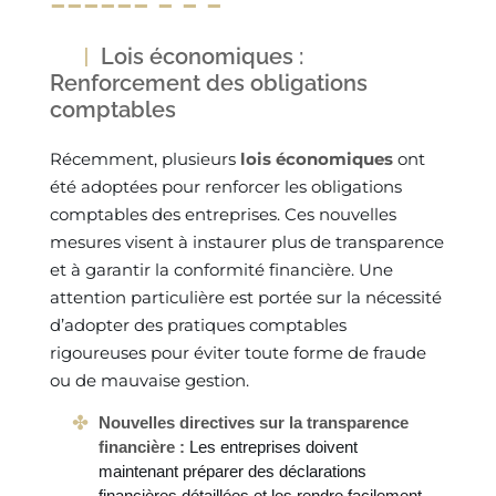
Lois économiques :
Renforcement des obligations
comptables
Récemment, plusieurs
lois économiques
ont
été adoptées pour renforcer les obligations
comptables des entreprises. Ces nouvelles
mesures visent à instaurer plus de transparence
et à garantir la conformité financière. Une
attention particulière est portée sur la nécessité
d’adopter des pratiques comptables
rigoureuses pour éviter toute forme de fraude
ou de mauvaise gestion.
Nouvelles directives sur la transparence
financière :
Les entreprises doivent
maintenant préparer des déclarations
financières détaillées et les rendre facilement