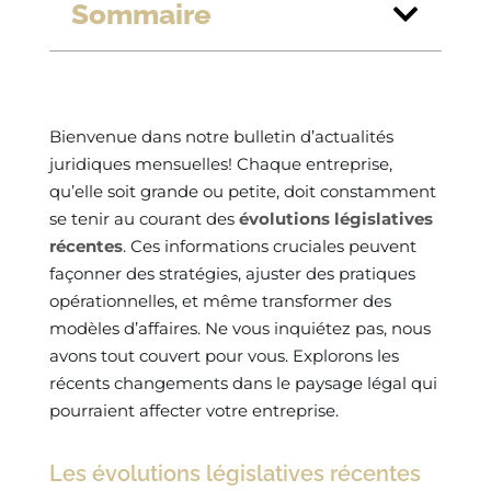
Sommaire
Bienvenue dans notre bulletin d’actualités
juridiques mensuelles! Chaque entreprise,
qu’elle soit grande ou petite, doit constamment
se tenir au courant des
évolutions législatives
récentes
. Ces informations cruciales peuvent
façonner des stratégies, ajuster des pratiques
opérationnelles, et même transformer des
modèles d’affaires. Ne vous inquiétez pas, nous
avons tout couvert pour vous. Explorons les
récents changements dans le paysage légal qui
pourraient affecter votre entreprise.
Les évolutions législatives récentes